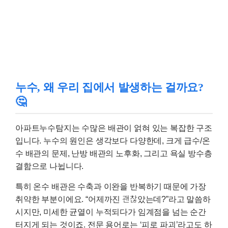
누수, 왜 우리 집에서 발생하는 걸까요?
🤔
아파트누수탐지는 수많은 배관이 얽혀 있는 복잡한 구조
입니다. 누수의 원인은 생각보다 다양한데, 크게 급수/온
수 배관의 문제, 난방 배관의 노후화, 그리고 욕실 방수층
결함으로 나뉩니다.
특히 온수 배관은 수축과 이완을 반복하기 때문에 가장
취약한 부분이에요. “어제까진 괜찮았는데?”라고 말씀하
시지만, 미세한 균열이 누적되다가 임계점을 넘는 순간
터지게 되는 것이죠. 전문 용어로는 ‘피로 파괴’라고도 하