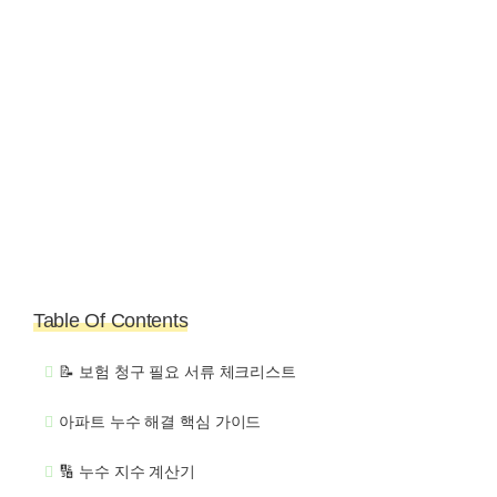
Table Of Contents
📝 보험 청구 필요 서류 체크리스트
아파트 누수 해결 핵심 가이드
🔢 누수 지수 계산기