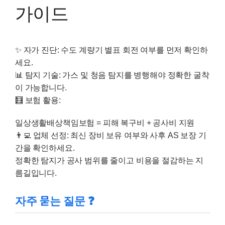
가이드
✨ 자가 진단:
수도 계량기 별표 회전 여부
를 먼저 확인하
세요.
📊 탐지 기술:
가스 및 청음 탐지를 병행해야
정확한 굴착
이 가능합니다.
🧮 보험 활용:
일상생활배상책임보험 = 피해 복구비 + 공사비 지원
👨‍💻 업체 선정:
최신 장비 보유 여부
와 사후 AS 보장 기
간을 확인하세요.
정확한 탐지가 공사 범위를 줄이고 비용을 절감하는 지
름길입니다.
자주 묻는 질문 ❓