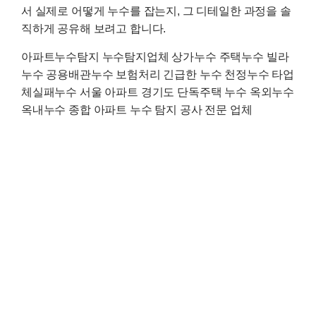
서 실제로 어떻게 누수를 잡는지, 그 디테일한 과정을 솔
직하게 공유해 보려고 합니다.
아파트누수탐지 누수탐지업체 상가누수 주택누수 빌라
누수 공용배관누수 보험처리 긴급한 누수 천정누수 타업
체실패누수 서울 아파트 경기도 단독주택 누수 옥외누수
옥내누수 종합 아파트 누수 탐지 공사 전문 업체