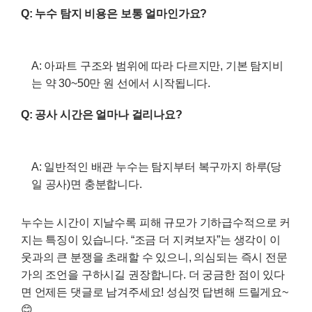
Q: 누수 탐지 비용은 보통 얼마인가요?
A: 아파트 구조와 범위에 따라 다르지만, 기본 탐지비
는 약 30~50만 원 선에서 시작됩니다.
Q: 공사 시간은 얼마나 걸리나요?
A: 일반적인 배관 누수는 탐지부터 복구까지 하루(당
일 공사)면 충분합니다.
누수는 시간이 지날수록 피해 규모가 기하급수적으로 커
지는 특징이 있습니다. “조금 더 지켜보자”는 생각이 이
웃과의 큰 분쟁을 초래할 수 있으니, 의심되는 즉시 전문
가의 조언을 구하시길 권장합니다. 더 궁금한 점이 있다
면 언제든 댓글로 남겨주세요! 성심껏 답변해 드릴게요~
😊