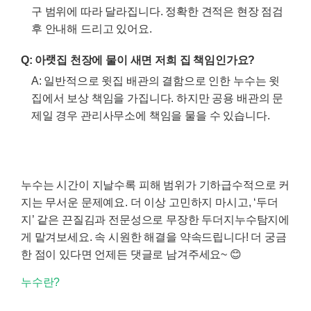
구 범위에 따라 달라집니다. 정확한 견적은 현장 점검
후 안내해 드리고 있어요.
Q: 아랫집 천장에 물이 새면 저희 집 책임인가요?
A: 일반적으로 윗집 배관의 결함으로 인한 누수는 윗
집에서 보상 책임을 가집니다. 하지만 공용 배관의 문
제일 경우 관리사무소에 책임을 물을 수 있습니다.
누수는 시간이 지날수록 피해 범위가 기하급수적으로 커
지는 무서운 문제예요. 더 이상 고민하지 마시고, ‘두더
지’ 같은 끈질김과 전문성으로 무장한
두더지누수탐지
에
게 맡겨보세요. 속 시원한 해결을 약속드립니다! 더 궁금
한 점이 있다면 언제든 댓글로 남겨주세요~ 😊
누수란?