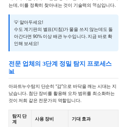
는데, 이를 정확히 찾아내는 것이 기술력의 핵심입니다.
💡 알아두세요!
수도 계기판의 별표(지침)가 물을 쓰지 않는데도 돌
아간다면 90% 이상 배관 누수입니다. 지금 바로 확
인해 보세요!
전문 업체의 3단계 정밀 탐지 프로세스
📊
아파트누수탐지 단순히 “감”으로 바닥을 깨는 시대는 지
났습니다. 첨단 장비를 활용해 오차 범위를 최소화하는
것이 저희 같은 전문가의 역할입니다.
탐지 단
사용 장비
기대 효과
계