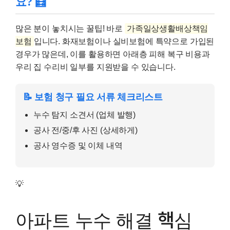
요? 🧮
많은 분이 놓치시는 꿀팁! 바로
가족일상생활배상책임
보험
입니다. 화재보험이나 실비보험에 특약으로 가입된
경우가 많은데, 이를 활용하면 아래층 피해 복구 비용과
우리 집 수리비 일부를 지원받을 수 있습니다.
📝 보험 청구 필요 서류 체크리스트
누수 탐지 소견서 (업체 발행)
공사 전/중/후 사진 (상세하게)
공사 영수증 및 이체 내역
💡
아파트 누수 해결 핵심