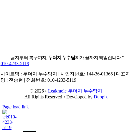
“탐지부터 복구까지,
두더지 누수탐지
가 끝까지 책임집니다.”
010-4233-5119
사이트명 : 두더지 누수탐지 | 사업자번호: 144-36-01365 | 대표자
명 : 전승현 | 전화번호: 010-4233-5119
© 2026 •
Leakmole·두더지 누수탐지
All Rights Reserved • Developed by
Duopix
Page load link