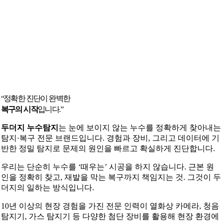
“정확한 진단이 완벽한
복구의 시작
입니다.”
두더지 누수탐지
는 눈에 보이지 않는 누수를 정확하게 찾아내는
탐지·복구 전문 브랜드입니다. 경험과 장비, 그리고 데이터에 기
반한 정밀 탐지로 문제의 원인을 빠르고 확실하게 진단합니다.
우리는 단순히 누수를 ‘때우는’ 시공을 하지 않습니다. 근본 원
인을 정확히 찾고, 재발을 막는 복구까지 책임지는 것. 그것이 두
더지의 일하는 방식입니다.
10년 이상의 현장 경험을 가진 전문 인력이 열화상 카메라, 청음
탐지기, 가스 탐지기 등 다양한 첨단 장비를 활용해 현장 환경에