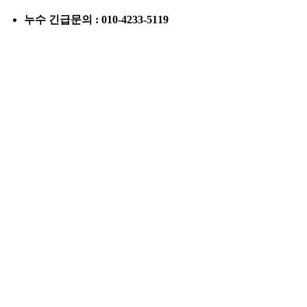
누수 긴급문의 : 010-4233-5119