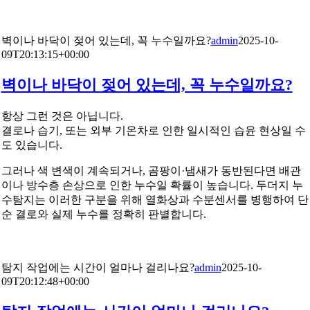
벽이나 바닥이 젖어 있는데, 꼭 누수일까요?
admin
2025-10-
09T20:13:15+00:00
벽이나 바닥이 젖어 있는데, 꼭 누수일까요?
항상 그런 것은 아닙니다.
결로나 습기, 또는 외부 기온차로 인한 일시적인 습윤 현상일 수
도 있습니다.
그러나 색 변색이 계속되거나, 곰팡이·냄새가 동반된다면 배관
이나 방수층 손상으로 인한 누수일 확률이 높습니다. 두더지 누
수탐지는 이러한 구분을 위해 열화상과 수분센서를 병행하여 단
순 결로와 실제 누수를 정확히 판별합니다.
탐지 작업에는 시간이 얼마나 걸리나요?
admin
2025-10-
09T20:12:48+00:00