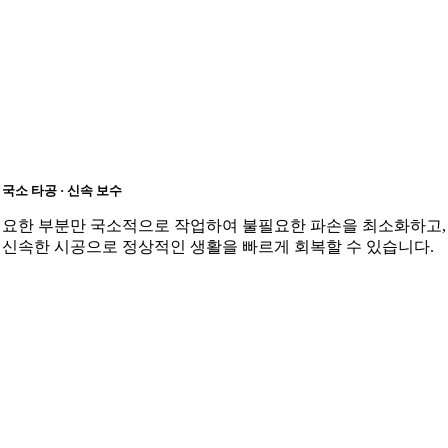
국소 타공 · 신속 보수
요한 부분만 국소적으로 작업하여 불필요한 파손을 최소화하고,
신속한 시공으로 정상적인 생활을 빠르게 회복할 수 있습니다.