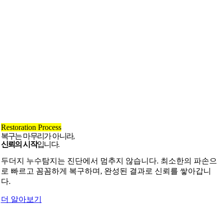
Restoration Process
복구는 마무리가 아니라,
신뢰의 시작
입니다.
두더지 누수탐지는 진단에서 멈추지 않습니다. 최소한의 파손으
로 빠르고 꼼꼼하게 복구하며, 완성된 결과로 신뢰를 쌓아갑니
다.
더 알아보기