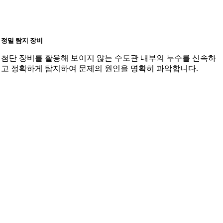
정밀 탐지 장비
첨단 장비를 활용해 보이지 않는 수도관 내부의 누수를 신속하
고 정확하게 탐지하여 문제의 원인을 명확히 파악합니다.