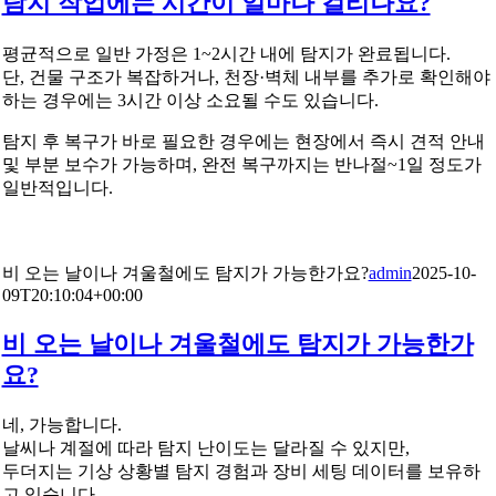
탐지 작업에는 시간이 얼마나 걸리나요?
평균적으로 일반 가정은 1~2시간 내에 탐지가 완료됩니다.
단, 건물 구조가 복잡하거나, 천장·벽체 내부를 추가로 확인해야
하는 경우에는 3시간 이상 소요될 수도 있습니다.
탐지 후 복구가 바로 필요한 경우에는 현장에서 즉시 견적 안내
및 부분 보수가 가능하며, 완전 복구까지는 반나절~1일 정도가
일반적입니다.
비 오는 날이나 겨울철에도 탐지가 가능한가요?
admin
2025-10-
09T20:10:04+00:00
비 오는 날이나 겨울철에도 탐지가 가능한가
요?
네, 가능합니다.
날씨나 계절에 따라 탐지 난이도는 달라질 수 있지만,
두더지는 기상 상황별 탐지 경험과 장비 세팅 데이터를 보유하
고 있습니다.