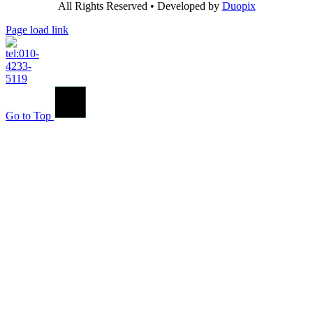
All Rights Reserved • Developed by
Duopix
Page load link
Go to Top