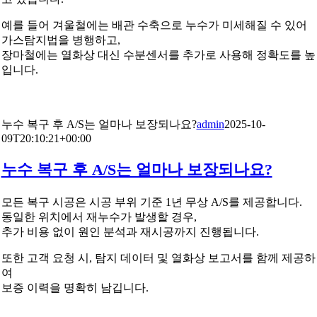
예를 들어 겨울철에는 배관 수축으로 누수가 미세해질 수 있어
가스탐지법을 병행하고,
장마철에는 열화상 대신 수분센서를 추가로 사용해 정확도를 높
입니다.
누수 복구 후 A/S는 얼마나 보장되나요?
admin
2025-10-
09T20:10:21+00:00
누수 복구 후 A/S는 얼마나 보장되나요?
모든 복구 시공은 시공 부위 기준 1년 무상 A/S를 제공합니다.
동일한 위치에서 재누수가 발생할 경우,
추가 비용 없이 원인 분석과 재시공까지 진행됩니다.
또한 고객 요청 시, 탐지 데이터 및 열화상 보고서를 함께 제공하
여
보증 이력을 명확히 남깁니다.