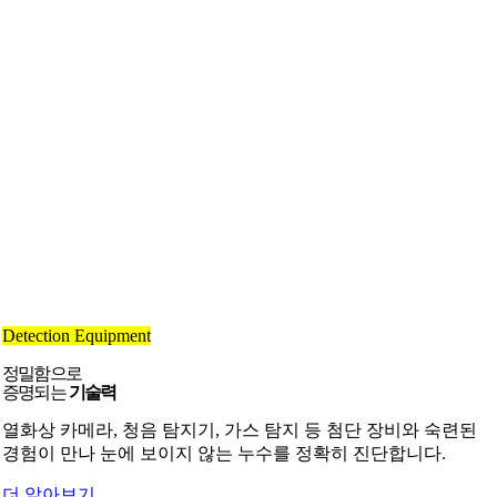
Detection Equipment
정밀함으로
증명되는
기술력
열화상 카메라, 청음 탐지기, 가스 탐지 등 첨단 장비와 숙련된
경험이 만나 눈에 보이지 않는 누수를 정확히 진단합니다.
더 알아보기