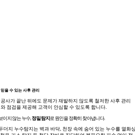
믿을 수 있는 사후 관리
공사가 끝난 뒤에도 문제가 재발하지 않도록 철저한 사후 관리
와 점검을 제공해 고객이 안심할 수 있도록 합니다.
보이지 않는 누수,
정밀 탐지
로 원인을 정확히 찾아냅니다.
두더지 누수탐지는 벽과 바닥, 천장 속에 숨어 있는 누수를 열화