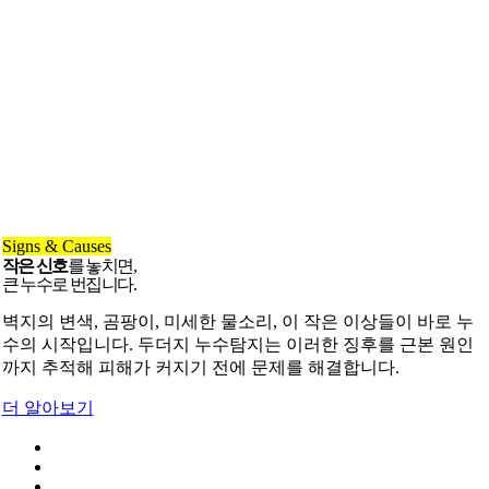
Signs & Causes
작은 신호
를 놓치면,
큰 누수로 번집니다.
벽지의 변색, 곰팡이, 미세한 물소리, 이 작은 이상들이 바로 누
수의 시작입니다. 두더지 누수탐지는 이러한 징후를 근본 원인
까지 추적해 피해가 커지기 전에 문제를 해결합니다.
더 알아보기