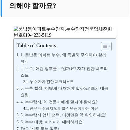
의해야 할까요?
Table of Contents
1. 풍납동 아파트 누수, 왜 특별히 주의해야 할까
요?
2. 누수, 어떤 징후를 보일까요? 자가 진단 체크리
스트
누수 자가 진단 체크리스트
3. 누수 발생! 어떻게 대처해야 할까요? 초기 대응
요령
4. 누수탐지, 왜 전문가에게 맡겨야 할까요?
전문 누수탐지 업체를 선택해야 하는 이유
5. 누수탐지 업체 선택, 이것만은 꼭 확인하세요!
6. 누수 예방, 미리미리 대비하세요!
FAQ (자주 묻는 질문)