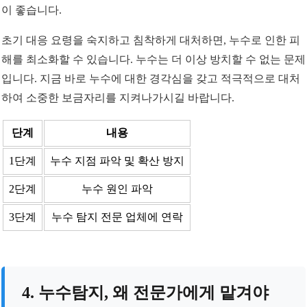
이 좋습니다.
초기 대응 요령을 숙지하고 침착하게 대처하면, 누수로 인한 피
해를 최소화할 수 있습니다. 누수는 더 이상 방치할 수 없는 문제
입니다. 지금 바로 누수에 대한 경각심을 갖고 적극적으로 대처
하여 소중한 보금자리를 지켜나가시길 바랍니다.
단계
내용
1단계
누수 지점 파악 및 확산 방지
2단계
누수 원인 파악
3단계
누수 탐지 전문 업체에 연락
4. 누수탐지, 왜 전문가에게 맡겨야