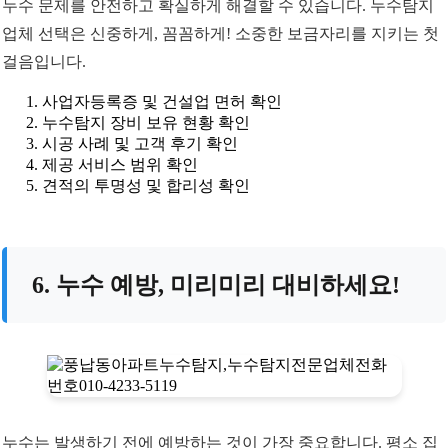
누수 문제를 안전하고 확실하게 해결할 수 있습니다. 누수탐지
업체 선택은 신중하게, 꼼꼼하게! 소중한 보금자리를 지키는 첫
걸음입니다.
사업자등록증 및 건설업 면허 확인
누수탐지 장비 보유 현황 확인
시공 사례 및 고객 후기 확인
제공 서비스 범위 확인
견적의 투명성 및 합리성 확인
6. 누수 예방, 미리미리 대비하세요!
누수는 발생하기 전에 예방하는 것이 가장 중요합니다. 평소 집