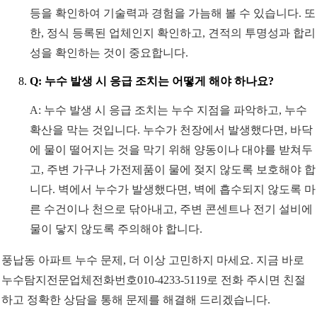
등을 확인하여 기술력과 경험을 가늠해 볼 수 있습니다. 또
한, 정식 등록된 업체인지 확인하고, 견적의 투명성과 합리
성을 확인하는 것이 중요합니다.
Q: 누수 발생 시 응급 조치는 어떻게 해야 하나요?
A: 누수 발생 시 응급 조치는 누수 지점을 파악하고, 누수
확산을 막는 것입니다. 누수가 천장에서 발생했다면, 바닥
에 물이 떨어지는 것을 막기 위해 양동이나 대야를 받쳐두
고, 주변 가구나 가전제품이 물에 젖지 않도록 보호해야 합
니다. 벽에서 누수가 발생했다면, 벽에 흡수되지 않도록 마
른 수건이나 천으로 닦아내고, 주변 콘센트나 전기 설비에
물이 닿지 않도록 주의해야 합니다.
풍납동 아파트 누수 문제, 더 이상 고민하지 마세요. 지금 바로
누수탐지전문업체전화번호010-4233-5119로 전화 주시면 친절
하고 정확한 상담을 통해 문제를 해결해 드리겠습니다.