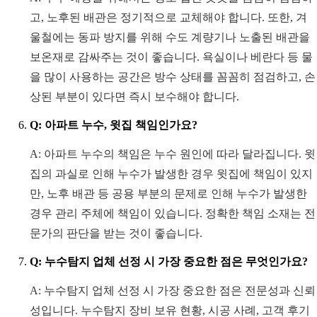
고, 노후된 배관은 정기적으로 교체해야 합니다. 또한, 겨
울철에는 동파 방지를 위해 수도 계량기나 노출된 배관을
보온재로 감싸주는 것이 좋습니다. 욕실이나 베란다 등 물
을 많이 사용하는 공간은 방수 상태를 꼼꼼히 점검하고, 손
상된 부분이 있다면 즉시 보수해야 합니다.
Q: 아파트 누수, 윗집 책임인가요?
A: 아파트 누수의 책임은 누수 원인에 따라 달라집니다. 윗
집의 과실로 인해 누수가 발생한 경우 윗집에 책임이 있지
만, 노후 배관 등 공용 부분의 문제로 인해 누수가 발생한
경우 관리 주체에 책임이 있습니다. 정확한 책임 소재는 전
문가의 판단을 받는 것이 좋습니다.
Q: 누수탐지 업체 선정 시 가장 중요한 점은 무엇인가요?
A: 누수탐지 업체 선정 시 가장 중요한 점은 전문성과 신뢰
성입니다. 누수탐지 장비 보유 현황, 시공 사례, 고객 후기