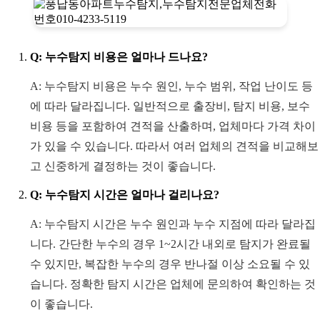
Q: 누수탐지 비용은 얼마나 드나요?
A: 누수탐지 비용은 누수 원인, 누수 범위, 작업 난이도 등
에 따라 달라집니다. 일반적으로 출장비, 탐지 비용, 보수
비용 등을 포함하여 견적을 산출하며, 업체마다 가격 차이
가 있을 수 있습니다. 따라서 여러 업체의 견적을 비교해보
고 신중하게 결정하는 것이 좋습니다.
Q: 누수탐지 시간은 얼마나 걸리나요?
A: 누수탐지 시간은 누수 원인과 누수 지점에 따라 달라집
니다. 간단한 누수의 경우 1~2시간 내외로 탐지가 완료될
수 있지만, 복잡한 누수의 경우 반나절 이상 소요될 수 있
습니다. 정확한 탐지 시간은 업체에 문의하여 확인하는 것
이 좋습니다.