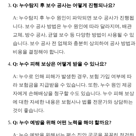
Q: 누수탐지 후 보수 공사는 어떻게 진행되나요?
A: 누수탐지 후 누수 원인이 파악되면 보수 공사가 진행됩
니다. 보수 공사 방법은 누수 원인에 따라 달라지며, 배관
교체, 방수 공사, 균열 보수 등 다양한 방법이 사용될 수 있
습니다. 보수 공사 전 업체와 충분히 상의하여 공사 방법과
비용을 결정해야 합니다.
Q: 누수 피해 보상은 어떻게 받을 수 있나요?
A: 누수로 인해 피해가 발생한 경우, 보험 가입 여부에 따
라 보험금을 지급받을 수 있습니다. 또한, 누수 원인 제공
자에게 손해배상을 청구할 수도 있습니다. 누수 피해 보상
에 대한 자세한 내용은 보험사나 법률 전문가와 상담하는
것이 좋습니다.
Q: 누수 예방을 위해 어떤 노력을 해야 할까요?
A: 누수 예방을 위해서는 평소 집안 곳곳을 꼼꼼히 점검하