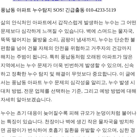
풍납동 아파트 누수탐지 SOS! 긴급출동 010-4233-5119
삶의 안식처인 아파트에서 갑작스럽게 발생하는 누수는 그 어떤
문제보다 심각하게 느껴질 수 있습니다. 벽에 스며드는 물자국,
뚝뚝 떨어지는 물방울 소리, 곰팡이 냄새까지, 누수는 단순한 불
편함을 넘어 건물 자체의 안전을 위협하고 거주자의 건강까지
해치는 주범이 됩니다. 특히 풍납동처럼 오래된 아파트가 많은
지역에서는 누수 문제가 더욱 빈번하게 발생할 수 있으며, 신속
하고 정확한 누수 탐지 및 해결이 무엇보다 중요합니다. 이 글에
서는 풍납동 아파트 누수 문제의 심각성을 알리고, 누수 발생 시
대처 방법, 전문 업체를 선택하는 기준, 그리고 예방 방법에 대해
자세히 알아보겠습니다.
누수는 초기 대응이 늦어질수록 피해 규모가 눈덩이처럼 불어나
는 특징이 있습니다. 천장이나 벽에 생긴 작은 물자국을 방치하
면 곰팡이가 번식하여 호흡기 질환을 유발할 수 있으며, 심한 경