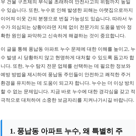
우 건물 구조체의 부식을 초래하여 안전사고의 위험까지 높일
수 있습니다. 또한, 누수로 인해 발생한 피해는 아랫집으로까지
이어져 이웃 간의 분쟁으로 번질 가능성도 있습니다. 따라서 누
수가 의심되는 상황이라면 지체 없이 전문가의 도움을 받아 정
확한 원인을 파악하고 신속하게 해결하는 것이 중요합니다.
이 글을 통해 풍납동 아파트 누수 문제에 대한 이해를 높이고, 누
수 발생 시 당황하지 않고 현명하게 대처할 수 있도록 돕고자 합
니다. 또한, 누수 탐지 전문 업체를 선택하는 데 필요한 정보와
예방 방법을 제시하여 풍납동 주민들이 안전하고 쾌적한 주거
환경을 유지하는 데 도움이 되고자 합니다. 누수는 더 이상 방치
할 수 없는 문제입니다. 지금 바로 누수에 대한 경각심을 갖고 적
극적으로 대처하여 소중한 보금자리를 지켜나가시길 바랍니다.
1. 풍납동 아파트 누수, 왜 특별히 주