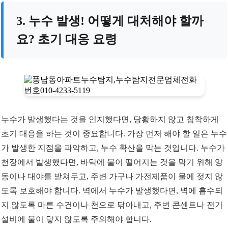
3. 누수 발생! 어떻게 대처해야 할까
요? 초기 대응 요령
누수가 발생했다는 것을 인지했다면, 당황하지 않고 침착하게
초기 대응을 하는 것이 중요합니다. 가장 먼저 해야 할 일은 누수
가 발생한 지점을 파악하고, 누수 확산을 막는 것입니다. 누수가
천장에서 발생했다면, 바닥에 물이 떨어지는 것을 막기 위해 양
동이나 대야를 받쳐두고, 주변 가구나 가전제품이 물에 젖지 않
도록 보호해야 합니다. 벽에서 누수가 발생했다면, 벽에 흡수되
지 않도록 마른 수건이나 천으로 닦아내고, 주변 콘센트나 전기
설비에 물이 닿지 않도록 주의해야 합니다.