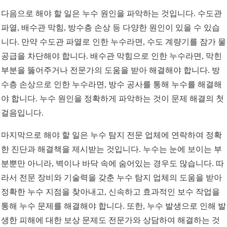
다음으로 해야 할 일은 누수 원인을 파악하는 것입니다. 수도관
파열, 배수관 막힘, 방수층 손상 등 다양한 원인이 있을 수 있습
니다. 만약 수도관 파열로 인한 누수라면, 수도 계량기를 잠가 물
공급을 차단해야 합니다. 배수관 막힘으로 인한 누수라면, 막힌
부분을 뚫어주거나 전문가의 도움을 받아 해결해야 합니다. 방
수층 손상으로 인한 누수라면, 방수 공사를 통해 누수를 해결해
야 합니다. 누수 원인을 정확하게 파악하는 것이 문제 해결의 첫
걸음입니다.
마지막으로 해야 할 일은 누수 탐지 전문 업체에 연락하여 정확
한 진단과 해결책을 제시받는 것입니다. 누수는 눈에 보이는 부
분뿐만 아니라, 벽이나 바닥 속에 숨어있는 경우도 많습니다. 따
라서 전문 장비와 기술력을 갖춘 누수 탐지 업체의 도움을 받아
정확한 누수 지점을 찾아내고, 신속하고 효과적인 보수 작업을
통해 누수 문제를 해결해야 합니다. 또한, 누수 발생으로 인해 발
생한 피해에 대한 보상 문제도 전문가와 상담하여 해결하는 것