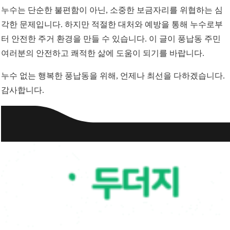
누수는 단순한 불편함이 아닌, 소중한 보금자리를 위협하는 심
각한 문제입니다. 하지만 적절한 대처와 예방을 통해 누수로부
터 안전한 주거 환경을 만들 수 있습니다. 이 글이 풍납동 주민
여러분의 안전하고 쾌적한 삶에 도움이 되기를 바랍니다.
누수 없는 행복한 풍납동을 위해, 언제나 최선을 다하겠습니다.
감사합니다.