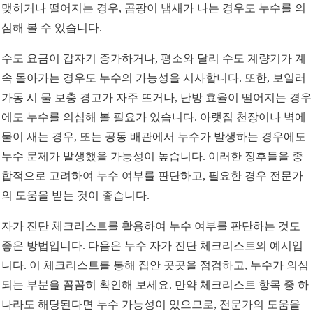
맺히거나 떨어지는 경우, 곰팡이 냄새가 나는 경우도 누수를 의
심해 볼 수 있습니다.
수도 요금이 갑자기 증가하거나, 평소와 달리 수도 계량기가 계
속 돌아가는 경우도 누수의 가능성을 시사합니다. 또한, 보일러
가동 시 물 보충 경고가 자주 뜨거나, 난방 효율이 떨어지는 경우
에도 누수를 의심해 볼 필요가 있습니다. 아랫집 천장이나 벽에
물이 새는 경우, 또는 공동 배관에서 누수가 발생하는 경우에도
누수 문제가 발생했을 가능성이 높습니다. 이러한 징후들을 종
합적으로 고려하여 누수 여부를 판단하고, 필요한 경우 전문가
의 도움을 받는 것이 좋습니다.
자가 진단 체크리스트를 활용하여 누수 여부를 판단하는 것도
좋은 방법입니다. 다음은 누수 자가 진단 체크리스트의 예시입
니다. 이 체크리스트를 통해 집안 곳곳을 점검하고, 누수가 의심
되는 부분을 꼼꼼히 확인해 보세요. 만약 체크리스트 항목 중 하
나라도 해당된다면 누수 가능성이 있으므로, 전문가의 도움을