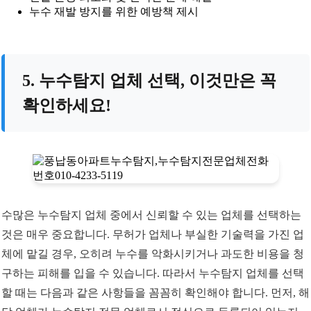
누수 재발 방지를 위한 예방책 제시
5. 누수탐지 업체 선택, 이것만은 꼭
확인하세요!
수많은 누수탐지 업체 중에서 신뢰할 수 있는 업체를 선택하는
것은 매우 중요합니다. 무허가 업체나 부실한 기술력을 가진 업
체에 맡길 경우, 오히려 누수를 악화시키거나 과도한 비용을 청
구하는 피해를 입을 수 있습니다. 따라서 누수탐지 업체를 선택
할 때는 다음과 같은 사항들을 꼼꼼히 확인해야 합니다. 먼저, 해