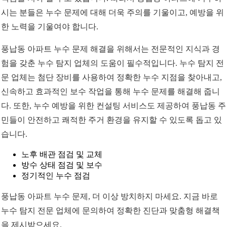
시는 분들은 누수 문제에 대해 더욱 주의를 기울이고, 예방을 위
한 노력을 기울여야 합니다.
풍납동 아파트 누수 문제 해결을 위해서는 전문적인 지식과 경
험을 갖춘 누수 탐지 업체의 도움이 필수적입니다. 누수 탐지 전
문 업체는 첨단 장비를 사용하여 정확한 누수 지점을 찾아내고,
신속하고 효과적인 보수 작업을 통해 누수 문제를 해결해 줍니
다. 또한, 누수 예방을 위한 컨설팅 서비스도 제공하여 풍납동 주
민들이 안전하고 쾌적한 주거 환경을 유지할 수 있도록 돕고 있
습니다.
노후 배관 점검 및 교체
방수 상태 점검 및 보수
정기적인 누수 점검
풍납동 아파트 누수 문제, 더 이상 방치하지 마세요. 지금 바로
누수 탐지 전문 업체에 문의하여 정확한 진단과 맞춤형 해결책
을 제시받으세요.