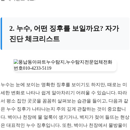
2. 누수, 어떤 징후를 보일까요? 자가
진단 체크리스트
누수는 눈에 보이는 명확한 징후를 보이기도 하지만, 때로는 미
세한 변화로 나타나 쉽게 알아차리기 어려울 수 있습니다. 따라
서 평소 집안 곳곳을 꼼꼼히 살펴보는 습관을 들이고, 다음과 같
은 누수 징후가 나타나는지 주의 깊게 관찰하는 것이 중요합니
다. 벽이나 천장에 물 얼룩이 생기거나, 벽지가 젖어 들뜨는 현상
은 대표적인 누수 징후입니다. 또한, 벽이나 천장에서 물방울이