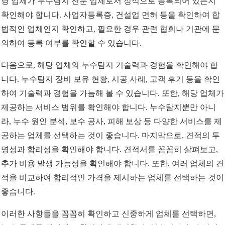
당 업체가 누수탐지 전문 업체로서 정식으로 등록되어 있는지
확인해야 합니다. 사업자등록증, 건설업 면허 등을 확인하여 합
법적인 업체인지 확인하고, 필요한 경우 관련 협회나 기관에 문
의하여 등록 여부를 확인할 수 있습니다.
다음으로, 해당 업체의 누수탐지 기술력과 경험을 확인해야 합
니다. 누수탐지 장비 보유 현황, 시공 사례, 고객 후기 등을 확인
하여 기술력과 경험을 가늠해 볼 수 있습니다. 또한, 해당 업체가
제공하는 서비스 범위를 확인해야 합니다. 누수탐지뿐만 아니
라, 누수 원인 분석, 보수 공사, 피해 보상 등 다양한 서비스를 제
공하는 업체를 선택하는 것이 좋습니다. 마지막으로, 견적의 투
명성과 합리성을 확인해야 합니다. 견적서를 꼼꼼히 살펴보고,
추가 비용 발생 가능성을 확인해야 합니다. 또한, 여러 업체의 견
적을 비교하여 합리적인 가격을 제시하는 업체를 선택하는 것이
좋습니다.
이러한 사항들을 꼼꼼히 확인하고 신중하게 업체를 선택하면,