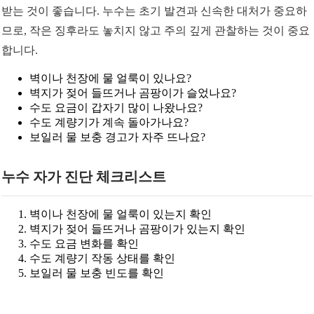
받는 것이 좋습니다. 누수는 초기 발견과 신속한 대처가 중요하
므로, 작은 징후라도 놓치지 않고 주의 깊게 관찰하는 것이 중요
합니다.
벽이나 천장에 물 얼룩이 있나요?
벽지가 젖어 들뜨거나 곰팡이가 슬었나요?
수도 요금이 갑자기 많이 나왔나요?
수도 계량기가 계속 돌아가나요?
보일러 물 보충 경고가 자주 뜨나요?
누수 자가 진단 체크리스트
벽이나 천장에 물 얼룩이 있는지 확인
벽지가 젖어 들뜨거나 곰팡이가 있는지 확인
수도 요금 변화를 확인
수도 계량기 작동 상태를 확인
보일러 물 보충 빈도를 확인