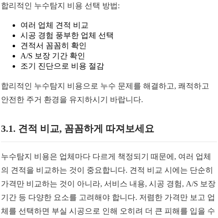
합리적인 누수탐지 비용 선택 방법:
여러 업체 견적 비교
시공 경험 풍부한 업체 선택
견적서 꼼꼼히 확인
A/S 보장 기간 확인
조기 진단으로 비용 절감
합리적인 누수탐지 비용으로 누수 문제를 해결하고, 쾌적하고
안전한 주거 환경을 유지하시기 바랍니다.
3.1. 견적 비교, 꼼꼼하게 따져보세요
누수탐지 비용은 업체마다 다르게 책정되기 때문에, 여러 업체
의 견적을 비교하는 것이 중요합니다. 견적 비교 시에는 단순히
가격만 비교하는 것이 아니라, 서비스 내용, 시공 경험, A/S 보장
기간 등 다양한 요소를 고려해야 합니다. 저렴한 가격만 보고 업
체를 선택하면 부실 시공으로 인해 오히려 더 큰 피해를 입을 수