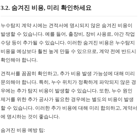
3.2. 숨겨진 비용, 미리 확인하세요
누수탐지 계약 시에는 견적서에 명시되지 않은 숨겨진 비용이
발생할 수 있습니다. 예를 들어, 출장비, 장비 사용료, 야간 작업
수당 등이 추가될 수 있습니다. 이러한 숨겨진 비용은 누수탐지
비용을 예상보다 훨씬 높게 만들 수 있으므로, 계약 전에 반드시
확인해야 합니다.
견적서를 꼼꼼히 확인하고, 추가 비용 발생 가능성에 대해 미리
문의해야 합니다. 특히, 누수 위치가 정확하게 파악되지 않은 경
우에는 추가 탐지 비용이 발생할 수 있습니다. 또한, 누수 원인
제거를 위한 추가 공사가 필요한 경우에는 별도의 비용이 발생
할 수 있습니다. 이러한 추가 비용에 대해 미리 합의하고, 계약서
에 명시하는 것이 좋습니다.
숨겨진 비용 예방 팁: