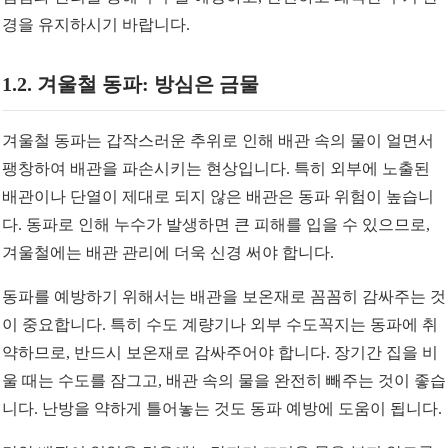
경을 유지하시기 바랍니다.
1.2. 겨울철 동파: 방심은 금물
겨울철 동파는 갑작스러운 추위로 인해 배관 속의 물이 얼면서
팽창하여 배관을 파손시키는 현상입니다. 특히 외부에 노출된
배관이나 단열이 제대로 되지 않은 배관은 동파 위험이 높습니
다. 동파로 인해 누수가 발생하면 큰 피해를 입을 수 있으므로,
겨울철에는 배관 관리에 더욱 신경 써야 합니다.
동파를 예방하기 위해서는 배관을 보온재로 꼼꼼히 감싸주는 것
이 중요합니다. 특히 수도 계량기나 외부 수도꼭지는 동파에 취
약하므로, 반드시 보온재로 감싸주어야 합니다. 장기간 집을 비
울 때는 수도를 잠그고, 배관 속의 물을 완전히 빼주는 것이 좋습
니다. 난방을 약하게 틀어놓는 것도 동파 예방에 도움이 됩니다.