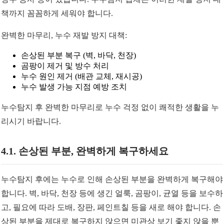
책까지 꼼꼼하게 세워야 합니다.
완벽한 마무리, 누수 재발 방지 대책:
손상된 부분 복구 (벽, 바닥, 천장)
곰팡이 제거 및 방수 처리
누수 원인 제거 (배관 교체, 재시공)
누수 발생 가능 지점 예방 조치
누수탐지 후 완벽한 마무리로 누수 걱정 없이 쾌적한 생활을 누
리시기 바랍니다.
4.1. 손상된 부분, 완벽하게 복구하세요
누수탐지 후에는 누수로 인해 손상된 부분을 완벽하게 복구해야
합니다. 벽, 바닥, 천장 등에 생긴 얼룩, 곰팡이, 균열 등을 보수하
고, 필요에 따라 도배, 장판, 페인트칠 등을 새로 해야 합니다. 손
상된 부분을 제대로 복구하지 않으면 미관상 보기 좋지 않을 뿐