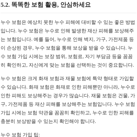
5.2. 똑똑한 보험 활용, 안심하세요
누수 보험은 예상치 못한 누수 피해에 대비할 수 있는 좋은 방법
입니다. 누수 보험은 누수로 인해 발생한 재산 피해를 보상해주
는 보험입니다. 예를 들어, 누수로 인해 벽지, 가구, 가전제품 등
이 손상된 경우, 누수 보험을 통해 보상을 받을 수 있습니다. 누
수 보험 가입 시에는 보장 범위, 보험료, 자기 부담금 등을 꼼꼼
히 확인하고, 자신에게 맞는 보험을 선택하는 것이 중요합니다.
누수 보험은 크게 화재 보험과 재물 보험에 특약 형태로 가입할
수 있습니다. 화재 보험은 화재로 인한 피해뿐만 아니라, 누수로
인한 피해도 보상해주는 경우가 많습니다. 재물 보험은 건물, 가
구, 가전제품 등 재산 피해를 보상해주는 보험입니다. 누수 보험
가입 시에는 보험 약관을 꼼꼼히 확인하고, 누수로 인한 피해를
충분히 보상받을 수 있는지 확인해야 합니다.
누수 보험 가입 팁: