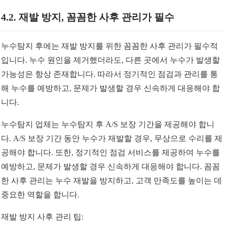
4.2. 재발 방지, 꼼꼼한 사후 관리가 필수
누수탐지 후에는 재발 방지를 위한 꼼꼼한 사후 관리가 필수적
입니다. 누수 원인을 제거했더라도, 다른 곳에서 누수가 발생할
가능성은 항상 존재합니다. 따라서 정기적인 점검과 관리를 통
해 누수를 예방하고, 문제가 발생할 경우 신속하게 대응해야 합
니다.
누수탐지 업체는 누수탐지 후 A/S 보장 기간을 제공해야 합니
다. A/S 보장 기간 동안 누수가 재발할 경우, 무상으로 수리를 제
공해야 합니다. 또한, 정기적인 점검 서비스를 제공하여 누수를
예방하고, 문제가 발생할 경우 신속하게 대응해야 합니다. 꼼꼼
한 사후 관리는 누수 재발을 방지하고, 고객 만족도를 높이는 데
중요한 역할을 합니다.
재발 방지 사후 관리 팁: