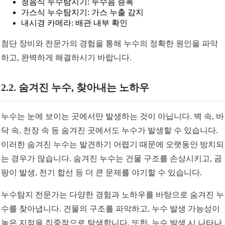
청음식 누수탐지기: 누수음 증폭
가스식 누수탐지기: 가스 누출 감지
내시경 카메라: 배관 내부 확인
첨단 장비와 전문가의 경험을 통해 누수의 정확한 원인을 파악
하고, 완벽하게 해결하시기 바랍니다.
2.2. 숨겨진 누수, 찾아내는 노하우
누수는 눈에 보이는 곳에서만 발생하는 것이 아닙니다. 벽 속, 바
닥 속, 천장 속 등 숨겨진 곳에서도 누수가 발생할 수 있습니다.
이러한 숨겨진 누수는 발견하기 어렵기 때문에 오랫동안 방치되
는 경우가 많습니다. 숨겨진 누수는 건물 구조를 손상시키고, 곰
팡이 발생, 전기 합선 등 더 큰 문제를 야기할 수 있습니다.
누수탐지 전문가는 다양한 경험과 노하우를 바탕으로 숨겨진 누
수를 찾아냅니다. 건물의 구조를 파악하고, 누수 발생 가능성이
높은 지점을 집중적으로 탐색합니다. 또한, 누수 발생 시 나타나