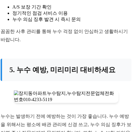
A/S 보장 기간 확인
정기적인 점검 서비스 이용
누수 의심 징후 발견 시 즉시 문의
꼼꼼한 사후 관리를 통해 누수 걱정 없이 안심하고 생활하시기
바랍니다.
5. 누수 예방, 미리미리 대비하세요
누수는 발생하기 전에 예방하는 것이 가장 좋습니다. 누수 예방
을 위해서는 평소에 배관 관리에 신경 쓰고, 누수 의심 징후가 보