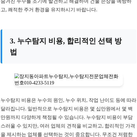
숨겨진 누수를 조기에 발견하고 해결하여 건물 손상을 예방하
고, 쾌적한 주거 환경을 유지하시기 바랍니다.
3. 누수탐지 비용, 합리적인 선택 방
법
누수탐지 비용은 누수의 원인, 누수 위치, 작업 난이도 등에 따라
달라집니다. 일반적으로 누수탐지 비용은 몇 십만원에서 몇 백
만원까지 다양하게 책정될 수 있습니다. 누수탐지 비용이 부담
스러울 수 있지만, 여러 업체의 견적을 비교하고, 합리적인 가격
을 제시하는 업체를 선택하는 것이 중요합니다. 무조건 저렴한