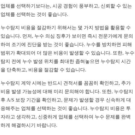
업체를 선택하기보다는, 시공 경험이 풍부하고, 신뢰할 수 있는
업체를 선택하는 것이 좋습니다.
누수탐지 비용을 절감하기 위해서는 몇 가지 방법을 활용할 수
있습니다. 먼저, 누수 의심 징후가 보이면 즉시 전문가에게 문의
하여 조기에 진단을 받는 것이 좋습니다. 누수를 방치하면 피해
범위가 확대되어 더 많은 비용이 발생할 수 있습니다. 또한, 누수
탐지 전에 누수 발생 위치를 최대한 좁혀놓으면 누수탐지 시간
을 단축하고, 비용을 절감할 수 있습니다.
누수탐지 계약 시에는 반드시 견적서를 꼼꼼히 확인하고, 추가
비용 발생 가능성에 대해 미리 문의해야 합니다. 또한, 누수탐지
후 A/S 보장 기간을 확인하고, 문제가 발생할 경우 신속하게 대
응해주는 업체를 선택하는 것이 좋습니다. 누수탐지 비용은 투
자라고 생각하고, 신중하게 업체를 선택하여 누수 문제를 완벽
하게 해결하시기 바랍니다.