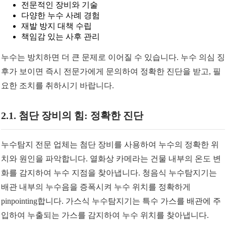
전문적인 장비와 기술
다양한 누수 사례 경험
재발 방지 대책 수립
책임감 있는 사후 관리
누수는 방치하면 더 큰 문제로 이어질 수 있습니다. 누수 의심 징
후가 보이면 즉시 전문가에게 문의하여 정확한 진단을 받고, 필
요한 조치를 취하시기 바랍니다.
2.1. 첨단 장비의 힘: 정확한 진단
누수탐지 전문 업체는 첨단 장비를 사용하여 누수의 정확한 위
치와 원인을 파악합니다. 열화상 카메라는 건물 내부의 온도 변
화를 감지하여 누수 지점을 찾아냅니다. 청음식 누수탐지기는
배관 내부의 누수음을 증폭시켜 누수 위치를 정확하게
pinpointing합니다. 가스식 누수탐지기는 특수 가스를 배관에 주
입하여 누출되는 가스를 감지하여 누수 위치를 찾아냅니다.