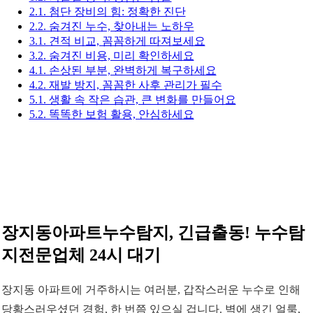
2.1. 첨단 장비의 힘: 정확한 진단
2.2. 숨겨진 누수, 찾아내는 노하우
3.1. 견적 비교, 꼼꼼하게 따져보세요
3.2. 숨겨진 비용, 미리 확인하세요
4.1. 손상된 부분, 완벽하게 복구하세요
4.2. 재발 방지, 꼼꼼한 사후 관리가 필수
5.1. 생활 속 작은 습관, 큰 변화를 만들어요
5.2. 똑똑한 보험 활용, 안심하세요
장지동아파트누수탐지, 긴급출동! 누수탐
지전문업체 24시 대기
장지동 아파트에 거주하시는 여러분, 갑작스러운 누수로 인해
당황스러우셨던 경험, 한 번쯤 있으실 겁니다. 벽에 생긴 얼룩,