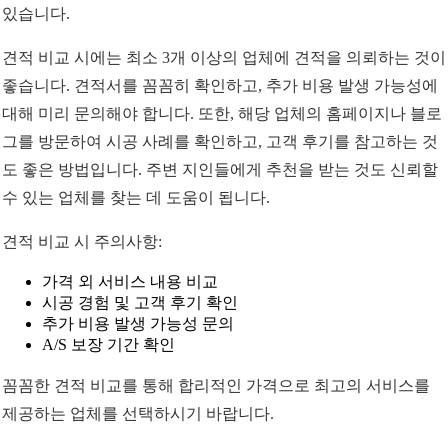
있습니다.
견적 비교 시에는 최소 3개 이상의 업체에 견적을 의뢰하는 것이
좋습니다. 견적서를 꼼꼼히 확인하고, 추가 비용 발생 가능성에
대해 미리 문의해야 합니다. 또한, 해당 업체의 홈페이지나 블로
그를 방문하여 시공 사례를 확인하고, 고객 후기를 참고하는 것
도 좋은 방법입니다. 주변 지인들에게 추천을 받는 것도 신뢰할
수 있는 업체를 찾는 데 도움이 됩니다.
견적 비교 시 주의사항:
가격 외 서비스 내용 비교
시공 경험 및 고객 후기 확인
추가 비용 발생 가능성 문의
A/S 보장 기간 확인
꼼꼼한 견적 비교를 통해 합리적인 가격으로 최고의 서비스를
제공하는 업체를 선택하시기 바랍니다.