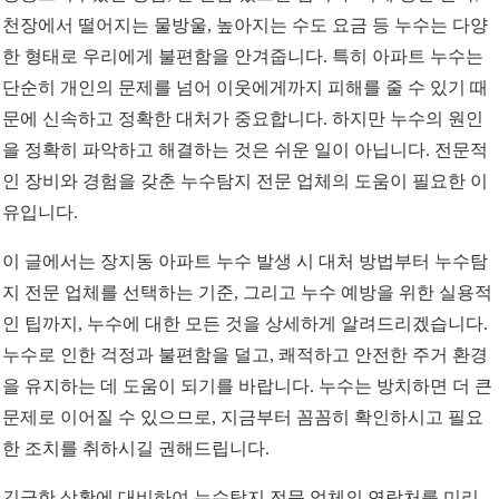
천장에서 떨어지는 물방울, 높아지는 수도 요금 등 누수는 다양
한 형태로 우리에게 불편함을 안겨줍니다. 특히 아파트 누수는
단순히 개인의 문제를 넘어 이웃에게까지 피해를 줄 수 있기 때
문에 신속하고 정확한 대처가 중요합니다. 하지만 누수의 원인
을 정확히 파악하고 해결하는 것은 쉬운 일이 아닙니다. 전문적
인 장비와 경험을 갖춘 누수탐지 전문 업체의 도움이 필요한 이
유입니다.
이 글에서는 장지동 아파트 누수 발생 시 대처 방법부터 누수탐
지 전문 업체를 선택하는 기준, 그리고 누수 예방을 위한 실용적
인 팁까지, 누수에 대한 모든 것을 상세하게 알려드리겠습니다.
누수로 인한 걱정과 불편함을 덜고, 쾌적하고 안전한 주거 환경
을 유지하는 데 도움이 되기를 바랍니다. 누수는 방치하면 더 큰
문제로 이어질 수 있으므로, 지금부터 꼼꼼히 확인하시고 필요
한 조치를 취하시길 권해드립니다.
긴급한 상황에 대비하여 누수탐지 전문 업체의 연락처를 미리