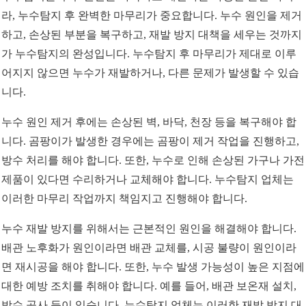
라, 누수탐지 후 완벽한 마무리가 중요합니다. 누수 원인을 제거
하고, 손상된 부분을 복구하고, 재발 방지 대책을 세우는 것까지
가 누수탐지의 완성입니다. 누수탐지 후 마무리가 제대로 이루
어지지 않으면 누수가 재발하거나, 다른 문제가 발생할 수 있습
니다.
누수 원인 제거 후에는 손상된 벽, 바닥, 천장 등을 복구해야 합
니다. 곰팡이가 발생한 경우에는 곰팡이 제거 작업을 진행하고,
방수 처리를 해야 합니다. 또한, 누수로 인해 손상된 가구나 가전
제품이 있다면 수리하거나 교체해야 합니다. 누수탐지 업체는
이러한 마무리 작업까지 책임지고 진행해야 합니다.
누수 재발 방지를 위해서는 근본적인 원인을 해결해야 합니다.
배관 노후화가 원인이라면 배관 교체를, 시공 불량이 원인이라
면 재시공을 해야 합니다. 또한, 누수 발생 가능성이 높은 지점에
대한 예방 조치를 취해야 합니다. 예를 들어, 배관 보온재 설치,
방수 공사 등이 있습니다. 누수탐지 업체는 이러한 재발 방지 대