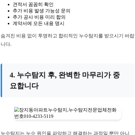
견적서 꼼꼼히 확인
추가 비용 발생 가능성 문의
추가 공사 비용 미리 합의
계약서에 모든 내용 명시
숨겨진 비용 없이 투명하고 합리적인 누수탐지를 받으시기 바랍
니다.
4. 누수탐지 후, 완벽한 마무리가 중
요합니다
누수탐지는 누수 원인을 파악하고 해결하는 과정일 뿐만 아니