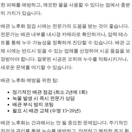
한 피해를 예방하고, 깨끗한 물을 사용할 수 있다는 점에서 충분
히 가치가 있습니다.
배관 노후화 점검 시에는 전문가의 도움을 받는 것이 좋습니다.
전문가는 배관 내부를 내시경 카메라로 확인하거나, 압력 테스
트를 통해 누수 가능성을 정확하게 진단할 수 있습니다. 배관 교
체 시에는 반드시 믿을 수 있는 업체를 선정하여 시공 품질을 보
장받아야 합니다. 잘못된 시공은 오히려 누수를 악화시키거나,
새로운 문제를 야기할 수 있습니다.
배관 노후화 예방을 위한 팁:
정기적인 배관 점검 (최소 2년에 1회)
녹물 발생 시 즉시 전문가 상담
배관 부식 방지 코팅
필요 시 배관 교체 (수명 15~20년)
배관 노후화는 간과해서는 안 될 중요한 문제입니다. 주기적인
점검과 관리를 통해 누수를 예방하고, 안전하고 쾌적한 주거 환