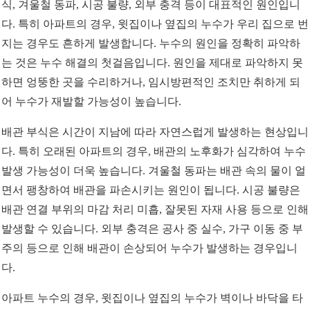
식, 겨울철 동파, 시공 불량, 외부 충격 등이 대표적인 원인입니
다. 특히 아파트의 경우, 윗집이나 옆집의 누수가 우리 집으로 번
지는 경우도 흔하게 발생합니다. 누수의 원인을 정확히 파악하
는 것은 누수 해결의 첫걸음입니다. 원인을 제대로 파악하지 못
하면 엉뚱한 곳을 수리하거나, 임시방편적인 조치만 취하게 되
어 누수가 재발할 가능성이 높습니다.
배관 부식은 시간이 지남에 따라 자연스럽게 발생하는 현상입니
다. 특히 오래된 아파트의 경우, 배관의 노후화가 심각하여 누수
발생 가능성이 더욱 높습니다. 겨울철 동파는 배관 속의 물이 얼
면서 팽창하여 배관을 파손시키는 원인이 됩니다. 시공 불량은
배관 연결 부위의 마감 처리 미흡, 잘못된 자재 사용 등으로 인해
발생할 수 있습니다. 외부 충격은 공사 중 실수, 가구 이동 중 부
주의 등으로 인해 배관이 손상되어 누수가 발생하는 경우입니
다.
아파트 누수의 경우, 윗집이나 옆집의 누수가 벽이나 바닥을 타