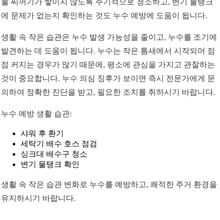
물 찌꺼기가 쌓이지 않도록 주기적으로 청소하고, 변기 물탱크
에 문제가 없는지 확인하는 것도 누수 예방에 도움이 됩니다.
생활 속 작은 습관은 누수 발생 가능성을 줄이고, 누수를 조기에
발견하는 데 도움이 됩니다. 누수는 작은 틈새에서 시작되어 점
점 커지는 경우가 많기 때문에, 평소에 관심을 가지고 관찰하는
것이 중요합니다. 누수 의심 징후가 보이면 즉시 전문가에게 문
의하여 정확한 진단을 받고, 필요한 조치를 취하시기 바랍니다.
누수 예방 생활 습관:
샤워 후 환기
세탁기 배수 호스 점검
싱크대 배수구 청소
변기 물탱크 확인
생활 속 작은 습관 변화로 누수를 예방하고, 쾌적한 주거 환경을
유지하시기 바랍니다.