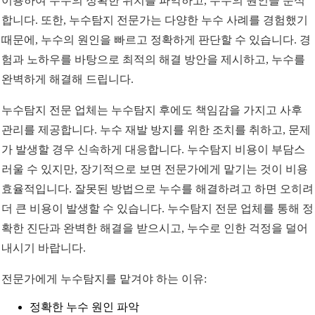
이용하여 누수의 정확한 위치를 파악하고, 누수의 원인을 분석
합니다. 또한, 누수탐지 전문가는 다양한 누수 사례를 경험했기
때문에, 누수의 원인을 빠르고 정확하게 판단할 수 있습니다. 경
험과 노하우를 바탕으로 최적의 해결 방안을 제시하고, 누수를
완벽하게 해결해 드립니다.
누수탐지 전문 업체는 누수탐지 후에도 책임감을 가지고 사후
관리를 제공합니다. 누수 재발 방지를 위한 조치를 취하고, 문제
가 발생할 경우 신속하게 대응합니다. 누수탐지 비용이 부담스
러울 수 있지만, 장기적으로 보면 전문가에게 맡기는 것이 비용
효율적입니다. 잘못된 방법으로 누수를 해결하려고 하면 오히려
더 큰 비용이 발생할 수 있습니다. 누수탐지 전문 업체를 통해 정
확한 진단과 완벽한 해결을 받으시고, 누수로 인한 걱정을 덜어
내시기 바랍니다.
전문가에게 누수탐지를 맡겨야 하는 이유:
정확한 누수 원인 파악