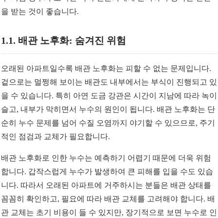
을 받는 것이 좋습니다.
1.1. 배관 노후화: 숨겨진 위험
오래된 아파트일수록 배관 노후화는 피할 수 없는 문제입니다.
겉으로는 멀쩡해 보이는 배관도 내부에서는 부식이 진행되고 있
을 수 있습니다. 특히 아연 도금 강관은 시간이 지남에 따라 녹이
슬고, 내부가 막히면서 누수의 원인이 됩니다. 배관 노후화는 단
순히 누수 문제를 넘어 수질 오염까지 야기할 수 있으므로, 주기
적인 점검과 교체가 필요합니다.
배관 노후화로 인한 누수는 예측하기 어렵기 때문에 더욱 위험
합니다. 갑작스럽게 누수가 발생하여 큰 피해를 입을 수도 있습
니다. 따라서 오래된 아파트에 거주하시는 분들은 배관 상태를
꼼꼼히 확인하고, 필요에 따라 배관 교체를 고려해야 합니다. 배
관 교체는 초기 비용이 들 수 있지만, 장기적으로 보면 누수로 인