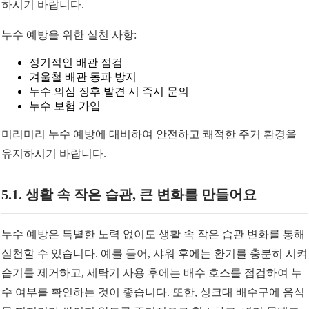
하시기 바랍니다.
누수 예방을 위한 실천 사항:
정기적인 배관 점검
겨울철 배관 동파 방지
누수 의심 징후 발견 시 즉시 문의
누수 보험 가입
미리미리 누수 예방에 대비하여 안전하고 쾌적한 주거 환경을
유지하시기 바랍니다.
5.1. 생활 속 작은 습관, 큰 변화를 만들어요
누수 예방은 특별한 노력 없이도 생활 속 작은 습관 변화를 통해
실천할 수 있습니다. 예를 들어, 샤워 후에는 환기를 충분히 시켜
습기를 제거하고, 세탁기 사용 후에는 배수 호스를 점검하여 누
수 여부를 확인하는 것이 좋습니다. 또한, 싱크대 배수구에 음식