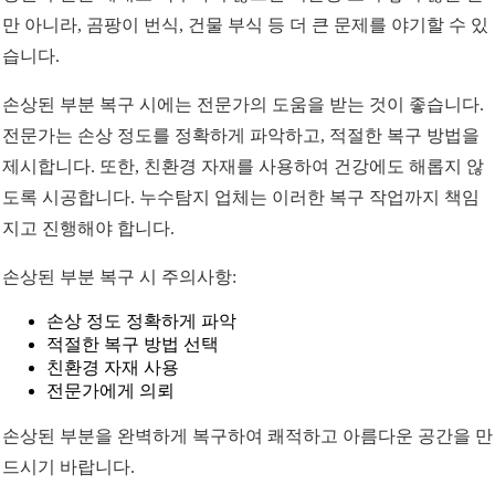
만 아니라, 곰팡이 번식, 건물 부식 등 더 큰 문제를 야기할 수 있
습니다.
손상된 부분 복구 시에는 전문가의 도움을 받는 것이 좋습니다.
전문가는 손상 정도를 정확하게 파악하고, 적절한 복구 방법을
제시합니다. 또한, 친환경 자재를 사용하여 건강에도 해롭지 않
도록 시공합니다. 누수탐지 업체는 이러한 복구 작업까지 책임
지고 진행해야 합니다.
손상된 부분 복구 시 주의사항:
손상 정도 정확하게 파악
적절한 복구 방법 선택
친환경 자재 사용
전문가에게 의뢰
손상된 부분을 완벽하게 복구하여 쾌적하고 아름다운 공간을 만
드시기 바랍니다.