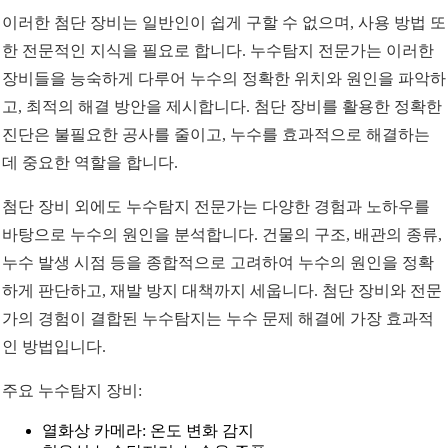
이러한 첨단 장비는 일반인이 쉽게 구할 수 없으며, 사용 방법 또
한 전문적인 지식을 필요로 합니다. 누수탐지 전문가는 이러한
장비들을 능숙하게 다루어 누수의 정확한 위치와 원인을 파악하
고, 최적의 해결 방안을 제시합니다. 첨단 장비를 활용한 정확한
진단은 불필요한 공사를 줄이고, 누수를 효과적으로 해결하는
데 중요한 역할을 합니다.
첨단 장비 외에도 누수탐지 전문가는 다양한 경험과 노하우를
바탕으로 누수의 원인을 분석합니다. 건물의 구조, 배관의 종류,
누수 발생 시점 등을 종합적으로 고려하여 누수의 원인을 정확
하게 판단하고, 재발 방지 대책까지 세웁니다. 첨단 장비와 전문
가의 경험이 결합된 누수탐지는 누수 문제 해결에 가장 효과적
인 방법입니다.
주요 누수탐지 장비:
열화상 카메라: 온도 변화 감지