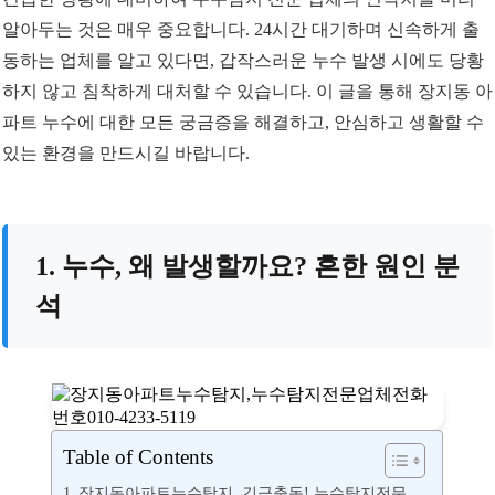
알아두는 것은 매우 중요합니다. 24시간 대기하며 신속하게 출
동하는 업체를 알고 있다면, 갑작스러운 누수 발생 시에도 당황
하지 않고 침착하게 대처할 수 있습니다. 이 글을 통해 장지동 아
파트 누수에 대한 모든 궁금증을 해결하고, 안심하고 생활할 수
있는 환경을 만드시길 바랍니다.
1. 누수, 왜 발생할까요? 흔한 원인 분
석
Table of Contents
장지동아파트누수탐지, 긴급출동! 누수탐지전문