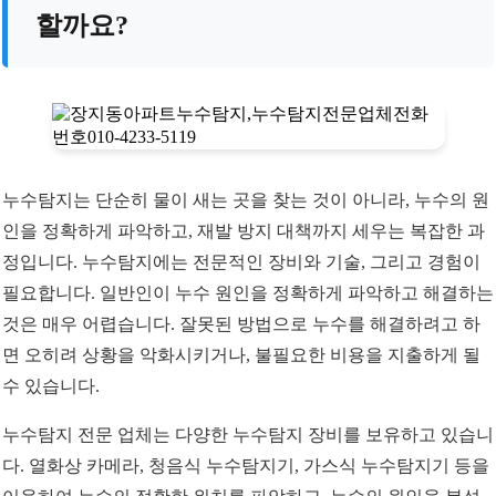
할까요?
누수탐지는 단순히 물이 새는 곳을 찾는 것이 아니라, 누수의 원
인을 정확하게 파악하고, 재발 방지 대책까지 세우는 복잡한 과
정입니다. 누수탐지에는 전문적인 장비와 기술, 그리고 경험이
필요합니다. 일반인이 누수 원인을 정확하게 파악하고 해결하는
것은 매우 어렵습니다. 잘못된 방법으로 누수를 해결하려고 하
면 오히려 상황을 악화시키거나, 불필요한 비용을 지출하게 될
수 있습니다.
누수탐지 전문 업체는 다양한 누수탐지 장비를 보유하고 있습니
다. 열화상 카메라, 청음식 누수탐지기, 가스식 누수탐지기 등을