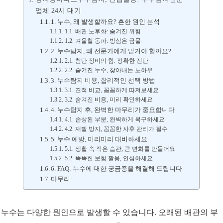
업체 24시 대기
1. 누수, 왜 발생할까요? 흔한 원인 분석
1.1. 배관 노후화: 숨겨진 위험
1.2. 겨울철 동파: 방심은 금물
2. 누수탐지, 왜 전문가에게 맡겨야 할까요?
2.1. 첨단 장비의 힘: 정확한 진단
2.2. 숨겨진 누수, 찾아내는 노하우
3. 누수탐지 비용, 합리적인 선택 방법
3.1. 견적 비교, 꼼꼼하게 따져보세요
3.2. 숨겨진 비용, 미리 확인하세요
4. 누수탐지 후, 완벽한 마무리가 중요합니다
4.1. 손상된 부분, 완벽하게 복구하세요
4.2. 재발 방지, 꼼꼼한 사후 관리가 필수
5. 누수 예방, 미리미리 대비하세요
5.1. 생활 속 작은 습관, 큰 변화를 만들어요
5.2. 똑똑한 보험 활용, 안심하세요
6. FAQ: 누수에 대한 궁금증을 해결해 드립니다
마무리
누수는 다양한 원인으로 발생할 수 있습니다. 오래된 배관의 부