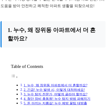
도움을 받아 안전하고 쾌적한 아파트 생활을 되찾으세요!
1. 누수, 왜 장위동 아파트에서 더 흔
할까요?
Table of Contents
1. 누수, 왜 장위동 아파트에서 더 흔할까요?
2. 긴급! 누수 발생 시, 이렇게 대처하세요!
3. 누수 탐지 전문가, 어떻게 골라야 할까요?
4. 첨단 장비 총동원! 누수 탐지 방법 파헤치기
5. 돈 아끼는 지름길! 누수 예방 꿀팁 대방출