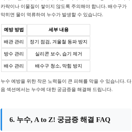
카락이나 이물질이 쌓이지 않도록 주의해야 합니다. 배수구가
막히면 물이 역류하여 누수가 발생할 수 있습니다.
예방 방법
세부 내용
배관 관리
정기 점검, 겨울철 동파 방지
방수 관리
실리콘 보수, 습기 제거
배수 관리
배수구 청소, 막힘 방지
누수 예방을 위한 작은 노력들이 큰 피해를 막을 수 있습니다. 다
음 섹션에서는 누수에 대한 궁금증을 해결해 드립니다.
6. 누수, A to Z! 궁금증 해결 FAQ