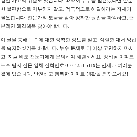
감전 사고의 위험도 있습니다. 따라서 누수를 발견했다면 단순
한 불편함으로 치부하지 말고, 적극적으로 해결하려는 자세가
필요합니다. 전문가의 도움을 받아 정확한 원인을 파악하고, 근
본적인 해결책을 찾아야 합니다.
이 글을 통해 누수에 대한 정확한 정보를 얻고, 적절한 대처 방법
을 숙지하셨기를 바랍니다. 누수 문제로 더 이상 고민하지 마시
고, 지금 바로 전문가에게 문의하여 해결하세요. 장위동 아파트
누수 탐지 전문 업체 전화번호 010-4233-5119는 언제나 여러분
곁에 있습니다. 안전하고 행복한 아파트 생활을 되찾으세요!