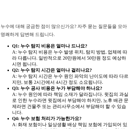
누수에 대해 궁금한 점이 많으신가요? 자주 묻는 질문들을 모아
명쾌하게 답변해 드립니다.
Q1: 누수 탐지 비용은 얼마나 드나요?
A: 누수 탐지 비용은 누수 발생 위치, 탐지 방법, 업체에 따
라 다릅니다. 일반적으로 20만원에서 50만원 정도 예상하
시면 됩니다.
Q2: 누수 탐지 시간은 얼마나 걸리나요?
A: 누수 탐지 시간은 누수 원인 파악의 난이도에 따라 다르
지만, 보통 2시간에서 4시간 정도 소요됩니다.
Q3: 누수 공사 비용은 누가 부담해야 하나요?
A: 누수 원인에 따라 책임 소재가 달라집니다. 윗집의 과실
로 인한 누수라면 윗집에서 부담해야 하지만, 노후 배관 문
제라면 건물주 또는 관리사무소에서 부담해야 할 수 있습
니다.
Q4: 누수 보험 처리가 가능한가요?
A: 화재 보험이나 일상생활 배상 책임 보험에 가입되어 있