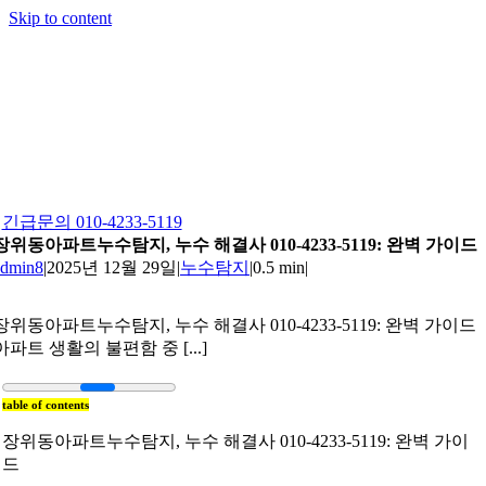
Skip to content
긴급문의 010-4233-5119
장위동아파트누수탐지, 누수 해결사 010-4233-5119: 완벽 가이드
admin8
|
2025년 12월 29일
|
누수탐지
|
0.5 min
|
장위동아파트누수탐지, 누수 해결사 010-4233-5119: 완벽 가이드
아파트 생활의 불편함 중 [...]
table of contents
장위동아파트누수탐지, 누수 해결사 010-4233-5119: 완벽 가이
드