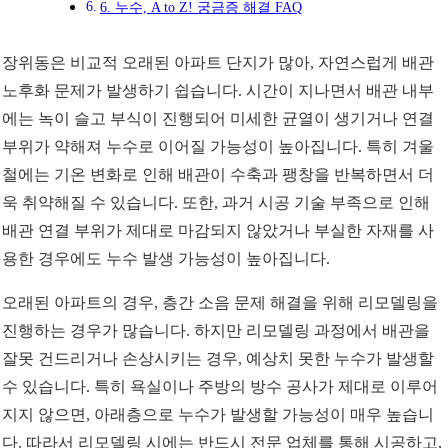
6. 누수, A to Z! 궁금증 해결 FAQ
장위동은 비교적 오래된 아파트 단지가 많아, 자연스럽게 배관
노후화 문제가 발생하기 쉽습니다. 시간이 지나면서 배관 내부
에는 녹이 슬고 부식이 진행되어 미세한 균열이 생기거나 연결
부위가 약해져 누수로 이어질 가능성이 높아집니다. 특히 겨울
철에는 기온 변화로 인해 배관이 수축과 팽창을 반복하면서 더
욱 취약해질 수 있습니다. 또한, 과거 시공 기술 부족으로 인해
배관 연결 부위가 제대로 마감되지 않았거나 부실한 자재를 사
용한 경우에도 누수 발생 가능성이 높아집니다.
오래된 아파트의 경우, 층간 소음 문제 해결을 위해 리모델링을
진행하는 경우가 많습니다. 하지만 리모델링 과정에서 배관을
잘못 건드리거나 손상시키는 경우, 예상치 못한 누수가 발생할
수 있습니다. 특히 욕실이나 주방의 방수 공사가 제대로 이루어
지지 않으면, 아래층으로 누수가 발생할 가능성이 매우 높습니
다. 따라서 리모델링 시에는 반드시 전문 업체를 통해 시공하고,