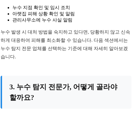
누수 지점 확인 및 임시 조치
아랫집 피해 상황 확인 및 알림
관리사무소에 누수 사실 알림
누수 발생 시 대처 방법을 숙지하고 있다면, 당황하지 않고 신속
하게 대응하여 피해를 최소화할 수 있습니다. 다음 섹션에서는
누수 탐지 전문 업체를 선택하는 기준에 대해 자세히 알아보겠
습니다.
3. 누수 탐지 전문가, 어떻게 골라야
할까요?