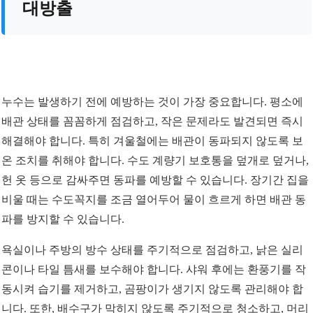
대방출
누수는 발생하기 전에 예방하는 것이 가장 중요합니다. 평소에
배관 상태를 꼼꼼하게 점검하고, 작은 문제라도 발견되면 즉시
해결해야 합니다. 특히 겨울철에는 배관이 동파되지 않도록 보
온 조치를 취해야 합니다. 수도 계량기 보호통을 덮개로 덮거나,
헌 옷 등으로 감싸주면 동파를 예방할 수 있습니다. 장기간 집을
비울 때는 수도꼭지를 조금 열어두어 물이 흐르게 하면 배관 동
파를 방지할 수 있습니다.
욕실이나 주방의 방수 상태를 주기적으로 점검하고, 낡은 실리
콘이나 타일 틈새를 보수해야 합니다. 샤워 후에는 환풍기를 작
동시켜 습기를 제거하고, 곰팡이가 생기지 않도록 관리해야 합
니다. 또한, 배수구가 막히지 않도록 주기적으로 청소하고, 머리