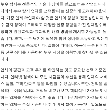
누수 탐지는 전문적인 기술과 장비를 필요로 하는 작업입니다.
따라서 누수 탐지 업체를 선택할 때는 신중하게 고려해야 합니
다. 가장 먼저 확인해야 할 것은 업체의 경험과 전문성입니다. 누
수 탐지 경력이 오래되고 다양한 현장 경험을 가진 업체일수록
정확한 원인 파악과 효과적인 해결 방법을 제시할 가능성이 높
습니다. 또한, 누수 탐지에 필요한 첨단 장비를 보유하고 있는지
확인하는 것도 중요합니다. 열화상 카메라, 청음식 누수 탐지기
등 전문 장비를 사용하면 누수 지점을 정확하게 찾아낼 수 있습
니다.
업체의 평판과 고객 후기를 확인하는 것도 중요한 선택 기준입
니다. 인터넷 검색이나 주변 사람들의 추천을 통해 업체의 서비
스 품질, 고객 만족도 등을 확인할 수 있습니다. 또한, 견적을 받
을 때는 여러 업체의 견적을 비교해보고, 합리적인 가격을 제시
하는 업체를 선택하는 것이 좋습니다. 너무 저렴한 가격을 제시
하는 업체는 부실 시공이나 추가 비용 발생 가능성이 있으므로