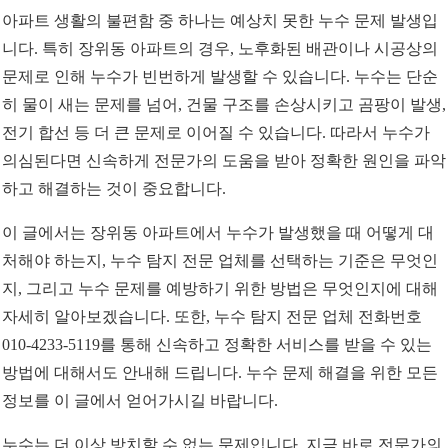
아파트 생활의 불편함 중 하나는 예상치 못한 누수 문제 발생입
니다. 특히 장위동 아파트의 경우, 노후화된 배관이나 시공상의
문제로 인해 누수가 빈번하게 발생할 수 있습니다. 누수는 단순
히 물이 새는 문제를 넘어, 건물 구조를 손상시키고 곰팡이 발생,
전기 합선 등 더 큰 문제로 이어질 수 있습니다. 따라서 누수가
의심된다면 신속하게 전문가의 도움을 받아 정확한 원인을 파악
하고 해결하는 것이 중요합니다.
이 글에서는 장위동 아파트에서 누수가 발생했을 때 어떻게 대
처해야 하는지, 누수 탐지 전문 업체를 선택하는 기준은 무엇인
지, 그리고 누수 문제를 예방하기 위한 방법은 무엇인지에 대해
자세히 알아보겠습니다. 또한, 누수 탐지 전문 업체 전화번호
010-4233-5119를 통해 신속하고 정확한 서비스를 받을 수 있는
방법에 대해서도 안내해 드립니다. 누수 문제 해결을 위한 모든
정보를 이 글에서 얻어가시길 바랍니다.
누수는 더 이상 방치할 수 없는 문제입니다. 지금 바로 전문가의