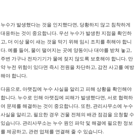
누수가 발생했다는 것을 인지했다면, 당황하지 않고 침착하게
대응하는 것이 중요합니다. 우선 누수가 발생한 지점을 확인하
고, 더 이상 물이 새는 것을 막기 위해 임시 조치를 취해야 합니
다. 예를 들어, 물이 떨어지는 곳에 양동이나 대야를 받쳐 놓고,
주변 가구나 전자기기가 물에 젖지 않도록 보호해야 합니다. 만
약 누전 위험이 있다면 즉시 전원을 차단하고, 감전 사고를 예방
해야 합니다.
다음으로, 아랫집에 누수 사실을 알리고 피해 상황을 확인해야
합니다. 누수로 인해 아랫집에 피해가 발생했다면, 서로 협력하
여 문제를 해결하는 것이 중요합니다. 또한, 관리사무소에 누수
사실을 알리고, 필요한 경우 건물 전체의 배관 점검을 요청할 수
있습니다. 관리사무소는 누수 원인 파악 및 해결에 필요한 정보
를 제공하고, 관련 업체를 연결해 줄 수 있습니다.