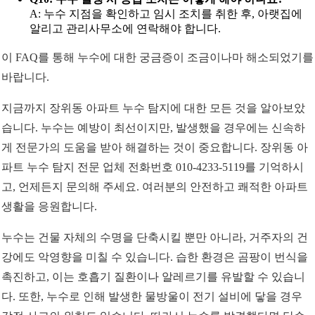
A: 누수 지점을 확인하고 임시 조치를 취한 후, 아랫집에
알리고 관리사무소에 연락해야 합니다.
이 FAQ를 통해 누수에 대한 궁금증이 조금이나마 해소되었기를
바랍니다.
지금까지 장위동 아파트 누수 탐지에 대한 모든 것을 알아보았
습니다. 누수는 예방이 최선이지만, 발생했을 경우에는 신속하
게 전문가의 도움을 받아 해결하는 것이 중요합니다. 장위동 아
파트 누수 탐지 전문 업체 전화번호 010-4233-5119를 기억하시
고, 언제든지 문의해 주세요. 여러분의 안전하고 쾌적한 아파트
생활을 응원합니다.
누수는 건물 자체의 수명을 단축시킬 뿐만 아니라, 거주자의 건
강에도 악영향을 미칠 수 있습니다. 습한 환경은 곰팡이 번식을
촉진하고, 이는 호흡기 질환이나 알레르기를 유발할 수 있습니
다. 또한, 누수로 인해 발생한 물방울이 전기 설비에 닿을 경우