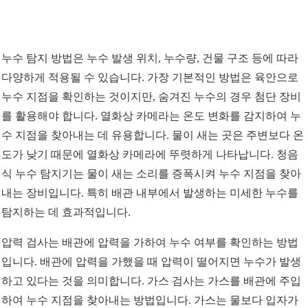
누수 탐지 방법은 누수 발생 위치, 누수량, 건물 구조 등에 따라
다양하게 적용될 수 있습니다. 가장 기본적인 방법은 육안으로
누수 지점을 확인하는 것이지만, 숨겨진 누수의 경우 첨단 장비
를 활용해야 합니다. 열화상 카메라는 온도 변화를 감지하여 누
수 지점을 찾아내는 데 유용합니다. 물이 새는 곳은 주변보다 온
도가 낮기 때문에 열화상 카메라에 뚜렷하게 나타납니다. 청음
식 누수 탐지기는 물이 새는 소리를 증폭시켜 누수 지점을 찾아
내는 장비입니다. 특히 배관 내부에서 발생하는 미세한 누수를
탐지하는 데 효과적입니다.
압력 검사는 배관에 압력을 가하여 누수 여부를 확인하는 방법
입니다. 배관에 압력을 가했을 때 압력이 떨어지면 누수가 발생
하고 있다는 것을 의미합니다. 가스 검사는 가스를 배관에 주입
하여 누수 지점을 찾아내는 방법입니다. 가스는 물보다 입자가