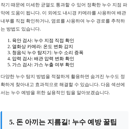
작기 때문에 미세한 균열도 통과할 수 있어 정확한 누수 지점 파
악에 도움이 됩니다. 이 외에도 내시경 카메라를 사용하여 배관
내부를 직접 확인하거나, 염료를 사용하여 누수 경로를 추적하
는 방법도 있습니다.
육안 검사: 누수 지점 직접 확인
열화상 카메라: 온도 변화 감지
청음식 누수 탐지기: 누수 소리 증폭
압력 검사: 배관 압력 변화 확인
가스 검사: 가스 누출 여부 확인
다양한 누수 탐지 방법을 적절하게 활용하면 숨겨진 누수도 정
확하게 찾아내고 효과적으로 해결할 수 있습니다. 다음 섹션에
서는 누수 예방을 위한 실용적인 팁을 알아보겠습니다.
5. 돈 아끼는 지름길! 누수 예방 꿀팁