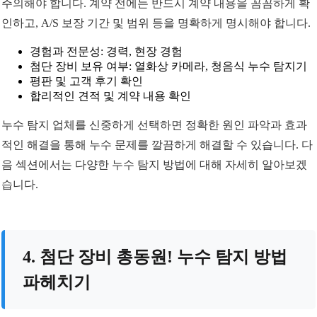
주의해야 합니다. 계약 전에는 반드시 계약 내용을 꼼꼼하게 확
인하고, A/S 보장 기간 및 범위 등을 명확하게 명시해야 합니다.
경험과 전문성: 경력, 현장 경험
첨단 장비 보유 여부: 열화상 카메라, 청음식 누수 탐지기
평판 및 고객 후기 확인
합리적인 견적 및 계약 내용 확인
누수 탐지 업체를 신중하게 선택하면 정확한 원인 파악과 효과
적인 해결을 통해 누수 문제를 깔끔하게 해결할 수 있습니다. 다
음 섹션에서는 다양한 누수 탐지 방법에 대해 자세히 알아보겠
습니다.
4. 첨단 장비 총동원! 누수 탐지 방법
파헤치기