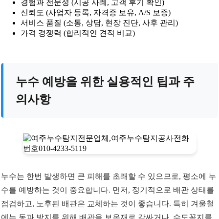
경험과 전문성 (시공 사례, 고객 후기 확인)
신뢰도 (사업자 등록, 자격증 보유, A/S 보증)
서비스 품질 (소통, 상담, 현장 진단, 사후 관리)
가격 경쟁력 (합리적인 견적 비교)
누수 예방을 위한 실용적인 팁과 주
의사항
누수는 한번 발생하면 큰 피해를 초래할 수 있으므로, 평소에 누
수를 예방하는 것이 중요합니다. 먼저, 정기적으로 배관 상태를
점검하고, 노후된 배관은 교체하는 것이 좋습니다. 특히 겨울철
에는 동파 방지를 위해 배관을 보온재로 감싸거나, 수도꼭지를