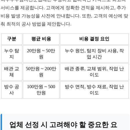
서비스를 제공합니다. 고객에게 정확한 견적을 제시하고, 추가
비용 발생 가능성을 사전에 안내합니다. 또한, 고객의 예산에 맞
춰 최적의 공사 방법을 제안합니다.
구분
평균 비용
비용 결정 요인
누수 탐
20만원 ~ 50만
누수 원인, 탐지 장비 사용, 작
지
원
업 시간
배관 교
50만원 ~ 200만
배관 종류, 교체 범위, 작업 난
체
원
이도
방수 공
100만원 ~ 500
방수 면적, 방수 재료, 작업 난
사
만원
이도
업체 선정 시 고려해야 할 중요한 요