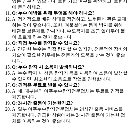
있는 경우가 있습니다. 보험 가입 여부를 확인하고, 보험사
에 문의하세요.
Q: 누수 예방을 위해 무엇을 해야 하나요?
A: 정기적으로 배관 상태를 점검하고, 노후된 배관은 교체
하는 것이 좋습니다. 또한, 겨울철에는 동파 방지를 위해
배관을 보온재로 감싸거나, 수도꼭지를 조금 열어두어 물
이 흐르게 하는 것이 좋습니다.
Q: 직접 누수를 탐지할 수 있나요?
A: 간단한 누수는 직접 탐지할 수 있지만, 전문적인 장비와
기술이 필요한 경우에는 전문가의 도움을 받는 것이 좋습
니다.
Q: 누수 탐지 시 소음이 발생하나요?
A: 누수 탐지 시 청음 탐지기 등을 사용하여 소음이 발생할
수 있지만, 최소한의 소음으로 작업을 진행합니다.
Q: 견적은 무료로 받을 수 있나요?
A: 네, 대부분의 여주누수탐지전문업체는 무료로 견적을
제공합니다.
Q: 24시간 출동이 가능한가요?
A: 일부 여주누수탐지전문업체는 24시간 출동 서비스를
제공합니다. 긴급한 상황에서는 24시간 출동이 가능한 업
체를 이용하는 것이 좋습니다.