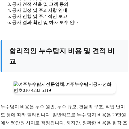
공사 견적 산출 및 고객 동의
공사 일정 및 주의사항 안내
공사 진행 및 주기적인 보고
공사 결과 확인 및 하자 보수 안내
합리적인 누수탐지 비용 및 견적 비
교
누수탐지 비용은 누수 원인, 누수 규모, 건물의 구조, 작업 난이
도 등에 따라 달라집니다. 일반적으로 누수 탐지 비용은 20만원
에서 50만원 사이로 책정됩니다. 하지만, 정확한 비용은 현장 조