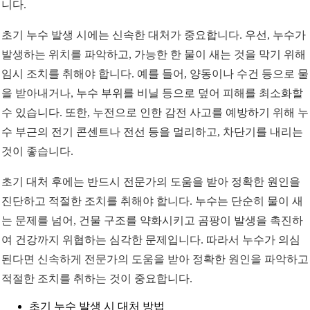
니다.
초기 누수 발생 시에는 신속한 대처가 중요합니다. 우선, 누수가
발생하는 위치를 파악하고, 가능한 한 물이 새는 것을 막기 위해
임시 조치를 취해야 합니다. 예를 들어, 양동이나 수건 등으로 물
을 받아내거나, 누수 부위를 비닐 등으로 덮어 피해를 최소화할
수 있습니다. 또한, 누전으로 인한 감전 사고를 예방하기 위해 누
수 부근의 전기 콘센트나 전선 등을 멀리하고, 차단기를 내리는
것이 좋습니다.
초기 대처 후에는 반드시 전문가의 도움을 받아 정확한 원인을
진단하고 적절한 조치를 취해야 합니다. 누수는 단순히 물이 새
는 문제를 넘어, 건물 구조를 약화시키고 곰팡이 발생을 촉진하
여 건강까지 위협하는 심각한 문제입니다. 따라서 누수가 의심
된다면 신속하게 전문가의 도움을 받아 정확한 원인을 파악하고
적절한 조치를 취하는 것이 중요합니다.
초기 누수 발생 시 대처 방법