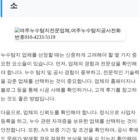
소
누수탐지 업체를 선정할 때는 신중하게 고려해야 할 몇 가지 중
요한 요소들이 있습니다. 먼저, 업체의 경험과 전문성을 확인해
야 합니다. 누수 탐지 및 공사 경험이 풍부하고, 전문적인 기술력
을 갖춘 업체를 선택하는 것이 중요합니다. 업체의 홈페이지나
블로그 등을 통해 시공 사례를 확인하거나, 고객 후기를 참고하
는 것도 좋은 방법입니다.
다음으로, 업체의 신뢰도를 확인해야 합니다. 정식으로 사업자
등록을 하고, 누수 관련 자격증을 보유한 업체를 선택하는 것이
안전합니다. 또한, A/S 보증 기간 및 조건을 확인하여, 공사 후에
도 문제가 발생할 경우 적절한 보상을 받을 수 있는지 확인해야