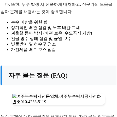
니다. 또한, 누수 발생 시 신속하게 대처하고, 전문가의 도움을
받아 문제를 해결하는 것이 중요합니다.
누수 예방을 위한 팁
정기적인 배관 점검 및 노후 배관 교체
겨울철 동파 방지 (배관 보온, 수도꼭지 개방)
건물 방수 상태 점검 및 균열 보수
빗물받이 및 하수구 청소
가전제품 배수 호스 점검
자주 묻는 질문 (FAQ)
누수 문제에 대한 궁금증을 해결하기 위해, 자주 묻는 질문들을