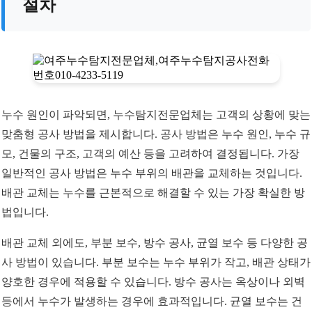
절차
누수 원인이 파악되면, 누수탐지전문업체는 고객의 상황에 맞는
맞춤형 공사 방법을 제시합니다. 공사 방법은 누수 원인, 누수 규
모, 건물의 구조, 고객의 예산 등을 고려하여 결정됩니다. 가장
일반적인 공사 방법은 누수 부위의 배관을 교체하는 것입니다.
배관 교체는 누수를 근본적으로 해결할 수 있는 가장 확실한 방
법입니다.
배관 교체 외에도, 부분 보수, 방수 공사, 균열 보수 등 다양한 공
사 방법이 있습니다. 부분 보수는 누수 부위가 작고, 배관 상태가
양호한 경우에 적용할 수 있습니다. 방수 공사는 옥상이나 외벽
등에서 누수가 발생하는 경우에 효과적입니다. 균열 보수는 건