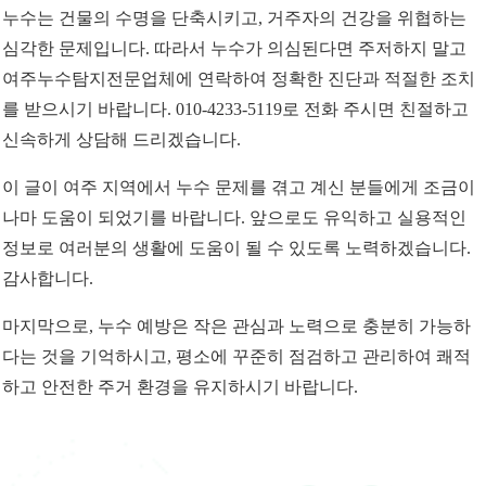
누수는 건물의 수명을 단축시키고, 거주자의 건강을 위협하는
심각한 문제입니다. 따라서 누수가 의심된다면 주저하지 말고
여주누수탐지전문업체에 연락하여 정확한 진단과 적절한 조치
를 받으시기 바랍니다. 010-4233-5119로 전화 주시면 친절하고
신속하게 상담해 드리겠습니다.
이 글이 여주 지역에서 누수 문제를 겪고 계신 분들에게 조금이
나마 도움이 되었기를 바랍니다. 앞으로도 유익하고 실용적인
정보로 여러분의 생활에 도움이 될 수 있도록 노력하겠습니다.
감사합니다.
마지막으로, 누수 예방은 작은 관심과 노력으로 충분히 가능하
다는 것을 기억하시고, 평소에 꾸준히 점검하고 관리하여 쾌적
하고 안전한 주거 환경을 유지하시기 바랍니다.