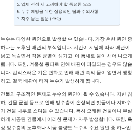
업체 선정 시 고려해야 할 중요한 요소
누수 예방을 위한 실용적인 팁과 주의사항
자주 묻는 질문 (FAQ)
누수는 다양한 원인으로 발생할 수 있습니다. 가장 흔한 원인 중
하나는 노후된 배관의 부식입니다. 시간이 지남에 따라 배관이
낡고 녹슬면서 작은 균열이 생기고, 이 틈새로 물이 새어 나오게
됩니다. 또한, 겨울철 동파로 인해 배관이 파열되는 경우도 많습
니다. 갑작스러운 기온 변화로 인해 배관 속의 물이 얼면서 팽창
하고, 결국 배관이 터져 누수가 발생하게 됩니다.
건물의 구조적인 문제도 누수의 원인이 될 수 있습니다. 지반 침
하, 건물 균열 등으로 인해 방수층이 손상되면 빗물이나 지하수
가 건물 내부로 스며들 수 있습니다. 특히 오래된 건물이나 부실
하게 시공된 건물에서 이러한 문제가 자주 발생합니다. 또한, 옥
상 방수층의 노후화나 시공 불량도 누수의 주요 원인 중 하나입