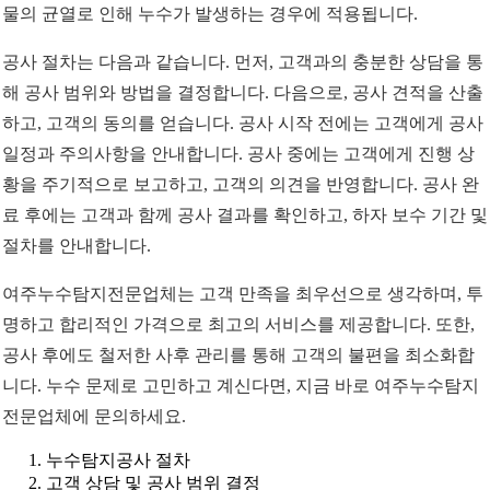
물의 균열로 인해 누수가 발생하는 경우에 적용됩니다.
공사 절차는 다음과 같습니다. 먼저, 고객과의 충분한 상담을 통
해 공사 범위와 방법을 결정합니다. 다음으로, 공사 견적을 산출
하고, 고객의 동의를 얻습니다. 공사 시작 전에는 고객에게 공사
일정과 주의사항을 안내합니다. 공사 중에는 고객에게 진행 상
황을 주기적으로 보고하고, 고객의 의견을 반영합니다. 공사 완
료 후에는 고객과 함께 공사 결과를 확인하고, 하자 보수 기간 및
절차를 안내합니다.
여주누수탐지전문업체는 고객 만족을 최우선으로 생각하며, 투
명하고 합리적인 가격으로 최고의 서비스를 제공합니다. 또한,
공사 후에도 철저한 사후 관리를 통해 고객의 불편을 최소화합
니다. 누수 문제로 고민하고 계신다면, 지금 바로 여주누수탐지
전문업체에 문의하세요.
누수탐지공사 절차
고객 상담 및 공사 범위 결정