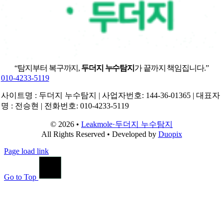
“탐지부터 복구까지,
두더지 누수탐지
가 끝까지 책임집니다.”
010-4233-5119
사이트명 : 두더지 누수탐지 | 사업자번호: 144-36-01365 | 대표자
명 : 전승현 | 전화번호: 010-4233-5119
© 2026 •
Leakmole·두더지 누수탐지
All Rights Reserved • Developed by
Duopix
Page load link
Go to Top