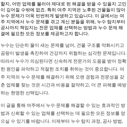
할지, 어떤 업체를 불러야 제대로 된 해결을 받을 수 있을지 고민
이 깊어질 수밖에 없죠. 특히 여주 지역은 노후된 건물들이 많아
누수 문제가 더욱 빈번하게 발생하고 있습니다. 이 글에서는 여
주 지역에서 누수 문제를 겪고 계신 분들을 위해, 누수 탐지부터
공사까지 책임지는 전문 업체를 선택하는 방법과 누수 문제 해
결에 필요한 모든 정보를 제공하고자 합니다.
누수는 단순히 물이 새는 문제를 넘어, 건물 구조를 약화시키고
곰팡이 발생을 촉진하여 건강까지 위협하는 심각한 문제입니다.
따라서 누수가 의심된다면 신속하게 전문가의 도움을 받아 정확
한 원인을 파악하고 적절한 조치를 취하는 것이 중요합니다. 여
주 지역의 누수 문제를 해결하기 위해 오랜 경험과 전문성을 갖
춘 업체를 찾는 것은 시간과 비용을 절약하고, 더 큰 피해를 예방
하는 현명한 선택입니다.
이 글을 통해 여주에서 누수 문제를 해결할 수 있는 효과적인 방
법과 신뢰할 수 있는 업체를 선택하는 데 필요한 모든 정보를 얻
으실 수 있기를 바랍니다. 이제부터 누수 탐지 과정, 공사 방법,