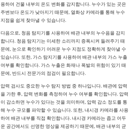
용하여 건물 내부의 온도 변화를 감지합니다. 누수가 있는 곳은
주변보다 온도가 낮아지기 때문에, 열화상 카메라를 통해 누수
지점을 쉽게 찾아낼 수 있습니다.
다음으로, 청음 탐지기를 사용하여 배관 내부의 누수음을 감지
합니다. 청음 탐지기는 미세한 소리까지 증폭시켜 들려주기 때
문에, 눈으로 확인하기 어려운 누수 지점도 정확하게 찾아낼 수
있습니다. 또한, 가스 탐지기를 사용하여 배관 내부의 가스 누출
여부를 확인합니다. 가스 누출은 화재나 폭발의 위험이 있기 때
문에, 반드시 전문가의 점검이 필요합니다.
압력 검사도 중요한 누수 탐지 방법 중 하나입니다. 배관에 압력
을 가한 후, 압력 변화를 측정하여 누수 여부를 확인합니다. 압력
이 감소하면 누수가 있다는 것을 의미하며, 압력 감소 정도를 통
해 누수 규모를 파악할 수 있습니다. 또한, 내시경 카메라를 사용
하여 배관 내부를 직접 확인합니다. 내시경 카메라는 좁고 어두
운 공간에서도 선명한 영상을 제공하기 때문에, 배관 내부의 균