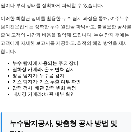
열이나 부식 상태를 정확하게 파악할 수 있습니다.
이러한 최첨단 장비를 활용한 누수 탐지 과정을 통해, 여주누수
탐지전문업체는 정확한 누수 원인을 파악하고, 불필요한 공사를
줄여 고객의 시간과 비용을 절약해 드립니다. 누수 탐지 후에는
고객에게 자세한 보고서를 제공하고, 최적의 해결 방안을 제시
합니다.
누수 탐지에 사용되는 주요 장비
열화상 카메라: 온도 변화 감지
청음 탐지기: 누수음 감지
가스 탐지기: 가스 누출 여부 확인
압력 검사: 배관 압력 변화 측정
내시경 카메라: 배관 내부 확인
누수탐지공사, 맞춤형 공사 방법 및