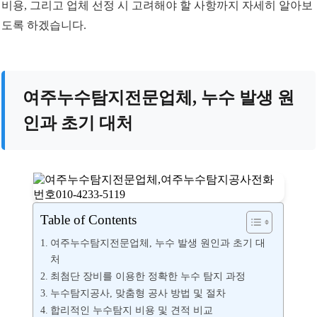
비용, 그리고 업체 선정 시 고려해야 할 사항까지 자세히 알아보
도록 하겠습니다.
여주누수탐지전문업체, 누수 발생 원
인과 초기 대처
Table of Contents
여주누수탐지전문업체, 누수 발생 원인과 초기 대
처
최첨단 장비를 이용한 정확한 누수 탐지 과정
누수탐지공사, 맞춤형 공사 방법 및 절차
합리적인 누수탐지 비용 및 견적 비교