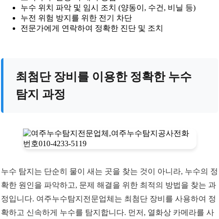
누수 위치 파악 및 임시 조치 (양동이, 수건, 비닐 등)
누전 위험 방지를 위한 전기 차단
전문가에게 연락하여 정확한 진단 및 조치
최첨단 장비를 이용한 정확한 누수
탐지 과정
누수 탐지는 단순히 물이 새는 곳을 찾는 것이 아니라, 누수의 정
확한 원인을 파악하고, 문제 해결을 위한 최적의 방법을 찾는 과
정입니다. 여주누수탐지전문업체는 최첨단 장비를 사용하여 정
확하고 신속하게 누수를 탐지합니다. 먼저, 열화상 카메라를 사