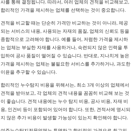
사를 통해 결정됩니다. 따라서, 여러 업체의 견적을 비교해보고,
합리적인 가격을 제시하는 업체를 선택하는 것이 중요합니다.
견적을 비교할 때는 단순히 가격만 비교하는 것이 아니라, 제공
되는 서비스의 내용, 사용되는 자재의 품질, 업체의 신뢰도 등을
종합적으로 고려해야 합니다. 예를 들어, 저렴한 가격을 제시하
는 업체는 부실한 자재를 사용하거나, 숙련되지 않은 인력을 투
입하여 공사 품질이 떨어질 수 있습니다. 반대로, 지나치게 높은
가격을 제시하는 업체는 불필요한 서비스를 추가하거나, 과도한
이윤을 추구할 수 있습니다.
합리적인 누수탐지 비용을 위해서는, 최소 3개 이상의 업체에서
견적을 받아보고, 각 업체의 견적 내용을 꼼꼼히 비교해 보는 것
이 좋습니다. 견적 내용에는 누수 탐지 비용, 공사 비용, 자재 비
용, 인건비 등이 포함되어 있어야 합니다. 또한, 견적서에 명시되
지 않은 추가 비용이 발생할 가능성이 있는지 확인해야 합니다.
여주누수탐지전문업체는 투명하고 합리적인 가격으로 최고의