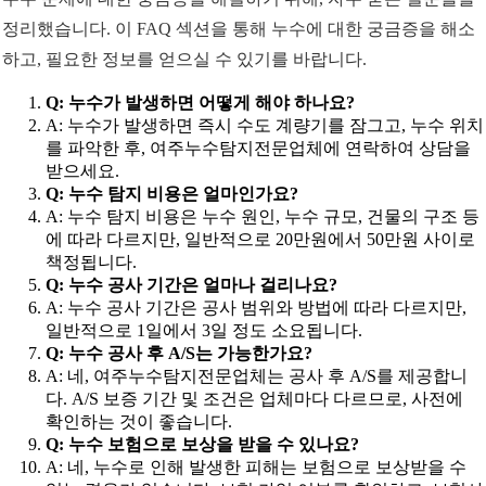
정리했습니다. 이 FAQ 섹션을 통해 누수에 대한 궁금증을 해소
하고, 필요한 정보를 얻으실 수 있기를 바랍니다.
Q: 누수가 발생하면 어떻게 해야 하나요?
A: 누수가 발생하면 즉시 수도 계량기를 잠그고, 누수 위치
를 파악한 후, 여주누수탐지전문업체에 연락하여 상담을
받으세요.
Q: 누수 탐지 비용은 얼마인가요?
A: 누수 탐지 비용은 누수 원인, 누수 규모, 건물의 구조 등
에 따라 다르지만, 일반적으로 20만원에서 50만원 사이로
책정됩니다.
Q: 누수 공사 기간은 얼마나 걸리나요?
A: 누수 공사 기간은 공사 범위와 방법에 따라 다르지만,
일반적으로 1일에서 3일 정도 소요됩니다.
Q: 누수 공사 후 A/S는 가능한가요?
A: 네, 여주누수탐지전문업체는 공사 후 A/S를 제공합니
다. A/S 보증 기간 및 조건은 업체마다 다르므로, 사전에
확인하는 것이 좋습니다.
Q: 누수 보험으로 보상을 받을 수 있나요?
A: 네, 누수로 인해 발생한 피해는 보험으로 보상받을 수