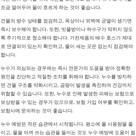
조금 열어두어 물이 흐르게 하는 것이 좋습니다.
건물의 방수 상태를 점검하고, 옥상이나 외벽에 균열이 생기면
즉시 보수해야 합니다. 또한, 빗물받이나 하수구가 막히지 않도
록 주기적으로 청소해야 합니다. 가전제품의 배수 호스가 제대
로 연결되어 있는지 확인하고, 물이 새는 곳은 없는지 점검해야
합니다.
누수가 의심되는 경우에는 즉시 전문가의 도움을 받아 정확한
원인을 진단하고 적절한 조치를 취해야 합니다. 누수를 방치하
면 건물 구조를 약화시키고, 곰팡이 발생을 촉진하여 건강까지
위협할 수 있습니다. 또한, 누수로 인해 발생한 피해는 보험으로
보상받을 수 있는 경우가 있으므로, 보험 가입 여부를 확인하고,
보험사에 문의하는 것이 좋습니다.
누수 예방은 작은 습관에서 시작됩니다. 평소에 물 사용량을 줄
이고, 물을 아껴 쓰는 습관을 들이는 것도 누수 예방에 도움이 됩