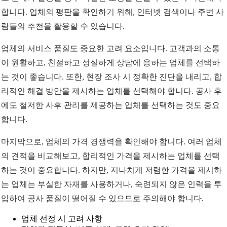
합니다. 업체의 평판을 확인하기 위해, 인터넷 검색이나 주변 사
람들의 추천을 활용할 수 있습니다.
업체의 서비스 품질도 중요한 고려 요소입니다. 고객과의 소통
이 원활하고, 친절하고 성실하게 상담에 응하는 업체를 선택하
는 것이 좋습니다. 또한, 현장 조사 시 정확한 진단을 내리고, 합
리적인 해결 방안을 제시하는 업체를 선택해야 합니다. 공사 후
에도 철저한 사후 관리를 제공하는 업체를 선택하는 것도 중요
합니다.
마지막으로, 업체의 가격 경쟁력을 확인해야 합니다. 여러 업체
의 견적을 비교해보고, 합리적인 가격을 제시하는 업체를 선택
하는 것이 중요합니다. 하지만, 지나치게 저렴한 가격을 제시하
는 업체는 부실한 자재를 사용하거나, 숙련되지 않은 인력을 투
입하여 공사 품질이 떨어질 수 있으므로 주의해야 합니다.
업체 선정 시 고려 사항