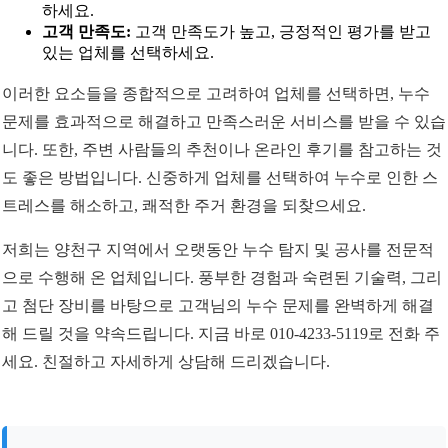
하세요.
고객 만족도:
고객 만족도가 높고, 긍정적인 평가를 받고
있는 업체를 선택하세요.
이러한 요소들을 종합적으로 고려하여 업체를 선택하면, 누수
문제를 효과적으로 해결하고 만족스러운 서비스를 받을 수 있습
니다. 또한, 주변 사람들의 추천이나 온라인 후기를 참고하는 것
도 좋은 방법입니다. 신중하게 업체를 선택하여 누수로 인한 스
트레스를 해소하고, 쾌적한 주거 환경을 되찾으세요.
저희는 양천구 지역에서 오랫동안 누수 탐지 및 공사를 전문적
으로 수행해 온 업체입니다. 풍부한 경험과 숙련된 기술력, 그리
고 첨단 장비를 바탕으로 고객님의 누수 문제를 완벽하게 해결
해 드릴 것을 약속드립니다. 지금 바로 010-4233-5119로 전화 주
세요. 친절하고 자세하게 상담해 드리겠습니다.