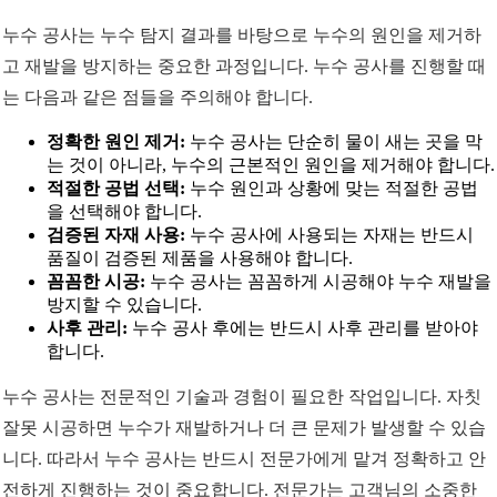
누수 공사는 누수 탐지 결과를 바탕으로 누수의 원인을 제거하
고 재발을 방지하는 중요한 과정입니다. 누수 공사를 진행할 때
는 다음과 같은 점들을 주의해야 합니다.
정확한 원인 제거:
누수 공사는 단순히 물이 새는 곳을 막
는 것이 아니라, 누수의 근본적인 원인을 제거해야 합니다.
적절한 공법 선택:
누수 원인과 상황에 맞는 적절한 공법
을 선택해야 합니다.
검증된 자재 사용:
누수 공사에 사용되는 자재는 반드시
품질이 검증된 제품을 사용해야 합니다.
꼼꼼한 시공:
누수 공사는 꼼꼼하게 시공해야 누수 재발을
방지할 수 있습니다.
사후 관리:
누수 공사 후에는 반드시 사후 관리를 받아야
합니다.
누수 공사는 전문적인 기술과 경험이 필요한 작업입니다. 자칫
잘못 시공하면 누수가 재발하거나 더 큰 문제가 발생할 수 있습
니다. 따라서 누수 공사는 반드시 전문가에게 맡겨 정확하고 안
전하게 진행하는 것이 중요합니다. 전문가는 고객님의 소중한