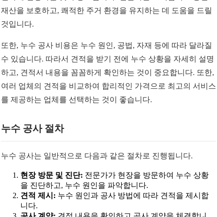
재산을 보호하고, 쾌적한 주거 환경을 유지하는 데 도움을 드릴
것입니다.
또한, 누수 공사 비용은 누수 원인, 공법, 자재 등에 따라 달라질
수 있습니다. 따라서 견적을 받기 전에 누수 상황을 자세히 설명
하고, 견적서 내용을 꼼꼼하게 확인하는 것이 중요합니다. 또한,
여러 업체의 견적을 비교하여 합리적인 가격으로 최고의 서비스
를 제공하는 업체를 선택하는 것이 좋습니다.
누수 공사 절차
누수 공사는 일반적으로 다음과 같은 절차로 진행됩니다.
현장 방문 및 진단:
전문가가 현장을 방문하여 누수 상황
을 진단하고, 누수 원인을 파악합니다.
견적 제시:
누수 원인과 공사 방법에 따라 견적을 제시합
니다.
공사 계약:
견적 내용을 확인하고 공사 계약을 체결합니