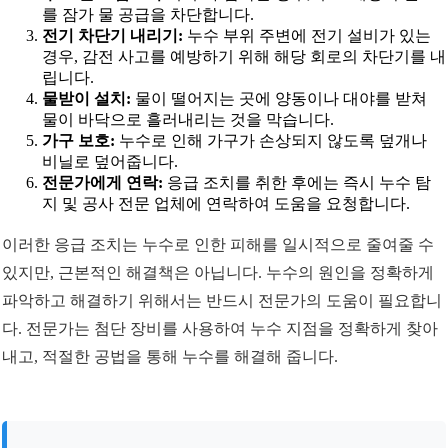
를 잠가 물 공급을 차단합니다.
전기 차단기 내리기:
누수 부위 주변에 전기 설비가 있는
경우, 감전 사고를 예방하기 위해 해당 회로의 차단기를 내
립니다.
물받이 설치:
물이 떨어지는 곳에 양동이나 대야를 받쳐
물이 바닥으로 흘러내리는 것을 막습니다.
가구 보호:
누수로 인해 가구가 손상되지 않도록 덮개나
비닐로 덮어줍니다.
전문가에게 연락:
응급 조치를 취한 후에는 즉시 누수 탐
지 및 공사 전문 업체에 연락하여 도움을 요청합니다.
이러한 응급 조치는 누수로 인한 피해를 일시적으로 줄여줄 수
있지만, 근본적인 해결책은 아닙니다. 누수의 원인을 정확하게
파악하고 해결하기 위해서는 반드시 전문가의 도움이 필요합니
다. 전문가는 첨단 장비를 사용하여 누수 지점을 정확하게 찾아
내고, 적절한 공법을 통해 누수를 해결해 줍니다.