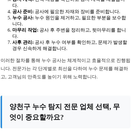
다.
공사 준비:
공사에 필요한 자재와 장비를 준비합니다.
누수 공사:
누수 원인을 제거하고, 필요한 부분을 보수합
니다.
마무리 작업:
공사 후 주변을 정리하고, 뒷마무리를 합니
다.
사후 관리:
공사 후 누수 여부를 확인하고, 문제가 발생할
경우 신속하게 해결합니다.
이러한 절차를 통해 누수 공사는 체계적이고 효율적으로 진행됩
니다. 전문가는 각 단계별로 최선을 다하여 누수 문제를 해결하
고, 고객님의 만족도를 높이기 위해 노력합니다.
양천구 누수 탐지 전문 업체 선택, 무
엇이 중요할까요?