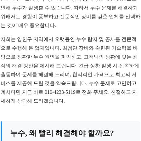
인해 누수가 발생할 수 있습니다. 따라서 누수 문제를 해결하기
위해서는 경험이 풍부하고 전문적인 장비를 갖춘 업체를 선택하
는 것이 매우 중요합니다.
저희는 양천구 지역에서 오랫동안 누수 탐지 및 공사를 전문적
으로 수행해 온 업체입니다. 최첨단 장비와 숙련된 기술력을 바
탕으로 정확한 누수 원인을 파악하고, 고객님의 상황에 맞는 최
적의 해결 방안을 제시해 드립니다. 긴급 상황 발생 시 신속하게
출동하여 문제를 해결해 드리며, 합리적인 가격으로 최고의 서
비스를 제공해 드릴 것을 약속드립니다. 누수 문제로 고민하고
계시다면 지금 바로 010-4233-5119로 전화 주세요. 친절하고 자
세하게 상담해 드리겠습니다.
누수, 왜 빨리 해결해야 할까요?