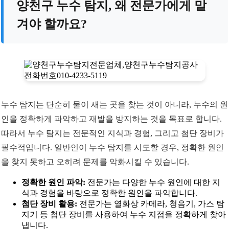
양천구 누수 탐지, 왜 전문가에게 맡
겨야 할까요?
누수 탐지는 단순히 물이 새는 곳을 찾는 것이 아니라, 누수의 원
인을 정확하게 파악하고 재발을 방지하는 것을 목표로 합니다.
따라서 누수 탐지는 전문적인 지식과 경험, 그리고 첨단 장비가
필수적입니다. 일반인이 누수 탐지를 시도할 경우, 정확한 원인
을 찾지 못하고 오히려 문제를 악화시킬 수 있습니다.
정확한 원인 파악:
전문가는 다양한 누수 원인에 대한 지
식과 경험을 바탕으로 정확한 원인을 파악합니다.
첨단 장비 활용:
전문가는 열화상 카메라, 청음기, 가스 탐
지기 등 첨단 장비를 사용하여 누수 지점을 정확하게 찾아
냅니다.