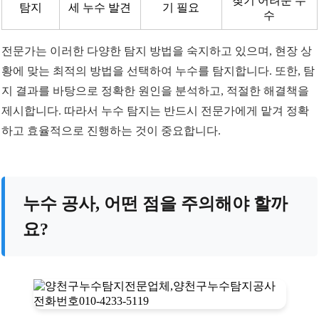
찾기 어려운 누
탐지
세 누수 발견
기 필요
수
전문가는 이러한 다양한 탐지 방법을 숙지하고 있으며, 현장 상
황에 맞는 최적의 방법을 선택하여 누수를 탐지합니다. 또한, 탐
지 결과를 바탕으로 정확한 원인을 분석하고, 적절한 해결책을
제시합니다. 따라서 누수 탐지는 반드시 전문가에게 맡겨 정확
하고 효율적으로 진행하는 것이 중요합니다.
누수 공사, 어떤 점을 주의해야 할까
요?