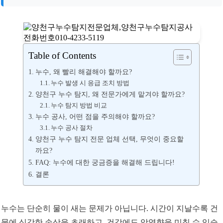
Table of Contents
누수, 왜 빨리 해결해야 할까요?
누수 발생 시 응급 조치 방법
양천구 누수 탐지, 왜 전문가에게 맡겨야 할까요?
누수 탐지 방법 비교
누수 공사, 어떤 점을 주의해야 할까요?
누수 공사 절차
양천구 누수 탐지 전문 업체 선택, 무엇이 중요할
까요?
FAQ: 누수에 대한 궁금증을 해결해 드립니다!
결론
누수는 단순히 물이 새는 문제가 아닙니다. 시간이 지날수록 건
물에 심각한 손상을 초래하고, 건강에도 악영향을 미칠 수 있습