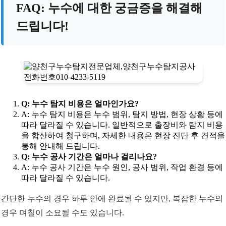
FAQ: 누수에 대한 궁금증을 해결해
드립니다!
Q: 누수 탐지 비용은 얼마인가요?
A: 누수 탐지 비용은 누수 범위, 탐지 방법, 현장 상황 등에
따라 달라질 수 있습니다. 일반적으로 출장비와 탐지 비용
을 합산하여 청구하며, 자세한 내용은 현장 진단 후 견적을
통해 안내해 드립니다.
Q: 누수 공사 기간은 얼마나 걸리나요?
A: 누수 공사 기간은 누수 원인, 공사 범위, 작업 환경 등에
따라 달라질 수 있습니다.
간단한 누수의 경우 하루 안에 완료될 수 있지만, 복잡한 누수의
경우 며칠이 소요될 수도 있습니다.