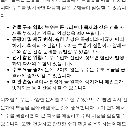
니다. 누수를 방치하면 다음과 같은 문제들이 발생할 수 있습니
다.
건물 구조 약화:
누수는 콘크리트나 목재와 같은 건축 자
재를 부식시켜 건물의 안정성을 떨어뜨립니다.
곰팡이 및 세균 번식:
습한 환경은 곰팡이와 세균이 번식
하기에 최적의 조건입니다. 이는 호흡기 질환이나 알레르
기와 같은 건강 문제를 유발할 수 있습니다.
전기 합선 위험:
누수로 인해 전선이 젖으면 합선이 발생
하여 화재의 위험이 있습니다.
수도 요금 증가:
눈에 보이지 않는 누수는 수도 요금을 급
격하게 증가시킬 수 있습니다.
미관 손상:
벽이나 천장에 물 얼룩이 생기거나 페인트가
벗겨지는 등 미관을 해칠 수 있습니다.
이처럼 누수는 다양한 문제를 야기할 수 있으므로, 발견 즉시 전
문가의 도움을 받아 해결하는 것이 중요합니다. 초기 단계에서
누수를 해결하면 더 큰 피해를 예방하고 수리 비용을 절감할 수
있습니다. 또한, 건강하고 안전한 주거 환경을 유지하는 데에도