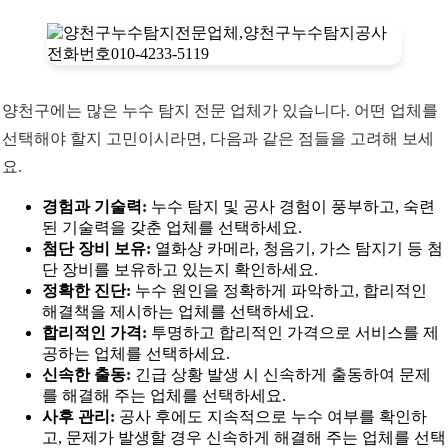
양천구에는 많은 누수 탐지 전문 업체가 있습니다. 어떤 업체를
선택해야 할지 고민이시라면, 다음과 같은 점들을 고려해 보세
요.
경험과 기술력:
누수 탐지 및 공사 경험이 풍부하고, 숙련
된 기술력을 갖춘 업체를 선택하세요.
첨단 장비 보유:
열화상 카메라, 청음기, 가스 탐지기 등 첨
단 장비를 보유하고 있는지 확인하세요.
정확한 진단:
누수 원인을 정확하게 파악하고, 합리적인
해결책을 제시하는 업체를 선택하세요.
합리적인 가격:
투명하고 합리적인 가격으로 서비스를 제
공하는 업체를 선택하세요.
신속한 출동:
긴급 상황 발생 시 신속하게 출동하여 문제
를 해결해 주는 업체를 선택하세요.
사후 관리:
공사 후에도 지속적으로 누수 여부를 확인하
고, 문제가 발생할 경우 신속하게 해결해 주는 업체를 선택