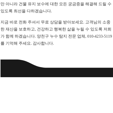
만 아니라 건물 유지 보수에 대한 모든 궁금증을 해결해 드릴 수
있도록 최선을 다하겠습니다.
지금 바로 전화 주셔서 무료 상담을 받아보세요. 고객님의 소중
한 재산을 보호하고, 건강하고 행복한 삶을 누릴 수 있도록 저희
가 함께 하겠습니다. 양천구 누수 탐지 전문 업체, 010-4233-5119
를 기억해 주세요. 감사합니다.