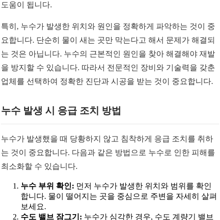
도움이 됩니다.
특히, 누수가 발생한 위치와 원인을 정확하게 파악하는 것이 중
요합니다. 단순히 물이 새는 곳만 막는다고 해서 문제가 해결되
는 것은 아닙니다. 누수의 근본적인 원인을 찾아 해결해야 재발
을 방지할 수 있습니다. 따라서 전문적인 장비와 기술력을 갖춘
업체를 선택하여 정확한 진단과 시공을 받는 것이 중요합니다.
누수 발생 시 응급 조치 방법
누수가 발생했을 때 당황하지 않고 침착하게 응급 조치를 취하
는 것이 중요합니다. 다음과 같은 방법으로 누수로 인한 피해를
최소화할 수 있습니다.
누수 부위 확인:
먼저 누수가 발생한 위치와 범위를 확인
합니다. 물이 떨어지는 곳을 중심으로 주변을 자세히 살펴
보세요.
수도 밸브 잠그기:
누수가 심각한 경우, 수도 계량기 밸브