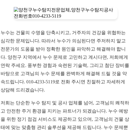
누수는 건물의 수명을 단축시키고, 거주자의 건강을 위협하는
심각한 문제입니다. 따라서 누수가 의심된다면 주저하지 말고
전문가의 도움을 받아 정확한 원인을 파악하고 해결해야 합니
다. 양천구 지역에서 누수 문제로 고민하고 계시다면, 저희에게
연락 주세요. 풍부한 경험과 숙련된 기술력, 그리고 첨단 장비를
바탕으로 고객님의 누수 문제를 완벽하게 해결해 드릴 것을 약
속드립니다. 010-4233-5119로 전화 주시면 친절하고 자세하게
상담해 드리겠습니다.
저희는 단순한 누수 탐지 및 공사 업체를 넘어, 고객님의 쾌적하
고 안전한 주거 환경을 지키는 파트너가 되겠습니다. 누수 예방
을 위한 정기 점검 서비스도 제공하고 있으며, 고객님의 건물 상
태에 맞는 맞춤형 관리 솔루션을 제공해 드립니다. 누수 문제뿐