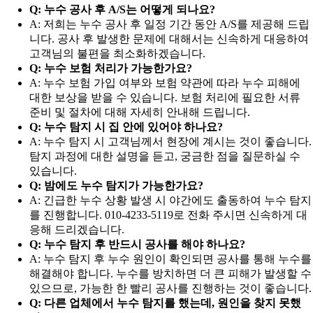
Q: 누수 공사 후 A/S는 어떻게 되나요?
A: 저희는 누수 공사 후 일정 기간 동안 A/S를 제공해 드립
니다. 공사 후 발생한 문제에 대해서는 신속하게 대응하여
고객님의 불편을 최소화하겠습니다.
Q: 누수 보험 처리가 가능한가요?
A: 누수 보험 가입 여부와 보험 약관에 따라 누수 피해에
대한 보상을 받을 수 있습니다. 보험 처리에 필요한 서류
준비 및 절차에 대해 자세히 안내해 드립니다.
Q: 누수 탐지 시 집 안에 있어야 하나요?
A: 누수 탐지 시 고객님께서 현장에 계시는 것이 좋습니다.
탐지 과정에 대한 설명을 듣고, 궁금한 점을 질문하실 수
있습니다.
Q: 밤에도 누수 탐지가 가능한가요?
A: 긴급한 누수 상황 발생 시 야간에도 출동하여 누수 탐지
를 진행합니다. 010-4233-5119로 전화 주시면 신속하게 대
응해 드리겠습니다.
Q: 누수 탐지 후 반드시 공사를 해야 하나요?
A: 누수 탐지 후 누수 원인이 확인되면 공사를 통해 누수를
해결해야 합니다. 누수를 방치하면 더 큰 피해가 발생할 수
있으므로, 가능한 한 빨리 공사를 진행하는 것이 좋습니다.
Q: 다른 업체에서 누수 탐지를 했는데, 원인을 찾지 못했