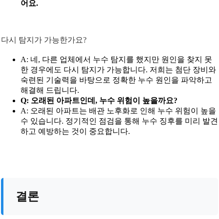
어요.
다시 탐지가 가능한가요?
A: 네, 다른 업체에서 누수 탐지를 했지만 원인을 찾지 못
한 경우에도 다시 탐지가 가능합니다. 저희는 첨단 장비와
숙련된 기술력을 바탕으로 정확한 누수 원인을 파악하고
해결해 드립니다.
Q: 오래된 아파트인데, 누수 위험이 높을까요?
A: 오래된 아파트는 배관 노후화로 인해 누수 위험이 높을
수 있습니다. 정기적인 점검을 통해 누수 징후를 미리 발견
하고 예방하는 것이 중요합니다.
결론