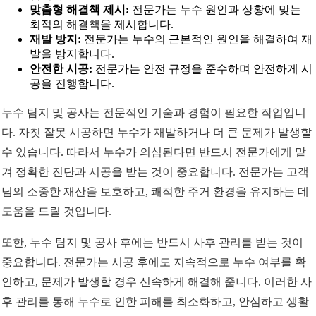
맞춤형 해결책 제시:
전문가는 누수 원인과 상황에 맞는
최적의 해결책을 제시합니다.
재발 방지:
전문가는 누수의 근본적인 원인을 해결하여 재
발을 방지합니다.
안전한 시공:
전문가는 안전 규정을 준수하며 안전하게 시
공을 진행합니다.
누수 탐지 및 공사는 전문적인 기술과 경험이 필요한 작업입니
다. 자칫 잘못 시공하면 누수가 재발하거나 더 큰 문제가 발생할
수 있습니다. 따라서 누수가 의심된다면 반드시 전문가에게 맡
겨 정확한 진단과 시공을 받는 것이 중요합니다. 전문가는 고객
님의 소중한 재산을 보호하고, 쾌적한 주거 환경을 유지하는 데
도움을 드릴 것입니다.
또한, 누수 탐지 및 공사 후에는 반드시 사후 관리를 받는 것이
중요합니다. 전문가는 시공 후에도 지속적으로 누수 여부를 확
인하고, 문제가 발생할 경우 신속하게 해결해 줍니다. 이러한 사
후 관리를 통해 누수로 인한 피해를 최소화하고, 안심하고 생활