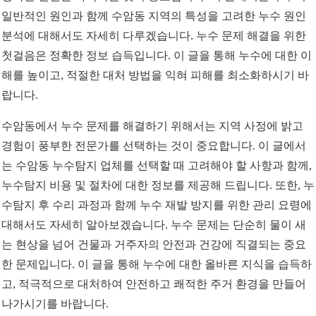
일반적인 원인과 함께 수암동 지역의 특성을 고려한 누수 원인
분석에 대해서도 자세히 다루겠습니다. 누수 문제 해결을 위한
첫걸음은 정확한 정보 습득입니다. 이 글을 통해 누수에 대한 이
해를 높이고, 적절한 대처 방법을 익혀 피해를 최소화하시기 바
랍니다.
수암동에서 누수 문제를 해결하기 위해서는 지역 사정에 밝고
경험이 풍부한 전문가를 선택하는 것이 중요합니다. 이 글에서
는 수암동 누수탐지 업체를 선택할 때 고려해야 할 사항과 함께,
누수탐지 비용 및 절차에 대한 정보를 제공해 드립니다. 또한, 누
수탐지 후 수리 과정과 함께 누수 재발 방지를 위한 관리 요령에
대해서도 자세히 알아보겠습니다. 누수 문제는 단순히 물이 새
는 현상을 넘어 건물과 거주자의 안전과 건강에 직결되는 중요
한 문제입니다. 이 글을 통해 누수에 대한 올바른 지식을 습득하
고, 적극적으로 대처하여 안전하고 쾌적한 주거 환경을 만들어
나가시기를 바랍니다.