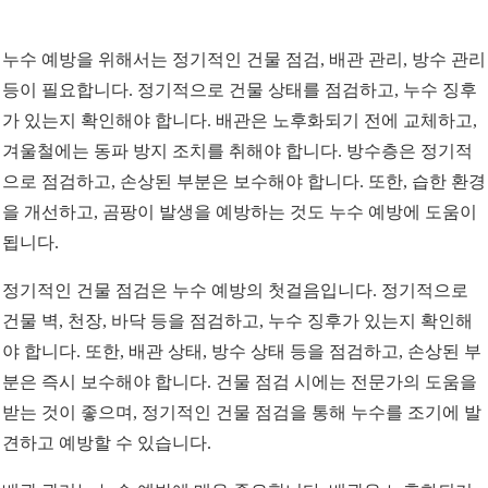
누수 예방을 위해서는 정기적인 건물 점검, 배관 관리, 방수 관리
등이 필요합니다. 정기적으로 건물 상태를 점검하고, 누수 징후
가 있는지 확인해야 합니다. 배관은 노후화되기 전에 교체하고,
겨울철에는 동파 방지 조치를 취해야 합니다. 방수층은 정기적
으로 점검하고, 손상된 부분은 보수해야 합니다. 또한, 습한 환경
을 개선하고, 곰팡이 발생을 예방하는 것도 누수 예방에 도움이
됩니다.
정기적인 건물 점검은 누수 예방의 첫걸음입니다. 정기적으로
건물 벽, 천장, 바닥 등을 점검하고, 누수 징후가 있는지 확인해
야 합니다. 또한, 배관 상태, 방수 상태 등을 점검하고, 손상된 부
분은 즉시 보수해야 합니다. 건물 점검 시에는 전문가의 도움을
받는 것이 좋으며, 정기적인 건물 점검을 통해 누수를 조기에 발
견하고 예방할 수 있습니다.