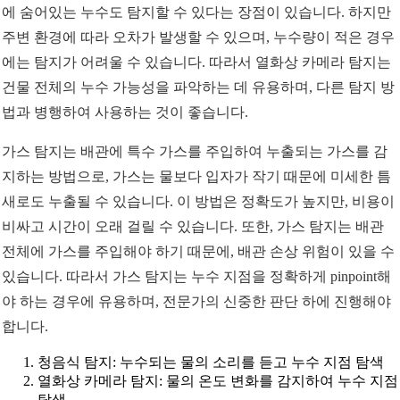
에 숨어있는 누수도 탐지할 수 있다는 장점이 있습니다. 하지만
주변 환경에 따라 오차가 발생할 수 있으며, 누수량이 적은 경우
에는 탐지가 어려울 수 있습니다. 따라서 열화상 카메라 탐지는
건물 전체의 누수 가능성을 파악하는 데 유용하며, 다른 탐지 방
법과 병행하여 사용하는 것이 좋습니다.
가스 탐지는 배관에 특수 가스를 주입하여 누출되는 가스를 감
지하는 방법으로, 가스는 물보다 입자가 작기 때문에 미세한 틈
새로도 누출될 수 있습니다. 이 방법은 정확도가 높지만, 비용이
비싸고 시간이 오래 걸릴 수 있습니다. 또한, 가스 탐지는 배관
전체에 가스를 주입해야 하기 때문에, 배관 손상 위험이 있을 수
있습니다. 따라서 가스 탐지는 누수 지점을 정확하게 pinpoint해
야 하는 경우에 유용하며, 전문가의 신중한 판단 하에 진행해야
합니다.
청음식 탐지: 누수되는 물의 소리를 듣고 누수 지점 탐색
열화상 카메라 탐지: 물의 온도 변화를 감지하여 누수 지점
탐색