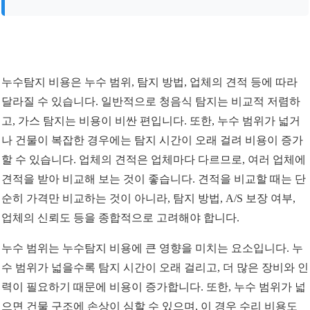
누수탐지 비용은 누수 범위, 탐지 방법, 업체의 견적 등에 따라
달라질 수 있습니다. 일반적으로 청음식 탐지는 비교적 저렴하
고, 가스 탐지는 비용이 비싼 편입니다. 또한, 누수 범위가 넓거
나 건물이 복잡한 경우에는 탐지 시간이 오래 걸려 비용이 증가
할 수 있습니다. 업체의 견적은 업체마다 다르므로, 여러 업체에
견적을 받아 비교해 보는 것이 좋습니다. 견적을 비교할 때는 단
순히 가격만 비교하는 것이 아니라, 탐지 방법, A/S 보장 여부,
업체의 신뢰도 등을 종합적으로 고려해야 합니다.
누수 범위는 누수탐지 비용에 큰 영향을 미치는 요소입니다. 누
수 범위가 넓을수록 탐지 시간이 오래 걸리고, 더 많은 장비와 인
력이 필요하기 때문에 비용이 증가합니다. 또한, 누수 범위가 넓
으면 건물 구조에 손상이 심할 수 있으며, 이 경우 수리 비용도