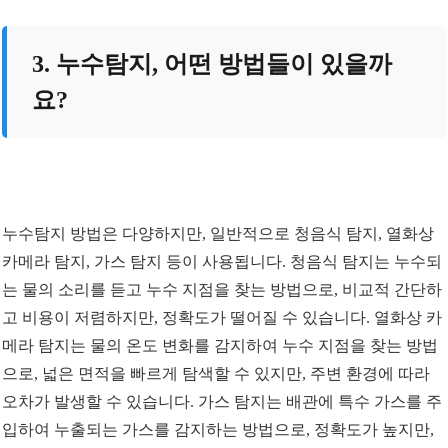
3. 누수탐지, 어떤 방법들이 있을까
요?
누수탐지 방법은 다양하지만, 일반적으로 청음식 탐지, 열화상
카메라 탐지, 가스 탐지 등이 사용됩니다. 청음식 탐지는 누수되
는 물의 소리를 듣고 누수 지점을 찾는 방법으로, 비교적 간단하
고 비용이 저렴하지만, 정확도가 떨어질 수 있습니다. 열화상 카
메라 탐지는 물의 온도 변화를 감지하여 누수 지점을 찾는 방법
으로, 넓은 면적을 빠르게 탐색할 수 있지만, 주변 환경에 따라
오차가 발생할 수 있습니다. 가스 탐지는 배관에 특수 가스를 주
입하여 누출되는 가스를 감지하는 방법으로, 정확도가 높지만,