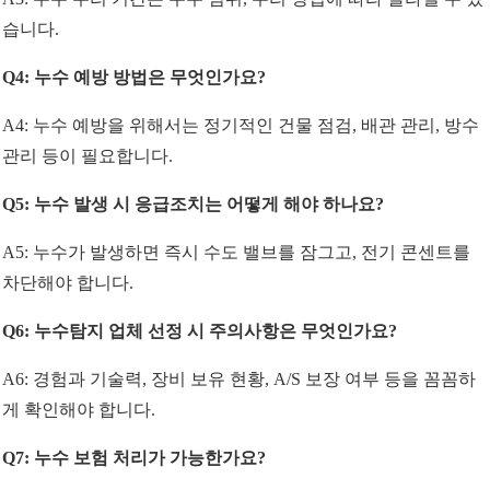
습니다.
Q4: 누수 예방 방법은 무엇인가요?
A4: 누수 예방을 위해서는 정기적인 건물 점검, 배관 관리, 방수
관리 등이 필요합니다.
Q5: 누수 발생 시 응급조치는 어떻게 해야 하나요?
A5: 누수가 발생하면 즉시 수도 밸브를 잠그고, 전기 콘센트를
차단해야 합니다.
Q6: 누수탐지 업체 선정 시 주의사항은 무엇인가요?
A6: 경험과 기술력, 장비 보유 현황, A/S 보장 여부 등을 꼼꼼하
게 확인해야 합니다.
Q7: 누수 보험 처리가 가능한가요?