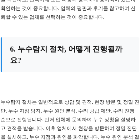
확인하는 것이 중요합니다. 업체의 평판과 후기를 참고하여 신
뢰할 수 있는 업체를 선택하는 것이 중요합니다.
6. 누수탐지 절차, 어떻게 진행될까
요?
누수탐지 절차는 일반적으로 상담 및 견적, 현장 방문 및 정밀 진
단, 누수 지점 탐지, 누수 원인 분석, 수리 방법 제안, 수리 진행
순으로 진행됩니다. 먼저 업체에 문의하여 누수 상황을 설명하
고 견적을 받습니다. 이후 업체에서 현장을 방문하여 정밀 진단
을 실시하고, 누수 지점과 원인을 파악합니다. 누수 원인 분석 결