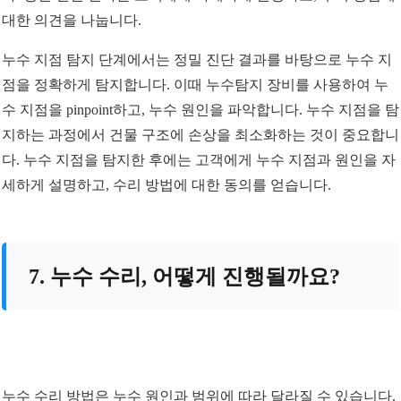
대한 의견을 나눕니다.
누수 지점 탐지 단계에서는 정밀 진단 결과를 바탕으로 누수 지
점을 정확하게 탐지합니다. 이때 누수탐지 장비를 사용하여 누
수 지점을 pinpoint하고, 누수 원인을 파악합니다. 누수 지점을 탐
지하는 과정에서 건물 구조에 손상을 최소화하는 것이 중요합니
다. 누수 지점을 탐지한 후에는 고객에게 누수 지점과 원인을 자
세하게 설명하고, 수리 방법에 대한 동의를 얻습니다.
7. 누수 수리, 어떻게 진행될까요?
누수 수리 방법은 누수 원인과 범위에 따라 달라질 수 있습니다.