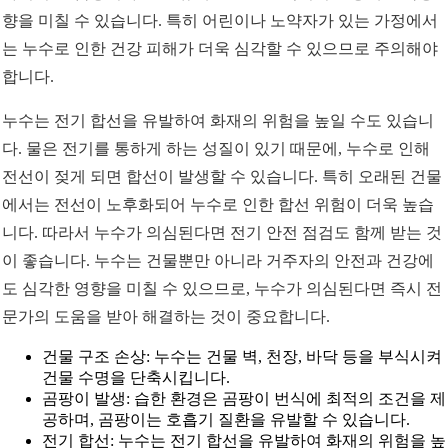
향을 미칠 수 있습니다. 특히 어린이나 노약자가 있는 가정에서
는 누수로 인한 건강 피해가 더욱 심각할 수 있으므로 주의해야
합니다.
누수는 전기 합선을 유발하여 화재의 위험을 높일 수도 있습니
다. 물은 전기를 통하게 하는 성질이 있기 때문에, 누수로 인해
전선이 젖게 되면 합선이 발생할 수 있습니다. 특히 오래된 건물
에서는 전선이 노후화되어 누수로 인한 합선 위험이 더욱 높습
니다. 따라서 누수가 의심된다면 전기 안전 점검도 함께 받는 것
이 좋습니다. 누수는 건물뿐만 아니라 거주자의 안전과 건강에
도 심각한 영향을 미칠 수 있으므로, 누수가 의심된다면 즉시 전
문가의 도움을 받아 해결하는 것이 중요합니다.
건물 구조 손상: 누수는 건물 벽, 천장, 바닥 등을 부식시켜
건물 수명을 단축시킵니다.
곰팡이 발생: 습한 환경은 곰팡이 번식에 최적의 조건을 제
공하며, 곰팡이는 호흡기 질환을 유발할 수 있습니다.
전기 합선: 누수는 전기 합선을 유발하여 화재의 위험을 높