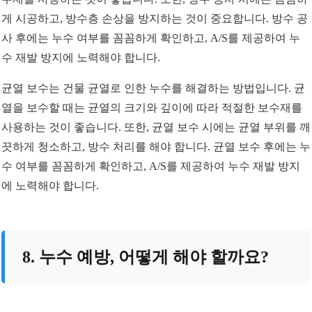
게 시공하고, 방수층 손상을 방지하는 것이 중요합니다. 방수 공
사 후에는 누수 여부를 꼼꼼하게 확인하고, A/S를 제공하여 누
수 재발 방지에 노력해야 합니다.
균열 보수는 건물 균열로 인한 누수를 해결하는 방법입니다. 균
열을 보수할 때는 균열의 크기와 깊이에 따라 적절한 보수재를
사용하는 것이 좋습니다. 또한, 균열 보수 시에는 균열 부위를 깨
끗하게 청소하고, 방수 처리를 해야 합니다. 균열 보수 후에는 누
수 여부를 꼼꼼하게 확인하고, A/S를 제공하여 누수 재발 방지
에 노력해야 합니다.
8. 누수 예방, 어떻게 해야 할까요?