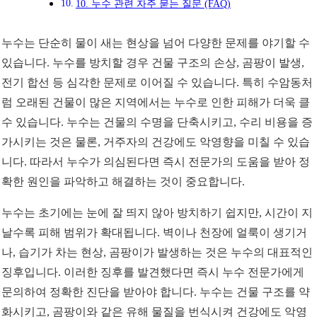
10. 누수 관련 자주 묻는 질문 (FAQ)
누수는 단순히 물이 새는 현상을 넘어 다양한 문제를 야기할 수
있습니다. 누수를 방치할 경우 건물 구조의 손상, 곰팡이 발생,
전기 합선 등 심각한 문제로 이어질 수 있습니다. 특히 수암동처
럼 오래된 건물이 많은 지역에서는 누수로 인한 피해가 더욱 클
수 있습니다. 누수는 건물의 수명을 단축시키고, 수리 비용을 증
가시키는 것은 물론, 거주자의 건강에도 악영향을 미칠 수 있습
니다. 따라서 누수가 의심된다면 즉시 전문가의 도움을 받아 정
확한 원인을 파악하고 해결하는 것이 중요합니다.
누수는 초기에는 눈에 잘 띄지 않아 방치하기 쉽지만, 시간이 지
날수록 피해 범위가 확대됩니다. 벽이나 천장에 얼룩이 생기거
나, 습기가 차는 현상, 곰팡이가 발생하는 것은 누수의 대표적인
징후입니다. 이러한 징후를 발견했다면 즉시 누수 전문가에게
문의하여 정확한 진단을 받아야 합니다. 누수는 건물 구조를 약
화시키고, 곰팡이와 같은 유해 물질을 번식시켜 건강에도 악영