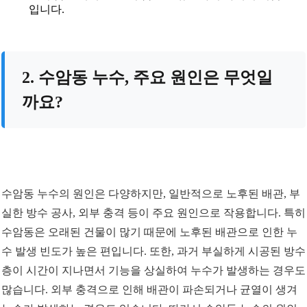
입니다.
2. 수암동 누수, 주요 원인은 무엇일
까요?
수암동 누수의 원인은 다양하지만, 일반적으로 노후된 배관, 부
실한 방수 공사, 외부 충격 등이 주요 원인으로 작용합니다. 특히
수암동은 오래된 건물이 많기 때문에 노후된 배관으로 인한 누
수 발생 빈도가 높은 편입니다. 또한, 과거 부실하게 시공된 방수
층이 시간이 지나면서 기능을 상실하여 누수가 발생하는 경우도
많습니다. 외부 충격으로 인해 배관이 파손되거나 균열이 생겨