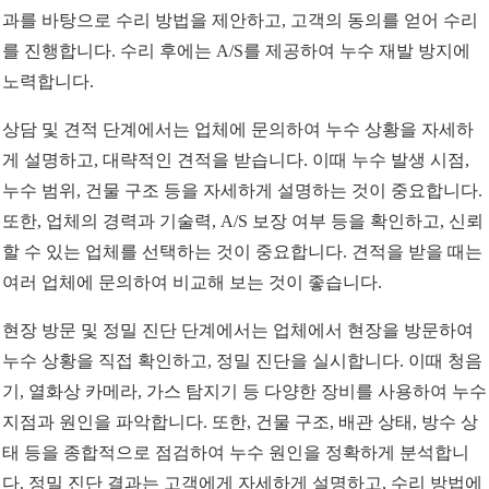
과를 바탕으로 수리 방법을 제안하고, 고객의 동의를 얻어 수리
를 진행합니다. 수리 후에는 A/S를 제공하여 누수 재발 방지에
노력합니다.
상담 및 견적 단계에서는 업체에 문의하여 누수 상황을 자세하
게 설명하고, 대략적인 견적을 받습니다. 이때 누수 발생 시점,
누수 범위, 건물 구조 등을 자세하게 설명하는 것이 중요합니다.
또한, 업체의 경력과 기술력, A/S 보장 여부 등을 확인하고, 신뢰
할 수 있는 업체를 선택하는 것이 중요합니다. 견적을 받을 때는
여러 업체에 문의하여 비교해 보는 것이 좋습니다.
현장 방문 및 정밀 진단 단계에서는 업체에서 현장을 방문하여
누수 상황을 직접 확인하고, 정밀 진단을 실시합니다. 이때 청음
기, 열화상 카메라, 가스 탐지기 등 다양한 장비를 사용하여 누수
지점과 원인을 파악합니다. 또한, 건물 구조, 배관 상태, 방수 상
태 등을 종합적으로 점검하여 누수 원인을 정확하게 분석합니
다. 정밀 진단 결과는 고객에게 자세하게 설명하고, 수리 방법에