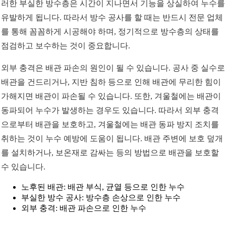
러한 부실한 방수층은 시간이 지나면서 기능을 상실하여 누수를
유발하게 됩니다. 따라서 방수 공사를 할 때는 반드시 전문 업체
를 통해 꼼꼼하게 시공해야 하며, 정기적으로 방수층의 상태를
점검하고 보수하는 것이 중요합니다.
외부 충격은 배관 파손의 원인이 될 수 있습니다. 공사 중 실수로
배관을 건드리거나, 지반 침하 등으로 인해 배관에 무리한 힘이
가해지면 배관이 파손될 수 있습니다. 또한, 겨울철에는 배관이
동파되어 누수가 발생하는 경우도 있습니다. 따라서 외부 충격
으로부터 배관을 보호하고, 겨울철에는 배관 동파 방지 조치를
취하는 것이 누수 예방에 도움이 됩니다. 배관 주변에 보호 덮개
를 설치하거나, 보온재로 감싸는 등의 방법으로 배관을 보호할
수 있습니다.
노후된 배관: 배관 부식, 균열 등으로 인한 누수
부실한 방수 공사: 방수층 손상으로 인한 누수
외부 충격: 배관 파손으로 인한 누수