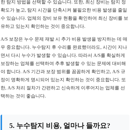
한 탐지 방법을 선택할 수 있습니다. 또한, 최신 장비는 탐지 정
확도가 높고, 탐지 시간을 단축시켜 불필요한 비용 발생을 줄일
수 있습니다. 업체의 장비 보유 현황을 확인하여 최신 장비를 보
유하고 있는지 확인하는 것이 중요합니다.
A/S 보장은 누수 문제 재발 시 추가 비용 발생을 방지하는 데 매
우 중요합니다. 누수탐지 후 수리를 완료했더라도, 시간이 지나
면서 다시 누수가 발생할 수 있습니다. 따라서 A/S를 확실하게
보장하는 업체를 선택하여 추후 발생할 수 있는 문제에 대비해
야 합니다. A/S 기간과 보장 범위를 꼼꼼하게 확인하고, A/S 규
정이 명확하게 명시되어 있는지 확인하는 것이 중요합니다. 또
한, A/S 처리 절차가 간편하고 신속하게 이루어지는 업체를 선
택하는 것이 좋습니다.
5. 누수탐지 비용, 얼마나 들까요?