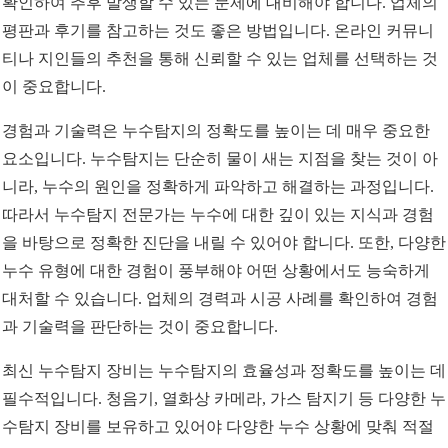
확인하여 추후 발생할 수 있는 문제에 대비해야 합니다. 업체의
평판과 후기를 참고하는 것도 좋은 방법입니다. 온라인 커뮤니
티나 지인들의 추천을 통해 신뢰할 수 있는 업체를 선택하는 것
이 중요합니다.
경험과 기술력은 누수탐지의 정확도를 높이는 데 매우 중요한
요소입니다. 누수탐지는 단순히 물이 새는 지점을 찾는 것이 아
니라, 누수의 원인을 정확하게 파악하고 해결하는 과정입니다.
따라서 누수탐지 전문가는 누수에 대한 깊이 있는 지식과 경험
을 바탕으로 정확한 진단을 내릴 수 있어야 합니다. 또한, 다양한
누수 유형에 대한 경험이 풍부해야 어떤 상황에서도 능숙하게
대처할 수 있습니다. 업체의 경력과 시공 사례를 확인하여 경험
과 기술력을 판단하는 것이 중요합니다.
최신 누수탐지 장비는 누수탐지의 효율성과 정확도를 높이는 데
필수적입니다. 청음기, 열화상 카메라, 가스 탐지기 등 다양한 누
수탐지 장비를 보유하고 있어야 다양한 누수 상황에 맞춰 적절