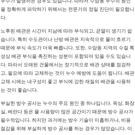
누수가 발생하는 경우도 있습니다. 따라서 수암동 누수의 원인
을 정확하게 파악하기 위해서는 전문가의 정밀 진단이 필요합니
다.
노후된 배관은 시간이 지남에 따라 부식되고, 균열이 생기기 쉽
습니다. 특히 수도관이나 난방 배관은 지속적으로 물이 흐르기
때문에 부식 속도가 더욱 빠릅니다. 또한, 수암동 지역의 수질 특
성상 배관 부식을 촉진하는 성분이 포함되어 있을 수도 있습니
다. 따라서 오래된 건물에서는 정기적으로 배관 상태를 점검하
고, 필요에 따라 교체하는 것이 누수 예방에 도움이 됩니다. 배관
교체 시에는 내구성이 좋고 부식에 강한 재질의 배관을 사용하
는 것이 좋습니다.
부실한 방수 공사는 누수의 주요 원인 중 하나입니다. 옥상, 화장
실, 베란다 등은 물 사용량이 많은 공간이기 때문에 방수 공사가
필수적입니다. 하지만 과거에는 방수 기술이 미흡하거나, 비용
절감을 위해 부실하게 방수 공사를 하는 경우가 많았습니다. 이