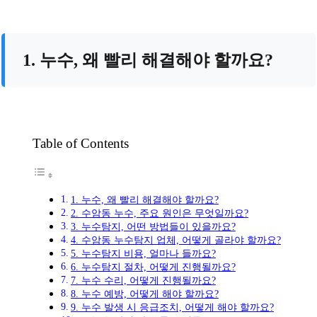
1. 누수, 왜 빨리 해결해야 할까요?
Table of Contents
1. 누수, 왜 빨리 해결해야 할까요?
2. 수암동 누수, 주요 원인은 무엇일까요?
3. 누수탐지, 어떤 방법들이 있을까요?
4. 수암동 누수탐지 업체, 어떻게 골라야 할까요?
5. 누수탐지 비용, 얼마나 들까요?
6. 누수탐지 절차, 어떻게 진행될까요?
7. 누수 수리, 어떻게 진행될까요?
8. 누수 예방, 어떻게 해야 할까요?
9. 누수 발생 시 응급조치, 어떻게 해야 할까요?