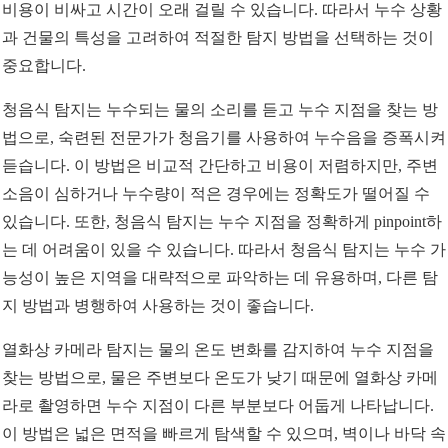
비용이 비싸고 시간이 오래 걸릴 수 있습니다. 따라서 누수 상황
과 건물의 특성을 고려하여 적절한 탐지 방법을 선택하는 것이
중요합니다.
청음식 탐지는 누수되는 물의 소리를 듣고 누수 지점을 찾는 방
법으로, 숙련된 전문가가 청음기를 사용하여 누수음을 증폭시켜
듣습니다. 이 방법은 비교적 간단하고 비용이 저렴하지만, 주변
소음이 심하거나 누수량이 적은 경우에는 정확도가 떨어질 수
있습니다. 또한, 청음식 탐지는 누수 지점을 정확하게 pinpoint하
는 데 어려움이 있을 수 있습니다. 따라서 청음식 탐지는 누수 가
능성이 높은 지역을 대략적으로 파악하는 데 유용하며, 다른 탐
지 방법과 병행하여 사용하는 것이 좋습니다.
열화상 카메라 탐지는 물의 온도 변화를 감지하여 누수 지점을
찾는 방법으로, 물은 주변보다 온도가 낮기 때문에 열화상 카메
라로 촬영하면 누수 지점이 다른 부분보다 어둡게 나타납니다.
이 방법은 넓은 면적을 빠르게 탐색할 수 있으며, 벽이나 바닥 속