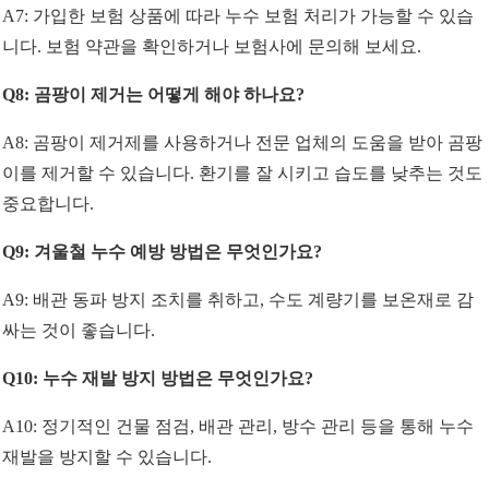
A7: 가입한 보험 상품에 따라 누수 보험 처리가 가능할 수 있습
니다. 보험 약관을 확인하거나 보험사에 문의해 보세요.
Q8: 곰팡이 제거는 어떻게 해야 하나요?
A8: 곰팡이 제거제를 사용하거나 전문 업체의 도움을 받아 곰팡
이를 제거할 수 있습니다. 환기를 잘 시키고 습도를 낮추는 것도
중요합니다.
Q9: 겨울철 누수 예방 방법은 무엇인가요?
A9: 배관 동파 방지 조치를 취하고, 수도 계량기를 보온재로 감
싸는 것이 좋습니다.
Q10: 누수 재발 방지 방법은 무엇인가요?
A10: 정기적인 건물 점검, 배관 관리, 방수 관리 등을 통해 누수
재발을 방지할 수 있습니다.