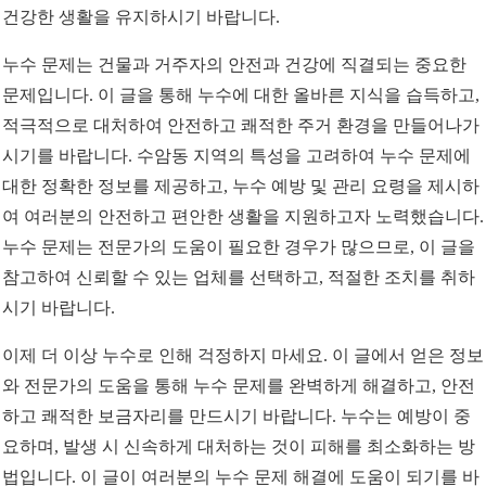
건강한 생활을 유지하시기 바랍니다.
누수 문제는 건물과 거주자의 안전과 건강에 직결되는 중요한
문제입니다. 이 글을 통해 누수에 대한 올바른 지식을 습득하고,
적극적으로 대처하여 안전하고 쾌적한 주거 환경을 만들어나가
시기를 바랍니다. 수암동 지역의 특성을 고려하여 누수 문제에
대한 정확한 정보를 제공하고, 누수 예방 및 관리 요령을 제시하
여 여러분의 안전하고 편안한 생활을 지원하고자 노력했습니다.
누수 문제는 전문가의 도움이 필요한 경우가 많으므로, 이 글을
참고하여 신뢰할 수 있는 업체를 선택하고, 적절한 조치를 취하
시기 바랍니다.
이제 더 이상 누수로 인해 걱정하지 마세요. 이 글에서 얻은 정보
와 전문가의 도움을 통해 누수 문제를 완벽하게 해결하고, 안전
하고 쾌적한 보금자리를 만드시기 바랍니다. 누수는 예방이 중
요하며, 발생 시 신속하게 대처하는 것이 피해를 최소화하는 방
법입니다. 이 글이 여러분의 누수 문제 해결에 도움이 되기를 바