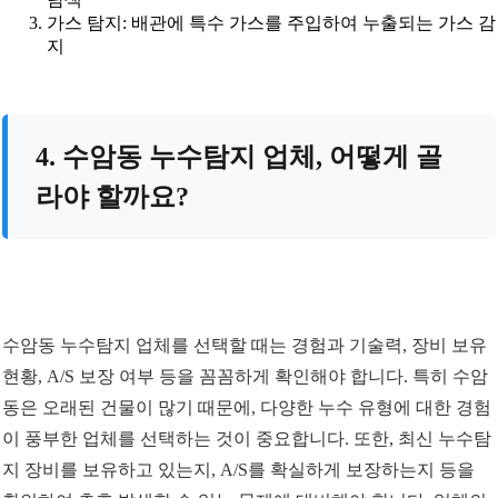
가스 탐지: 배관에 특수 가스를 주입하여 누출되는 가스 감
지
4. 수암동 누수탐지 업체, 어떻게 골
라야 할까요?
수암동 누수탐지 업체를 선택할 때는 경험과 기술력, 장비 보유
현황, A/S 보장 여부 등을 꼼꼼하게 확인해야 합니다. 특히 수암
동은 오래된 건물이 많기 때문에, 다양한 누수 유형에 대한 경험
이 풍부한 업체를 선택하는 것이 중요합니다. 또한, 최신 누수탐
지 장비를 보유하고 있는지, A/S를 확실하게 보장하는지 등을