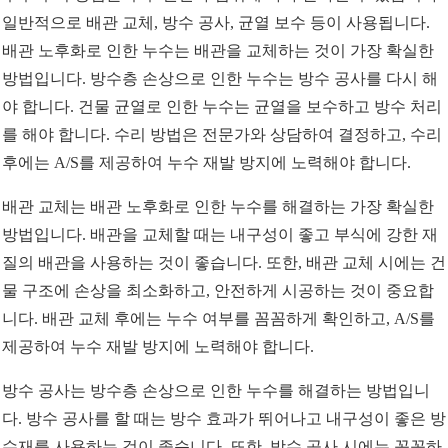
일반적으로 배관 교체, 방수 공사, 균열 보수 등이 사용됩니다.
배관 노후화로 인한 누수는 배관을 교체하는 것이 가장 확실한
방법입니다. 방수층 손상으로 인한 누수는 방수 공사를 다시 해
야 합니다. 건물 균열로 인한 누수는 균열을 보수하고 방수 처리
를 해야 합니다. 수리 방법은 전문가와 상담하여 결정하고, 수리
후에는 A/S를 제공하여 누수 재발 방지에 노력해야 합니다.
배관 교체는 배관 노후화로 인한 누수를 해결하는 가장 확실한
방법입니다. 배관을 교체할 때는 내구성이 좋고 부식에 강한 재
질의 배관을 사용하는 것이 좋습니다. 또한, 배관 교체 시에는 건
물 구조에 손상을 최소화하고, 안전하게 시공하는 것이 중요합
니다. 배관 교체 후에는 누수 여부를 꼼꼼하게 확인하고, A/S를
제공하여 누수 재발 방지에 노력해야 합니다.
방수 공사는 방수층 손상으로 인한 누수를 해결하는 방법입니
다. 방수 공사를 할 때는 방수 효과가 뛰어나고 내구성이 좋은 방
수재를 사용하는 것이 좋습니다. 또한, 방수 공사 시에는 꼼꼼하