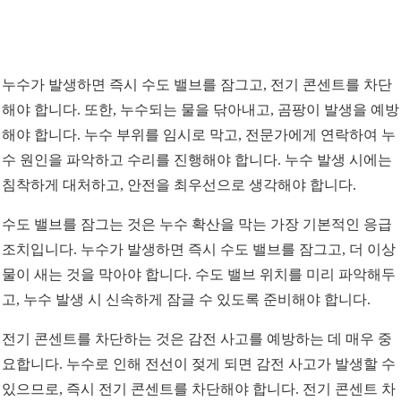
누수가 발생하면 즉시 수도 밸브를 잠그고, 전기 콘센트를 차단
해야 합니다. 또한, 누수되는 물을 닦아내고, 곰팡이 발생을 예방
해야 합니다. 누수 부위를 임시로 막고, 전문가에게 연락하여 누
수 원인을 파악하고 수리를 진행해야 합니다. 누수 발생 시에는
침착하게 대처하고, 안전을 최우선으로 생각해야 합니다.
수도 밸브를 잠그는 것은 누수 확산을 막는 가장 기본적인 응급
조치입니다. 누수가 발생하면 즉시 수도 밸브를 잠그고, 더 이상
물이 새는 것을 막아야 합니다. 수도 밸브 위치를 미리 파악해두
고, 누수 발생 시 신속하게 잠글 수 있도록 준비해야 합니다.
전기 콘센트를 차단하는 것은 감전 사고를 예방하는 데 매우 중
요합니다. 누수로 인해 전선이 젖게 되면 감전 사고가 발생할 수
있으므로, 즉시 전기 콘센트를 차단해야 합니다. 전기 콘센트 차