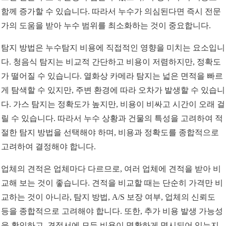
함께 증가할 수 있습니다. 따라서 누수가 의심된다면 즉시 전문
가의 도움을 받아 누수 범위를 최소화하는 것이 중요합니다.
탐지 방법은 누수탐지 비용에 직접적인 영향을 미치는 요소입니
다. 청음식 탐지는 비교적 간단하고 비용이 저렴하지만, 정확도
가 떨어질 수 있습니다. 열화상 카메라 탐지는 넓은 면적을 빠르
게 탐색할 수 있지만, 주변 환경에 따라 오차가 발생할 수 있습니
다. 가스 탐지는 정확도가 높지만, 비용이 비싸고 시간이 오래 걸
릴 수 있습니다. 따라서 누수 상황과 건물의 특성을 고려하여 적
절한 탐지 방법을 선택해야 하며, 비용과 정확도를 종합적으로
고려하여 결정해야 합니다.
업체의 견적은 업체마다 다르므로, 여러 업체에 견적을 받아 비
교해 보는 것이 좋습니다. 견적을 비교할 때는 단순히 가격만 비
교하는 것이 아니라, 탐지 방법, A/S 보장 여부, 업체의 신뢰도
등을 종합적으로 고려해야 합니다. 또한, 추가 비용 발생 가능성
을 확인하고, 견적서에 모든 비용이 명확하게 명시되어 있는지