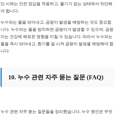
단 시에는 안전 장갑을 착용하고, 물기가 없는 상태에서 차단해
야 합니다.
누수되는 물을 닦아내고, 곰팡이 발생을 예방하는 것도 중요합
니다. 누수되는 물을 방치하면 곰팡이가 발생할 수 있으며, 곰팡
이는 건강에 해로운 영향을 미칠 수 있습니다. 따라서 누수되는
물을 즉시 닦아내고, 환기를 잘 시켜 곰팡이 발생을 예방해야 합
니다.
10. 누수 관련 자주 묻는 질문 (FAQ)
누수 관련 자주 묻는 질문들을 정리했습니다. 누수 원인은 무엇