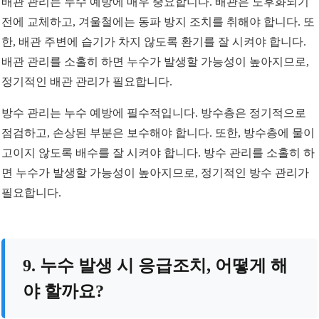
배관 관리는 누수 예방에 매우 중요합니다. 배관은 노후화되기
전에 교체하고, 겨울철에는 동파 방지 조치를 취해야 합니다. 또
한, 배관 주변에 습기가 차지 않도록 환기를 잘 시켜야 합니다.
배관 관리를 소홀히 하면 누수가 발생할 가능성이 높아지므로,
정기적인 배관 관리가 필요합니다.
방수 관리는 누수 예방에 필수적입니다. 방수층은 정기적으로
점검하고, 손상된 부분은 보수해야 합니다. 또한, 방수층에 물이
고이지 않도록 배수를 잘 시켜야 합니다. 방수 관리를 소홀히 하
면 누수가 발생할 가능성이 높아지므로, 정기적인 방수 관리가
필요합니다.
9. 누수 발생 시 응급조치, 어떻게 해
야 할까요?