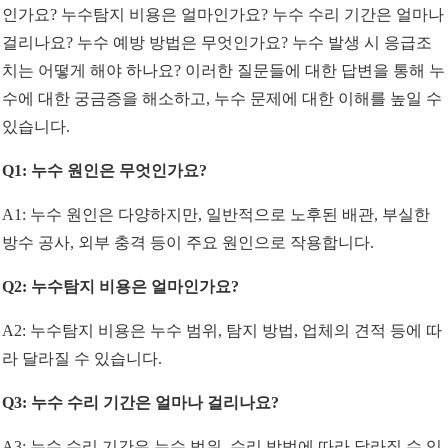
인가요? 누수탐지 비용은 얼마인가요? 누수 수리 기간은 얼마나
걸리나요? 누수 예방 방법은 무엇인가요? 누수 발생 시 응급조
치는 어떻게 해야 하나요? 이러한 질문들에 대한 답변을 통해 누
수에 대한 궁금증을 해소하고, 누수 문제에 대한 이해를 높일 수
있습니다.
Q1: 누수 원인은 무엇인가요?
A1: 누수 원인은 다양하지만, 일반적으로 노후된 배관, 부실한
방수 공사, 외부 충격 등이 주요 원인으로 작용합니다.
Q2: 누수탐지 비용은 얼마인가요?
A2: 누수탐지 비용은 누수 범위, 탐지 방법, 업체의 견적 등에 따
라 달라질 수 있습니다.
Q3: 누수 수리 기간은 얼마나 걸리나요?
A3: 누수 수리 기간은 누수 범위, 수리 방법에 따라 달라질 수 있