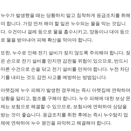
누수가 발생했을 때는 당황하지 말고 침착하게 응급조치를 취해
야 합니다. 가장 먼저 해야 할 일은 누수되는 물을 막는 것입니
다. 수건이나 걸레 등으로 물을 흡수시키고, 양동이나 대야 등으
로 물을 받아내어 피해 확산을 막아야 합니다.
또한, 누수로 인해 전기 설비가 젖지 않도록 주의해야 합니다. 젖
은 손으로 전기 설비를 만지면 감전될 위험이 있으므로, 반드시
마른 수건으로 손을 닦고 전기 설비를 만져야 합니다. 누전 차단
기를 내리는 것도 감전 사고를 예방하는 방법입니다.
아랫집에 누수 피해가 발생한 경우에는 즉시 아랫집에 연락하여
상황을 알리고, 협조를 구해야 합니다. 누수 피해에 대한 보상 문
제는 보험으로 해결할 수 있으므로, 보험사에 연락하여 상담을
받는 것이 좋습니다. 응급조치를 취한 후에는 즉시 누수탐지 업
체에 연락하여 누수 원인을 파악하고 해결해야 합니다.