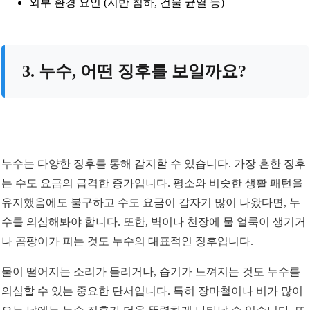
외부 환경 요인 (지반 침하, 건물 균열 등)
3. 누수, 어떤 징후를 보일까요?
누수는 다양한 징후를 통해 감지할 수 있습니다. 가장 흔한 징후
는 수도 요금의 급격한 증가입니다. 평소와 비슷한 생활 패턴을
유지했음에도 불구하고 수도 요금이 갑자기 많이 나왔다면, 누
수를 의심해봐야 합니다. 또한, 벽이나 천장에 물 얼룩이 생기거
나 곰팡이가 피는 것도 누수의 대표적인 징후입니다.
물이 떨어지는 소리가 들리거나, 습기가 느껴지는 것도 누수를
의심할 수 있는 중요한 단서입니다. 특히 장마철이나 비가 많이