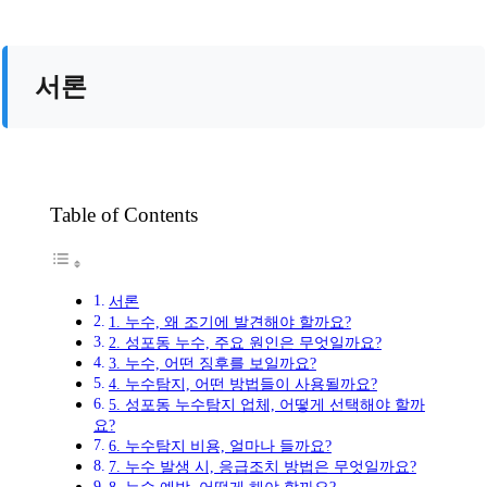
서론
Table of Contents
서론
1. 누수, 왜 조기에 발견해야 할까요?
2. 성포동 누수, 주요 원인은 무엇일까요?
3. 누수, 어떤 징후를 보일까요?
4. 누수탐지, 어떤 방법들이 사용될까요?
5. 성포동 누수탐지 업체, 어떻게 선택해야 할까
요?
6. 누수탐지 비용, 얼마나 들까요?
7. 누수 발생 시, 응급조치 방법은 무엇일까요?