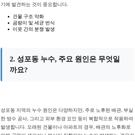
기에 발견하는 것이 중요합니다.
건물 구조 약화
곰팡이 및 세균 번식
이웃 간의 분쟁 발생
2. 성포동 누수, 주요 원인은 무엇일
까요?
성포동 지역의 누수 원인은 다양하지만, 주로 노후된 배관, 부실
한 방수 공사, 그리고 외부 환경 요인 등이 복합적으로 작용하여
발생합니다. 오래된 건물이나 아파트의 경우, 배관의 노후화로