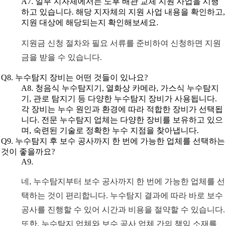
A7. 일부 지자체에서는 노후 배관 교체 지원 사업을 시행
하고 있습니다. 해당 지자체의 지원 사업 내용을 확인하고,
지원 대상에 해당되는지 확인해보세요.
지원금 신청 절차와 필요 서류를 준비하여 신청하면 지원
금을 받을 수 있습니다.
Q8. 누수탐지 장비는 어떤 것들이 있나요?
A8. 청음식 누수탐지기, 열화상 카메라, 가스식 누수탐지
기, 관로 탐지기 등 다양한 누수탐지 장비가 사용됩니다.
각 장비는 누수 원인과 환경에 따라 적합한 장비가 선택됩
니다. 전문 누수탐지 업체는 다양한 장비를 보유하고 있으
며, 숙련된 기술로 정확한 누수 지점을 찾아냅니다.
Q9. 누수탐지 후 보수 공사까지 한 번에 가능한 업체를 선택하는
것이 좋을까요?
A9.
네, 누수탐지부터 보수 공사까지 한 번에 가능한 업체를 선
택하는 것이 편리합니다. 누수탐지 결과에 따라 바로 보수
공사를 진행할 수 있어 시간과 비용을 절약할 수 있습니다.
또한, 누수탐지 업체와 보수 공사 업체 간의 책임 소재를