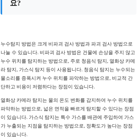
요?
누수탐지 방법은 크게 비파괴 검사 방법과 파괴 검사 방법으로
나눌 수 있습니다. 비파괴 검사 방법은 건물에 손상을 주지 않고
누수 위치를 탐지하는 방법으로, 주로 청음식 탐지, 열화상 카메
라 탐지, 가스식 탐지 등이 사용됩니다. 청음식 탐지는 누수되는
물소리를 증폭시켜 누수 위치를 파악하는 방법으로, 비교적 간
단하고 비용이 저렴하다는 장점이 있습니다.
열화상 카메라 탐지는 물의 온도 변화를 감지하여 누수 위치를
파악하는 방법으로, 넓은 면적을 빠르게 탐지할 수 있다는 장점
이 있습니다. 가스식 탐지는 특수 가스를 배관에 주입하여 가스
가 누출되는 지점을 탐지하는 방법으로, 정확도가 높다는 장점
이 있습니다.