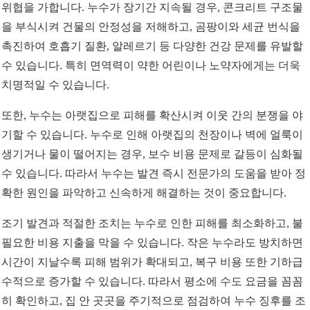
위협을 가합니다. 누수가 장기간 지속될 경우, 콘크리트 구조물
을 부식시켜 건물의 안정성을 저해하고, 곰팡이와 세균 번식을
촉진하여 호흡기 질환, 알레르기 등 다양한 건강 문제를 유발할
수 있습니다. 특히 면역력이 약한 어린이나 노약자에게는 더욱
치명적일 수 있습니다.
또한, 누수는 아랫집으로 피해를 확산시켜 이웃 간의 분쟁을 야
기할 수 있습니다. 누수로 인해 아랫집의 천장이나 벽에 얼룩이
생기거나 물이 떨어지는 경우, 보수 비용 문제로 갈등이 심화될
수 있습니다. 따라서 누수는 발견 즉시 전문가의 도움을 받아 정
확한 원인을 파악하고 신속하게 해결하는 것이 중요합니다.
조기 발견과 적절한 조치는 누수로 인한 피해를 최소화하고, 불
필요한 비용 지출을 막을 수 있습니다. 작은 누수라도 방치하면
시간이 지날수록 피해 범위가 확대되고, 복구 비용 또한 기하급
수적으로 증가할 수 있습니다. 따라서 평소에 수도 요금을 꼼꼼
히 확인하고, 집 안 곳곳을 주기적으로 점검하여 누수 징후를 조