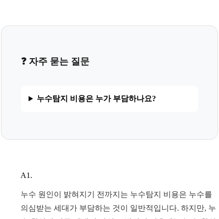
❓ 자주 묻는 질문
누수탐지 비용은 누가 부담하나요?
A1.
누수 원인이 밝혀지기 전까지는 누수탐지 비용은 누수를
의심받는 세대가 부담하는 것이 일반적입니다. 하지만, 누