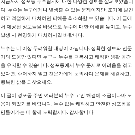
지금까지 성포동 누수탐지에 대한 다양한 정보를 살펴보았습니
다. 누수는 누구에게나 발생할 수 있는 문제이지만, 조기에 발견
하고 적절하게 대처하면 피해를 최소화할 수 있습니다. 이 글에
서 제공된 정보들을 바탕으로 누수에 대한 이해를 높이고, 누수
발생 시 현명하게 대처하시길 바랍니다.
누수는 더 이상 두려워할 대상이 아닙니다. 정확한 정보와 전문
가의 도움만 있다면 누구나 누수를 극복하고 쾌적한 생활 공간
을 유지할 수 있습니다. 성포동에서 누수 문제로 어려움을 겪고
있다면, 주저하지 말고 전문가에게 문의하여 문제를 해결하고,
행복한 삶을 되찾으세요.
이 글이 성포동 주민 여러분의 누수 고민 해결에 조금이나마 도
움이 되었기를 바랍니다. 누수 없는 쾌적하고 안전한 성포동을
만들어가는 데 함께 노력합시다. 감사합니다.