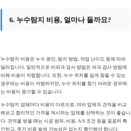
6. 누수탐지 비용, 얼마나 들까요?
누수탐지 비용은 누수 원인, 탐지 방법, 작업 난이도 등에 따라
달라집니다. 일반적으로 비파괴 검사 방법은 파괴 검사 방법에
비해 비용이 저렴합니다. 또한, 누수 위치를 쉽게 찾을 수 있는
경우에는 비용이 저렴하지만, 누수 위치를 찾기 어려운 경우에
는 비용이 증가할 수 있습니다.
누수탐지 업체마다 비용이 다르므로, 여러 업체의 견적을 비교
해보고 합리적인 가격을 제시하는 업체를 선택하는 것이 좋습니
다. 견적을 받을 때는 시공 범위, 비용, A/S 조건 등을 꼼꼼히 확
인하고, 추가 비용 발생 가능성은 없는지 확인해야 합니다.