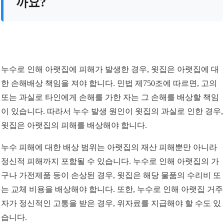
까요?
누수로 인해 아랫집에 피해가 발생한 경우, 윗집은 아랫집에 대
한 손해배상 책임을 져야 합니다. 민법 제750조에 따르면, 고의
또는 과실로 타인에게 손해를 가한 자는 그 손해를 배상할 책임
이 있습니다. 따라서 누수 발생 원인이 윗집의 과실로 인한 경우,
윗집은 아랫집의 피해를 배상해야 합니다.
누수 피해에 대한 배상 범위는 아랫집의 재산 피해뿐만 아니라
정신적 피해까지 포함될 수 있습니다. 누수로 인해 아랫집의 가
구나 가전제품 등이 손상된 경우, 윗집은 해당 물품의 수리비 또
는 교체 비용을 배상해야 합니다. 또한, 누수로 인해 아랫집 거주
자가 정신적인 고통을 받은 경우, 위자료를 지급해야 할 수도 있
습니다.