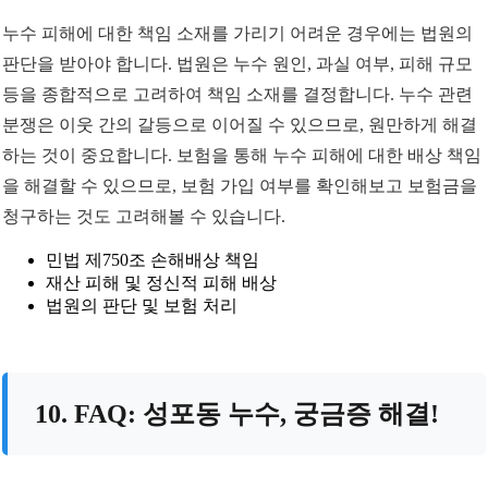
누수 피해에 대한 책임 소재를 가리기 어려운 경우에는 법원의
판단을 받아야 합니다. 법원은 누수 원인, 과실 여부, 피해 규모
등을 종합적으로 고려하여 책임 소재를 결정합니다. 누수 관련
분쟁은 이웃 간의 갈등으로 이어질 수 있으므로, 원만하게 해결
하는 것이 중요합니다. 보험을 통해 누수 피해에 대한 배상 책임
을 해결할 수 있으므로, 보험 가입 여부를 확인해보고 보험금을
청구하는 것도 고려해볼 수 있습니다.
민법 제750조 손해배상 책임
재산 피해 및 정신적 피해 배상
법원의 판단 및 보험 처리
10. FAQ: 성포동 누수, 궁금증 해결!