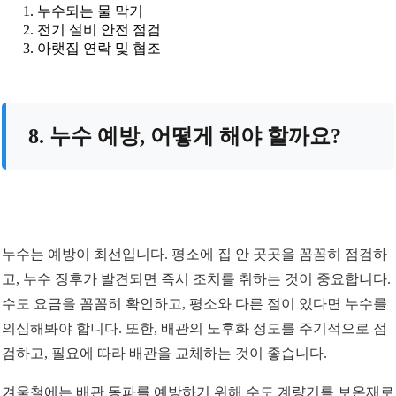
누수되는 물 막기
전기 설비 안전 점검
아랫집 연락 및 협조
8. 누수 예방, 어떻게 해야 할까요?
누수는 예방이 최선입니다. 평소에 집 안 곳곳을 꼼꼼히 점검하
고, 누수 징후가 발견되면 즉시 조치를 취하는 것이 중요합니다.
수도 요금을 꼼꼼히 확인하고, 평소와 다른 점이 있다면 누수를
의심해봐야 합니다. 또한, 배관의 노후화 정도를 주기적으로 점
검하고, 필요에 따라 배관을 교체하는 것이 좋습니다.
겨울철에는 배관 동파를 예방하기 위해 수도 계량기를 보온재로