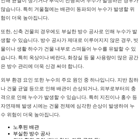
인해 균열이 생기거나 부식이 진행되어 누수가 발생하는 경우가
많습니다. 특히 겨울철에는 배관이 동파되어 누수가 발생할 위
험이 더욱 높아집니다.
또한, 신축 건물의 경우에도 부실한 방수 공사로 인해 누수가 발
생할 수 있습니다. 방수 공사가 제대로 이루어지지 않은 경우, 빗
물이나 생활 하수가 건물 내부로 스며들어 누수를 유발할 수 있
습니다. 특히 옥상이나 베란다, 화장실 등 물 사용량이 많은 공간
은 방수 관리에 더욱 신경 써야 합니다.
외부 환경 요인 또한 누수의 주요 원인 중 하나입니다. 지반 침하
나 건물 균열 등으로 인해 배관이 손상되거나, 외부로부터의 충
격으로 인해 누수가 발생할 수 있습니다. 특히 지진이나 홍수 등
자연재해 발생 시에는 건물 전체에 심각한 손상이 발생하여 누
수 위험이 더욱 높아집니다.
노후된 배관
부실한 방수 공사