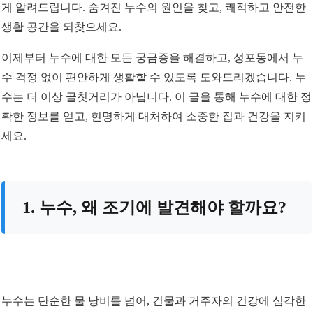
게 알려드립니다. 숨겨진 누수의 원인을 찾고, 쾌적하고 안전한
생활 공간을 되찾으세요.
이제부터 누수에 대한 모든 궁금증을 해결하고, 성포동에서 누
수 걱정 없이 편안하게 생활할 수 있도록 도와드리겠습니다. 누
수는 더 이상 골칫거리가 아닙니다. 이 글을 통해 누수에 대한 정
확한 정보를 얻고, 현명하게 대처하여 소중한 집과 건강을 지키
세요.
1. 누수, 왜 조기에 발견해야 할까요?
누수는 단순한 물 낭비를 넘어, 건물과 거주자의 건강에 심각한