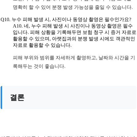
명확히 할 수 있어 분쟁 발생 가능성을 줄일 수 있습니다.
Q10. 누수 피해 발생 시, 사진이나 동영상 촬영은 필수인가요?
A10. 네, 누수 피해 발생 시 사진이나 동영상 촬영은 필수
입니다. 피해 상황을 기록해두면 보험 청구 시 증거 자료로
활용할 수 있으며, 아랫집과의 분쟁 발생 시에도 객관적인
자료로 활용할 수 있습니다.
피해 부위와 범위를 자세하게 촬영하고, 날짜와 시간을 기
록해두는 것이 좋습니다.
결론