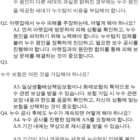
수 원인이 다른 세대의 과실로 밝혀진 경우에는 누수 원인
을 제공한 세대가 누수탐지 비용을 부담해야 합니다.
Q2. 아랫집에서 누수 피해를 주장하는데, 어떻게 해야 하나요?
A2. 먼저 아랫집에 방문하여 피해 상황을 확인하고, 누수
원인을 파악하기 위해 노력해야 합니다. 누수탐지 업체를
불러 누수 원인을 정확하게 진단하고, 필요한 보수 공사를
진행해야 합니다. 아랫집과의 원만한 합의를 통해 피해 보
상 문제를 해결하는 것이 중요합니다.
Q3.
누수 보험은 어떤 것을 가입해야 하나요?
A3. 일상생활배상책임보험이나 화재보험의 특약으로 누
수 관련 보상을 받을 수 있습니다. 보험 가입 시 누수 관련
보장 내용과 한도를 꼼꼼히 확인하고, 자신의 상황에 맞는
보험을 선택하는 것이 중요합니다.
Q4. 누수 공사 후에도 누수가 계속되면 어떻게 해야 하나요?
A4. 누수 공사를 진행한 업체에 A/S를 요청해야 합니다.
A/S 기간 내에는 무상으로 재시공을 받을 수 있습니다.
A/S 기간이 지난 경우에는 새로운 누수탐지 업체를 불러