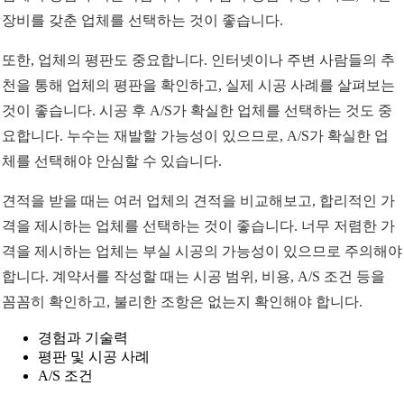
장비를 갖춘 업체를 선택하는 것이 좋습니다.
또한, 업체의 평판도 중요합니다. 인터넷이나 주변 사람들의 추
천을 통해 업체의 평판을 확인하고, 실제 시공 사례를 살펴보는
것이 좋습니다. 시공 후 A/S가 확실한 업체를 선택하는 것도 중
요합니다. 누수는 재발할 가능성이 있으므로, A/S가 확실한 업
체를 선택해야 안심할 수 있습니다.
견적을 받을 때는 여러 업체의 견적을 비교해보고, 합리적인 가
격을 제시하는 업체를 선택하는 것이 좋습니다. 너무 저렴한 가
격을 제시하는 업체는 부실 시공의 가능성이 있으므로 주의해야
합니다. 계약서를 작성할 때는 시공 범위, 비용, A/S 조건 등을
꼼꼼히 확인하고, 불리한 조항은 없는지 확인해야 합니다.
경험과 기술력
평판 및 시공 사례
A/S 조건