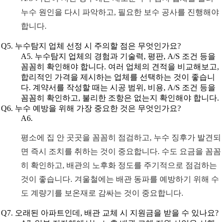
누수 원인을 다시 파악하고, 필요한 보수 공사를 진행해야
합니다.
Q5. 누수탐지 업체 선정 시 주의할 점은 무엇인가요?
A5. 누수탐지 업체의 경험과 기술력, 평판, A/S 조건 등을
꼼꼼히 확인해야 합니다. 여러 업체의 견적을 비교해보고,
합리적인 가격을 제시하는 업체를 선택하는 것이 좋습니
다. 계약서를 작성할 때는 시공 범위, 비용, A/S 조건 등을
꼼꼼히 확인하고, 불리한 조항은 없는지 확인해야 합니다.
Q6. 누수 예방을 위해 가장 중요한 것은 무엇인가요?
A6.
평소에 집 안 곳곳을 꼼꼼히 점검하고, 누수 징후가 발견되
면 즉시 조치를 취하는 것이 중요합니다. 수도 요금을 꼼꼼
히 확인하고, 배관의 노후화 정도를 주기적으로 점검하는
것이 좋습니다. 겨울철에는 배관 동파를 예방하기 위해 수
도 계량기를 보온재로 감싸는 것이 중요합니다.
Q7. 오래된 아파트인데, 배관 교체 시 지원금을 받을 수 있나요?