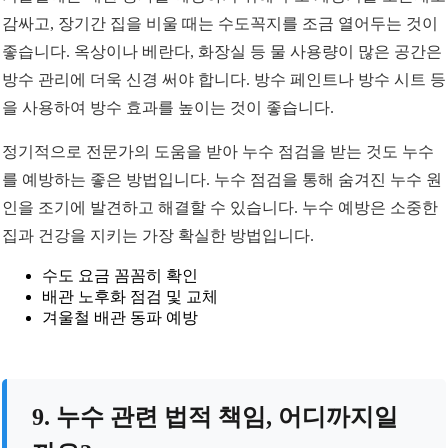
감싸고, 장기간 집을 비울 때는 수도꼭지를 조금 열어두는 것이
좋습니다. 옥상이나 베란다, 화장실 등 물 사용량이 많은 공간은
방수 관리에 더욱 신경 써야 합니다. 방수 페인트나 방수 시트 등
을 사용하여 방수 효과를 높이는 것이 좋습니다.
정기적으로 전문가의 도움을 받아 누수 점검을 받는 것도 누수
를 예방하는 좋은 방법입니다. 누수 점검을 통해 숨겨진 누수 원
인을 조기에 발견하고 해결할 수 있습니다. 누수 예방은 소중한
집과 건강을 지키는 가장 확실한 방법입니다.
수도 요금 꼼꼼히 확인
배관 노후화 점검 및 교체
겨울철 배관 동파 예방
9. 누수 관련 법적 책임, 어디까지일