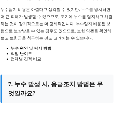
누수탐지 비용은 아깝다고 생각할 수 있지만, 누수를 방치하면
더 큰 피해가 발생할 수 있으므로, 조기에 누수를 탐지하고 해결
하는 것이 장기적으로는 더 경제적입니다. 누수탐지 비용은 보
험으로 보상받을 수 있는 경우도 있으므로, 보험 약관을 확인해
보고 보험금을 청구하는 것도 고려해볼 수 있습니다.
누수 원인 및 탐지 방법
작업 난이도
업체별 견적 비교
7. 누수 발생 시, 응급조치 방법은 무
엇일까요?