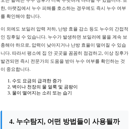
오는 날에는 누수 징후가 더욱 뚜렷하게 나타날 수 있습니다. 또
한, 아랫집에서 누수 피해를 호소하는 경우에도 즉시 누수 여부
를 확인해야 합니다.
이 외에도 보일러 압력 저하, 난방 효율 감소 등도 누수의 간접적
인 징후일 수 있습니다. 누수가 발생하면 보일러에 물을 계속 보
충해야 하므로, 압력이 낮아지거나 난방 효율이 떨어질 수 있습
니다. 따라서 평소에 집 안 곳곳을 꼼꼼히 점검하고, 이상 징후가
발견되면 즉시 전문가의 도움을 받아 누수 여부를 확인하는 것
이 중요합니다.
수도 요금의 급격한 증가
벽이나 천장의 물 얼룩 및 곰팡이
물이 떨어지는 소리 또는 습기
4. 누수탐지, 어떤 방법들이 사용될까