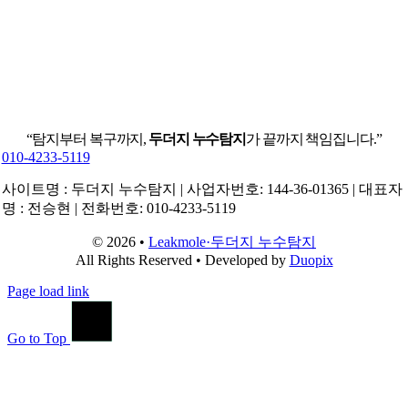
“탐지부터 복구까지,
두더지 누수탐지
가 끝까지 책임집니다.”
010-4233-5119
사이트명 : 두더지 누수탐지 | 사업자번호: 144-36-01365 | 대표자
명 : 전승현 | 전화번호: 010-4233-5119
© 2026 •
Leakmole·두더지 누수탐지
All Rights Reserved • Developed by
Duopix
Page load link
Go to Top