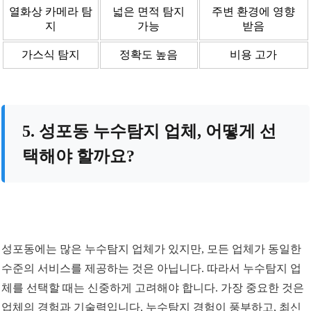
열화상 카메라 탐
넓은 면적 탐지
주변 환경에 영향
지
가능
받음
가스식 탐지
정확도 높음
비용 고가
5. 성포동 누수탐지 업체, 어떻게 선
택해야 할까요?
성포동에는 많은 누수탐지 업체가 있지만, 모든 업체가 동일한
수준의 서비스를 제공하는 것은 아닙니다. 따라서 누수탐지 업
체를 선택할 때는 신중하게 고려해야 합니다. 가장 중요한 것은
업체의 경험과 기술력입니다. 누수탐지 경험이 풍부하고, 최신