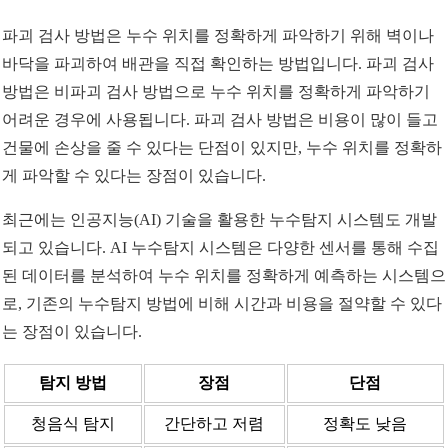
파괴 검사 방법은 누수 위치를 정확하게 파악하기 위해 벽이나
바닥을 파괴하여 배관을 직접 확인하는 방법입니다. 파괴 검사
방법은 비파괴 검사 방법으로 누수 위치를 정확하게 파악하기
어려운 경우에 사용됩니다. 파괴 검사 방법은 비용이 많이 들고
건물에 손상을 줄 수 있다는 단점이 있지만, 누수 위치를 정확하
게 파악할 수 있다는 장점이 있습니다.
최근에는 인공지능(AI) 기술을 활용한 누수탐지 시스템도 개발
되고 있습니다. AI 누수탐지 시스템은 다양한 센서를 통해 수집
된 데이터를 분석하여 누수 위치를 정확하게 예측하는 시스템으
로, 기존의 누수탐지 방법에 비해 시간과 비용을 절약할 수 있다
는 장점이 있습니다.
탐지 방법
장점
단점
청음식 탐지
간단하고 저렴
정확도 낮음