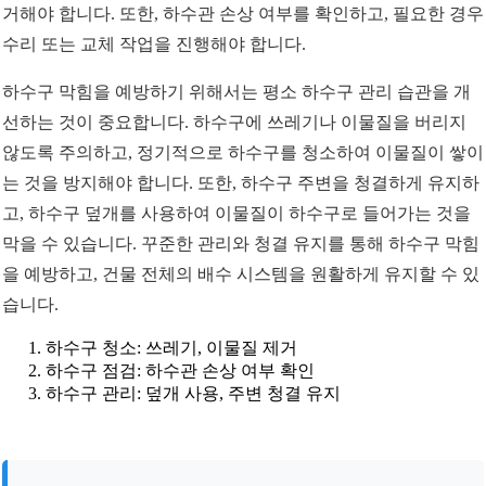
거해야 합니다. 또한, 하수관 손상 여부를 확인하고, 필요한 경우
수리 또는 교체 작업을 진행해야 합니다.
하수구 막힘을 예방하기 위해서는 평소 하수구 관리 습관을 개
선하는 것이 중요합니다. 하수구에 쓰레기나 이물질을 버리지
않도록 주의하고, 정기적으로 하수구를 청소하여 이물질이 쌓이
는 것을 방지해야 합니다. 또한, 하수구 주변을 청결하게 유지하
고, 하수구 덮개를 사용하여 이물질이 하수구로 들어가는 것을
막을 수 있습니다. 꾸준한 관리와 청결 유지를 통해 하수구 막힘
을 예방하고, 건물 전체의 배수 시스템을 원활하게 유지할 수 있
습니다.
하수구 청소: 쓰레기, 이물질 제거
하수구 점검: 하수관 손상 여부 확인
하수구 관리: 덮개 사용, 주변 청결 유지