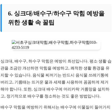
6. 싱크대/배수구/하수구 막힘 예방을
위한 생활 속 꿀팁
싱크대, 배수구, 하수구 막힘은 예방이 최선입니다. 평소 생활 습
관을 조금만 개선하면 막힘을 예방하고, 쾌적한 생활 환경을 유
지할 수 있습니다. 음식물 찌꺼기는 반드시 음식물 쓰레기통에
버리고, 기름때는 뜨거운 물과 세제를 사용하여 꼼꼼하게 제거
해야 합니다. 또한, 싱크대 배수구에 머리카락 거름망을 설치하
고, 정기적으로 배수구를 청소하는 것도 좋은 방법입니다.
배수구 막힘을 예방하기 위해서는 배수구에 이물질이 들어가지