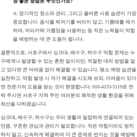
장 좋은 방법은 무엇인가요?
A: 정기적인 청소와 관리, 그리고 올바른 사용 습관이 가장
중요합니다. 음식물 찌꺼기를 버리지 않고, 기름때를 제거
하며, 머리카락 거름망을 사용하는 등 작은 노력들이 막힘
을 예방하는 데 큰 도움이 됩니다.
결론적으로, 서초구에서 싱크대, 배수구, 하수구 막힘 문제는 누
구에게나 발생할 수 있는 흔한 일이지만, 적절한 대처 방법을 알
고 있다면 큰 어려움 없이 해결할 수 있습니다. 평소 예방 습관을
실천하고, 막힘 발생 시 자가 해결을 시도해 보되, 어려움이 있다
면 전문가의 도움을 받는 것이 현명합니다. 010-4233-5119로 연
락 주시면 서초구 지역 주민 여러분의 쾌적한 생활 환경을 위해
최선을 다하겠습니다.
싱크대, 배수구, 하수구는 우리 생활과 밀접하게 연결되어 있는
만큼, 꾸준한 관심과 관리가 필요합니다. 작은 막힘이라도 방치
하지 말고, 신속하게 해결하여 더 큰 문제로 번지는 것을 예방해