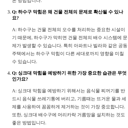
은 방법입니다.
Q: 하수구 막힘은 왜 건물 전체의 문제로 확산될 수 있나
요?
A: 하수구는 건물 전체의 오수를 처리하는 중요한 시설이
기 때문에, 하수구가 막히면 건물 전체의 배수 시스템에 문
제가 발생할 수 있습니다. 특히 아파트나 빌라와 같은 공동
주택에서는 하수구 막힘이 다른 세대로까지 영향을 미칠
수 있습니다.
Q: 싱크대 막힘을 예방하기 위한 가장 중요한 습관은 무엇
인가요?
A: 싱크대 막힘을 예방하기 위해서는 음식물 찌꺼기를 반
드시 음식물 쓰레기통에 버리고, 기름때는 뜨거운 물과 세
제를 사용하여 꼼꼼하게 제거하는 것이 가장 중요합니다.
또한, 싱크대 배수구에 머리카락 거름망을 설치하는 것도
좋은 방법입니다.