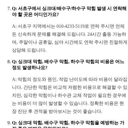
Q: 서초구에서 싱크대/배수구/하수구 막힘 발생 시 연락해
야 할 곳은 어디인가요?
A: 서초구 지역에서는 010-4233-5119로 연락 주시면 언제
든 신속하게 문제를 해결해 드립니다. 24시간 출동 가능하
며, 주말이나 공휴일, 심야 시간에도 연락 주시면 친절하게
상담해 드립니다.
Q: 싱크대 막힘, 배수구 막힘, 하수구 막힘의 비용은 어느
정도 발생하나요?
A: 막힘의 정도와 원인, 작업 난이도에 따라 비용이 달라집
니다. 간단한 막힘은 비교적 저렴한 비용으로 해결할 수 있
지만, 심각한 막힘이나 하수관 교체 작업이 필요한 경우에
는 비용이 더 많이 발생할 수 있습니다. 정확한 비용은 현
장 진단 후 견적을 받아보시는 것이 좋습니다.
Q: 싱크대 막힘, 배수구 막힘, 하수구 막힘을 예방하는 가