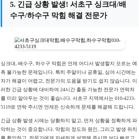
5. 긴급 상황 발생! 서초구 싱크대/배
수구/하수구 막힘 해결 전문가
싱크대, 배수구, 하수구 막힘은 언제 어디서 발생할지 모르는 예
측 불가능한 문제입니다. 특히 주말이나 공휴일, 심야 시간에는
자가 해결이 어렵고, 전문가의 도움을 받기도 쉽지 않습니다. 이
러한 긴급 상황에 대비하여 24시간 출동 가능한 전문가 연락처
를 미리 알아두는 것이 좋습니다. 서초구 지역에서는 010-4233-
5119로 연락 주시면 언제든 신속하게 문제를 해결해 드립니다.
긴급 상황 발생 시에는 당황하지 말고, 먼저 상황을 정확하게 파
악하는 것이 중요합니다. 막힘의 정도와 원인, 그리고 발생 위치
를 확인하고, 전문가에게 자세하게 설명해 주시면 보다 빠르고