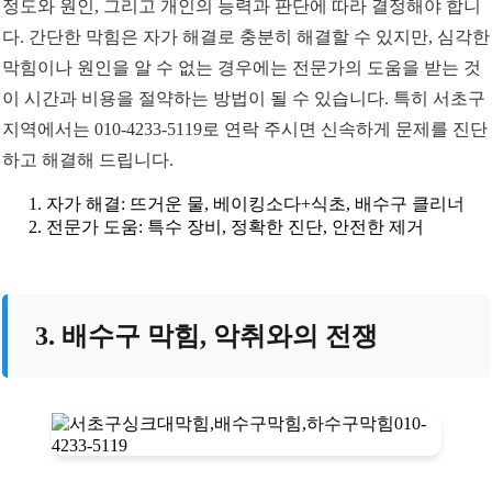
정도와 원인, 그리고 개인의 능력과 판단에 따라 결정해야 합니
다. 간단한 막힘은 자가 해결로 충분히 해결할 수 있지만, 심각한
막힘이나 원인을 알 수 없는 경우에는 전문가의 도움을 받는 것
이 시간과 비용을 절약하는 방법이 될 수 있습니다. 특히 서초구
지역에서는 010-4233-5119로 연락 주시면 신속하게 문제를 진단
하고 해결해 드립니다.
자가 해결: 뜨거운 물, 베이킹소다+식초, 배수구 클리너
전문가 도움: 특수 장비, 정확한 진단, 안전한 제거
3. 배수구 막힘, 악취와의 전쟁