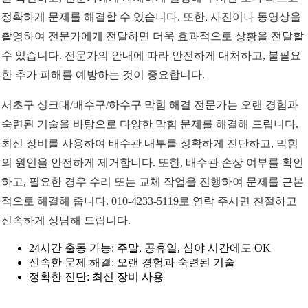
정확하게 문제를 해결할 수 있습니다. 또한, 사진이나 동영상을
촬영하여 전문가에게 전달하면 더욱 효과적으로 상황을 전달할
수 있습니다. 전문가의 안내에 따라 안전하게 대처하고, 불필요
한 추가 피해를 예방하는 것이 중요합니다.
서초구 싱크대/배수구/하수구 막힘 해결 전문가는 오랜 경험과
숙련된 기술을 바탕으로 다양한 막힘 문제를 해결해 드립니다.
최신 장비를 사용하여 배수관 내부를 정확하게 진단하고, 막힘
의 원인을 안전하게 제거합니다. 또한, 배수관 손상 여부를 확인
하고, 필요한 경우 수리 또는 교체 작업을 진행하여 문제를 근본
적으로 해결해 줍니다. 010-4233-5119로 연락 주시면 친절하고
신속하게 상담해 드립니다.
24시간 출동 가능: 주말, 공휴일, 심야 시간에도 OK
신속한 문제 해결: 오랜 경험과 숙련된 기술
정확한 진단: 최신 장비 사용