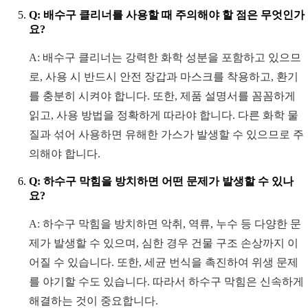
Q: 배수구 클리너를 사용할 때 주의해야 할 점은 무엇인가
요?
A: 배수구 클리너는 강력한 화학 성분을 포함하고 있으므
로, 사용 시 반드시 안전 장갑과 마스크를 착용하고, 환기
를 충분히 시켜야 합니다. 또한, 제품 설명서를 꼼꼼하게
읽고, 사용 방법을 정확하게 따라야 합니다. 다른 화학 물
질과 섞어 사용하면 유해한 가스가 발생할 수 있으므로 주
의해야 합니다.
Q: 하수구 막힘을 방치하면 어떤 문제가 발생할 수 있나
요?
A: 하수구 막힘을 방치하면 악취, 역류, 누수 등 다양한 문
제가 발생할 수 있으며, 심한 경우 건물 구조 손상까지 이
어질 수 있습니다. 또한, 세균 번식을 촉진하여 위생 문제
를 야기할 수도 있습니다. 따라서 하수구 막힘은 신속하게
해결하는 것이 중요합니다.