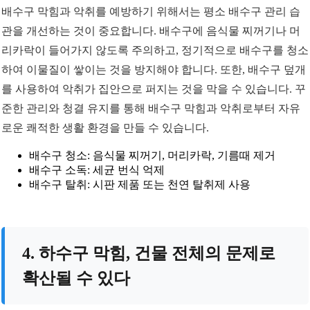
배수구 막힘과 악취를 예방하기 위해서는 평소 배수구 관리 습
관을 개선하는 것이 중요합니다. 배수구에 음식물 찌꺼기나 머
리카락이 들어가지 않도록 주의하고, 정기적으로 배수구를 청소
하여 이물질이 쌓이는 것을 방지해야 합니다. 또한, 배수구 덮개
를 사용하여 악취가 집안으로 퍼지는 것을 막을 수 있습니다. 꾸
준한 관리와 청결 유지를 통해 배수구 막힘과 악취로부터 자유
로운 쾌적한 생활 환경을 만들 수 있습니다.
배수구 청소: 음식물 찌꺼기, 머리카락, 기름때 제거
배수구 소독: 세균 번식 억제
배수구 탈취: 시판 제품 또는 천연 탈취제 사용
4. 하수구 막힘, 건물 전체의 문제로
확산될 수 있다