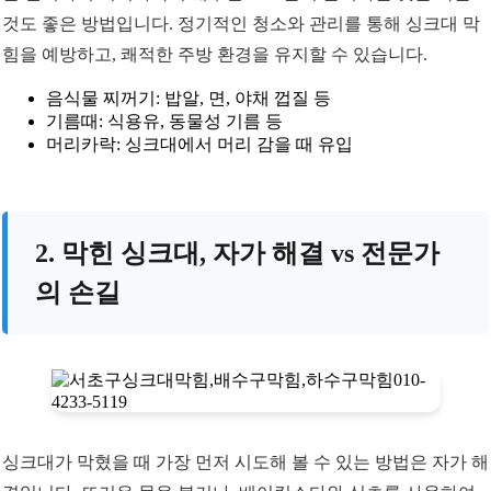
것도 좋은 방법입니다. 정기적인 청소와 관리를 통해 싱크대 막
힘을 예방하고, 쾌적한 주방 환경을 유지할 수 있습니다.
음식물 찌꺼기: 밥알, 면, 야채 껍질 등
기름때: 식용유, 동물성 기름 등
머리카락: 싱크대에서 머리 감을 때 유입
2. 막힌 싱크대, 자가 해결 vs 전문가
의 손길
싱크대가 막혔을 때 가장 먼저 시도해 볼 수 있는 방법은 자가 해