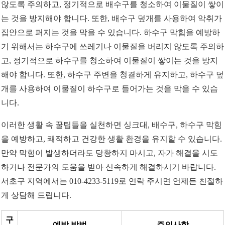
않도록 주의하고, 정기적으로 배수구를 청소하여 이물질이 쌓이
는 것을 방지해야 합니다. 또한, 배수구 덮개를 사용하여 악취가
집안으로 퍼지는 것을 막을 수 있습니다. 하수구 막힘을 예방하
기 위해서는 하수구에 쓰레기나 이물질을 버리지 않도록 주의하
고, 정기적으로 하수구를 청소하여 이물질이 쌓이는 것을 방지
해야 합니다. 또한, 하수구 주변을 청결하게 유지하고, 하수구 덮
개를 사용하여 이물질이 하수구로 들어가는 것을 막을 수 있습
니다.
이러한 생활 속 꿀팁들을 실천하면 싱크대, 배수구, 하수구 막힘
을 예방하고, 쾌적하고 건강한 생활 환경을 유지할 수 있습니다.
만약 막힘이 발생하더라도 당황하지 마시고, 자가 해결을 시도
하거나 전문가의 도움을 받아 신속하게 해결하시기 바랍니다.
서초구 지역에서는 010-4233-5119로 연락 주시면 언제든 친절하
게 상담해 드립니다.
구
예방 방법
주의사항