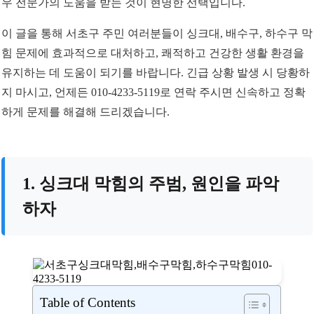
우 전문가의 도움을 받는 것이 현명한 선택입니다.
이 글을 통해 서초구 주민 여러분들이 싱크대, 배수구, 하수구 막
힘 문제에 효과적으로 대처하고, 쾌적하고 건강한 생활 환경을
유지하는 데 도움이 되기를 바랍니다. 긴급 상황 발생 시 당황하
지 마시고, 언제든 010-4233-5119로 연락 주시면 신속하고 정확
하게 문제를 해결해 드리겠습니다.
1. 싱크대 막힘의 주범, 원인을 파악
하자
Table of Contents