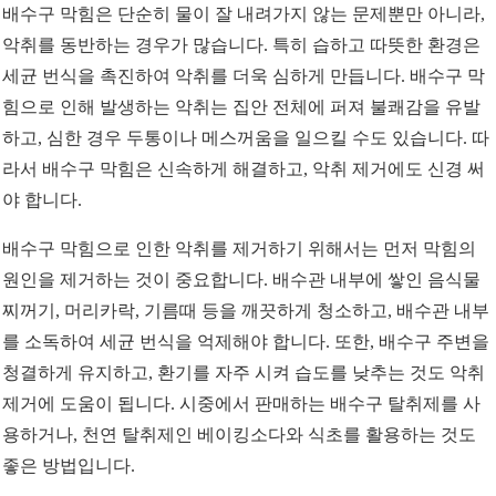
배수구 막힘은 단순히 물이 잘 내려가지 않는 문제뿐만 아니라,
악취를 동반하는 경우가 많습니다. 특히 습하고 따뜻한 환경은
세균 번식을 촉진하여 악취를 더욱 심하게 만듭니다. 배수구 막
힘으로 인해 발생하는 악취는 집안 전체에 퍼져 불쾌감을 유발
하고, 심한 경우 두통이나 메스꺼움을 일으킬 수도 있습니다. 따
라서 배수구 막힘은 신속하게 해결하고, 악취 제거에도 신경 써
야 합니다.
배수구 막힘으로 인한 악취를 제거하기 위해서는 먼저 막힘의
원인을 제거하는 것이 중요합니다. 배수관 내부에 쌓인 음식물
찌꺼기, 머리카락, 기름때 등을 깨끗하게 청소하고, 배수관 내부
를 소독하여 세균 번식을 억제해야 합니다. 또한, 배수구 주변을
청결하게 유지하고, 환기를 자주 시켜 습도를 낮추는 것도 악취
제거에 도움이 됩니다. 시중에서 판매하는 배수구 탈취제를 사
용하거나, 천연 탈취제인 베이킹소다와 식초를 활용하는 것도
좋은 방법입니다.