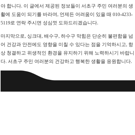
야 합니다. 이 글에서 제공된 정보들이 서초구 주민 여러분의 생
활에 도움이 되기를 바라며, 언제든 어려움이 있을 때 010-4233-
5119로 연락 주시면 성심껏 도와드리겠습니다.
마지막으로, 싱크대, 배수구, 하수구 막힘은 단순히 불편함을 넘
어 건강과 안전에도 영향을 미칠 수 있다는 점을 기억하시고, 항
상 청결하고 위생적인 환경을 유지하기 위해 노력하시기 바랍니
다. 서초구 주민 여러분의 건강하고 행복한 생활을 응원합니다.