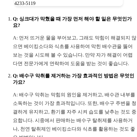
Q: 싱크대가 막혔을 때 가장 먼저 해야 할 일은 무엇인가
요?
A: 먼저 뜨거운 물을 부어보고, 그래도 막힘이 해결되지 않
으면 베이킹소다와 식초를 사용하여 막힌 배수관을 뚫어
보는 것을 시도해 볼 수 있습니다. 만약 자가 해결이 어렵
다면 전문가에게 연락하여 도움을 받는 것이 좋습니다.
Q: 배수구 악취를 제거하는 가장 효과적인 방법은 무엇인
가요?
A: 배수구 악취는 막힘의 원인을 제거하고, 배수관 내부를
소독하는 것이 가장 효과적입니다. 또한, 배수구 주변을 청
결하게 유지하고, 환기를 자주 시켜 습도를 낮추는 것도 중
요합니다. 시중에서 판매하는 배수구 탈취제를 사용하거
나, 천연 탈취제인 베이킹소다와 식초를 활용하는 것도 좋