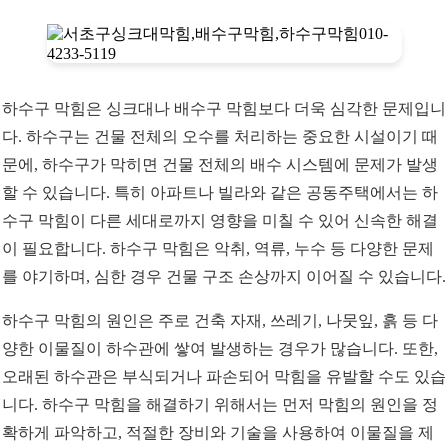
하수구 막힘은 싱크대나 배수구 막힘보다 더욱 심각한 문제입니
다. 하수구는 건물 전체의 오수를 처리하는 중요한 시설이기 때
문에, 하수구가 막히면 건물 전체의 배수 시스템에 문제가 발생
할 수 있습니다. 특히 아파트나 빌라와 같은 공동주택에서는 하
수구 막힘이 다른 세대로까지 영향을 미칠 수 있어 신속한 해결
이 필요합니다. 하수구 막힘은 악취, 역류, 누수 등 다양한 문제
를 야기하며, 심한 경우 건물 구조 손상까지 이어질 수 있습니다.
하수구 막힘의 원인은 주로 건축 자재, 쓰레기, 나뭇잎, 흙 등 다
양한 이물질이 하수관에 쌓여 발생하는 경우가 많습니다. 또한,
오래된 하수관은 부식되거나 파손되어 막힘을 유발할 수도 있습
니다. 하수구 막힘을 해결하기 위해서는 먼저 막힘의 원인을 정
확하게 파악하고, 적절한 장비와 기술을 사용하여 이물질을 제