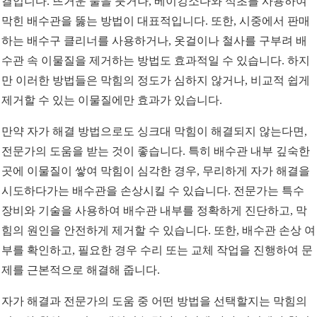
결입니다. 뜨거운 물을 붓거나, 베이킹소다와 식초를 사용하여
막힌 배수관을 뚫는 방법이 대표적입니다. 또한, 시중에서 판매
하는 배수구 클리너를 사용하거나, 옷걸이나 철사를 구부려 배
수관 속 이물질을 제거하는 방법도 효과적일 수 있습니다. 하지
만 이러한 방법들은 막힘의 정도가 심하지 않거나, 비교적 쉽게
제거할 수 있는 이물질에만 효과가 있습니다.
만약 자가 해결 방법으로도 싱크대 막힘이 해결되지 않는다면,
전문가의 도움을 받는 것이 좋습니다. 특히 배수관 내부 깊숙한
곳에 이물질이 쌓여 막힘이 심각한 경우, 무리하게 자가 해결을
시도하다가는 배수관을 손상시킬 수 있습니다. 전문가는 특수
장비와 기술을 사용하여 배수관 내부를 정확하게 진단하고, 막
힘의 원인을 안전하게 제거할 수 있습니다. 또한, 배수관 손상 여
부를 확인하고, 필요한 경우 수리 또는 교체 작업을 진행하여 문
제를 근본적으로 해결해 줍니다.
자가 해결과 전문가의 도움 중 어떤 방법을 선택할지는 막힘의