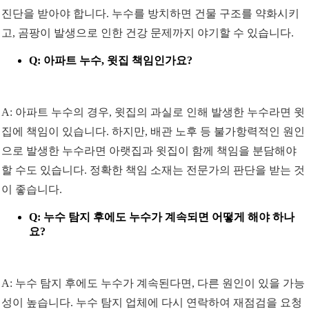
진단을 받아야 합니다. 누수를 방치하면 건물 구조를 약화시키
고, 곰팡이 발생으로 인한 건강 문제까지 야기할 수 있습니다.
Q: 아파트 누수, 윗집 책임인가요?
A: 아파트 누수의 경우, 윗집의 과실로 인해 발생한 누수라면 윗
집에 책임이 있습니다. 하지만, 배관 노후 등 불가항력적인 원인
으로 발생한 누수라면 아랫집과 윗집이 함께 책임을 분담해야
할 수도 있습니다. 정확한 책임 소재는 전문가의 판단을 받는 것
이 좋습니다.
Q: 누수 탐지 후에도 누수가 계속되면 어떻게 해야 하나
요?
A: 누수 탐지 후에도 누수가 계속된다면, 다른 원인이 있을 가능
성이 높습니다. 누수 탐지 업체에 다시 연락하여 재점검을 요청