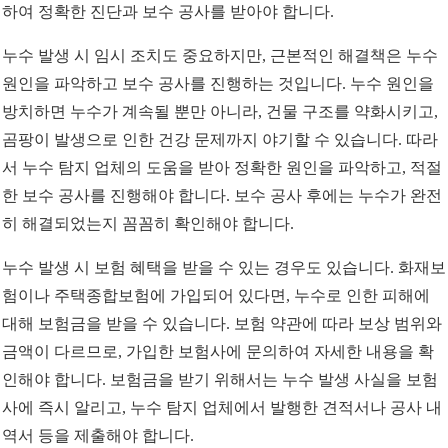
하여 정확한 진단과 보수 공사를 받아야 합니다.
누수 발생 시 임시 조치도 중요하지만, 근본적인 해결책은 누수
원인을 파악하고 보수 공사를 진행하는 것입니다. 누수 원인을
방치하면 누수가 계속될 뿐만 아니라, 건물 구조를 약화시키고,
곰팡이 발생으로 인한 건강 문제까지 야기할 수 있습니다. 따라
서 누수 탐지 업체의 도움을 받아 정확한 원인을 파악하고, 적절
한 보수 공사를 진행해야 합니다. 보수 공사 후에는 누수가 완전
히 해결되었는지 꼼꼼히 확인해야 합니다.
누수 발생 시 보험 혜택을 받을 수 있는 경우도 있습니다. 화재보
험이나 주택종합보험에 가입되어 있다면, 누수로 인한 피해에
대해 보험금을 받을 수 있습니다. 보험 약관에 따라 보상 범위와
금액이 다르므로, 가입한 보험사에 문의하여 자세한 내용을 확
인해야 합니다. 보험금을 받기 위해서는 누수 발생 사실을 보험
사에 즉시 알리고, 누수 탐지 업체에서 발행한 견적서나 공사 내
역서 등을 제출해야 합니다.