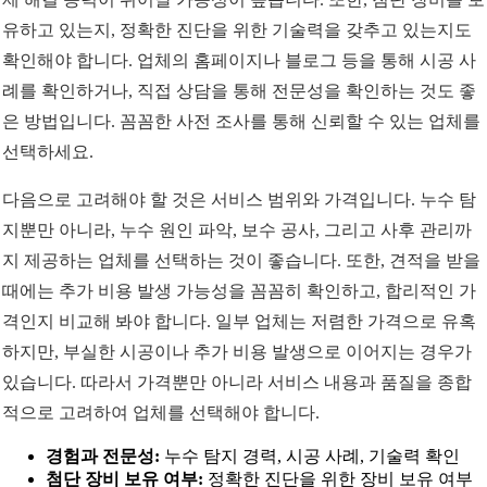
유하고 있는지, 정확한 진단을 위한 기술력을 갖추고 있는지도
확인해야 합니다. 업체의 홈페이지나 블로그 등을 통해 시공 사
례를 확인하거나, 직접 상담을 통해 전문성을 확인하는 것도 좋
은 방법입니다. 꼼꼼한 사전 조사를 통해 신뢰할 수 있는 업체를
선택하세요.
다음으로 고려해야 할 것은 서비스 범위와 가격입니다. 누수 탐
지뿐만 아니라, 누수 원인 파악, 보수 공사, 그리고 사후 관리까
지 제공하는 업체를 선택하는 것이 좋습니다. 또한, 견적을 받을
때에는 추가 비용 발생 가능성을 꼼꼼히 확인하고, 합리적인 가
격인지 비교해 봐야 합니다. 일부 업체는 저렴한 가격으로 유혹
하지만, 부실한 시공이나 추가 비용 발생으로 이어지는 경우가
있습니다. 따라서 가격뿐만 아니라 서비스 내용과 품질을 종합
적으로 고려하여 업체를 선택해야 합니다.
경험과 전문성:
누수 탐지 경력, 시공 사례, 기술력 확인
첨단 장비 보유 여부:
정확한 진단을 위한 장비 보유 여부