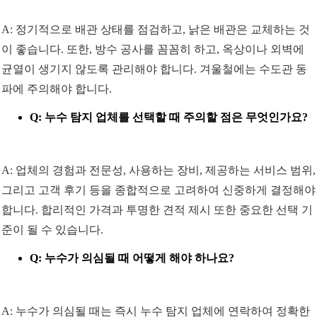
A: 정기적으로 배관 상태를 점검하고, 낡은 배관은 교체하는 것
이 좋습니다. 또한, 방수 공사를 꼼꼼히 하고, 옥상이나 외벽에
균열이 생기지 않도록 관리해야 합니다. 겨울철에는 수도관 동
파에 주의해야 합니다.
Q: 누수 탐지 업체를 선택할 때 주의할 점은 무엇인가요?
A: 업체의 경험과 전문성, 사용하는 장비, 제공하는 서비스 범위,
그리고 고객 후기 등을 종합적으로 고려하여 신중하게 결정해야
합니다. 합리적인 가격과 투명한 견적 제시 또한 중요한 선택 기
준이 될 수 있습니다.
Q: 누수가 의심될 때 어떻게 해야 하나요?
A: 누수가 의심될 때는 즉시 누수 탐지 업체에 연락하여 정확한