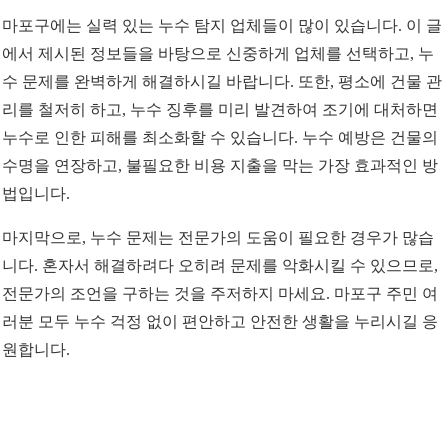
마포구에는 실력 있는 누수 탐지 업체들이 많이 있습니다. 이 글
에서 제시된 정보들을 바탕으로 신중하게 업체를 선택하고, 누
수 문제를 완벽하게 해결하시길 바랍니다. 또한, 평소에 건물 관
리를 철저히 하고, 누수 징후를 미리 발견하여 조기에 대처하면
누수로 인한 피해를 최소화할 수 있습니다. 누수 예방은 건물의
수명을 연장하고, 불필요한 비용 지출을 막는 가장 효과적인 방
법입니다.
마지막으로, 누수 문제는 전문가의 도움이 필요한 경우가 많습
니다. 혼자서 해결하려다 오히려 문제를 악화시킬 수 있으므로,
전문가의 조언을 구하는 것을 주저하지 마세요. 마포구 주민 여
러분 모두 누수 걱정 없이 편안하고 안전한 생활을 누리시길 응
원합니다.