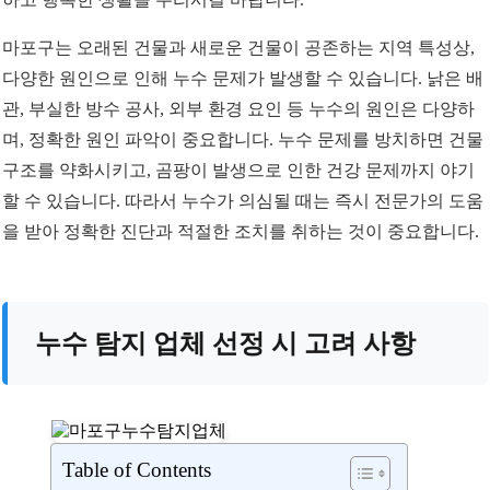
마포구는 오래된 건물과 새로운 건물이 공존하는 지역 특성상,
다양한 원인으로 인해 누수 문제가 발생할 수 있습니다. 낡은 배
관, 부실한 방수 공사, 외부 환경 요인 등 누수의 원인은 다양하
며, 정확한 원인 파악이 중요합니다. 누수 문제를 방치하면 건물
구조를 약화시키고, 곰팡이 발생으로 인한 건강 문제까지 야기
할 수 있습니다. 따라서 누수가 의심될 때는 즉시 전문가의 도움
을 받아 정확한 진단과 적절한 조치를 취하는 것이 중요합니다.
누수 탐지 업체 선정 시 고려 사항
Table of Contents