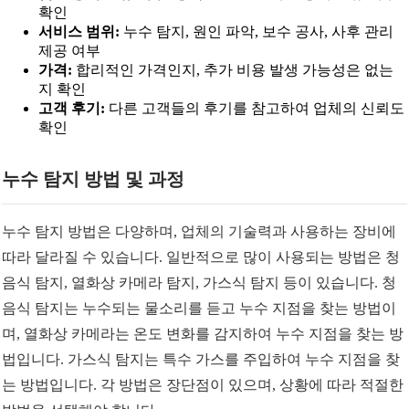
확인
서비스 범위:
누수 탐지, 원인 파악, 보수 공사, 사후 관리
제공 여부
가격:
합리적인 가격인지, 추가 비용 발생 가능성은 없는
지 확인
고객 후기:
다른 고객들의 후기를 참고하여 업체의 신뢰도
확인
누수 탐지 방법 및 과정
누수 탐지 방법은 다양하며, 업체의 기술력과 사용하는 장비에
따라 달라질 수 있습니다. 일반적으로 많이 사용되는 방법은 청
음식 탐지, 열화상 카메라 탐지, 가스식 탐지 등이 있습니다. 청
음식 탐지는 누수되는 물소리를 듣고 누수 지점을 찾는 방법이
며, 열화상 카메라는 온도 변화를 감지하여 누수 지점을 찾는 방
법입니다. 가스식 탐지는 특수 가스를 주입하여 누수 지점을 찾
는 방법입니다. 각 방법은 장단점이 있으며, 상황에 따라 적절한