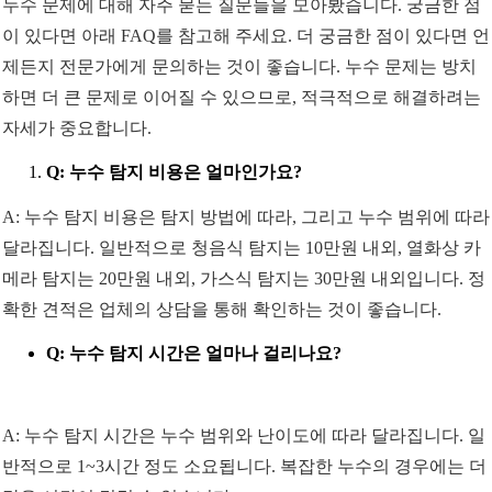
누수 문제에 대해 자주 묻는 질문들을 모아봤습니다. 궁금한 점
이 있다면 아래 FAQ를 참고해 주세요. 더 궁금한 점이 있다면 언
제든지 전문가에게 문의하는 것이 좋습니다. 누수 문제는 방치
하면 더 큰 문제로 이어질 수 있으므로, 적극적으로 해결하려는
자세가 중요합니다.
Q: 누수 탐지 비용은 얼마인가요?
A: 누수 탐지 비용은 탐지 방법에 따라, 그리고 누수 범위에 따라
달라집니다. 일반적으로 청음식 탐지는 10만원 내외, 열화상 카
메라 탐지는 20만원 내외, 가스식 탐지는 30만원 내외입니다. 정
확한 견적은 업체의 상담을 통해 확인하는 것이 좋습니다.
Q: 누수 탐지 시간은 얼마나 걸리나요?
A: 누수 탐지 시간은 누수 범위와 난이도에 따라 달라집니다. 일
반적으로 1~3시간 정도 소요됩니다. 복잡한 누수의 경우에는 더