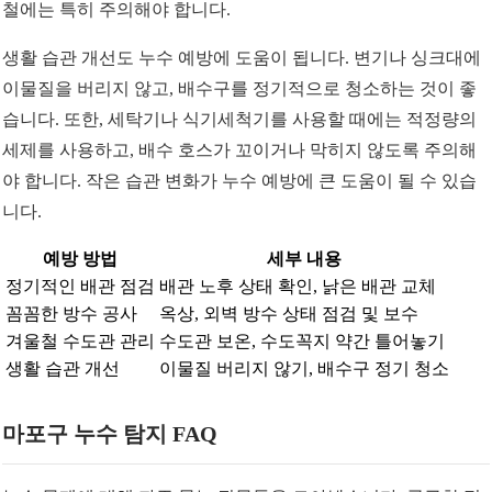
철에는 특히 주의해야 합니다.
생활 습관 개선도 누수 예방에 도움이 됩니다. 변기나 싱크대에
이물질을 버리지 않고, 배수구를 정기적으로 청소하는 것이 좋
습니다. 또한, 세탁기나 식기세척기를 사용할 때에는 적정량의
세제를 사용하고, 배수 호스가 꼬이거나 막히지 않도록 주의해
야 합니다. 작은 습관 변화가 누수 예방에 큰 도움이 될 수 있습
니다.
예방 방법
세부 내용
정기적인 배관 점검
배관 노후 상태 확인, 낡은 배관 교체
꼼꼼한 방수 공사
옥상, 외벽 방수 상태 점검 및 보수
겨울철 수도관 관리
수도관 보온, 수도꼭지 약간 틀어놓기
생활 습관 개선
이물질 버리지 않기, 배수구 정기 청소
마포구 누수 탐지 FAQ