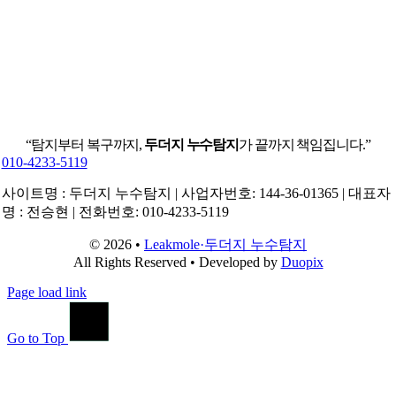
“탐지부터 복구까지,
두더지 누수탐지
가 끝까지 책임집니다.”
010-4233-5119
사이트명 : 두더지 누수탐지 | 사업자번호: 144-36-01365 | 대표자
명 : 전승현 | 전화번호: 010-4233-5119
© 2026 •
Leakmole·두더지 누수탐지
All Rights Reserved • Developed by
Duopix
Page load link
Go to Top