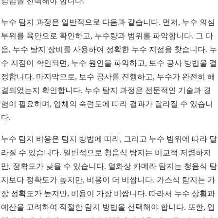
방법을 선택해야 합니다.
누수 탐지 과정은 일반적으로 다음과 같습니다. 먼저, 누수 의심
부위를 육안으로 확인하고, 누수량과 범위를 파악합니다. 그 다
음, 누수 탐지 장비를 사용하여 정확한 누수 지점을 찾습니다. 누
수 지점이 확인되면, 누수 원인을 파악하고, 보수 공사 방법을 결
정합니다. 마지막으로, 보수 공사를 진행하고, 누수가 완전히 해
결되었는지 확인합니다. 누수 탐지 과정은 전문적인 기술과 경
험이 필요하며, 업체의 숙련도에 따라 결과가 달라질 수 있습니
다.
누수 탐지 비용은 탐지 방법에 따라, 그리고 누수 범위에 따라 달
라질 수 있습니다. 일반적으로 청음식 탐지는 비교적 저렴하지
만, 정확도가 낮을 수 있습니다. 열화상 카메라 탐지는 청음식 탐
지보다 정확도가 높지만, 비용이 더 비쌉니다. 가스식 탐지는 가
장 정확도가 높지만, 비용이 가장 비쌉니다. 따라서 누수 상황과
예산을 고려하여 적절한 탐지 방법을 선택해야 합니다. 또한, 업