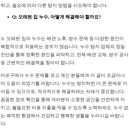
하고, 필요에 따라 다른 탐지 방법을 시도해야 합니다.
Q: 오래된 집 누수, 어떻게 해결해야 할까요?
A: 오래된 집의 누수는 배관 노후, 방수 문제 등 다양한 원인이
복합적으로 작용하는 경우가 많습니다. 누수 탐지 업체의 정밀
진단을 통해 정확한 원인을 파악하고, 전체 배관 교체, 방수 공사
등 근본적인 해결책을 찾아야 합니다.
마포구에서 누수 문제를 겪고 계신 분들에게 이 글이 조금이나
마 도움이 되었기를 바랍니다. 누수는 방치하면 더 큰 문제로 이
어질 수 있으므로, 적극적으로 해결하려는 자세가 중요합니다.
꼼꼼한 정보 확인을 통해 여러분의 소중한 공간을 안전하게 지
키고, 불필요한 비용 지출을 막을 수 있도록 노력하세요. 누수 없
는 쾌적한 환경에서 건강하고 행복한 생활을 누리시길 바랍니
다.