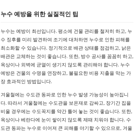
누수 예방을 위한 실질적인 팁
누수는 예방이 최선입니다. 평소에 건물 관리를 철저히 하고, 누
수 징후를 미리 발견하여 조기에 대처하면 누수로 인한 피해를
최소화할 수 있습니다. 정기적으로 배관 상태를 점검하고, 낡은
배관은 교체하는 것이 좋습니다. 또한, 방수 공사를 꼼꼼히 하고,
옥상이나 외벽에 균열이 생기지 않도록 관리해야 합니다. 누수
예방은 건물의 수명을 연장하고, 불필요한 비용 지출을 막는 가
장 효과적인 방법입니다.
겨울철에는 수도관 동파로 인한 누수 발생 가능성이 높아집니
다. 따라서 겨울철에는 수도관을 보온재로 감싸고, 장기간 집을
비울 경우에는 수도꼭지를 약간 틀어 놓는 것이 좋습니다. 또한,
옥상이나 베란다에 눈이 쌓이지 않도록 제때 치워야 합니다. 수
도관 동파는 누수로 이어져 큰 피해를 야기할 수 있으므로, 겨울