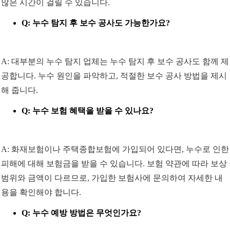
많은 시간이 걸릴 수 있습니다.
Q: 누수 탐지 후 보수 공사도 가능한가요?
A: 대부분의 누수 탐지 업체는 누수 탐지 후 보수 공사도 함께 제
공합니다. 누수 원인을 파악하고, 적절한 보수 공사 방법을 제시
해 줍니다.
Q: 누수 보험 혜택을 받을 수 있나요?
A: 화재보험이나 주택종합보험에 가입되어 있다면, 누수로 인한
피해에 대해 보험금을 받을 수 있습니다. 보험 약관에 따라 보상
범위와 금액이 다르므로, 가입한 보험사에 문의하여 자세한 내
용을 확인해야 합니다.
Q: 누수 예방 방법은 무엇인가요?