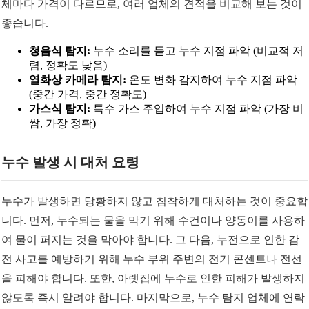
체마다 가격이 다르므로, 여러 업체의 견적을 비교해 보는 것이
좋습니다.
청음식 탐지:
누수 소리를 듣고 누수 지점 파악 (비교적 저
렴, 정확도 낮음)
열화상 카메라 탐지:
온도 변화 감지하여 누수 지점 파악
(중간 가격, 중간 정확도)
가스식 탐지:
특수 가스 주입하여 누수 지점 파악 (가장 비
쌈, 가장 정확)
누수 발생 시 대처 요령
누수가 발생하면 당황하지 않고 침착하게 대처하는 것이 중요합
니다. 먼저, 누수되는 물을 막기 위해 수건이나 양동이를 사용하
여 물이 퍼지는 것을 막아야 합니다. 그 다음, 누전으로 인한 감
전 사고를 예방하기 위해 누수 부위 주변의 전기 콘센트나 전선
을 피해야 합니다. 또한, 아랫집에 누수로 인한 피해가 발생하지
않도록 즉시 알려야 합니다. 마지막으로, 누수 탐지 업체에 연락