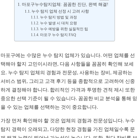
마포구누수탐지업체: 꼼꼼한 진단, 완벽 해결!
누수 탐지 업체 선정 시 고려 사항
누수 탐지 방법 및 과정
누수 발생 시 대처 요령
누수 예방을 위한 실질적인 팁
마포구 누수 탐지 FAQ
마포구에는 수많은 누수 탐지 업체가 있습니다. 어떤 업체를 선
택해야 할지 고민이시라면, 다음 사항들을 꼼꼼히 확인해 보세
요. 누수 탐지 업체의 경험과 전문성, 사용하는 장비, 제공하는
서비스 범위, 그리고 고객 후기 등을 종합적으로 고려하여 신중
하게 결정해야 합니다. 합리적인 가격과 투명한 견적 제시 또한
중요한 선택 기준이 될 수 있습니다. 꼼꼼한 비교 분석을 통해 믿
을 수 있는 업체를 선택하는 것이 중요합니다.
가장 먼저 확인해야 할 것은 업체의 경험과 전문성입니다. 누수
탐지 경력이 오래되고, 다양한 현장 경험을 가진 업체일수록 문
제 해결 능력이 뛰어날 가능성이 높습니다. 또한, 첨단 장비를 보