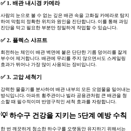
✅ 1. 배관 내시경 카메라
사람의 눈으로 볼 수 없는 깊은 배관 속을 고화질 카메라로 탐지
하여 막힘의 정확한 위치와 원인을 진단합니다. 이를 통해 과잉
진단을 막고 필요한 부분만 정밀하게 작업할 수 있습니다.
✅ 2. 플렉스 샤프트
회전하는 체인이 배관 벽면에 붙은 단단한 기름 덩어리를 잘게
부수어 제거합니다. 배관에 무리를 주지 않으면서도 스케일링
효과가 뛰어나 가장 많이 사용되는 장비입니다.
✅ 3. 고압 세척기
강력한 물줄기를 분사하여 배관 내부의 모든 오염물을 밀어내는
방식입니다. 아파트 횡주관이나 빌라 공용관처럼 큰 배관을 청
소할 때 필수적이며 반영구적인 세척 효과를 자랑합니다.
💡 하수구 건강을 지키는 5단계 예방 수칙
한 번 깨끗하게 청소한 하수구를 오랫동안 유지하기 위해서는