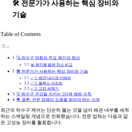
🛠️ 전문가가 사용하는 핵심 장비와
기술
Table of Contents
🔍 하수구 막힘의 주요 원인과 증상
📊 원인별 발생 장소 비교
🛠️ 전문가가 사용하는 핵심 장비와 기술
✅ 1. 배관 내시경 카메라
✅ 2. 플렉스 샤프트
✅ 3. 고압 세척기
💡 하수구 건강을 지키는 5단계 예방 수칙
🌟 결론: 전문 업체의 도움을 받아야 하는 이유
최근의 하수구 케어는 단순히 뚫는 것을 넘어 배관 내부를 세척
하는 스케일링 개념으로 진화했습니다. 전문 업체는 다음과 같
은 고성능 장비를 활용합니다.