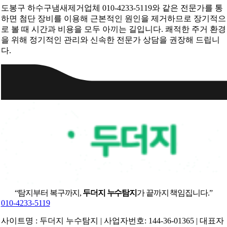
도봉구 하수구냄새제거업체 010-4233-5119와 같은 전문가를 통
하면 첨단 장비를 이용해 근본적인 원인을 제거하므로 장기적으
로 볼 때 시간과 비용을 모두 아끼는 길입니다. 쾌적한 주거 환경
을 위해 정기적인 관리와 신속한 전문가 상담을 권장해 드립니
다.
“탐지부터 복구까지,
두더지 누수탐지
가 끝까지 책임집니다.”
010-4233-5119
사이트명 : 두더지 누수탐지 | 사업자번호: 144-36-01365 | 대표자