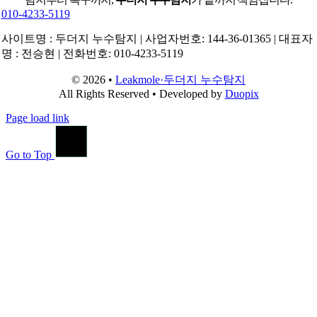
010-4233-5119
사이트명 : 두더지 누수탐지 | 사업자번호: 144-36-01365 | 대표자
명 : 전승현 | 전화번호: 010-4233-5119
© 2026 •
Leakmole·두더지 누수탐지
All Rights Reserved • Developed by
Duopix
Page load link
Go to Top