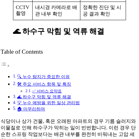
CCTV
내시경 카메라로 배
정확한 진단 및 시
촬영
관 내부 확인
공 결과 확인
🌊 하수구 막힘 및 역류 해결
Table of Contents
🔍 누수 탐지가 중요한 이유
🛠️ 주요 서비스 항목 및 특징
✅ 서비스 요약표
🌊 하수구 막힘 및 역류 해결
💡 누수 예방을 위한 일상 관리법
🏠 마무리하며
식당이나 상가 건물, 혹은 오래된 아파트의 경우 기름 슬러지와
이물질로 인해 하수구가 막히는 일이 빈번합니다. 이런 경우 단
순한 스프링 작업보다는 배관 내부를 완전히 비워내는 고압 세