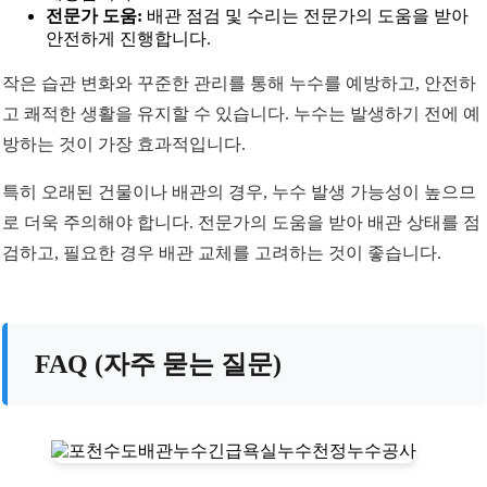
전문가 도움:
배관 점검 및 수리는 전문가의 도움을 받아
안전하게 진행합니다.
작은 습관 변화와 꾸준한 관리를 통해 누수를 예방하고, 안전하
고 쾌적한 생활을 유지할 수 있습니다. 누수는 발생하기 전에 예
방하는 것이 가장 효과적입니다.
특히 오래된 건물이나 배관의 경우, 누수 발생 가능성이 높으므
로 더욱 주의해야 합니다. 전문가의 도움을 받아 배관 상태를 점
검하고, 필요한 경우 배관 교체를 고려하는 것이 좋습니다.
FAQ (자주 묻는 질문)