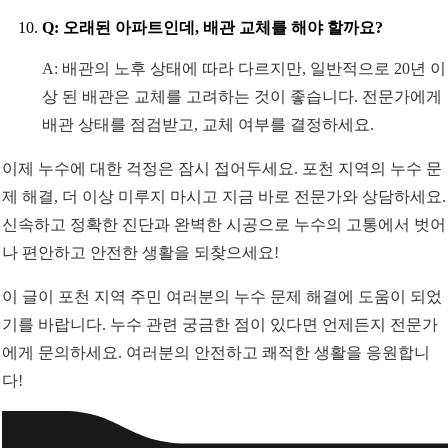
Q: 오래된 아파트인데, 배관 교체를 해야 할까요?
A: 배관의 노후 상태에 따라 다르지만, 일반적으로 20년 이
상 된 배관은 교체를 고려하는 것이 좋습니다. 전문가에게
배관 상태를 점검받고, 교체 여부를 결정하세요.
이제 누수에 대한 걱정은 잠시 접어두세요. 포천 지역의 누수 문
제 해결, 더 이상 미루지 마시고 지금 바로 전문가와 상담하세요.
신속하고 정확한 진단과 완벽한 시공으로 누수의 고통에서 벗어
나 편안하고 안전한 생활을 되찾으세요!
이 글이 포천 지역 주민 여러분의 누수 문제 해결에 도움이 되었
기를 바랍니다. 누수 관련 궁금한 점이 있다면 언제든지 전문가
에게 문의하세요. 여러분의 안전하고 쾌적한 생활을 응원합니
다!