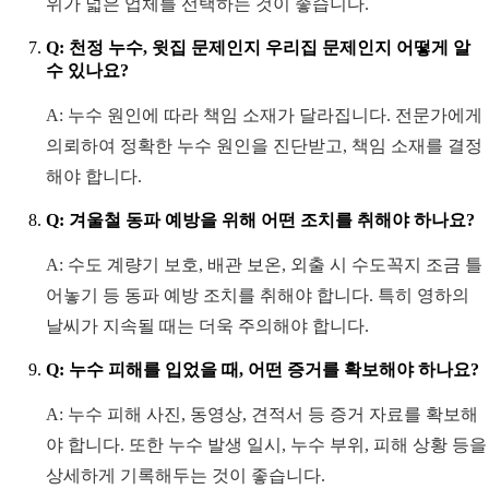
위가 넓은 업체를 선택하는 것이 좋습니다.
Q: 천정 누수, 윗집 문제인지 우리집 문제인지 어떻게 알
수 있나요?
A: 누수 원인에 따라 책임 소재가 달라집니다. 전문가에게
의뢰하여 정확한 누수 원인을 진단받고, 책임 소재를 결정
해야 합니다.
Q: 겨울철 동파 예방을 위해 어떤 조치를 취해야 하나요?
A: 수도 계량기 보호, 배관 보온, 외출 시 수도꼭지 조금 틀
어놓기 등 동파 예방 조치를 취해야 합니다. 특히 영하의
날씨가 지속될 때는 더욱 주의해야 합니다.
Q: 누수 피해를 입었을 때, 어떤 증거를 확보해야 하나요?
A: 누수 피해 사진, 동영상, 견적서 등 증거 자료를 확보해
야 합니다. 또한 누수 발생 일시, 누수 부위, 피해 상황 등을
상세하게 기록해두는 것이 좋습니다.