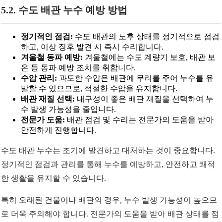
5.2. 수도 배관 누수 예방 방법
정기적인 점검:
수도 배관의 노후 상태를 정기적으로 점검
하고, 이상 징후 발견 시 즉시 수리합니다.
겨울철 동파 예방:
겨울철에는 수도 계량기 보호, 배관 보
온 등 동파 예방 조치를 취합니다.
수압 관리:
과도한 수압은 배관에 무리를 주어 누수를 유
발할 수 있으므로, 적절한 수압을 유지합니다.
배관 재질 선택:
내구성이 좋은 배관 재질을 선택하여 누
수 발생 가능성을 줄입니다.
전문가 도움:
배관 점검 및 수리는 전문가의 도움을 받아
안전하게 진행합니다.
수도 배관 누수는 조기에 발견하고 대처하는 것이 중요합니다.
정기적인 점검과 관리를 통해 누수를 예방하고, 안전하고 쾌적
한 생활을 유지할 수 있습니다.
특히 오래된 건물이나 배관의 경우, 누수 발생 가능성이 높으므
로 더욱 주의해야 합니다. 전문가의 도움을 받아 배관 상태를 점