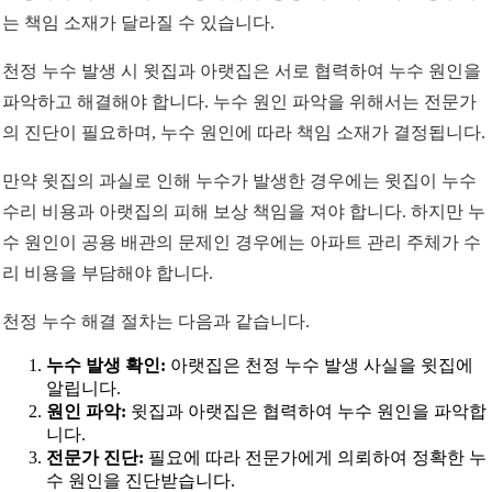
는 책임 소재가 달라질 수 있습니다.
천정 누수 발생 시 윗집과 아랫집은 서로 협력하여 누수 원인을
파악하고 해결해야 합니다. 누수 원인 파악을 위해서는 전문가
의 진단이 필요하며, 누수 원인에 따라 책임 소재가 결정됩니다.
만약 윗집의 과실로 인해 누수가 발생한 경우에는 윗집이 누수
수리 비용과 아랫집의 피해 보상 책임을 져야 합니다. 하지만 누
수 원인이 공용 배관의 문제인 경우에는 아파트 관리 주체가 수
리 비용을 부담해야 합니다.
천정 누수 해결 절차는 다음과 같습니다.
누수 발생 확인:
아랫집은 천정 누수 발생 사실을 윗집에
알립니다.
원인 파악:
윗집과 아랫집은 협력하여 누수 원인을 파악합
니다.
전문가 진단:
필요에 따라 전문가에게 의뢰하여 정확한 누
수 원인을 진단받습니다.