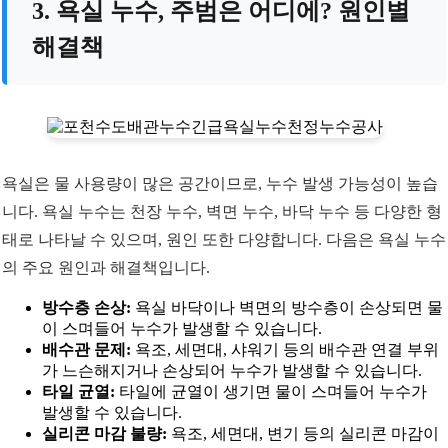
3. 욕실 누수, 주범은 어디에? 원인별
해결책
욕실은 물 사용량이 많은 공간이므로, 누수 발생 가능성이 높습
니다. 욕실 누수는 천장 누수, 벽면 누수, 바닥 누수 등 다양한 형
태로 나타날 수 있으며, 원인 또한 다양합니다. 다음은 욕실 누수
의 주요 원인과 해결책입니다.
방수층 손상:
욕실 바닥이나 벽면의 방수층이 손상되면 물
이 스며들어 누수가 발생할 수 있습니다.
배수관 문제:
욕조, 세면대, 샤워기 등의 배수관 연결 부위
가 느슨해지거나 손상되어 누수가 발생할 수 있습니다.
타일 균열:
타일에 균열이 생기면 물이 스며들어 누수가
발생할 수 있습니다.
실리콘 마감 불량:
욕조, 세면대, 변기 등의 실리콘 마감이