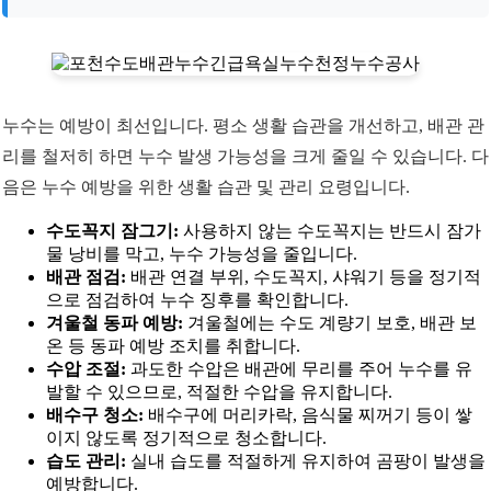
누수는 예방이 최선입니다. 평소 생활 습관을 개선하고, 배관 관
리를 철저히 하면 누수 발생 가능성을 크게 줄일 수 있습니다. 다
음은 누수 예방을 위한 생활 습관 및 관리 요령입니다.
수도꼭지 잠그기:
사용하지 않는 수도꼭지는 반드시 잠가
물 낭비를 막고, 누수 가능성을 줄입니다.
배관 점검:
배관 연결 부위, 수도꼭지, 샤워기 등을 정기적
으로 점검하여 누수 징후를 확인합니다.
겨울철 동파 예방:
겨울철에는 수도 계량기 보호, 배관 보
온 등 동파 예방 조치를 취합니다.
수압 조절:
과도한 수압은 배관에 무리를 주어 누수를 유
발할 수 있으므로, 적절한 수압을 유지합니다.
배수구 청소:
배수구에 머리카락, 음식물 찌꺼기 등이 쌓
이지 않도록 정기적으로 청소합니다.
습도 관리:
실내 습도를 적절하게 유지하여 곰팡이 발생을
예방합니다.