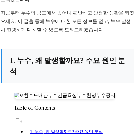
지금부터 누수의 공포에서 벗어나 편안하고 안전한 생활을 되찾
으세요! 이 글을 통해 누수에 대한 모든 정보를 얻고, 누수 발생
시 현명하게 대처할 수 있도록 도와드리겠습니다.
1. 누수, 왜 발생할까요? 주요 원인 분
석
Table of Contents
1. 누수, 왜 발생할까요? 주요 원인 분석