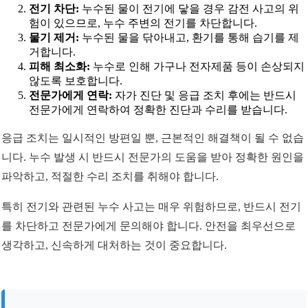
전기 차단:
누수된 물이 전기에 닿을 경우 감전 사고의 위
험이 있으므로, 누수 주변의 전기를 차단합니다.
물기 제거:
누수된 물을 닦아내고, 환기를 통해 습기를 제
거합니다.
피해 최소화:
누수로 인해 가구나 전자제품 등이 손상되지
않도록 보호합니다.
전문가에게 연락:
자가 진단 및 응급 조치 후에는 반드시
전문가에게 연락하여 정확한 진단과 수리를 받습니다.
응급 조치는 일시적인 방편일 뿐, 근본적인 해결책이 될 수 없습
니다. 누수 발생 시 반드시 전문가의 도움을 받아 정확한 원인을
파악하고, 적절한 수리 조치를 취해야 합니다.
특히 전기와 관련된 누수 사고는 매우 위험하므로, 반드시 전기
를 차단하고 전문가에게 문의해야 합니다. 안전을 최우선으로
생각하고, 신속하게 대처하는 것이 중요합니다.