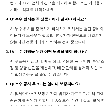
됩니다. 여러 업체의 견적을 비교하여 합리적인 가격을 제
시하는 업체를 선택하세요.
Q: 누수 탐지는 꼭 전문가에게 맡겨야 하나요?
A: 누수 위치를 정확하게 파악하기 위해서는 첨단 장비와
전문가의 노하우가 필요합니다. 자가 진단으로 해결되지
않는다면 전문가에게 의뢰하는 것이 좋습니다.
Q: 누수 예방을 위해 어떤 노력을 해야 하나요?
A: 수도꼭지 잠그기, 배관 점검, 겨울철 동파 예방, 수압 조
절 등 생활 습관을 개선하고, 배관 관리를 철저히 하면 누
수 발생 가능성을 줄일 수 있습니다.
Q: 누수 공사 후 A/S는 얼마나 보장되나요?
A: 업체마다 A/S 보장 기간과 범위가 다르므로, 계약 전에
꼼꼼하게 확인해야 합니다. A/S 보장 기간이 길고, 보장 범