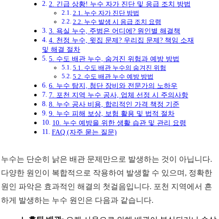
2. 긴급 상황! 누수 자가 진단 및 응급 조치 방법
2.1. 누수 자가 진단 방법
2.2. 누수 발생 시 응급 조치 요령
3. 욕실 누수, 주범은 어디에? 원인별 해결책
4. 천정 누수, 윗집 문제? 우리집 문제? 책임 소재
및 해결 절차
5. 수도 배관 누수, 숨겨진 위험과 예방 방법
5.1. 수도 배관 누수의 숨겨진 위험
5.2. 수도 배관 누수 예방 방법
6. 누수 탐지, 첨단 장비와 전문가의 노하우
7. 포천 지역 누수 공사, 업체 선정 시 주의사항
8. 누수 공사 비용, 합리적인 가격 책정 기준
9. 누수 피해 보상, 보험 활용 및 법적 절차
10. 누수 예방을 위한 생활 습관 및 관리 요령
FAQ (자주 묻는 질문)
누수는 단순히 낡은 배관 문제만으로 발생하는 것이 아닙니다.
다양한 원인이 복합적으로 작용하여 발생할 수 있으며, 정확한
원인 파악은 효과적인 해결의 첫걸음입니다. 포천 지역에서 흔
하게 발생하는 누수 원인은 다음과 같습니다.