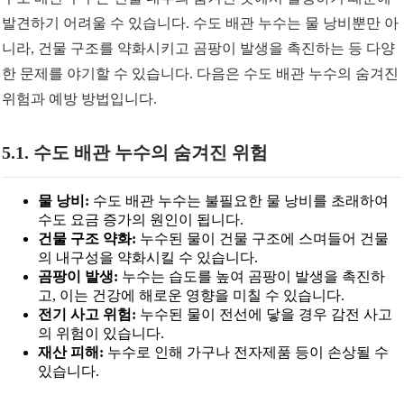
발견하기 어려울 수 있습니다. 수도 배관 누수는 물 낭비뿐만 아
니라, 건물 구조를 약화시키고 곰팡이 발생을 촉진하는 등 다양
한 문제를 야기할 수 있습니다. 다음은 수도 배관 누수의 숨겨진
위험과 예방 방법입니다.
5.1. 수도 배관 누수의 숨겨진 위험
물 낭비:
수도 배관 누수는 불필요한 물 낭비를 초래하여
수도 요금 증가의 원인이 됩니다.
건물 구조 약화:
누수된 물이 건물 구조에 스며들어 건물
의 내구성을 약화시킬 수 있습니다.
곰팡이 발생:
누수는 습도를 높여 곰팡이 발생을 촉진하
고, 이는 건강에 해로운 영향을 미칠 수 있습니다.
전기 사고 위험:
누수된 물이 전선에 닿을 경우 감전 사고
의 위험이 있습니다.
재산 피해:
누수로 인해 가구나 전자제품 등이 손상될 수
있습니다.