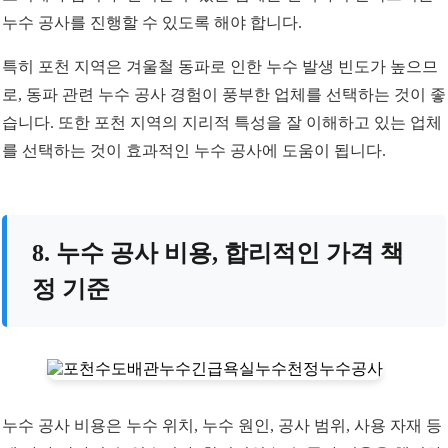
누수 공사를 진행할 수 있도록 해야 합니다.
특히 포천 지역은 겨울철 동파로 인한 누수 발생 빈도가 높으므
로, 동파 관련 누수 공사 경험이 풍부한 업체를 선택하는 것이 좋
습니다. 또한 포천 지역의 지리적 특성을 잘 이해하고 있는 업체
를 선택하는 것이 효과적인 누수 공사에 도움이 됩니다.
8. 누수 공사 비용, 합리적인 가격 책
정 기준
누수 공사 비용은 누수 위치, 누수 원인, 공사 범위, 사용 자재 등