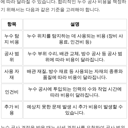
에 따라 달라질 수 있습니다. 합리적인 누수 공사 비용을 책정하
기 위해서는 다음과 같은 기준을 고려해야 합니다.
항목
설명
누수 탐
누수 위치를 탐지하는 데 사용되는 비용 (장비 사
지 비용
용료, 인건비 등)
공사 범
누수 부위 수리, 배관 교체, 방수 공사 등 공사 범
위
위에 따라 비용이 달라집니다.
사용 자
배관 재질, 방수 재료 등 사용되는 자재의 종류와
재
품질에 따라 비용이 달라집니다.
누수 공사에 투입되는 인력의 수와 작업 시간에
인건비
따라 비용이 달라집니다.
추가 비
예상치 못한 문제 발생 시 추가 비용이 발생할 수
용
있습니다.
누수 공사 견적을 받을 때는 상세 견적서를 요청하여 공사 범위,