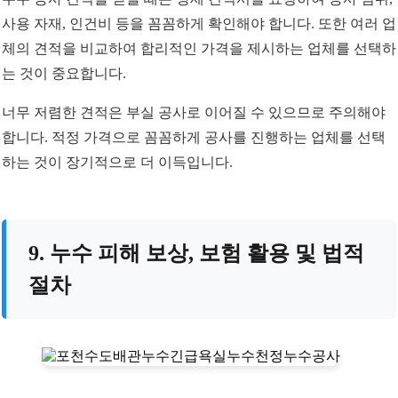
사용 자재, 인건비 등을 꼼꼼하게 확인해야 합니다. 또한 여러 업
체의 견적을 비교하여 합리적인 가격을 제시하는 업체를 선택하
는 것이 중요합니다.
너무 저렴한 견적은 부실 공사로 이어질 수 있으므로 주의해야
합니다. 적정 가격으로 꼼꼼하게 공사를 진행하는 업체를 선택
하는 것이 장기적으로 더 이득입니다.
9. 누수 피해 보상, 보험 활용 및 법적
절차