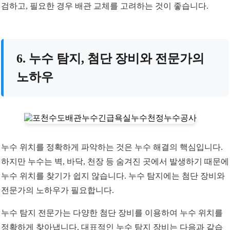
검하고, 필요한 경우 배관 교체를 고려하는 것이 좋습니다.
6. 누수 탐지, 첨단 장비와 전문가의
노하우
누수 위치를 정확하게 파악하는 것은 누수 해결의 핵심입니다.
하지만 누수는 벽, 바닥, 천장 등 숨겨진 곳에서 발생하기 때문에
누수 위치를 찾기가 쉽지 않습니다. 누수 탐지에는 첨단 장비와
전문가의 노하우가 필요합니다.
누수 탐지 전문가는 다양한 첨단 장비를 이용하여 누수 위치를
정확하게 찾아냅니다. 대표적인 누수 탐지 장비는 다음과 같습