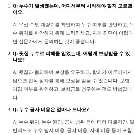
Q: 누수가 발생했는데, 어디서부터 시작해야 할지 모르겠
어요.
A: 우선 수도 계량기를 확인하여 누수 여부를 판단하고, 누
수 위치를 파악하기 위해 노력하세요. 자가 진단이 어렵다
면 전문가에게 문의하는 것이 좋습니다.
Q: 윗집 누수로 피해를 입었는데, 어떻게 보상받을 수 있
나요?
A: 윗집과 협의하여 보상을 요구하고, 합의가 이루어지지
않으면 법적 절차를 통해 보상을 받을 수 있습니다. 보험
가입 여부를 확인하고, 보험금을 청구하는 것도 방법입니
다.
Q: 누수 공사 비용은 얼마나 드나요?
A: 누수 위치, 누수 원인, 공사 범위 등에 따라 다르지만, 일
반적으로 누수 탐지 비용, 공사 비용, 자재 비용 등이 포함