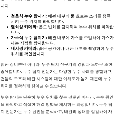
니다.
청음식 누수 탐지기:
배관 내부의 물 흐르는 소리를 증폭
시켜 누수 위치를 파악합니다.
열화상 카메라:
온도 변화를 감지하여 누수 위치를 파악합
니다.
가스식 누수 탐지기:
배관 내부에 가스를 주입하여 가스가
새는 지점을 탐지합니다.
내시경 카메라:
좁은 공간이나 배관 내부를 촬영하여 누수
위치를 확인합니다.
첨단 장비뿐만 아니라, 누수 탐지 전문가의 경험과 노하우 또한
중요합니다. 누수 탐지 전문가는 다양한 누수 사례를 경험하고,
건물의 구조와 배관 시스템에 대한 이해도가 높기 때문에 누수
위치를 정확하게 찾아낼 수 있습니다.
누수 탐지는 단순히 누수 위치를 찾는 것뿐만 아니라, 누수 원인
을 파악하고 적절한 해결 방법을 제시하는 과정입니다. 누수 탐
지 전문가는 누수 원인을 분석하고, 배관의 상태를 점검하여 재