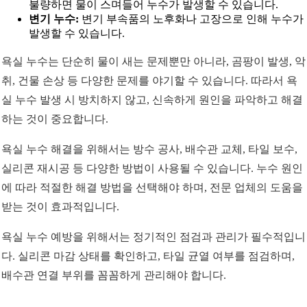
불량하면 물이 스며들어 누수가 발생할 수 있습니다.
변기 누수:
변기 부속품의 노후화나 고장으로 인해 누수가
발생할 수 있습니다.
욕실 누수는 단순히 물이 새는 문제뿐만 아니라, 곰팡이 발생, 악
취, 건물 손상 등 다양한 문제를 야기할 수 있습니다. 따라서 욕
실 누수 발생 시 방치하지 않고, 신속하게 원인을 파악하고 해결
하는 것이 중요합니다.
욕실 누수 해결을 위해서는 방수 공사, 배수관 교체, 타일 보수,
실리콘 재시공 등 다양한 방법이 사용될 수 있습니다. 누수 원인
에 따라 적절한 해결 방법을 선택해야 하며, 전문 업체의 도움을
받는 것이 효과적입니다.
욕실 누수 예방을 위해서는 정기적인 점검과 관리가 필수적입니
다. 실리콘 마감 상태를 확인하고, 타일 균열 여부를 점검하며,
배수관 연결 부위를 꼼꼼하게 관리해야 합니다.