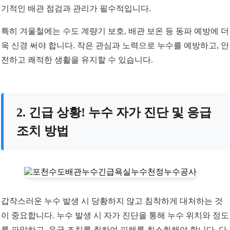
기적인 배관 점검과 관리가 필수적입니다.
특히 겨울철에는 수도 계량기 보호, 배관 보온 등 동파 예방에 더
욱 신경 써야 합니다. 작은 관심과 노력으로 누수를 예방하고, 안
전하고 쾌적한 생활을 유지할 수 있습니다.
2. 긴급 상황! 누수 자가 진단 및 응급
조치 방법
갑작스러운 누수 발생 시 당황하지 않고 침착하게 대처하는 것
이 중요합니다. 누수 발생 시 자가 진단을 통해 누수 위치와 정도
를 파악하고, 응급 조치를 취하여 피해를 최소화해야 합니다. 다