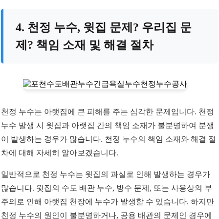
4. 천정 누수, 윗집 문제? 우리집 문
제? 책임 소재 및 해결 절차
천정 누수는 아랫집에 큰 피해를 주는 심각한 문제입니다. 천정
누수 발생 시 윗집과 아랫집 간의 책임 소재가 불분명하여 분쟁
이 발생하는 경우가 많습니다. 천정 누수의 책임 소재와 해결 절
차에 대해 자세히 알아보겠습니다.
일반적으로 천정 누수는 윗집의 과실로 인해 발생하는 경우가
많습니다. 윗집의 수도 배관 누수, 방수 문제, 또는 사용상의 부
주의로 인해 아랫집 천장에 누수가 발생할 수 있습니다. 하지만
천정 누수의 원인이 불분명하거나, 공용 배관의 문제인 경우에