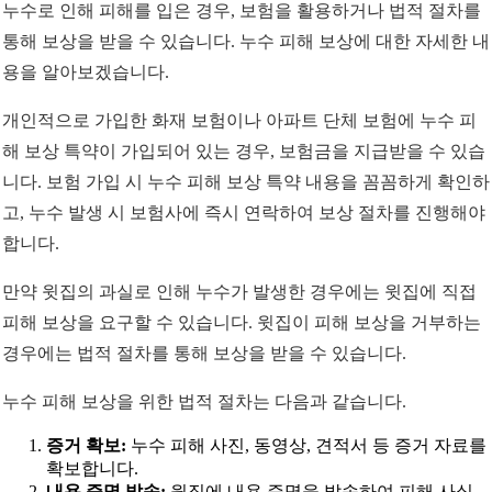
누수로 인해 피해를 입은 경우, 보험을 활용하거나 법적 절차를
통해 보상을 받을 수 있습니다. 누수 피해 보상에 대한 자세한 내
용을 알아보겠습니다.
개인적으로 가입한 화재 보험이나 아파트 단체 보험에 누수 피
해 보상 특약이 가입되어 있는 경우, 보험금을 지급받을 수 있습
니다. 보험 가입 시 누수 피해 보상 특약 내용을 꼼꼼하게 확인하
고, 누수 발생 시 보험사에 즉시 연락하여 보상 절차를 진행해야
합니다.
만약 윗집의 과실로 인해 누수가 발생한 경우에는 윗집에 직접
피해 보상을 요구할 수 있습니다. 윗집이 피해 보상을 거부하는
경우에는 법적 절차를 통해 보상을 받을 수 있습니다.
누수 피해 보상을 위한 법적 절차는 다음과 같습니다.
증거 확보:
누수 피해 사진, 동영상, 견적서 등 증거 자료를
확보합니다.
내용 증명 발송:
윗집에 내용 증명을 발송하여 피해 사실