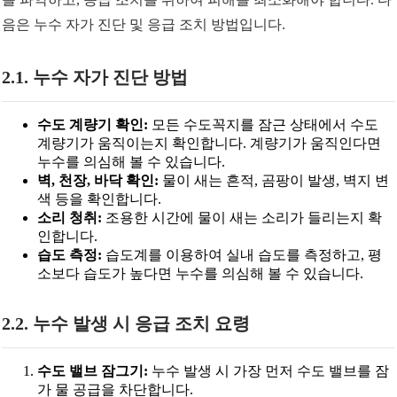
음은 누수 자가 진단 및 응급 조치 방법입니다.
2.1. 누수 자가 진단 방법
수도 계량기 확인:
모든 수도꼭지를 잠근 상태에서 수도
계량기가 움직이는지 확인합니다. 계량기가 움직인다면
누수를 의심해 볼 수 있습니다.
벽, 천장, 바닥 확인:
물이 새는 흔적, 곰팡이 발생, 벽지 변
색 등을 확인합니다.
소리 청취:
조용한 시간에 물이 새는 소리가 들리는지 확
인합니다.
습도 측정:
습도계를 이용하여 실내 습도를 측정하고, 평
소보다 습도가 높다면 누수를 의심해 볼 수 있습니다.
2.2. 누수 발생 시 응급 조치 요령
수도 밸브 잠그기:
누수 발생 시 가장 먼저 수도 밸브를 잠
가 물 공급을 차단합니다.