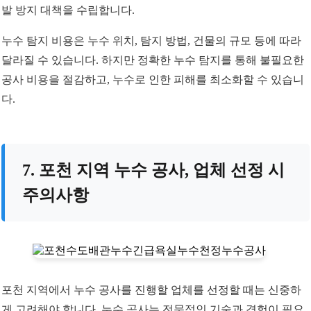
발 방지 대책을 수립합니다.
누수 탐지 비용은 누수 위치, 탐지 방법, 건물의 규모 등에 따라
달라질 수 있습니다. 하지만 정확한 누수 탐지를 통해 불필요한
공사 비용을 절감하고, 누수로 인한 피해를 최소화할 수 있습니
다.
7. 포천 지역 누수 공사, 업체 선정 시
주의사항
포천 지역에서 누수 공사를 진행할 업체를 선정할 때는 신중하
게 고려해야 합니다. 누수 공사는 전문적인 기술과 경험이 필요