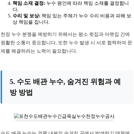
책임 소재 결정:
누수 원인에 따라 책임 소재를 결정합니
다.
수리 및 보상:
책임 있는 주체가 누수 수리 비용과 피해 보
상 책임을 집니다.
천정 누수 분쟁을 예방하기 위해서는 평소 윗집과 아랫집 간에
원활한 소통이 중요합니다. 또한 누수 발생 시 서로 협력하여 문
제를 해결하려는 노력이 필요합니다.
5. 수도 배관 누수, 숨겨진 위험과 예
방 방법
수도 배관 누수는 건물 내부의 숨겨진 곳에서 발생하기 때문에