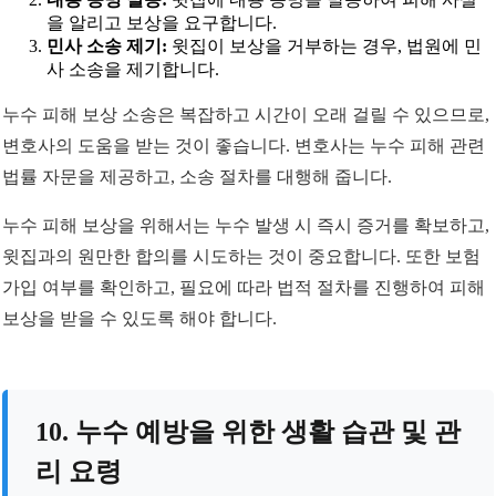
을 알리고 보상을 요구합니다.
민사 소송 제기:
윗집이 보상을 거부하는 경우, 법원에 민
사 소송을 제기합니다.
누수 피해 보상 소송은 복잡하고 시간이 오래 걸릴 수 있으므로,
변호사의 도움을 받는 것이 좋습니다. 변호사는 누수 피해 관련
법률 자문을 제공하고, 소송 절차를 대행해 줍니다.
누수 피해 보상을 위해서는 누수 발생 시 즉시 증거를 확보하고,
윗집과의 원만한 합의를 시도하는 것이 중요합니다. 또한 보험
가입 여부를 확인하고, 필요에 따라 법적 절차를 진행하여 피해
보상을 받을 수 있도록 해야 합니다.
10. 누수 예방을 위한 생활 습관 및 관
리 요령