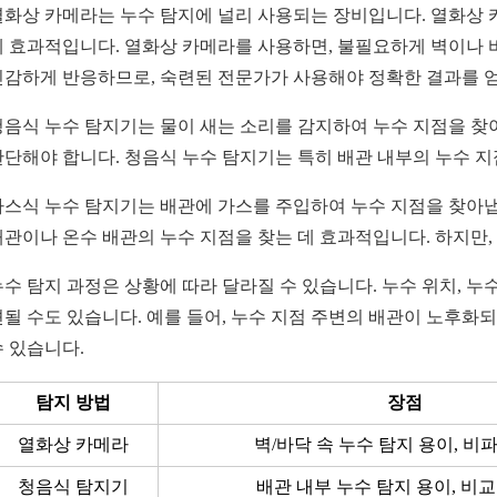
열화상 카메라는 누수 탐지에 널리 사용되는 장비입니다. 열화상 
데 효과적입니다. 열화상 카메라를 사용하면, 불필요하게 벽이나 
민감하게 반응하므로, 숙련된 전문가가 사용해야 정확한 결과를 얻
청음식 누수 탐지기는 물이 새는 소리를 감지하여 누수 지점을 찾
판단해야 합니다. 청음식 누수 탐지기는 특히 배관 내부의 누수 지
가스식 누수 탐지기는 배관에 가스를 주입하여 누수 지점을 찾아냅
배관이나 온수 배관의 누수 지점을 찾는 데 효과적입니다. 하지만,
누수 탐지 과정은 상황에 따라 달라질 수 있습니다. 누수 위치, 누
견될 수도 있습니다. 예를 들어, 누수 지점 주변의 배관이 노후
수 있습니다.
탐지 방법
장점
열화상 카메라
벽/바닥 속 누수 탐지 용이, 비
청음식 탐지기
배관 내부 누수 탐지 용이, 비