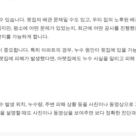
수 있습니다. 윗집의 배관 문제일 수도 있고, 우리 집의 노후된 배
지만, 평소에 어떤 문제가 있었는지, 최근에 어떤 공사를 진행했
탐지를 가능하게 합니다.
 중요합니다. 특히 아파트의 경우, 누수 원인이 윗집에 있을 가
아랫집에 피해가 발생했다면, 아랫집에도 누수 사실을 알리고 피해
 발생 위치, 누수량, 주변 피해 상황 등을 사진이나 동영상으로 
상황을 설명할 때도 사진이나 동영상을 보여주면 보다 정확한 진단과