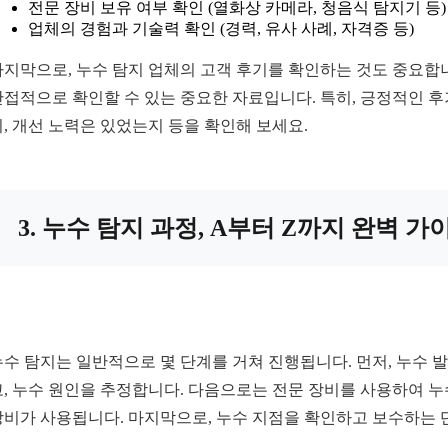
전문 장비 보유 여부 확인 (열화상 카메라, 청음식 탐지기 등)
업체의 경험과 기술력 확인 (경력, 유사 사례, 자격증 등)
마지막으로, 누수 탐지 업체의 고객 후기를 확인하는 것도 중요합
간접적으로 확인할 수 있는 중요한 자료입니다. 특히, 긍정적인 
지, 개선 노력은 있었는지 등을 확인해 보세요.
3. 누수 탐지 과정, A부터 Z까지 완벽 가
누수 탐지는 일반적으로 몇 단계를 거쳐 진행됩니다. 먼저, 누수 발
고, 누수 원인을 추정합니다. 다음으로는 전문 장비를 사용하여 누
장비가 사용됩니다. 마지막으로, 누수 지점을 확인하고 보수하는 단