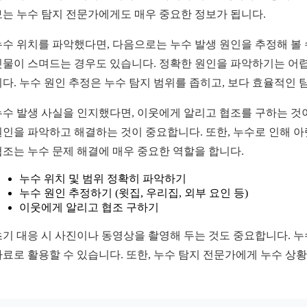
보는 누수 탐지 전문가에게도 매우 중요한 정보가 됩니다.
누수 위치를 파악했다면, 다음으로는 누수 발생 원인을 추정해 볼 
빗물이 스며드는 경우도 있습니다. 정확한 원인을 파악하기는 어렵
니다. 누수 원인 추정은 누수 탐지 범위를 좁히고, 보다 효율적인 
누수 발생 사실을 인지했다면, 이웃에게 알리고 협조를 구하는 것이
원인을 파악하고 해결하는 것이 중요합니다. 또한, 누수로 인해 
협조는 누수 문제 해결에 매우 중요한 역할을 합니다.
누수 위치 및 범위 정확히 파악하기
누수 원인 추정하기 (윗집, 우리집, 외부 요인 등)
이웃에게 알리고 협조 구하기
초기 대응 시 사진이나 동영상을 촬영해 두는 것도 중요합니다. 누수
자료로 활용할 수 있습니다. 또한, 누수 탐지 전문가에게 누수 