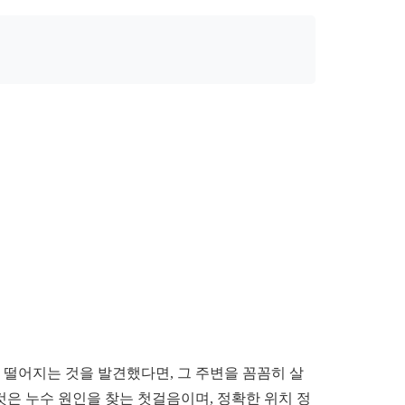
 떨어지는 것을 발견했다면, 그 주변을 꼼꼼히 살
것은 누수 원인을 찾는 첫걸음이며, 정확한 위치 정