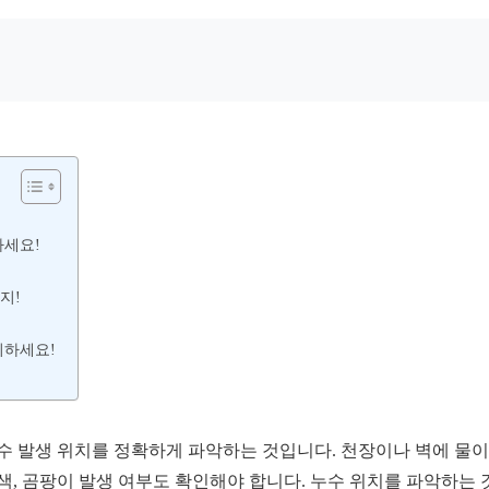
하세요!
지!
비하세요!
수 발생 위치를 정확하게 파악하는 것입니다. 천장이나 벽에 물이
색, 곰팡이 발생 여부도 확인해야 합니다. 누수 위치를 파악하는 