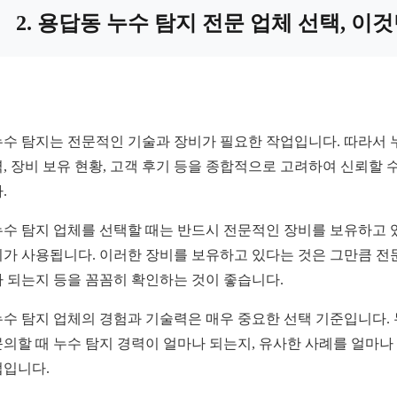
2. 용답동 누수 탐지 전문 업체 선택, 이
누수 탐지는 전문적인 기술과 장비가 필요한 작업입니다. 따라서 누
력, 장비 보유 현황, 고객 후기 등을 종합적으로 고려하여 신뢰할
.
누수 탐지 업체를 선택할 때는 반드시 전문적인 장비를 보유하고 있
비가 사용됩니다. 이러한 장비를 보유하고 있다는 것은 그만큼 전
나 되는지 등을 꼼꼼히 확인하는 것이 좋습니다.
누수 탐지 업체의 경험과 기술력은 매우 중요한 선택 기준입니다.
문의할 때 누수 탐지 경력이 얼마나 되는지, 유사한 사례를 얼마나
법입니다.