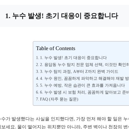
1. 누수 발생! 초기 대응이 중요합니다
Table of Contents
1. 누수 발생! 초기 대응이 중요합니다
2. 용답동 누수 탐지 전문 업체 선택, 이것만 확인
3. 누수 탐지 과정, A부터 Z까지 완벽 가이드
4. 누수 원인, 꼼꼼하게 파악하고 해결해야 재발 방
5. 누수 예방, 작은 습관이 큰 효과를 가져옵니다
6. 누수 발생 시 보험 처리, 꼼꼼하게 알아보고 준
FAQ (자주 묻는 질문)
누수가 발생했다는 사실을 인지했다면, 가장 먼저 해야 할 일은 누
펴보세요. 물이 떨어지는 위치뿐만 아니라, 주변 벽이나 천장의 변