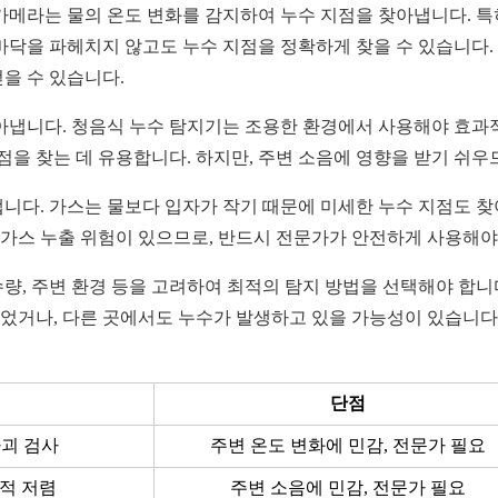
카메라는 물의 온도 변화를 감지하여 누수 지점을 찾아냅니다. 특히
바닥을 파헤치지 않고도 누수 지점을 정확하게 찾을 수 있습니다.
을 수 있습니다.
아냅니다. 청음식 누수 탐지기는 조용한 환경에서 사용해야 효과
점을 찾는 데 유용합니다. 하지만, 주변 소음에 영향을 받기 쉬우
니다. 가스는 물보다 입자가 작기 때문에 미세한 누수 지점도 찾
 가스 누출 위험이 있으므로, 반드시 전문가가 안전하게 사용해야
수량, 주변 환경 등을 고려하여 최적의 탐지 방법을 선택해야 합니
화되었거나, 다른 곳에서도 누수가 발생하고 있을 가능성이 있습니
단점
파괴 검사
주변 온도 변화에 민감, 전문가 필요
교적 저렴
주변 소음에 민감, 전문가 필요