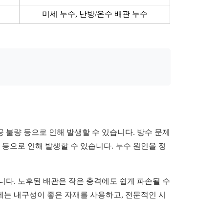
미세 누수, 난방/온수 배관 누수
공 불량 등으로 인해 발생할 수 있습니다. 방수 문제
 등으로 인해 발생할 수 있습니다. 누수 원인을 정
습니다. 노후된 배관은 작은 충격에도 쉽게 파손될 수
에는 내구성이 좋은 자재를 사용하고, 전문적인 시