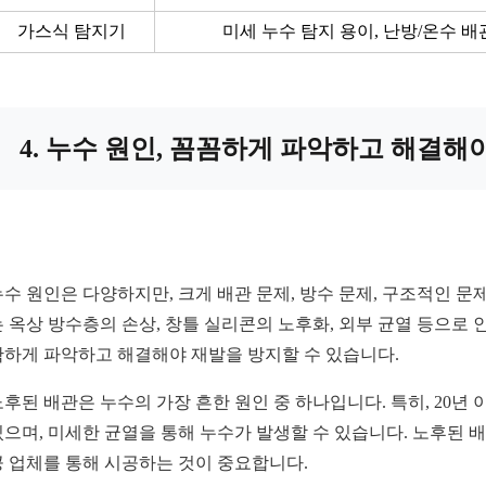
가스식 탐지기
미세 누수 탐지 용이, 난방/온수 
4. 누수 원인, 꼼꼼하게 파악하고 해결해야
누수 원인은 다양하지만, 크게 배관 문제, 방수 문제, 구조적인 문제
는 옥상 방수층의 손상, 창틀 실리콘의 노후화, 외부 균열 등으로 
확하게 파악하고 해결해야 재발을 방지할 수 있습니다.
노후된 배관은 누수의 가장 흔한 원인 중 하나입니다. 특히, 20년
있으며, 미세한 균열을 통해 누수가 발생할 수 있습니다. 노후된 
공 업체를 통해 시공하는 것이 중요합니다.