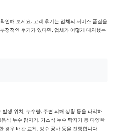
 확인해 보세요. 고객 후기는 업체의 서비스 품질을
 부정적인 후기가 있다면, 업체가 어떻게 대처했는
발생 위치, 누수량, 주변 피해 상황 등을 파악하
음식 누수 탐지기, 가스식 누수 탐지기 등 다양한
 경우 배관 교체, 방수 공사 등을 진행합니다.