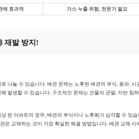
배관에 효과적
가스 누출 위험, 전문가 필요
 재발 방지!
로 나눌 수 있습니다. 배관 문제는 노후된 배관의 부식, 동파, 시
인해 발생할 수 있습니다. 구조적인 문제는 건물의 균열, 지반 침하
 이상 된 아파트의 경우, 배관의 부식이나 노후화가 심각할 수 있
배관은 교체하는 것이 가장 확실한 해결 방법입니다. 배관 교체 시