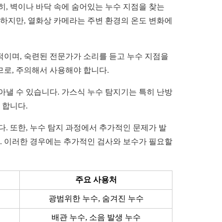
, 벽이나 바닥 속에 숨어있는 누수 지점을 찾는
 하지만, 열화상 카메라는 주변 환경의 온도 변화에
적이며, 숙련된 전문가가 소리를 듣고 누수 지점을
므로, 주의해서 사용해야 합니다.
아낼 수 있습니다. 가스식 누수 탐지기는 특히 난방
 합니다.
다. 또한, 누수 탐지 과정에서 추가적인 문제가 발
다. 이러한 경우에는 추가적인 검사와 보수가 필요할
주요 사용처
광범위한 누수, 숨겨진 누수
배관 누수, 소음 발생 누수