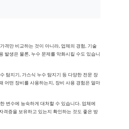
가격만 비교하는 것이 아니라, 업체의 경험, 기술
용 발생은 물론, 누수 문제를 악화시킬 수도 있습니
 탐지기, 가스식 누수 탐지기 등 다양한 전문 장
때 어떤 장비를 사용하는지, 장비 사용 경험은 얼마
한 변수에 능숙하게 대처할 수 있습니다. 업체에
 자격증을 보유하고 있는지 확인하는 것도 좋은 방