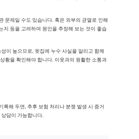
관 문제일 수도 있습니다. 혹은 외부의 균열로 인해
는지 등을 고려하여 원인을 추정해 보는 것이 좋습
능성이 높으므로, 윗집에 누수 사실을 알리고 함께
 상황을 확인해야 합니다. 이웃과의 원활한 소통과
기록해 두면, 추후 보험 처리나 분쟁 발생 시 증거
 상담이 가능합니다.