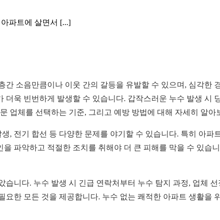
아파트에 살면서 [...]
 층간 소음만큼이나 이웃 간의 갈등을 유발할 수 있으며, 심각한 
가 더욱 빈번하게 발생할 수 있습니다. 갑작스러운 누수 발생 시
전문 업체를 선택하는 기준, 그리고 예방 방법에 대해 자세히 알
발생, 전기 합선 등 다양한 문제를 야기할 수 있습니다. 특히 아파
을 파악하고 적절한 조치를 취해야 더 큰 피해를 막을 수 있습니다
았습니다. 누수 발생 시 긴급 연락처부터 누수 탐지 과정, 업체 선
 필요한 모든 것을 제공합니다. 누수 없는 쾌적한 아파트 생활을