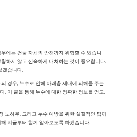
경우에는 건물 자체의 안전까지 위협할 수 있습니
 당황하지 않고 신속하게 대처하는 것이 중요합니다.
아보겠습니다.
트의 경우, 누수로 인해 아래층 세대에 피해를 주는
. 이 글을 통해 누수에 대한 정확한 정보를 얻고,
정 노하우, 그리고 누수 예방을 위한 실질적인 팁까
 위해 지금부터 함께 알아보도록 하겠습니다.