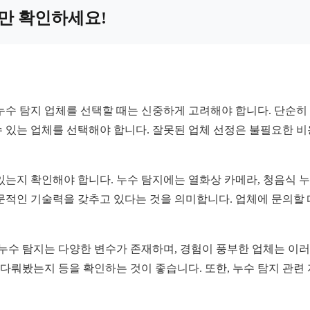
것만 확인하세요!
수 탐지 업체를 선택할 때는 신중하게 고려해야 합니다. 단순히 
 수 있는 업체를 선택해야 합니다. 잘못된 업체 선정은 불필요한 비
는지 확인해야 합니다. 누수 탐지에는 열화상 카메라, 청음식 누수
문적인 기술력을 갖추고 있다는 것을 의미합니다. 업체에 문의할 
 누수 탐지는 다양한 변수가 존재하며, 경험이 풍부한 업체는 이러
 다뤄봤는지 등을 확인하는 것이 좋습니다. 또한, 누수 탐지 관련