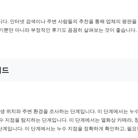
니다. 인터넷 검색이나 주변 사람들의 추천을 통해 업체의 평판을
후기뿐만 아니라 부정적인 후기도 꼼꼼히 살펴보는 것이 좋습니다.
이드
생 위치와 주변 환경을 조사하는 단계입니다. 이 단계에서는 누수 
수 지점을 탐지하는 단계입니다. 이 단계에서는 열화상 카메라, 청
계입니다. 이 단계에서는 누수 지점을 정확하게 확인하고, 필요한