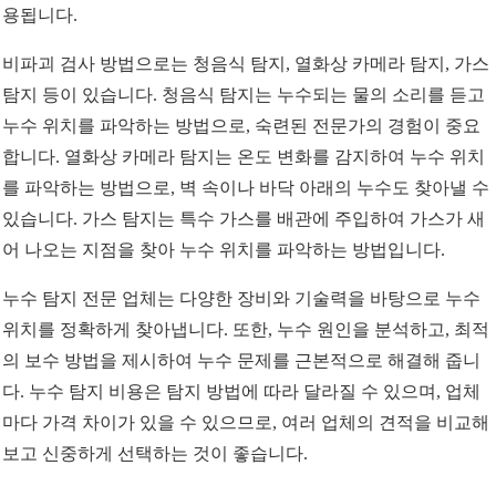
용됩니다.
비파괴 검사 방법으로는 청음식 탐지, 열화상 카메라 탐지, 가스
탐지 등이 있습니다. 청음식 탐지는 누수되는 물의 소리를 듣고
누수 위치를 파악하는 방법으로, 숙련된 전문가의 경험이 중요
합니다. 열화상 카메라 탐지는 온도 변화를 감지하여 누수 위치
를 파악하는 방법으로, 벽 속이나 바닥 아래의 누수도 찾아낼 수
있습니다. 가스 탐지는 특수 가스를 배관에 주입하여 가스가 새
어 나오는 지점을 찾아 누수 위치를 파악하는 방법입니다.
누수 탐지 전문 업체는 다양한 장비와 기술력을 바탕으로 누수
위치를 정확하게 찾아냅니다. 또한, 누수 원인을 분석하고, 최적
의 보수 방법을 제시하여 누수 문제를 근본적으로 해결해 줍니
다. 누수 탐지 비용은 탐지 방법에 따라 달라질 수 있으며, 업체
마다 가격 차이가 있을 수 있으므로, 여러 업체의 견적을 비교해
보고 신중하게 선택하는 것이 좋습니다.