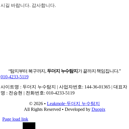
시길 바랍니다. 감사합니다.
“탐지부터 복구까지,
두더지 누수탐지
가 끝까지 책임집니다.”
010-4233-5119
사이트명 : 두더지 누수탐지 | 사업자번호: 144-36-01365 | 대표자
명 : 전승현 | 전화번호: 010-4233-5119
© 2026 •
Leakmole·두더지 누수탐지
All Rights Reserved • Developed by
Duopix
Page load link