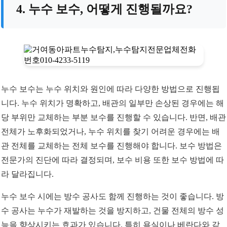
4. 누수 보수, 어떻게 진행될까요?
누수 보수는 누수 위치와 원인에 따라 다양한 방법으로 진행됩
니다. 누수 위치가 명확하고, 배관의 일부만 손상된 경우에는 해
당 부위만 교체하는 부분 보수를 진행할 수 있습니다. 반면, 배관
전체가 노후화되었거나, 누수 위치를 찾기 어려운 경우에는 배
관 전체를 교체하는 전체 보수를 진행해야 합니다. 보수 방법은
전문가의 진단에 따라 결정되며, 보수 비용 또한 보수 방법에 따
라 달라집니다.
누수 보수 시에는 방수 공사도 함께 진행하는 것이 좋습니다. 방
수 공사는 누수가 재발하는 것을 방지하고, 건물 전체의 방수 성
능을 향상시키는 효과가 있습니다. 특히 욕실이나 베란다와 같