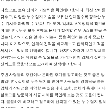
다음으로, 보유 장비와 기술력을 확인해야 합니다. 최신 장비를
갖추고, 다양한 누수 탐지 기술을 보유한 업체일수록 정확한 누
수 위치를 파악할 수 있습니다. 또한, 업체의 A/S 정책을 확인해
야 합니다. 누수 보수 후에도 문제가 발생할 경우, A/S를 받을 수
있는지, A/S 기간은 얼마나 되는지 등을 확인하는 것이 중요합
니다. 마지막으로, 업체의 견적을 비교해보고 합리적인 가격을
제시하는 업체를 선택해야 합니다. 하지만, 가격만 보고 업체를
선택하는 것은 위험할 수 있으므로, 가격과 함께 업체의 실력과
신뢰도를 종합적으로 고려하여 선택해야 합니다.
주변 사람들의 추천이나 온라인 후기를 참고하는 것도 좋은 방
법입니다. 실제로 누수 탐지를 받아본 사람들의 경험담을 통해
업체의 장단점을 파악할 수 있습니다. 또한, 업체의 홈페이지나
블로그를 방문하여 시공 사례를 확인해 보는 것도 도움이 됩니
다. 꼼꼼하게 비교하고 검토하여 신뢰할 수 있는 누수 탐지 업체