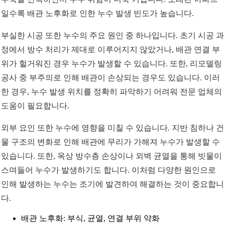
일수록 배관 노후화로 인한 누수 발생 빈도가 높습니다.
부실한 시공 또한 누수의 주요 원인 중 하나입니다. 초기 시공 과
정에서 방수 처리가 제대로 이루어지지 않았거나, 배관 연결 부
위가 헐거워진 경우 누수가 발생할 수 있습니다. 또한, 리모델링
공사 중 부주의로 인해 배관이 손상되는 경우도 있습니다. 이러
한 경우, 누수 발생 위치를 정확히 파악하기 어려워 전문 업체의
도움이 필요합니다.
외부 요인 또한 누수에 영향을 미칠 수 있습니다. 지반 침하나 건
물 구조의 변화로 인해 배관에 무리가 가해져 누수가 발생할 수
있습니다. 또한, 옥상 방수층 손상이나 외벽 균열을 통해 빗물이
스며들어 누수가 발생하기도 합니다. 이처럼 다양한 원인으로
인해 발생하는 누수는 조기에 발견하여 해결하는 것이 중요합니
다.
배관 노후화: 부식, 균열, 연결 부위 약화