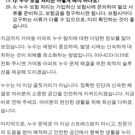
Q: 누수 보험 처리는 어떻게 해야 하나요?
A: 누수 보험 처리는 가입하신 보험사에 문의하여 필요 서
류를 준비하고, 보험금을 청구하시면 됩니다. 보험사마다
요구하는 서류가 다를 수 있으므로, 미리 확인하는 것이 좋
습니다.
지금까지 거여동 아파트 누수 탐지에 대한 다양한 정보를 알아
보았습니다. 누수는 예방이 중요하며, 발생 시에는 신속하게 대
처하는 것이 피해를 최소화하는 방법입니다. 010-4233-5119로
전화 주시면 거여동 아파트 누수 문제 해결을 위한 최적의 솔루
션을 제공해 드리겠습니다.
누수는 더 이상 골칫거리가 아닙니다. 정확한 진단과 신속한 해
결로 여러분의 소중한 공간을 안전하게 지켜드리겠습니다. 지금
바로 연락 주세요. 여러분의 편안한 생활을 위해 최선을 다하겠
습니다.
마지막으로, 누수 문제로 더 이상 스트레스받지 마시고, 전문가
의 도움을 받아 쾌적하고 안전한 공간에서 행복한 생활을 누리