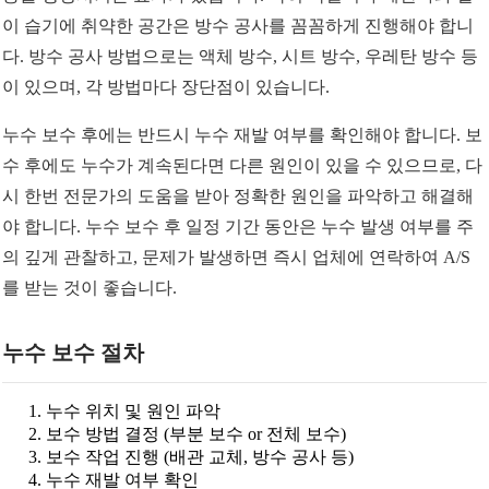
이 습기에 취약한 공간은 방수 공사를 꼼꼼하게 진행해야 합니
다. 방수 공사 방법으로는 액체 방수, 시트 방수, 우레탄 방수 등
이 있으며, 각 방법마다 장단점이 있습니다.
누수 보수 후에는 반드시 누수 재발 여부를 확인해야 합니다. 보
수 후에도 누수가 계속된다면 다른 원인이 있을 수 있으므로, 다
시 한번 전문가의 도움을 받아 정확한 원인을 파악하고 해결해
야 합니다. 누수 보수 후 일정 기간 동안은 누수 발생 여부를 주
의 깊게 관찰하고, 문제가 발생하면 즉시 업체에 연락하여 A/S
를 받는 것이 좋습니다.
누수 보수 절차
누수 위치 및 원인 파악
보수 방법 결정 (부분 보수 or 전체 보수)
보수 작업 진행 (배관 교체, 방수 공사 등)
누수 재발 여부 확인