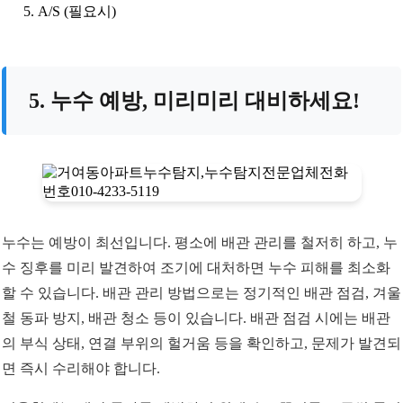
A/S (필요시)
5. 누수 예방, 미리미리 대비하세요!
누수는 예방이 최선입니다. 평소에 배관 관리를 철저히 하고, 누
수 징후를 미리 발견하여 조기에 대처하면 누수 피해를 최소화
할 수 있습니다. 배관 관리 방법으로는 정기적인 배관 점검, 겨울
철 동파 방지, 배관 청소 등이 있습니다. 배관 점검 시에는 배관
의 부식 상태, 연결 부위의 헐거움 등을 확인하고, 문제가 발견되
면 즉시 수리해야 합니다.