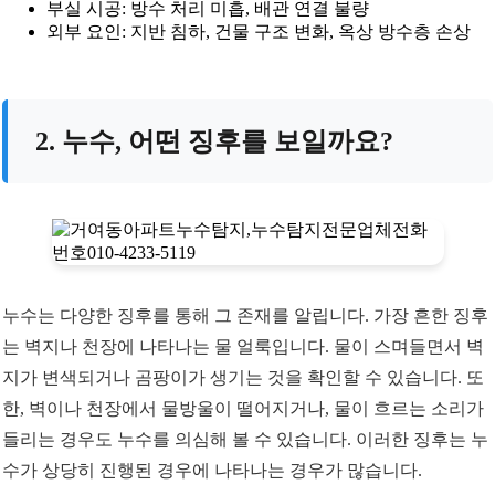
부실 시공: 방수 처리 미흡, 배관 연결 불량
외부 요인: 지반 침하, 건물 구조 변화, 옥상 방수층 손상
2. 누수, 어떤 징후를 보일까요?
누수는 다양한 징후를 통해 그 존재를 알립니다. 가장 흔한 징후
는 벽지나 천장에 나타나는 물 얼룩입니다. 물이 스며들면서 벽
지가 변색되거나 곰팡이가 생기는 것을 확인할 수 있습니다. 또
한, 벽이나 천장에서 물방울이 떨어지거나, 물이 흐르는 소리가
들리는 경우도 누수를 의심해 볼 수 있습니다. 이러한 징후는 누
수가 상당히 진행된 경우에 나타나는 경우가 많습니다.