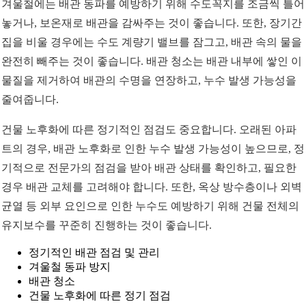
겨울철에는 배관 동파를 예방하기 위해 수도꼭지를 조금씩 틀어
놓거나, 보온재로 배관을 감싸주는 것이 좋습니다. 또한, 장기간
집을 비울 경우에는 수도 계량기 밸브를 잠그고, 배관 속의 물을
완전히 빼주는 것이 좋습니다. 배관 청소는 배관 내부에 쌓인 이
물질을 제거하여 배관의 수명을 연장하고, 누수 발생 가능성을
줄여줍니다.
건물 노후화에 따른 정기적인 점검도 중요합니다. 오래된 아파
트의 경우, 배관 노후화로 인한 누수 발생 가능성이 높으므로, 정
기적으로 전문가의 점검을 받아 배관 상태를 확인하고, 필요한
경우 배관 교체를 고려해야 합니다. 또한, 옥상 방수층이나 외벽
균열 등 외부 요인으로 인한 누수도 예방하기 위해 건물 전체의
유지보수를 꾸준히 진행하는 것이 좋습니다.
정기적인 배관 점검 및 관리
겨울철 동파 방지
배관 청소
건물 노후화에 따른 정기 점검