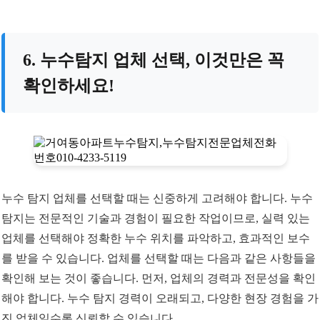
6. 누수탐지 업체 선택, 이것만은 꼭
확인하세요!
누수 탐지 업체를 선택할 때는 신중하게 고려해야 합니다. 누수
탐지는 전문적인 기술과 경험이 필요한 작업이므로, 실력 있는
업체를 선택해야 정확한 누수 위치를 파악하고, 효과적인 보수
를 받을 수 있습니다. 업체를 선택할 때는 다음과 같은 사항들을
확인해 보는 것이 좋습니다. 먼저, 업체의 경력과 전문성을 확인
해야 합니다. 누수 탐지 경력이 오래되고, 다양한 현장 경험을 가
진 업체일수록 신뢰할 수 있습니다.