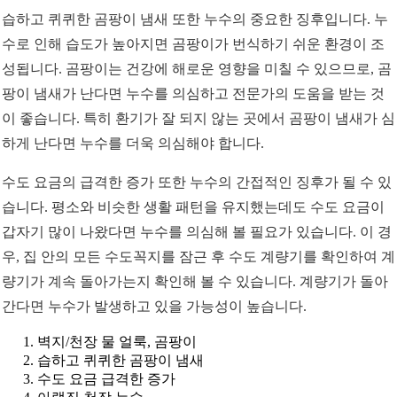
습하고 퀴퀴한 곰팡이 냄새 또한 누수의 중요한 징후입니다. 누
수로 인해 습도가 높아지면 곰팡이가 번식하기 쉬운 환경이 조
성됩니다. 곰팡이는 건강에 해로운 영향을 미칠 수 있으므로, 곰
팡이 냄새가 난다면 누수를 의심하고 전문가의 도움을 받는 것
이 좋습니다. 특히 환기가 잘 되지 않는 곳에서 곰팡이 냄새가 심
하게 난다면 누수를 더욱 의심해야 합니다.
수도 요금의 급격한 증가 또한 누수의 간접적인 징후가 될 수 있
습니다. 평소와 비슷한 생활 패턴을 유지했는데도 수도 요금이
갑자기 많이 나왔다면 누수를 의심해 볼 필요가 있습니다. 이 경
우, 집 안의 모든 수도꼭지를 잠근 후 수도 계량기를 확인하여 계
량기가 계속 돌아가는지 확인해 볼 수 있습니다. 계량기가 돌아
간다면 누수가 발생하고 있을 가능성이 높습니다.
벽지/천장 물 얼룩, 곰팡이
습하고 퀴퀴한 곰팡이 냄새
수도 요금 급격한 증가