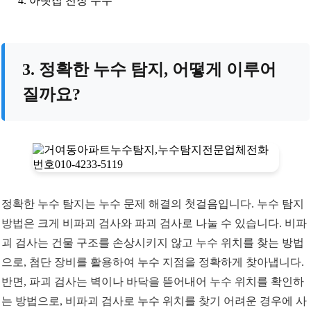
아랫집 천장 누수
3. 정확한 누수 탐지, 어떻게 이루어
질까요?
정확한 누수 탐지는 누수 문제 해결의 첫걸음입니다. 누수 탐지
방법은 크게 비파괴 검사와 파괴 검사로 나눌 수 있습니다. 비파
괴 검사는 건물 구조를 손상시키지 않고 누수 위치를 찾는 방법
으로, 첨단 장비를 활용하여 누수 지점을 정확하게 찾아냅니다.
반면, 파괴 검사는 벽이나 바닥을 뜯어내어 누수 위치를 확인하
는 방법으로, 비파괴 검사로 누수 위치를 찾기 어려운 경우에 사