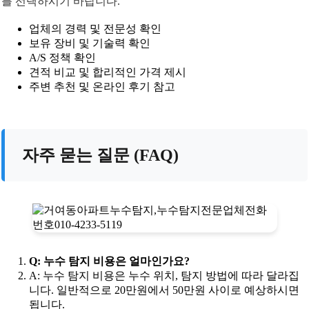
를 선택하시기 바랍니다.
업체의 경력 및 전문성 확인
보유 장비 및 기술력 확인
A/S 정책 확인
견적 비교 및 합리적인 가격 제시
주변 추천 및 온라인 후기 참고
자주 묻는 질문 (FAQ)
Q: 누수 탐지 비용은 얼마인가요?
A: 누수 탐지 비용은 누수 위치, 탐지 방법에 따라 달라집
니다. 일반적으로 20만원에서 50만원 사이로 예상하시면
됩니다.