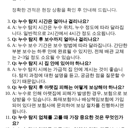
정확한 견적은 현장 상황을 확인 후 안내해 드립니다.
Q: 누수 탐지 시간은 얼마나 걸리나요?
A: 누수 탐지 시간은 누수 위치, 누수 정도에 따라 달라집
니다. 일반적으로 2시간에서 4시간 정도 소요됩니다.
Q: 누수 탐지 후 보수까지 얼마나 걸리나요?
A: 누수 보수 기간은 보수 방법에 따라 달라집니다. 간단한
부분 보수는 하루 안에 완료될 수 있지만, 전체 배관 교체
는 2~3일 정도 소요될 수 있습니다.
Q: 누수 탐지 시 집 안에 있어야 하나요?
A: 누수 탐지 시에는 가급적 집 안에 계시는 것이 좋습니
다. 탐지 과정에 대한 설명을 듣고, 궁금한 점을 질문할 수
있기 때문입니다.
Q: 누수 탐지 후 아랫집 피해는 어떻게 보상해야 하나요?
A: 누수로 인해 아랫집에 피해가 발생한 경우, 보험으로 보
상받을 수 있습니다. 화재보험이나 배상책임보험에 가입
되어 있다면 보험사에 문의하여 보상 절차를 진행하시면
됩니다.
Q: 누수 탐지 업체를 고를 때 가장 중요한 것은 무엇인가
요?