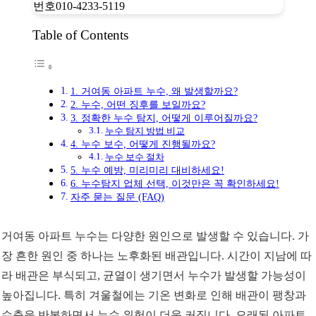
Table of Contents
1. 거여동 아파트 누수, 왜 발생할까요?
2. 누수, 어떤 징후를 보일까요?
3. 정확한 누수 탐지, 어떻게 이루어질까요?
누수 탐지 방법 비교
4. 누수 보수, 어떻게 진행될까요?
누수 보수 절차
5. 누수 예방, 미리미리 대비하세요!
6. 누수탐지 업체 선택, 이것만은 꼭 확인하세요!
자주 묻는 질문 (FAQ)
거여동 아파트 누수는 다양한 원인으로 발생할 수 있습니다. 가
장 흔한 원인 중 하나는 노후화된 배관입니다. 시간이 지남에 따
라 배관은 부식되고, 균열이 생기면서 누수가 발생할 가능성이
높아집니다. 특히 겨울철에는 기온 변화로 인해 배관이 팽창과
수축을 반복하면서 누수 위험이 더욱 커집니다. 오래된 아파트