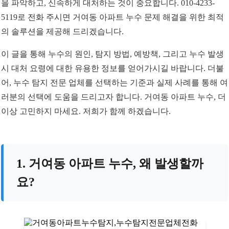
을 파악하고, 신속하게 대처하는 것이 중요합니다. 010-4233-
5119로 전화 주시면 거여동 아파트 누수 문제 해결을 위한 최적
의 솔루션을 제공해 드리겠습니다.
이 글을 통해 누수의 원인, 탐지 방법, 예방책, 그리고 누수 발생
시 대처 요령에 대한 유용한 정보를 얻어가시길 바랍니다. 더불
어, 누수 탐지 전문 업체를 선택하는 기준과 실제 사례를 통해 여
러분의 선택에 도움을 드리고자 합니다. 거여동 아파트 누수, 더
이상 고민하지 마세요. 저희가 함께 하겠습니다.
1. 거여동 아파트 누수, 왜 발생할까
요?