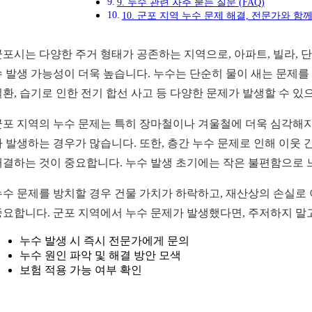
9. 누수 관련 자주 묻는 질문 (FAQ)
10. 군포 지역 누수 문제 해결, 전문가와 함께
군포시는 다양한 주거 형태가 공존하는 지역으로, 아파트, 빌라, 
수 발생 가능성이 더욱 높습니다. 누수는 단순히 물이 새는 문제를
질환, 습기로 인한 전기 합선 사고 등 다양한 문제가 발생할 수 있
군포 지역의 누수 문제는 특히 장마철이나 겨울철에 더욱 심각해지
가 발생하는 경우가 많습니다. 또한, 층간 누수 문제로 인해 이웃
해결하는 것이 중요합니다. 누수 발생 초기에는 작은 불편함으로 느
누수 문제를 방치할 경우 건물 가치가 하락하고, 재산상의 손실로 
중요합니다. 군포 지역에서 누수 문제가 발생했다면, 주저하지 말고
누수 발생 시 즉시 전문가에게 문의
누수 원인 파악 및 해결 방안 모색
보험 적용 가능 여부 확인