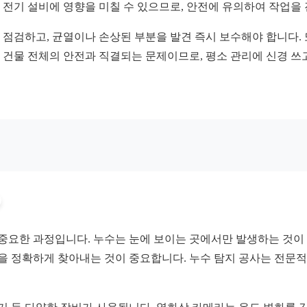
는 전기 설비에 영향을 미칠 수 있으므로, 안전에 유의하여 작업을
점검하고, 균열이나 손상된 부분을 발견 즉시 보수해야 합니다. 
는 건물 전체의 안전과 직결되는 문제이므로, 평소 관리에 신경 
중요한 과정입니다. 누수는 눈에 보이는 곳에서만 발생하는 것이 아
점을 정확하게 찾아내는 것이 중요합니다. 누수 탐지 공사는 전문