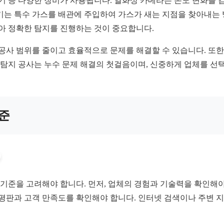
지기 등 다양한 장비가 사용됩니다. 열화상 카메라는 온도 변화를 
기는 특수 가스를 배관에 주입하여 가스가 새는 지점을 찾아내는 
받아 정확한 탐지를 진행하는 것이 중요합니다.
공사 범위를 줄이고 효율적으로 문제를 해결할 수 있습니다. 또한
수 탐지 공사는 누수 문제 해결의 첫걸음이며, 신중하게 업체를 선
기준
 기준을 고려해야 합니다. 먼저, 업체의 경험과 기술력을 확인해야 
 평판과 고객 만족도를 확인해야 합니다. 인터넷 검색이나 주변 