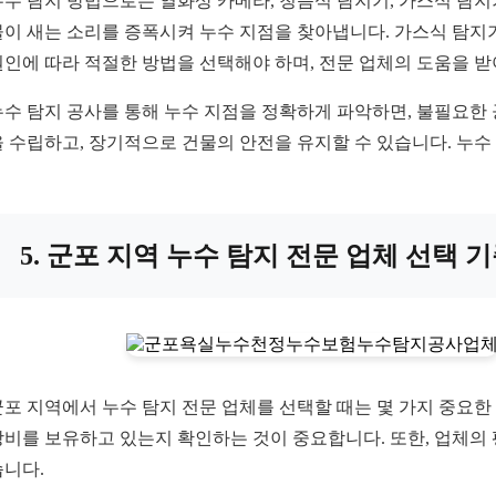
누수 탐지 방법으로는 열화상 카메라, 청음식 탐지기, 가스식 탐
물이 새는 소리를 증폭시켜 누수 지점을 찾아냅니다. 가스식 탐지
원인에 따라 적절한 방법을 선택해야 하며, 전문 업체의 도움을 
누수 탐지 공사를 통해 누수 지점을 정확하게 파악하면, 불필요한 
을 수립하고, 장기적으로 건물의 안전을 유지할 수 있습니다. 누
5. 군포 지역 누수 탐지 전문 업체 선택 
군포 지역에서 누수 탐지 전문 업체를 선택할 때는 몇 가지 중요한
장비를 보유하고 있는지 확인하는 것이 중요합니다. 또한, 업체의
습니다.