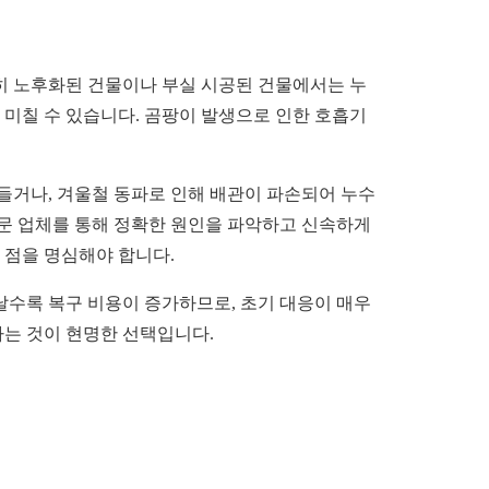
특히 노후화된 건물이나 부실 시공된 건물에서는 누
 미칠 수 있습니다. 곰팡이 발생으로 인한 호흡기
들거나, 겨울철 동파로 인해 배관이 파손되어 누수
전문 업체를 통해 정확한 원인을 파악하고 신속하게
 점을 명심해야 합니다.
날수록 복구 비용이 증가하므로, 초기 대응이 매우
하는 것이 현명한 선택입니다.