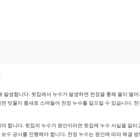
 통해 발생합니다. 윗집에서 누수가 발생하면 천장을 통해 물이 떨
생기면 빗물이 틈새로 스며들어 천정 누수를 일으킬 수 있습니다. 
야 합니다. 윗집의 누수가 원인이라면 윗집에 누수 사실을 알리고
열 보수 공사를 진행해야 합니다. 천정 누수는 원인에 따라 해결 방