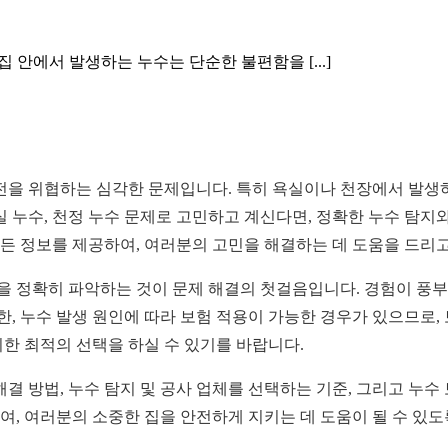
에서 발생하는 누수는 단순한 불편함을 [...]
전을 위협하는 심각한 문제입니다. 특히 욕실이나 천장에서 발생하
 누수, 천정 누수 문제로 고민하고 계신다면, 정확한 누수 탐지
모든 정보를 제공하여, 여러분의 고민을 해결하는 데 도움을 드리
인을 정확히 파악하는 것이 문제 해결의 첫걸음입니다. 경험이 풍
한, 누수 발생 원인에 따라 보험 적용이 가능한 경우가 있으므로,
위한 최적의 선택을 하실 수 있기를 바랍니다.
결 방법, 누수 탐지 및 공사 업체를 선택하는 기준, 그리고 누수
하여, 여러분의 소중한 집을 안전하게 지키는 데 도움이 될 수 있