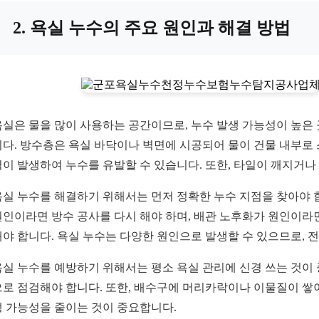
2. 욕실 누수의 주요 원인과 해결 방법
욕실은 물을 많이 사용하는 공간이므로, 누수 발생 가능성이 높은 곳
니다. 방수층은 욕실 바닥이나 벽면에 시공되어 물이 건물 내부로 
열이 발생하여 누수를 유발할 수 있습니다. 또한, 타일이 깨지거나
욕실 누수를 해결하기 위해서는 먼저 정확한 누수 지점을 찾아야 합
원인이라면 방수 공사를 다시 해야 하며, 배관 노후화가 원인이라
해야 합니다. 욕실 누수는 다양한 원인으로 발생할 수 있으므로, 
욕실 누수를 예방하기 위해서는 평소 욕실 관리에 신경 쓰는 것이
으로 점검해야 합니다. 또한, 배수구에 머리카락이나 이물질이 쌓이
생 가능성을 줄이는 것이 중요합니다.