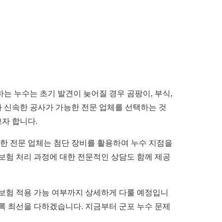
는 누수는 초기 발견이 늦어질 경우 곰팡이, 부식,
와 신속한 공사가 가능한 전문 업체를 선택하는 것
고자 합니다.
부한 전문 업체는 첨단 장비를 활용하여 누수 지점을
 보험 처리 과정에 대한 전문적인 상담도 함께 제공
 보험 적용 가능 여부까지 상세하게 다룰 예정입니
도록 최선을 다하겠습니다. 지금부터 군포 누수 문제