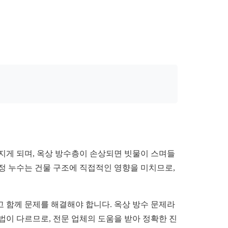
어지게 되며, 옥상 방수층이 손상되면 빗물이 스며들
천정 누수는 건물 구조에 직접적인 영향을 미치므로,
 함께 문제를 해결해야 합니다. 옥상 방수 문제라
법이 다르므로, 전문 업체의 도움을 받아 정확한 진