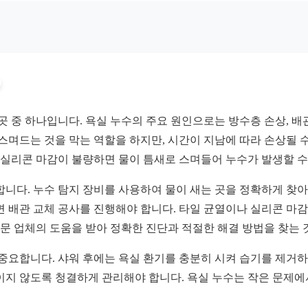
 중 하나입니다. 욕실 누수의 주요 원인으로는 방수층 손상, 배관
스며드는 것을 막는 역할을 하지만, 시간이 지남에 따라 손상될 
 실리콘 마감이 불량하면 물이 틈새로 스며들어 누수가 발생할 수
니다. 누수 탐지 장비를 사용하여 물이 새는 곳을 정확하게 찾아
면 배관 교체 공사를 진행해야 합니다. 타일 균열이나 실리콘 마
전문 업체의 도움을 받아 정확한 진단과 적절한 해결 방법을 찾는 
 중요합니다. 샤워 후에는 욕실 환기를 충분히 시켜 습기를 제거
지 않도록 청결하게 관리해야 합니다. 욕실 누수는 작은 문제에서