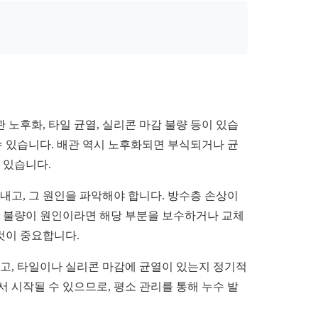
 노후화, 타일 균열, 실리콘 마감 불량 등이 있습
수 있습니다. 배관 역시 노후화되면 부식되거나 균
 있습니다.
내고, 그 원인을 파악해야 합니다. 방수층 손상이
감 불량이 원인이라면 해당 부분을 보수하거나 교체
것이 중요합니다.
하고, 타일이나 실리콘 마감에 균열이 있는지 정기적
 시작될 수 있으므로, 평소 관리를 통해 누수 발