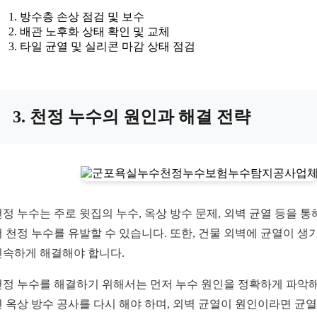
방수층 손상 점검 및 보수
배관 노후화 상태 확인 및 교체
타일 균열 및 실리콘 마감 상태 점검
3. 천정 누수의 원인과 해결 전략
천정 누수는 주로 윗집의 누수, 옥상 방수 문제, 외벽 균열 등을
어 천정 누수를 유발할 수 있습니다. 또한, 건물 외벽에 균열이 
신속하게 해결해야 합니다.
천정 누수를 해결하기 위해서는 먼저 누수 원인을 정확하게 파악해
면 옥상 방수 공사를 다시 해야 하며, 외벽 균열이 원인이라면 균