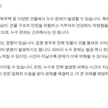
!
단독주택 등 다양한 건물에서 누수 문제가 발생할 수 있습니다. 
 넘어, 건물 구조의 안전을 위협하고 거주자의 건강에도 악영향을
으므로, 누수 문제는 간과해서는 안 됩니다.
는 경향이 있습니다. 집중 호우로 인해 빗물이 건물 틈새로 스며
 간의 분쟁이 발생하기도 합니다. 따라서 누수 문제는 발생 즉시 
껴질 수 있지만, 시간이 지날수록 문제가 더욱 악화될 수 있다는
이어질 수 있습니다. 또한, 누수로 인해 발생한 피해는 시간이 지
 전문 업체의 도움을 받아 문제를 해결하고, 더 큰 피해를 예방