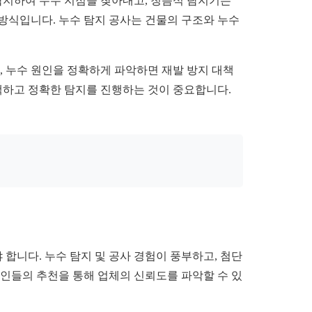
감지하여 누수 지점을 찾아내고, 청음식 탐지기는
방식입니다. 누수 탐지 공사는 건물의 구조와 누수
, 누수 원인을 정확하게 파악하면 재발 방지 대책
택하고 정확한 탐지를 진행하는 것이 중요합니다.
합니다. 누수 탐지 및 공사 경험이 풍부하고, 첨단
지인들의 추천을 통해 업체의 신뢰도를 파악할 수 있