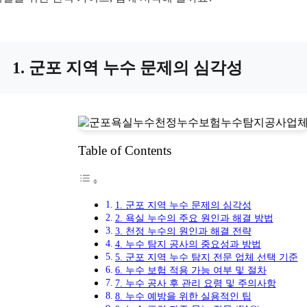
1. 군포 지역 누수 문제의 심각성
Table of Contents
1. 군포 지역 누수 문제의 심각성
2. 욕실 누수의 주요 원인과 해결 방법
3. 천정 누수의 원인과 해결 전략
4. 누수 탐지 공사의 중요성과 방법
5. 군포 지역 누수 탐지 전문 업체 선택 기준
6. 누수 보험 적용 가능 여부 및 절차
7. 누수 공사 후 관리 요령 및 주의사항
8. 누수 예방을 위한 실용적인 팁