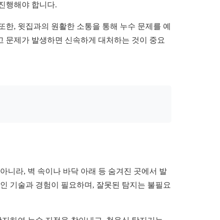
 진행해야 합니다.
또한, 윗집과의 원활한 소통을 통해 누수 문제를 예
쓰고 문제가 발생하면 신속하게 대처하는 것이 중요
니라, 벽 속이나 바닥 아래 등 숨겨진 곳에서 발
적인 기술과 경험이 필요하며, 잘못된 탐지는 불필요