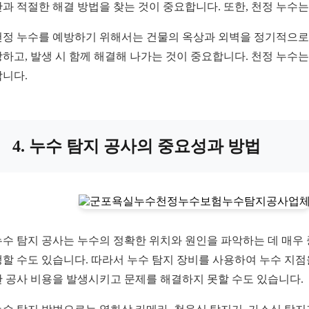
단과 적절한 해결 방법을 찾는 것이 중요합니다. 또한, 천정 누수
천정 누수를 예방하기 위해서는 건물의 옥상과 외벽을 정기적으로 
방하고, 발생 시 함께 해결해 나가는 것이 중요합니다. 천정 누수
합니다.
4. 누수 탐지 공사의 중요성과 방법
누수 탐지 공사는 누수의 정확한 위치와 원인을 파악하는 데 매우 
생할 수도 있습니다. 따라서 누수 탐지 장비를 사용하여 누수 지
한 공사 비용을 발생시키고 문제를 해결하지 못할 수도 있습니다.