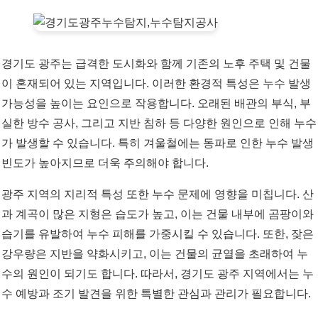
경기도 광주는 급격한 도시화와 함께 기존의 노후 주택 및 건물
이 혼재되어 있는 지역입니다. 이러한 환경적 특성은 누수 발생
가능성을 높이는 요인으로 작용합니다. 오래된 배관의 부식, 부
실한 방수 공사, 그리고 지반 침하 등 다양한 원인으로 인해 누수
가 발생할 수 있습니다. 특히 겨울철에는 동파로 인한 누수 발생
빈도가 높아지므로 더욱 주의해야 합니다.
광주 지역의 지리적 특성 또한 누수 문제에 영향을 미칩니다. 산
과 계곡이 많은 지형은 습도가 높고, 이는 건물 내부에 곰팡이와
습기를 유발하여 누수 피해를 가중시킬 수 있습니다. 또한, 잦은
강우량은 지반을 약화시키고, 이는 건물의 균열을 초래하여 누
수의 원인이 되기도 합니다. 따라서, 경기도 광주 지역에서는 누
수 예방과 조기 발견을 위한 특별한 관심과 관리가 필요합니다.