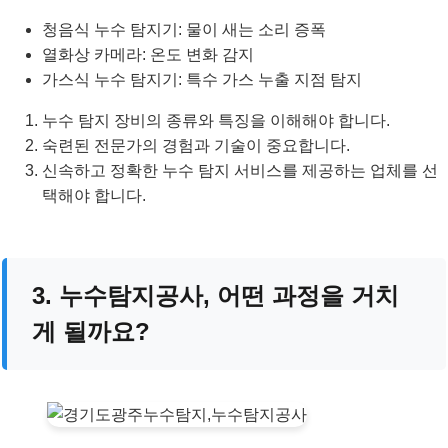
청음식 누수 탐지기: 물이 새는 소리 증폭
열화상 카메라: 온도 변화 감지
가스식 누수 탐지기: 특수 가스 누출 지점 탐지
누수 탐지 장비의 종류와 특징을 이해해야 합니다.
숙련된 전문가의 경험과 기술이 중요합니다.
신속하고 정확한 누수 탐지 서비스를 제공하는 업체를 선
택해야 합니다.
3. 누수탐지공사, 어떤 과정을 거치
게 될까요?