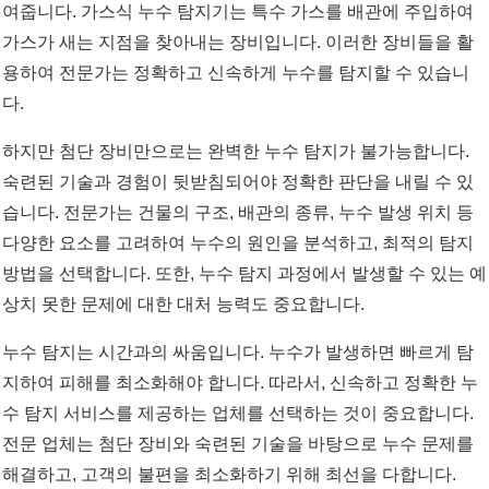
여줍니다. 가스식 누수 탐지기는 특수 가스를 배관에 주입하여
가스가 새는 지점을 찾아내는 장비입니다. 이러한 장비들을 활
용하여 전문가는 정확하고 신속하게 누수를 탐지할 수 있습니
다.
하지만 첨단 장비만으로는 완벽한 누수 탐지가 불가능합니다.
숙련된 기술과 경험이 뒷받침되어야 정확한 판단을 내릴 수 있
습니다. 전문가는 건물의 구조, 배관의 종류, 누수 발생 위치 등
다양한 요소를 고려하여 누수의 원인을 분석하고, 최적의 탐지
방법을 선택합니다. 또한, 누수 탐지 과정에서 발생할 수 있는 예
상치 못한 문제에 대한 대처 능력도 중요합니다.
누수 탐지는 시간과의 싸움입니다. 누수가 발생하면 빠르게 탐
지하여 피해를 최소화해야 합니다. 따라서, 신속하고 정확한 누
수 탐지 서비스를 제공하는 업체를 선택하는 것이 중요합니다.
전문 업체는 첨단 장비와 숙련된 기술을 바탕으로 누수 문제를
해결하고, 고객의 불편을 최소화하기 위해 최선을 다합니다.