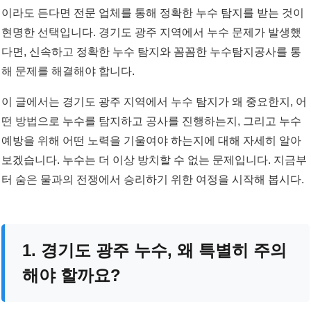
이라도 든다면 전문 업체를 통해 정확한 누수 탐지를 받는 것이
현명한 선택입니다. 경기도 광주 지역에서 누수 문제가 발생했
다면, 신속하고 정확한 누수 탐지와 꼼꼼한 누수탐지공사를 통
해 문제를 해결해야 합니다.
이 글에서는 경기도 광주 지역에서 누수 탐지가 왜 중요한지, 어
떤 방법으로 누수를 탐지하고 공사를 진행하는지, 그리고 누수
예방을 위해 어떤 노력을 기울여야 하는지에 대해 자세히 알아
보겠습니다. 누수는 더 이상 방치할 수 없는 문제입니다. 지금부
터 숨은 물과의 전쟁에서 승리하기 위한 여정을 시작해 봅시다.
1. 경기도 광주 누수, 왜 특별히 주의
해야 할까요?