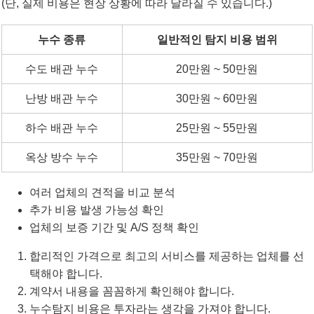
(단, 실제 비용은 현장 상황에 따라 달라질 수 있습니다.)
누수 종류
일반적인 탐지 비용 범위
수도 배관 누수
20만원 ~ 50만원
난방 배관 누수
30만원 ~ 60만원
하수 배관 누수
25만원 ~ 55만원
옥상 방수 누수
35만원 ~ 70만원
여러 업체의 견적을 비교 분석
추가 비용 발생 가능성 확인
업체의 보증 기간 및 A/S 정책 확인
합리적인 가격으로 최고의 서비스를 제공하는 업체를 선
택해야 합니다.
계약서 내용을 꼼꼼하게 확인해야 합니다.
누수탐지 비용은 투자라는 생각을 가져야 합니다.