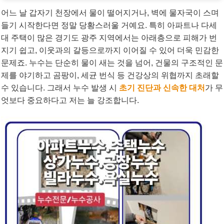
어느 날 갑자기 천장에서 물이 떨어지거나, 벽에 물자국이 스며
들기 시작한다면 정말 당황스러울 거예요. 특히 아파트나 다세
대 주택이 많은 경기도 광주 지역에서는 아래층으로 피해가 번
지기 쉽고, 이웃과의 갈등으로까지 이어질 수 있어 더욱 민감한
문제죠. 누수는 단순히 물이 새는 것을 넘어, 건물의 구조적인 문
제를 야기하고 곰팡이, 세균 번식 등 건강상의 위협까지 초래할
수 있습니다. 그래서 누수 발생 시
초기 진단과 신속한 대처
가 무
엇보다 중요하다고 저는 늘 강조합니다.