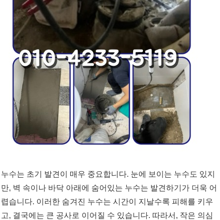
누수는 초기 발견이 매우 중요합니다. 눈에 보이는 누수도 있지
만, 벽 속이나 바닥 아래에 숨어있는 누수는 발견하기가 더욱 어
렵습니다. 이러한 숨겨진 누수는 시간이 지날수록 피해를 키우
고, 결국에는 큰 공사로 이어질 수 있습니다. 따라서, 작은 의심