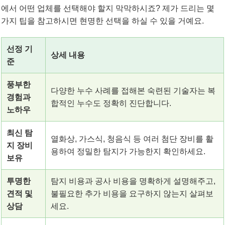
에서 어떤 업체를 선택해야 할지 막막하시죠? 제가 드리는 몇
가지 팁을 참고하시면 현명한 선택을 하실 수 있을 거예요.
선정 기
상세 내용
준
풍부한
다양한 누수 사례를 접해본 숙련된 기술자는 복
경험과
합적인 누수도 정확히 진단합니다.
노하우
최신 탐
열화상, 가스식, 청음식 등 여러 첨단 장비를 활
지 장비
용하여 정밀한 탐지가 가능한지 확인하세요.
보유
투명한
탐지 비용과 공사 비용을 명확하게 설명해주고,
견적 및
불필요한 추가 비용을 요구하지 않는지 살펴보
상담
세요.