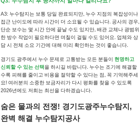
Q3: 누수탐지 후 공사까지 얼마나 걸리나요?
A3: 누수탐지는 보통 당일 완료되지만, 누수 지점의 복잡성이나
접근 난이도에 따라 시간이 더 소요될 수 있습니다. 공사의 경우,
단순 보수는 몇 시간 안에 끝날 수도 있지만, 배관 교체나 광범위
한 방수 작업이 필요하다면 며칠이 걸릴 수도 있어요. 업체와 상
담 시 전체 소요 기간에 대해 미리 확인하는 것이 좋습니다.
경기도 광주에서 누수 문제로 고통받는 모든 분들이
현명하고
신뢰할 수 있는 선택
을 하시길 바랍니다. 누수는 조기에 해결할
수록 피해를 줄이고 비용을 절약할 수 있다는 점, 꼭 기억해주세
요! 여러분의 소중한 보금자리가 다시 평화를 찾을 수 있도록
2026년에도 저희는 최선을 다하겠습니다.
숨은 물과의 전쟁! 경기도광주누수탐지,
완벽 해결 누수탐지공사