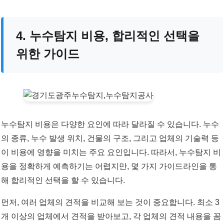
4. 누수탐지 비용, 합리적인 선택을
위한 가이드
누수탐지 비용은 다양한 요인에 따라 달라질 수 있습니다. 누수
의 종류, 누수 발생 위치, 건물의 구조, 그리고 업체의 기술력 등
이 비용에 영향을 미치는 주요 요인입니다. 따라서, 누수탐지 비
용을 정확하게 예측하기는 어렵지만, 몇 가지 가이드라인을 통
해 합리적인 선택을 할 수 있습니다.
먼저, 여러 업체의 견적을 비교해 보는 것이 중요합니다. 최소 3
개 이상의 업체에서 견적을 받아보고, 각 업체의 견적 내용을 꼼