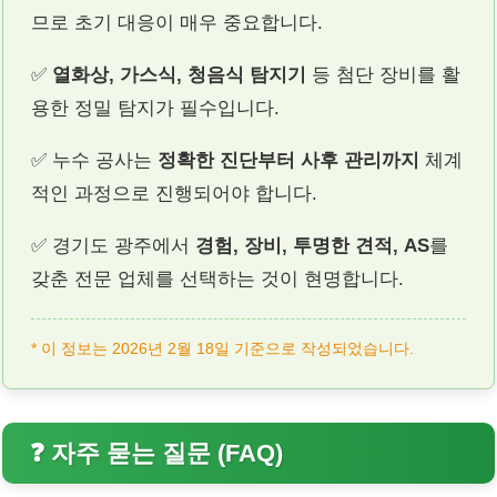
므로 초기 대응이 매우 중요합니다.
✅
열화상, 가스식, 청음식 탐지기
등 첨단 장비를 활
용한 정밀 탐지가 필수입니다.
✅ 누수 공사는
정확한 진단부터 사후 관리까지
체계
적인 과정으로 진행되어야 합니다.
✅ 경기도 광주에서
경험, 장비, 투명한 견적, AS
를
갖춘 전문 업체를 선택하는 것이 현명합니다.
* 이 정보는 2026년 2월 18일 기준으로 작성되었습니다.
❓ 자주 묻는 질문 (FAQ)