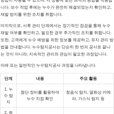
방법이 사용될 수 있으며, 각 상황에 맞는 최적의 공법을 적용합
니다. 보수 작업 후에는 누수가 완전히 해결되었는지 확인하고,
재발 방지를 위한 조치를 취합니다.
마지막으로, 사후 관리 단계에서는 정기적인 점검을 통해 누수
재발 여부를 확인하고, 필요한 경우 추가적인 조치를 취합니다.
또한, 고객에게 누수 예방을 위한 정보를 제공하고, 유지 관리 방
법을 안내합니다. 누수탐지공사는 단순히 한 번의 공사로 끝나
는 것이 아니라, 지속적인 관리와 관심이 필요한 과정입니다.
아래 표는 일반적인 누수탐지공사 과정을 나타냅니다.
단계
내용
주요 활동
1. 누
첨단 장비를 활용하여
청음식 탐지, 열화상 카메
수 탐
누수 지점 확인
라, 가스식 탐지 등
지
2. 원