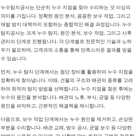
누수탐지공사는 단순히 누수 지점을 찾아 수리하는 것 이상의
의미를 가집니다. 정확한 원인 분석, 꼼꼼한 보수 작업, 그리고
재발 방지 대책까지 포함하는 종합적인 해결 과정입니다. 누수
탐지공사는 크게 누수 탐지, 원인 분석, 보수 작업, 그리고 사후
관리의 단계로 진행됩니다. 각 단계별로 전문적인 기술과 노하
우가 필요하며, 고객과의 소통을 통해 만족스러운 결과를 얻을
수 있습니다.
먼저, 누수 탐지 단계에서는 첨단 장비를 활용하여 누수 지점을
정확하게 찾아냅니다. 이때, 건물의 구조와 배관의 종류를 고려
하여 최적의 탐지 방법을 선택합니다. 누수 지점을 찾은 후에는
누수의 원인을 분석합니다. 배관의 노후, 부식, 균열 등 다양한
원인을 파악하고, 근본적인 해결책을 제시합니다.
다음으로, 보수 작업 단계에서는 누수 원인을 제거하고, 손상된
부분을 수리합니다. 배관 교체, 방수 공사, 균열 보수 등 다양한