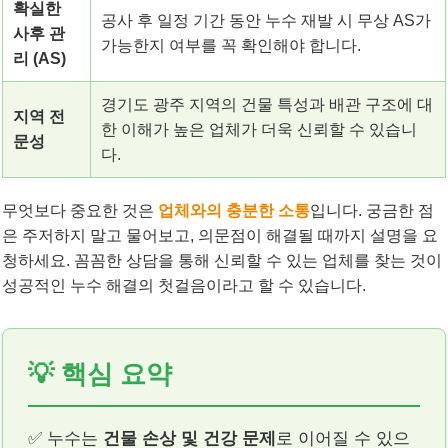
확실한
공사 후 일정 기간 동안 누수 재발 시 무상 AS가
사후 관
가능한지 여부를 꼭 확인해야 합니다.
리 (AS)
경기도 광주 지역의 건물 특성과 배관 구조에 대
지역 전
한 이해가 높은 업체가 더욱 신뢰할 수 있습니
문성
다.
무엇보다 중요한 것은
업체와의 충분한 소통
입니다. 궁금한 점
은 주저하지 말고 물어보고, 의문점이 해결될 때까지 설명을 요
청하세요. 꼼꼼한 상담을 통해 신뢰할 수 있는 업체를 찾는 것이
성공적인 누수 해결의 첫걸음이라고 할 수 있습니다.
💡 핵심 요약
✅ 누수는
건물 손상 및 건강 문제
로 이어질 수 있으