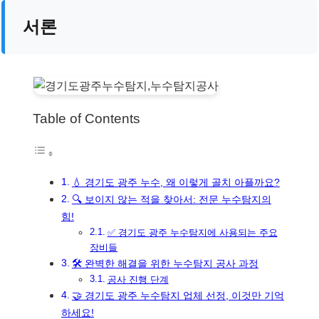
서론
Table of Contents
💧 경기도 광주 누수, 왜 이렇게 골치 아플까요?
🔍 보이지 않는 적을 찾아서: 전문 누수탐지의
힘!
✅ 경기도 광주 누수탐지에 사용되는 주요
장비들
🛠️ 완벽한 해결을 위한 누수탐지 공사 과정
공사 진행 단계
🤝 경기도 광주 누수탐지 업체 선정, 이것만 기억
하세요!