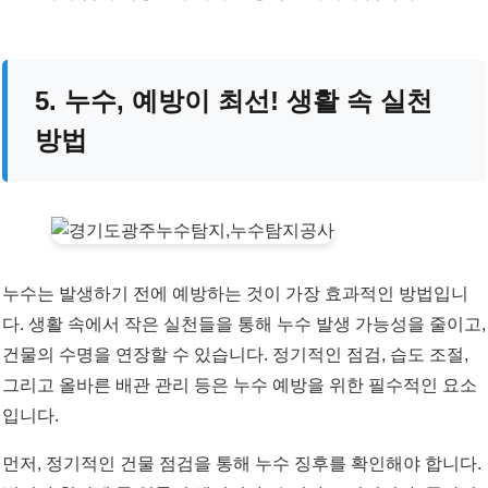
5. 누수, 예방이 최선! 생활 속 실천
방법
누수는 발생하기 전에 예방하는 것이 가장 효과적인 방법입니
다. 생활 속에서 작은 실천들을 통해 누수 발생 가능성을 줄이고,
건물의 수명을 연장할 수 있습니다. 정기적인 점검, 습도 조절,
그리고 올바른 배관 관리 등은 누수 예방을 위한 필수적인 요소
입니다.
먼저, 정기적인 건물 점검을 통해 누수 징후를 확인해야 합니다.