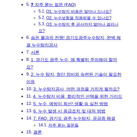
❓ 자주 묻는 질문 (FAQ)
Q1: 누수탐지 비용은 얼마나 드나요?
Q2: 누수보험을 적용받을 수 있나요?
Q3: 누수탐지 후 공사까지 얼마나 걸리나
요?
숨은 물과의 전쟁! 경기도광주누수탐지, 완벽 해
결 누수탐지공사
서론
1. 경기도 광주 누수, 왜 특별히 주의해야 할까
요?
2. 누수 탐지, 첨단 장비와 숙련된 기술이 필요한
이유
3. 누수탐지공사, 어떤 과정을 거치게 될까요?
4. 누수탐지 비용, 합리적인 선택을 위한 가이드
5. 누수, 예방이 최선! 생활 속 실천 방법
6. 누수 발생 시 응급조치 및 대처 방법
7. FAQ: 경기도 광주 누수탐지, 궁금증 해결
자주 묻는 질문들
결론