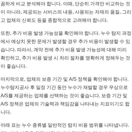
꼼하게 비교 분석해야 합니다. 이때, 단순히 가격만 비교하는 것
이 아니라, 제공되는 서비스의 내용, 사용되는 자재의 품질, 그리
고 업체의 신뢰도 등을 종합적으로 고려해야 합니다.
또한, 추가 비용 발생 가능성을 확인해야 합니다. 누수 탐지 과정
에서 예상치 못한 문제가 발생할 경우 추가 비용이 발생할 수 있
습니다. 따라서, 계약 전에 추가 비용 발생 가능성에 대해 미리
확인하고, 추가 비용 발생 시 처리 절차를 명확하게 정해두는 것
이 좋습니다.
마지막으로, 업체의 보증 기간 및 A/S 정책을 확인해야 합니다.
누수탐지공사 후 일정 기간 동안 누수가 재발할 경우 무상으로
A/S를 제공하는 업체를 선택하는 것이 좋습니다. 보증 기간 및
A/S 정책은 업체의 기술력과 책임감을 나타내는 지표이기도 합
니다.
아래 표는 누수 종류별 일반적인 탐지 비용 범위를 나타냅니다.