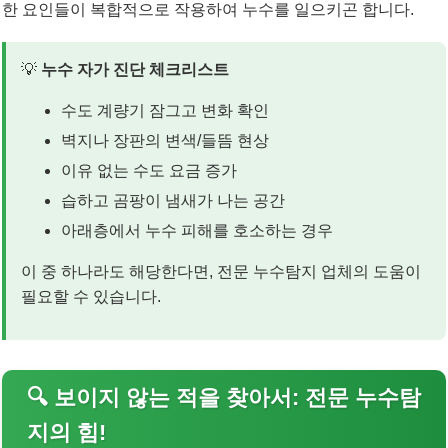
한 요인들이 복합적으로 작용하여 누수를 일으키곤 합니다.
💡
누수 자가 진단 체크리스트
수도 계량기 잠그고 변화 확인
벽지나 장판의 변색/들뜸 현상
이유 없는 수도 요금 증가
습하고 곰팡이 냄새가 나는 공간
아래층에서 누수 피해를 호소하는 경우
이 중 하나라도 해당한다면, 전문 누수탐지 업체의 도움이
필요할 수 있습니다.
🔍 보이지 않는 적을 찾아서: 전문 누수탐
지의 힘!