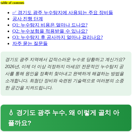
table of contents
✅ 경기도 광주 누수탐지에 사용되는 주요 장비들
공사 진행 단계
Q1: 누수탐지 비용은 얼마나 드나요?
Q2: 누수보험을 적용받을 수 있나요?
Q3: 누수탐지 후 공사까지 얼마나 걸리나요?
자주 묻는 질문들
경기도 광주 지역에서 갑작스러운 누수로 당황하고 계신가요?
2026년, 이제 더 이상 걱정하지 마세요! 전문적인 누수탐지 공
사를 통해 원인을 정확히 찾아내고 완벽하게 해결하는 방법을
소개합니다. 최첨단 장비와 숙련된 기술력으로 여러분의 소중
한 공간을 지켜드립니다.
💧 경기도 광주 누수, 왜 이렇게 골치 아
플까요?