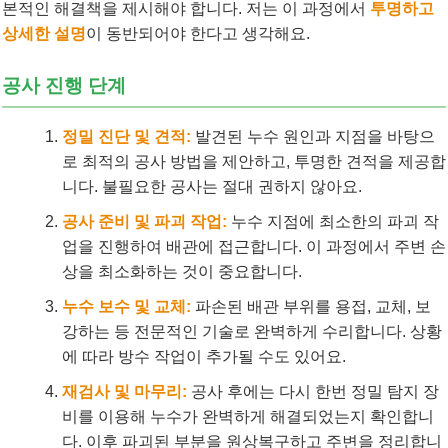
본적인 해결책을 제시해야 합니다. 저는 이 과정에서
투명하고
상세한 설명
이 동반되어야 한다고 생각해요.
공사 진행 단계
정밀 진단 및 견적:
발견된 누수 원인과 지점을 바탕으
로 최적의 공사 방법을 제안하고, 투명한 견적을 제공합
니다. 불필요한 공사는 절대 권하지 않아요.
공사 준비 및 파괴 작업:
누수 지점에 최소한의 파괴 작
업을 진행하여 배관에 접근합니다. 이 과정에서 주변 손
상을 최소화하는 것이 중요합니다.
누수 보수 및 교체:
파손된 배관 부위를 용접, 교체, 보
강하는 등 전문적인 기술로 완벽하게 수리합니다. 상황
에 따라 방수 작업이 추가될 수도 있어요.
재검사 및 마무리:
공사 후에는 다시 한번 정밀 탐지 장
비를 이용해 누수가 완벽하게 해결되었는지 확인합니
다. 이후 파괴된 부분을 원상복구하고 주변을 정리합니