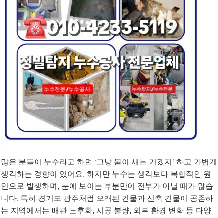
많은 분들이 누수라고 하면 ‘그냥 물이 새는 거겠지’ 하고 가볍게
생각하는 경향이 있어요. 하지만 누수는 생각보다 복합적인 원
인으로 발생하며, 눈에 보이는 부분만이 전부가 아닐 때가 많습
니다. 특히 경기도 광주처럼 오래된 건물과 신축 건물이 공존하
는 지역에서는 배관 노후화, 시공 불량, 외부 환경 변화 등 다양