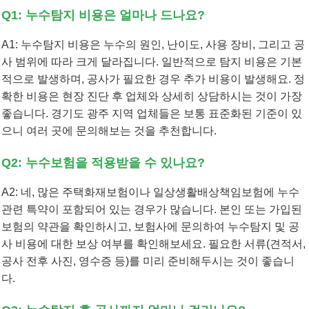
Q1: 누수탐지 비용은 얼마나 드나요?
A1: 누수탐지 비용은 누수의 원인, 난이도, 사용 장비, 그리고 공
사 범위에 따라 크게 달라집니다. 일반적으로 탐지 비용은 기본
적으로 발생하며, 공사가 필요한 경우 추가 비용이 발생해요. 정
확한 비용은 현장 진단 후 업체와 상세히 상담하시는 것이 가장
좋습니다. 경기도 광주 지역 업체들은 보통 표준화된 기준이 있
으니 여러 곳에 문의해보는 것을 추천합니다.
Q2: 누수보험을 적용받을 수 있나요?
A2: 네, 많은 주택화재보험이나 일상생활배상책임보험에 누수
관련 특약이 포함되어 있는 경우가 많습니다. 본인 또는 가입된
보험의 약관을 확인하시고, 보험사에 문의하여 누수탐지 및 공
사 비용에 대한 보상 여부를 확인해보세요. 필요한 서류(견적서,
공사 전후 사진, 영수증 등)를 미리 준비해두시는 것이 좋습니
다.