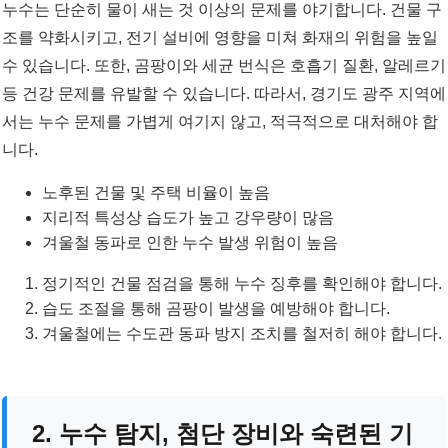
누수는 단순히 물이 새는 것 이상의 문제를 야기합니다. 건물 구
조를 약화시키고, 전기 설비에 영향을 미쳐 화재의 위험을 높일
수 있습니다. 또한, 곰팡이와 세균 번식은 호흡기 질환, 알레르기
등 건강 문제를 유발할 수 있습니다. 따라서, 경기도 광주 지역에
서는 누수 문제를 가볍게 여기지 않고, 적극적으로 대처해야 합
니다.
노후된 건물 및 주택 비율이 높음
지리적 특성상 습도가 높고 강우량이 많음
겨울철 동파로 인한 누수 발생 위험이 높음
정기적인 건물 점검을 통해 누수 징후를 확인해야 합니다.
습도 조절을 통해 곰팡이 발생을 예방해야 합니다.
겨울철에는 수도관 동파 방지 조치를 철저히 해야 합니다.
2. 누수 탐지, 첨단 장비와 숙련된 기