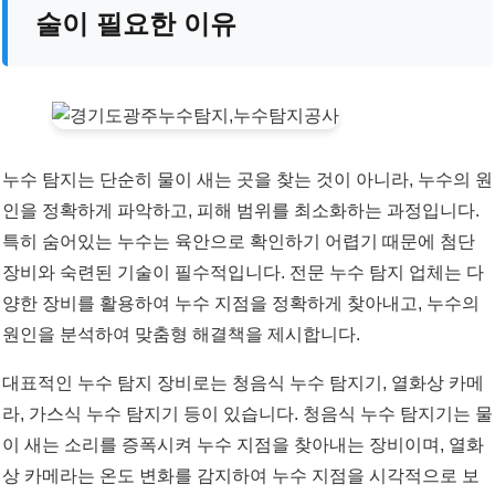
술이 필요한 이유
누수 탐지는 단순히 물이 새는 곳을 찾는 것이 아니라, 누수의 원
인을 정확하게 파악하고, 피해 범위를 최소화하는 과정입니다.
특히 숨어있는 누수는 육안으로 확인하기 어렵기 때문에 첨단
장비와 숙련된 기술이 필수적입니다. 전문 누수 탐지 업체는 다
양한 장비를 활용하여 누수 지점을 정확하게 찾아내고, 누수의
원인을 분석하여 맞춤형 해결책을 제시합니다.
대표적인 누수 탐지 장비로는 청음식 누수 탐지기, 열화상 카메
라, 가스식 누수 탐지기 등이 있습니다. 청음식 누수 탐지기는 물
이 새는 소리를 증폭시켜 누수 지점을 찾아내는 장비이며, 열화
상 카메라는 온도 변화를 감지하여 누수 지점을 시각적으로 보