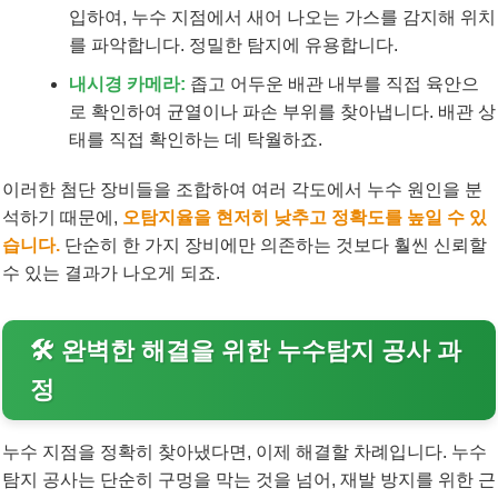
입하여, 누수 지점에서 새어 나오는 가스를 감지해 위치
를 파악합니다. 정밀한 탐지에 유용합니다.
내시경 카메라:
좁고 어두운 배관 내부를 직접 육안으
로 확인하여 균열이나 파손 부위를 찾아냅니다. 배관 상
태를 직접 확인하는 데 탁월하죠.
이러한 첨단 장비들을 조합하여 여러 각도에서 누수 원인을 분
석하기 때문에,
오탐지율을 현저히 낮추고 정확도를 높일 수 있
습니다.
단순히 한 가지 장비에만 의존하는 것보다 훨씬 신뢰할
수 있는 결과가 나오게 되죠.
🛠️ 완벽한 해결을 위한 누수탐지 공사 과
정
누수 지점을 정확히 찾아냈다면, 이제 해결할 차례입니다. 누수
탐지 공사는 단순히 구멍을 막는 것을 넘어, 재발 방지를 위한 근