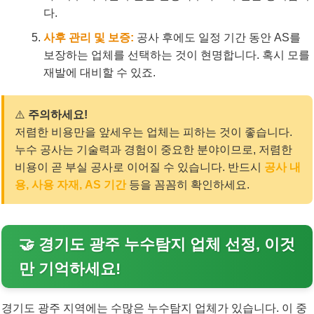
다.
사후 관리 및 보증:
공사 후에도 일정 기간 동안 AS를
보장하는 업체를 선택하는 것이 현명합니다. 혹시 모를
재발에 대비할 수 있죠.
⚠️
주의하세요!
저렴한 비용만을 앞세우는 업체는 피하는 것이 좋습니다.
누수 공사는 기술력과 경험이 중요한 분야이므로, 저렴한
비용이 곧 부실 공사로 이어질 수 있습니다. 반드시
공사 내
용, 사용 자재, AS 기간
등을 꼼꼼히 확인하세요.
🤝 경기도 광주 누수탐지 업체 선정, 이것
만 기억하세요!
경기도 광주 지역에는 수많은 누수탐지 업체가 있습니다. 이 중