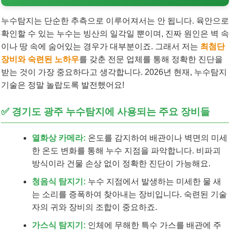
누수탐지는 단순한 추측으로 이루어져서는 안 됩니다. 육안으로
확인할 수 있는 누수는 빙산의 일각일 뿐이며, 진짜 원인은 벽 속
이나 땅 속에 숨어있는 경우가 대부분이죠. 그래서 저는
최첨단
장비와 숙련된 노하우
를 갖춘 전문 업체를 통해 정확한 진단을
받는 것이 가장 중요하다고 생각합니다. 2026년 현재, 누수탐지
기술은 정말 놀랍도록 발전했어요!
✅ 경기도 광주 누수탐지에 사용되는 주요 장비들
열화상 카메라:
온도를 감지하여 배관이나 벽면의 미세
한 온도 변화를 통해 누수 지점을 파악합니다. 비파괴
방식이라 건물 손상 없이 정확한 진단이 가능해요.
청음식 탐지기:
누수 지점에서 발생하는 미세한 물 새
는 소리를 증폭하여 찾아내는 장비입니다. 숙련된 기술
자의 귀와 장비의 조합이 중요하죠.
가스식 탐지기:
인체에 무해한 특수 가스를 배관에 주