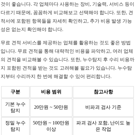
것이 좋습니다. 각 업체마다 사용하는 장비, 기술력, 서비스 등이
다르기 때문에, 꼼꼼하게 비교해보고 선택해야 합니다. 또한, 견
적서에 포함된 항목들을 자세히 확인하고, 추가 비용 발생 가능
성은 없는지 확인해야 합니다.
무료 견적 서비스를 제공하는 업체를 활용하는 것도 좋은 방법
입니다. 무료 견적을 통해 대략적인 비용을 파악하고, 여러 업체
의 견적을 비교해볼 수 있습니다. 또한, 누수탐지 후 수리 비용까
지 포함된 견적을 받는 것도 고려해볼 필요가 있습니다. 누수탐
지부터 수리까지 한 번에 해결할 수 있어 편리합니다.
구분
비용 범위
참고사항
기본 누수
20만원 ~ 50만원
비파괴 검사 기준
탐지
정밀 누수
50만원 ~ 100만원
파괴 검사 포함, 난이도 높
탐지
이상
은 작업