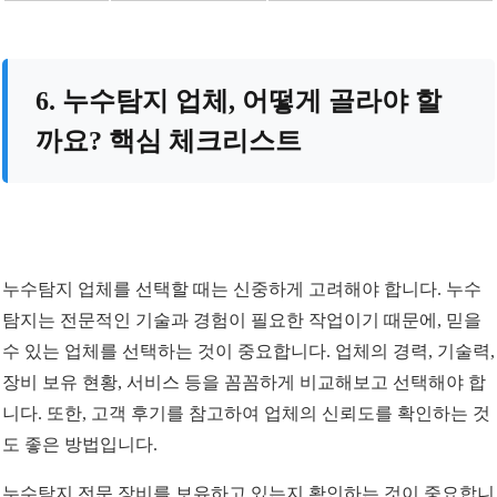
6. 누수탐지 업체, 어떻게 골라야 할
까요? 핵심 체크리스트
누수탐지 업체를 선택할 때는 신중하게 고려해야 합니다. 누수
탐지는 전문적인 기술과 경험이 필요한 작업이기 때문에, 믿을
수 있는 업체를 선택하는 것이 중요합니다. 업체의 경력, 기술력,
장비 보유 현황, 서비스 등을 꼼꼼하게 비교해보고 선택해야 합
니다. 또한, 고객 후기를 참고하여 업체의 신뢰도를 확인하는 것
도 좋은 방법입니다.
누수탐지 전문 장비를 보유하고 있는지 확인하는 것이 중요합니