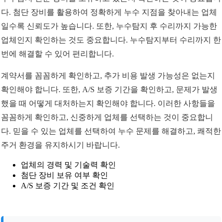
다. 첨단 장비를 활용하여 정확하게 누수 지점을 찾아내는 업체
일수록 신뢰도가 높습니다. 또한, 누수탐지 후 수리까지 가능한
업체인지 확인하는 것도 중요합니다. 누수탐지부터 수리까지 한
번에 해결할 수 있어 편리합니다.
계약서를 꼼꼼하게 확인하고, 추가 비용 발생 가능성은 없는지
확인해야 합니다. 또한, A/S 보증 기간을 확인하고, 문제가 발생
했을 때 어떻게 대처하는지 확인해야 합니다. 이러한 사항들을
꼼꼼하게 확인하고, 신중하게 업체를 선택하는 것이 중요합니
다. 믿을 수 있는 업체를 선택하여 누수 문제를 해결하고, 쾌적한
주거 환경을 유지하시기 바랍니다.
업체의 경력 및 기술력 확인
첨단 장비 보유 여부 확인
A/S 보증 기간 및 조건 확인