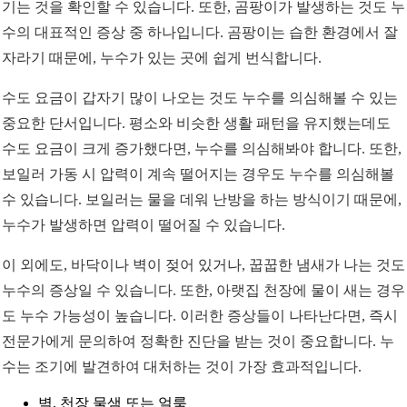
기는 것을 확인할 수 있습니다. 또한, 곰팡이가 발생하는 것도 누
수의 대표적인 증상 중 하나입니다. 곰팡이는 습한 환경에서 잘
자라기 때문에, 누수가 있는 곳에 쉽게 번식합니다.
수도 요금이 갑자기 많이 나오는 것도 누수를 의심해볼 수 있는
중요한 단서입니다. 평소와 비슷한 생활 패턴을 유지했는데도
수도 요금이 크게 증가했다면, 누수를 의심해봐야 합니다. 또한,
보일러 가동 시 압력이 계속 떨어지는 경우도 누수를 의심해볼
수 있습니다. 보일러는 물을 데워 난방을 하는 방식이기 때문에,
누수가 발생하면 압력이 떨어질 수 있습니다.
이 외에도, 바닥이나 벽이 젖어 있거나, 꿉꿉한 냄새가 나는 것도
누수의 증상일 수 있습니다. 또한, 아랫집 천장에 물이 새는 경우
도 누수 가능성이 높습니다. 이러한 증상들이 나타난다면, 즉시
전문가에게 문의하여 정확한 진단을 받는 것이 중요합니다. 누
수는 조기에 발견하여 대처하는 것이 가장 효과적입니다.
벽, 천장 물샘 또는 얼룩