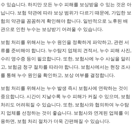
수 있습니다. 하지만 모든 누수 피해를 보상받을 수 있는 것은 아
닙니다. 보험 약관에 따라 보상 범위가 다르기 때문에, 가입한 보
험의 약관을 꼼꼼하게 확인해야 합니다. 일반적으로 노후된 배
관으로 인한 누수는 보상받기 어려울 수 있습니다.
보험 처리를 위해서는 누수 원인을 정확하게 파악하고, 관련 서
류를 준비해야 합니다. 누수탐지 업체의 견적서, 누수 피해 사진,
수리 영수증 등이 필요합니다. 또한, 보험사에 누수 사실을 알리
고, 보험금 청구 절차를 따라야 합니다. 보험사에서는 현장 조사
를 통해 누수 원인을 확인하고, 보상 여부를 결정합니다.
보험 처리를 위해서는 누수 발생 즉시 보험사에 연락하는 것이
중요합니다. 시간이 지날수록 누수 피해가 커질 수 있으며, 보험
처리도 어려워질 수 있습니다. 또한, 보험사와 협의하여 누수탐
지 업체를 선정하는 것이 좋습니다. 보험사와 연계된 업체를 이
용하면, 보험 처리 절차가 더욱 간편해질 수 있습니다.