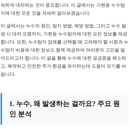
속하게 대처하는 것이 중요합니다. 이 글에서는 가현동 누수탐
지에 대한 모든 것을 자세히 알아보겠습니다.
이 글에서는 누수의 원인, 탐지 방법, 예방 방법, 그리고 누수 발
생 시 대처 요령까지, 가현동 누수탐지에 대한 모든 정보를 제공
합니다. 또한, 누수탐지 업체를 선택할 때 고려해야 할 사항과 누
수탐지 비용에 대한 정보도 함께 제공하여 여러분의 고민을 덜
어드리고자 합니다. 이 글을 통해 누수에 대한 궁금증을 해소하
고, 쾌적하고 안전한 주거 환경을 유지하는데 도움이 되기를 바
랍니다.
1. 누수, 왜 발생하는 걸까요? 주요 원
인 분석