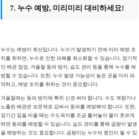
7. 누수 예방, 미리미리 대비하세요!
누수는 예방이 최선입니다. 누수가 발생하기 전에 미리 예방 조
치를 취하면, 누수로 인한 피해를 최소화할 수 있습니다. 정기적
인 배관 점검, 겨울철 동파 방지, 습도 관리 등을 통해 누수를 예
방할 수 있습니다. 또한, 누수 발생 가능성이 높은 곳을 미리 파
악하고, 예방 조치를 취하는 것이 중요합니다.
겨울철에는 동파 방지에 특히 신경 써야 합니다. 수도 계량기나
노출된 배관은 보온재로 감싸서 동파를 예방해야 합니다. 또한,
장기간 집을 비울 때는 수도꼭지를 조금 틀어놓아 물이 흐르게
하면 동파를 예방할 수 있습니다. 습도 관리를 통해 곰팡이 발생
을 예방하는 것도 중요합니다. 곰팡이는 누수의 원인이 될 수 있