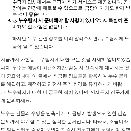
수탐지 업체에서는 곰팡이 제거 서비스도 제공합니다. 곰
팡이는 건강에 해로울 수 있으므로, 곰팡이 제거도 함께 받
는 것이 좋습니다.
Q: 누수탐지 시 준비해야 할 사항이 있나요?
A: 특별히 준
비해야 할 사항은 없습니다.
하지만 누수 관련 정보를 미리 알려주시면, 누수탐지에 도
움이 될 수 있습니다.
지금까지 가현동 누수탐지에 대한 모든 것을 자세히 알아보았습
니다. 누수는 예방이 최선이지만, 발생 시 신속하게 대처하는 것
이 중요합니다. 이 글에서 제공된 정보들을 활용하여 누수 문제
를 해결하고, 쾌적하고 안전한 주거 환경을 유지하시기 바랍니
다. 누수탐지에 대한 더 궁금한 점이 있다면, 언제든지 전문가에
게 문의하세요.
누수는 건물의 수명을 단축시키고, 곰팡이 발생으로 인한 건강
문제까지 야기할 수 있는 심각한 문제입니다. 따라서, 조금이라
도 의심스러운 증상이 보인다면 즉시 전문가에게 문의하여 정확