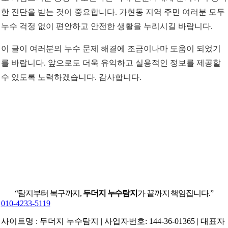
한 진단을 받는 것이 중요합니다. 가현동 지역 주민 여러분 모두
누수 걱정 없이 편안하고 안전한 생활을 누리시길 바랍니다.
이 글이 여러분의 누수 문제 해결에 조금이나마 도움이 되었기
를 바랍니다. 앞으로도 더욱 유익하고 실용적인 정보를 제공할
수 있도록 노력하겠습니다. 감사합니다.
“탐지부터 복구까지,
두더지 누수탐지
가 끝까지 책임집니다.”
010-4233-5119
사이트명 : 두더지 누수탐지 | 사업자번호: 144-36-01365 | 대표자