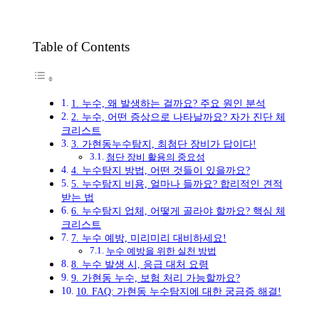
Table of Contents
1. 누수, 왜 발생하는 걸까요? 주요 원인 분석
2. 누수, 어떤 증상으로 나타날까요? 자가 진단 체
크리스트
3. 가현동누수탐지, 최첨단 장비가 답이다!
첨단 장비 활용의 중요성
4. 누수탐지 방법, 어떤 것들이 있을까요?
5. 누수탐지 비용, 얼마나 들까요? 합리적인 견적
받는 법
6. 누수탐지 업체, 어떻게 골라야 할까요? 핵심 체
크리스트
7. 누수 예방, 미리미리 대비하세요!
누수 예방을 위한 실천 방법
8. 누수 발생 시, 응급 대처 요령
9. 가현동 누수, 보험 처리 가능할까요?
10. FAQ: 가현동 누수탐지에 대한 궁금증 해결!