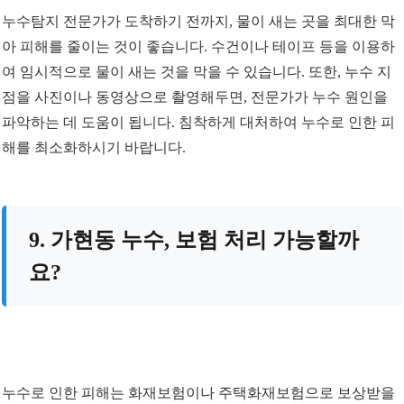
누수탐지 전문가가 도착하기 전까지, 물이 새는 곳을 최대한 막
아 피해를 줄이는 것이 좋습니다. 수건이나 테이프 등을 이용하
여 임시적으로 물이 새는 것을 막을 수 있습니다. 또한, 누수 지
점을 사진이나 동영상으로 촬영해두면, 전문가가 누수 원인을
파악하는 데 도움이 됩니다. 침착하게 대처하여 누수로 인한 피
해를 최소화하시기 바랍니다.
9. 가현동 누수, 보험 처리 가능할까
요?
누수로 인한 피해는 화재보험이나 주택화재보험으로 보상받을