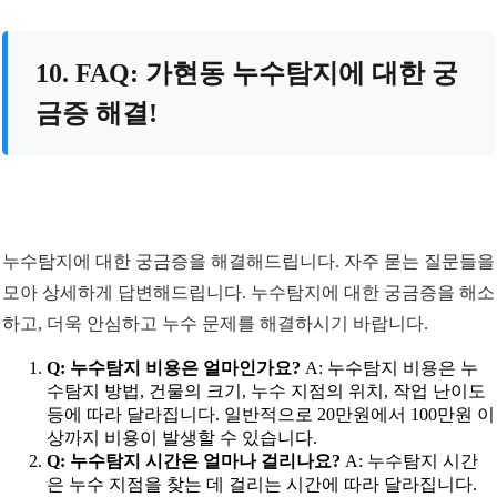
10. FAQ: 가현동 누수탐지에 대한 궁
금증 해결!
누수탐지에 대한 궁금증을 해결해드립니다. 자주 묻는 질문들을
모아 상세하게 답변해드립니다. 누수탐지에 대한 궁금증을 해소
하고, 더욱 안심하고 누수 문제를 해결하시기 바랍니다.
Q: 누수탐지 비용은 얼마인가요?
A: 누수탐지 비용은 누
수탐지 방법, 건물의 크기, 누수 지점의 위치, 작업 난이도
등에 따라 달라집니다. 일반적으로 20만원에서 100만원 이
상까지 비용이 발생할 수 있습니다.
Q: 누수탐지 시간은 얼마나 걸리나요?
A: 누수탐지 시간
은 누수 지점을 찾는 데 걸리는 시간에 따라 달라집니다.