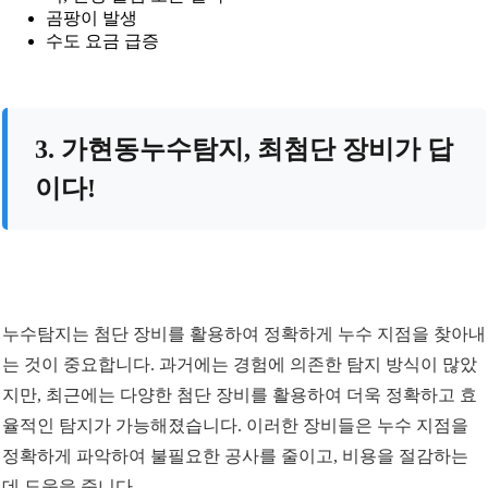
곰팡이 발생
수도 요금 급증
3. 가현동누수탐지, 최첨단 장비가 답
이다!
누수탐지는 첨단 장비를 활용하여 정확하게 누수 지점을 찾아내
는 것이 중요합니다. 과거에는 경험에 의존한 탐지 방식이 많았
지만, 최근에는 다양한 첨단 장비를 활용하여 더욱 정확하고 효
율적인 탐지가 가능해졌습니다. 이러한 장비들은 누수 지점을
정확하게 파악하여 불필요한 공사를 줄이고, 비용을 절감하는
데 도움을 줍니다.