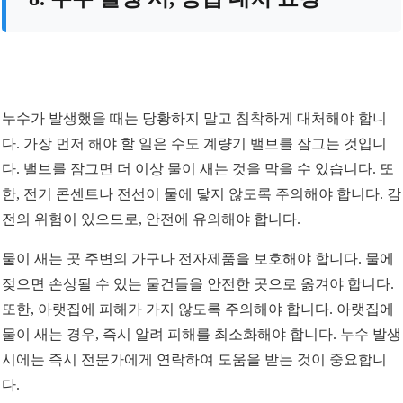
누수가 발생했을 때는 당황하지 말고 침착하게 대처해야 합니
다. 가장 먼저 해야 할 일은 수도 계량기 밸브를 잠그는 것입니
다. 밸브를 잠그면 더 이상 물이 새는 것을 막을 수 있습니다. 또
한, 전기 콘센트나 전선이 물에 닿지 않도록 주의해야 합니다. 감
전의 위험이 있으므로, 안전에 유의해야 합니다.
물이 새는 곳 주변의 가구나 전자제품을 보호해야 합니다. 물에
젖으면 손상될 수 있는 물건들을 안전한 곳으로 옮겨야 합니다.
또한, 아랫집에 피해가 가지 않도록 주의해야 합니다. 아랫집에
물이 새는 경우, 즉시 알려 피해를 최소화해야 합니다. 누수 발생
시에는 즉시 전문가에게 연락하여 도움을 받는 것이 중요합니
다.