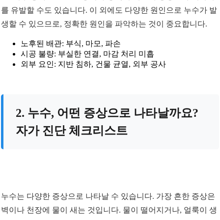
를 유발할 수도 있습니다. 이 외에도 다양한 원인으로 누수가 발
생할 수 있으므로, 정확한 원인을 파악하는 것이 중요합니다.
노후된 배관: 부식, 마모, 파손
시공 불량: 부실한 연결, 마감 처리 미흡
외부 요인: 지반 침하, 건물 균열, 외부 공사
2. 누수, 어떤 증상으로 나타날까요?
자가 진단 체크리스트
누수는 다양한 증상으로 나타날 수 있습니다. 가장 흔한 증상은
벽이나 천장에 물이 새는 것입니다. 물이 떨어지거나, 얼룩이 생