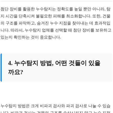
첨단 장비를 활용한 누수탐지는 정확도를 높일 뿐만 아니라, 탐
지 시간을 단축시켜 불필요한 피해를 최소화합니다. 또한, 건물
의 구조를 파악하고, 숨겨진 누수 지점을 찾아내는 데 효과적입
니다. 따라서, 누수탐지 업체를 선택할 때 첨단 장비를 보유하고
있는지 확인하는 것이 중요합니다.
4. 누수탐지 방법, 어떤 것들이 있을
까요?
누수탐지 방법은 크게 비파괴 검사와 파괴 검사로 나눌 수 있습
니다. 비파괴 검사는 건물의 구조를 손상시키지 않고 누수 지점