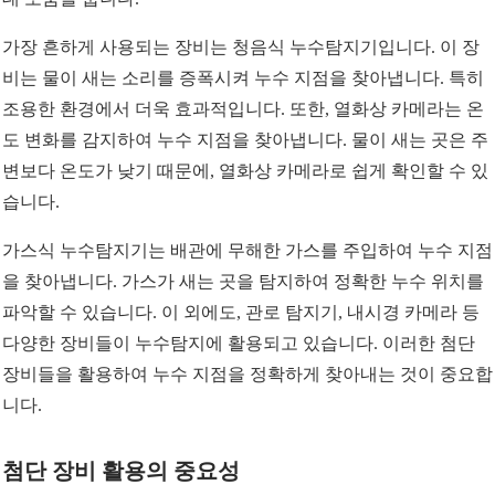
가장 흔하게 사용되는 장비는 청음식 누수탐지기입니다. 이 장
비는 물이 새는 소리를 증폭시켜 누수 지점을 찾아냅니다. 특히
조용한 환경에서 더욱 효과적입니다. 또한, 열화상 카메라는 온
도 변화를 감지하여 누수 지점을 찾아냅니다. 물이 새는 곳은 주
변보다 온도가 낮기 때문에, 열화상 카메라로 쉽게 확인할 수 있
습니다.
가스식 누수탐지기는 배관에 무해한 가스를 주입하여 누수 지점
을 찾아냅니다. 가스가 새는 곳을 탐지하여 정확한 누수 위치를
파악할 수 있습니다. 이 외에도, 관로 탐지기, 내시경 카메라 등
다양한 장비들이 누수탐지에 활용되고 있습니다. 이러한 첨단
장비들을 활용하여 누수 지점을 정확하게 찾아내는 것이 중요합
니다.
첨단 장비 활용의 중요성