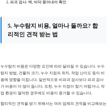
파괴 검사: 벽, 바닥 뜯어내어 확인
5. 누수탐지 비용, 얼마나 들까요? 합
리적인 견적 받는 법
누수탐지 비용은 다양한 요인에 따라 달라질 수 있습니다. 누수
탐지 방법, 건물의 크기, 누수 지점의 위치, 작업 난이도 등이 비
용에 영향을 미칩니다. 일반적으로 비파괴 검사보다 파괴 검사
가 비용이 더 많이 듭니다. 또한, 누수 지점이 찾기 어렵거나, 작
업 환경이 열악한 경우에도 비용이 증가할 수 있습니다.
합리적인 견적을 받기 위해서는 여러 업체의 견적을 비교해보는