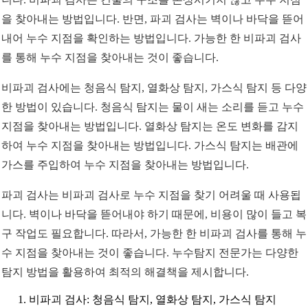
을 찾아내는 방법입니다. 반면, 파괴 검사는 벽이나 바닥을 뜯어
내어 누수 지점을 확인하는 방법입니다. 가능한 한 비파괴 검사
를 통해 누수 지점을 찾아내는 것이 좋습니다.
비파괴 검사에는 청음식 탐지, 열화상 탐지, 가스식 탐지 등 다양
한 방법이 있습니다. 청음식 탐지는 물이 새는 소리를 듣고 누수
지점을 찾아내는 방법입니다. 열화상 탐지는 온도 변화를 감지
하여 누수 지점을 찾아내는 방법입니다. 가스식 탐지는 배관에
가스를 주입하여 누수 지점을 찾아내는 방법입니다.
파괴 검사는 비파괴 검사로 누수 지점을 찾기 어려울 때 사용됩
니다. 벽이나 바닥을 뜯어내야 하기 때문에, 비용이 많이 들고 복
구 작업도 필요합니다. 따라서, 가능한 한 비파괴 검사를 통해 누
수 지점을 찾아내는 것이 좋습니다. 누수탐지 전문가는 다양한
탐지 방법을 활용하여 최적의 해결책을 제시합니다.
비파괴 검사: 청음식 탐지, 열화상 탐지, 가스식 탐지