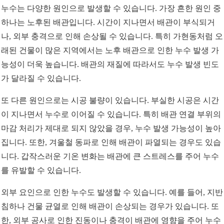
누수는 다양한 원인으로 발생할 수 있습니다. 가장 흔한 원인 중
하나는 노후된 배관입니다. 시간이 지나면서 배관이 부식되거
나, 외부 충격으로 인해 손상될 수 있습니다. 특히 가현동처럼 오
래된 건물이 많은 지역에서는 노후 배관으로 인한 누수 발생 가
능성이 더욱 높습니다. 배관의 재질에 따라서도 누수 발생 빈도
가 달라질 수 있습니다.
또 다른 원인으로는 시공 불량이 있습니다. 부실한 시공은 시간
이 지나면서 누수로 이어질 수 있습니다. 특히 배관 연결 부위의
마감 처리가 제대로 되지 않았을 경우, 누수 발생 가능성이 높아
집니다. 또한, 겨울철 동파로 인해 배관이 파열되는 경우도 있습
니다. 갑작스러운 기온 변화는 배관에 큰 스트레스를 주어 누수
를 유발할 수 있습니다.
외부 요인으로 인한 누수도 발생할 수 있습니다. 예를 들어, 지반
침하나 건물 균열로 인해 배관이 손상되는 경우가 있습니다. 또
한, 외부 공사로 인한 진동이나 충격이 배관에 영향을 주어 누수