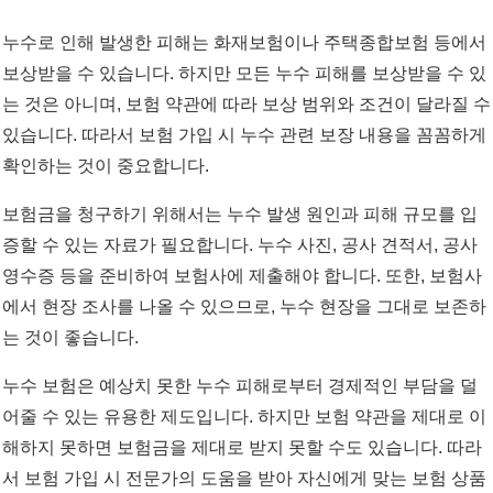
누수로 인해 발생한 피해는 화재보험이나 주택종합보험 등에서
보상받을 수 있습니다. 하지만 모든 누수 피해를 보상받을 수 있
는 것은 아니며, 보험 약관에 따라 보상 범위와 조건이 달라질 수
있습니다. 따라서 보험 가입 시 누수 관련 보장 내용을 꼼꼼하게
확인하는 것이 중요합니다.
보험금을 청구하기 위해서는 누수 발생 원인과 피해 규모를 입
증할 수 있는 자료가 필요합니다. 누수 사진, 공사 견적서, 공사
영수증 등을 준비하여 보험사에 제출해야 합니다. 또한, 보험사
에서 현장 조사를 나올 수 있으므로, 누수 현장을 그대로 보존하
는 것이 좋습니다.
누수 보험은 예상치 못한 누수 피해로부터 경제적인 부담을 덜
어줄 수 있는 유용한 제도입니다. 하지만 보험 약관을 제대로 이
해하지 못하면 보험금을 제대로 받지 못할 수도 있습니다. 따라
서 보험 가입 시 전문가의 도움을 받아 자신에게 맞는 보험 상품