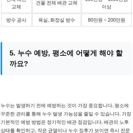
건물 전체 배관 교체
교체
이상
방수 공사
욕실, 화장실 방수
80만원 ~ 200만원
5. 누수 예방, 평소에 어떻게 해야 할
까요?
누수는 발생하기 전에 예방하는 것이 가장 중요합니다. 평소에
꾸준한 관리를 통해 누수 발생 가능성을 줄일 수 있습니다. 가장
기본적인 예방 방법은 정기적인 배관 점검입니다. 배관의 노후
상태를 확인하고, 작은 균열이나 누수 징후가 보이면 즉시 전문