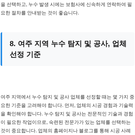
을 선택하고, 누수 발생 시에는 보험사에 신속하게 연락하여 필
요한 절차를 안내받는 것이 좋습니다.
8. 여주 지역 누수 탐지 및 공사, 업체
선정 기준
여주 지역에서 누수 탐지 및 공사 업체를 선정할 때는 몇 가지 중
요한 기준을 고려해야 합니다. 먼저, 업체의 시공 경험과 기술력
을 확인해야 합니다. 누수 탐지 및 공사는 전문적인 기술과 경험
이 필요한 작업이므로, 숙련된 전문가가 있는 업체를 선택하는
것이 중요합니다. 업체의 홈페이지나 블로그를 통해 시공 사례