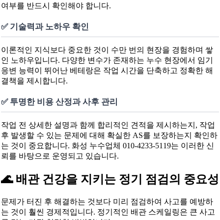
여부를 반드시 확인해야 합니다.
✅ 기술력과 노하우 확인
이론적인 지식보다 중요한 것이 수만 번의 현장을 경험하며 쌓
인 노하우입니다. 다양한 변수가 존재하는 누수 현장에서 임기
응변 능력이 뛰어난 베테랑은 작업 시간을 단축하고 정확한 해
결책을 제시합니다.
✅ 투명한 비용 산정과 사후 관리
작업 전 상세한 설명과 함께 합리적인 견적을 제시하는지, 작업
후 발생할 수 있는 문제에 대해 확실한 AS를 보장하는지 확인하
는 것이 중요합니다. 화성 누수업체 010-4233-5119는 이러한 신
뢰를 바탕으로 운영되고 있습니다.
🌊 배관 건강을 지키는 정기 점검의 중요성
문제가 터진 후 해결하는 것보다 미리 점검하여 사고를 예방하
는 것이 훨씬 경제적입니다. 정기적인 배관 스케일링은 큰 사고