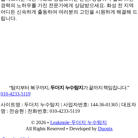
경력의 노하우를 가진 전문가에게 상담받으세요. 화성 전 지역
어디든 신속하게 출동하여 여러분의 고민을 시원하게 해결해 드
립니다.
“탐지부터 복구까지,
두더지 누수탐지
가 끝까지 책임집니다.”
010-4233-5119
사이트명 : 두더지 누수탐지 | 사업자번호: 144-36-01365 | 대표자
명 : 전승현 | 전화번호: 010-4233-5119
© 2026 •
Leakmole·두더지 누수탐지
All Rights Reserved • Developed by
Duopix