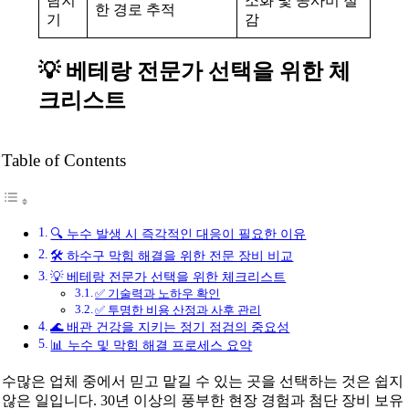
탐지
소화 및 공사비 절
한 경로 추적
기
감
💡 베테랑 전문가 선택을 위한 체
크리스트
Table of Contents
🔍 누수 발생 시 즉각적인 대응이 필요한 이유
🛠️ 하수구 막힘 해결을 위한 전문 장비 비교
💡 베테랑 전문가 선택을 위한 체크리스트
✅ 기술력과 노하우 확인
✅ 투명한 비용 산정과 사후 관리
🌊 배관 건강을 지키는 정기 점검의 중요성
📊 누수 및 막힘 해결 프로세스 요약
수많은 업체 중에서 믿고 맡길 수 있는 곳을 선택하는 것은 쉽지
않은 일입니다. 30년 이상의 풍부한 현장 경험과 첨단 장비 보유