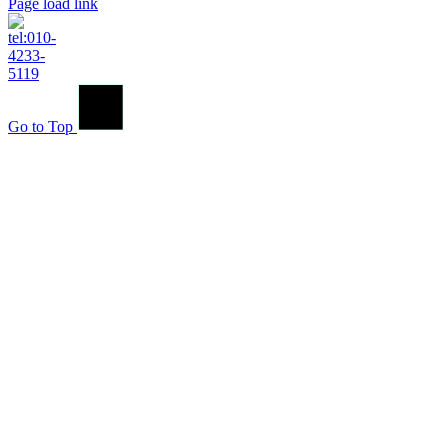
Page load link
Go to Top