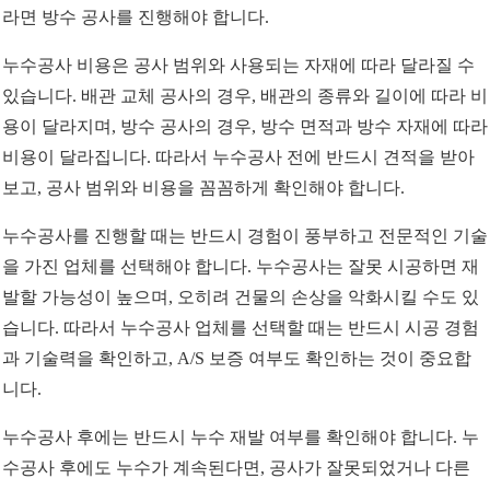
라면 방수 공사를 진행해야 합니다.
누수공사 비용은 공사 범위와 사용되는 자재에 따라 달라질 수
있습니다. 배관 교체 공사의 경우, 배관의 종류와 길이에 따라 비
용이 달라지며, 방수 공사의 경우, 방수 면적과 방수 자재에 따라
비용이 달라집니다. 따라서 누수공사 전에 반드시 견적을 받아
보고, 공사 범위와 비용을 꼼꼼하게 확인해야 합니다.
누수공사를 진행할 때는 반드시 경험이 풍부하고 전문적인 기술
을 가진 업체를 선택해야 합니다. 누수공사는 잘못 시공하면 재
발할 가능성이 높으며, 오히려 건물의 손상을 악화시킬 수도 있
습니다. 따라서 누수공사 업체를 선택할 때는 반드시 시공 경험
과 기술력을 확인하고, A/S 보증 여부도 확인하는 것이 중요합
니다.
누수공사 후에는 반드시 누수 재발 여부를 확인해야 합니다. 누
수공사 후에도 누수가 계속된다면, 공사가 잘못되었거나 다른