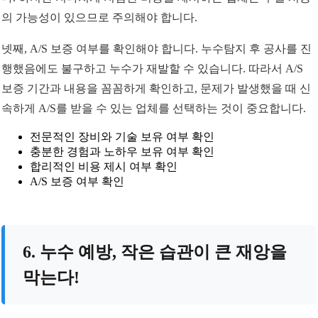
의 가능성이 있으므로 주의해야 합니다.
넷째, A/S 보증 여부를 확인해야 합니다. 누수탐지 후 공사를 진
행했음에도 불구하고 누수가 재발할 수 있습니다. 따라서 A/S
보증 기간과 내용을 꼼꼼하게 확인하고, 문제가 발생했을 때 신
속하게 A/S를 받을 수 있는 업체를 선택하는 것이 중요합니다.
전문적인 장비와 기술 보유 여부 확인
충분한 경험과 노하우 보유 여부 확인
합리적인 비용 제시 여부 확인
A/S 보증 여부 확인
6. 누수 예방, 작은 습관이 큰 재앙을
막는다!