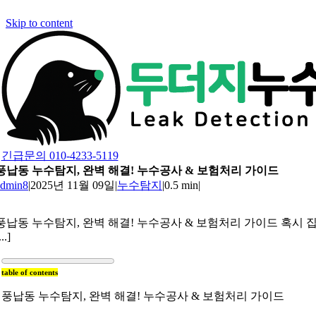
Skip to content
긴급문의 010-4233-5119
풍납동 누수탐지, 완벽 해결! 누수공사 & 보험처리 가이드
admin8
|
2025년 11월 09일
|
누수탐지
|
0.5 min
|
풍납동 누수탐지, 완벽 해결! 누수공사 & 보험처리 가이드 혹시 
...]
table of contents
풍납동 누수탐지, 완벽 해결! 누수공사 & 보험처리 가이드