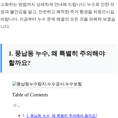
소화하는 방법까지 상세하게 안내해 드립니다. 누수로 인한 걱
정과 불안감을 덜고, 안전하고 쾌적한 주거 환경을 되찾으시길
바랍니다. 지금부터 누수 문제 해결의 모든 것을 파헤쳐 보겠습
니다.
1. 풍납동 누수, 왜 특별히 주의해야
할까요?
Table of Contents
1. 풍납동 누수, 왜 특별히 주의해야 할까요?