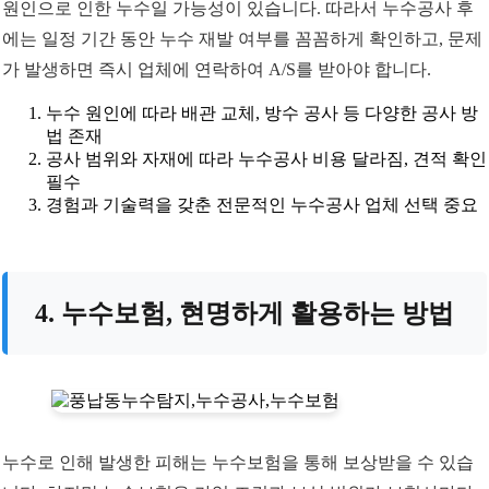
원인으로 인한 누수일 가능성이 있습니다. 따라서 누수공사 후
에는 일정 기간 동안 누수 재발 여부를 꼼꼼하게 확인하고, 문제
가 발생하면 즉시 업체에 연락하여 A/S를 받아야 합니다.
누수 원인에 따라 배관 교체, 방수 공사 등 다양한 공사 방
법 존재
공사 범위와 자재에 따라 누수공사 비용 달라짐, 견적 확인
필수
경험과 기술력을 갖춘 전문적인 누수공사 업체 선택 중요
4. 누수보험, 현명하게 활용하는 방법
누수로 인해 발생한 피해는 누수보험을 통해 보상받을 수 있습