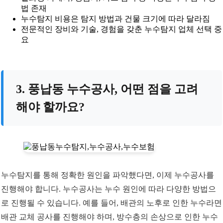
법 존재
누수탐지 비용은 탐지 방법과 건물 크기에 따라 달라짐
전문적인 장비와 기술, 경험을 갖춘 누수탐지 업체 선택 중
요
3. 풍납동 누수공사, 어떤 점을 고려
해야 할까요?
누수탐지를 통해 정확한 원인을 파악했다면, 이제 누수공사를
진행해야 합니다. 누수공사는 누수 원인에 따라 다양한 방법으
로 진행될 수 있습니다. 예를 들어, 배관의 노후로 인한 누수라면
배관 교체 공사를 진행해야 하며, 방수층의 손상으로 인한 누수