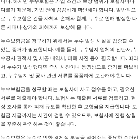
니다. 하지만 누수보험은 가입 조건과 보상 범위가 보험사마다
다르기 때문에, 가입 전에 꼼꼼하게 확인해야 합니다. 일반적으
로 누수보험은 건물 자체의 손해와 함께, 누수로 인해 발생한 다
른 세대나 상가의 피해까지 보상해 줍니다.
누수보험금을 청구하기 위해서는 누수 발생 사실을 입증할 수
있는 증거가 필요합니다. 예를 들어, 누수탐지 업체의 진단서, 누
수공사 견적서 및 시공 내역서, 피해 사진 등이 필요합니다. 따라
서 누수가 발생했다면 즉시 사진이나 동영상으로 증거를 확보하
고, 누수탐지 및 공사 관련 서류를 꼼꼼하게 보관해야 합니다.
누수보험금을 청구할 때는 보험사에 사고 접수를 하고, 필요한
서류를 제출해야 합니다. 보험사는 제출된 서류를 검토하고, 현
장 조사를 통해 피해 규모를 확인한 후 보험금을 지급합니다. 보
험금 지급까지는 시간이 걸릴 수 있으므로, 보험사에 진행 상황
을 꾸준히 확인하는 것이 좋습니다.
누수보험은 누수로 인한 경제적 부담을 덜어주는 중요한 수단입