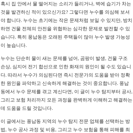
혹시 집 안에서 물 떨어지는 소리가 들리거나, 벽에 습기가 차는
것을 발견하신 적이 있으신가요? 그렇다면 누수를 의심해 보셔
야 합니다. 누수는 초기에는 작은 문제처럼 보일 수 있지만, 방치
하면 건물 전체의 안전을 위협하는 심각한 문제로 발전할 수 있
습니다. 특히 풍납동은 오래된 주택들이 많아 누수 발생 가능성
이 높습니다.
누수는 단순히 물이 새는 문제를 넘어, 곰팡이 발생, 건물 구조
손상, 심지어 전기 합선으로 인한 화재의 원인이 될 수도 있습니
다. 따라서 누수가 의심된다면 즉시 전문가의 도움을 받아 정확
한 원인을 파악하고 신속하게 해결하는 것이 중요합니다. 풍납
동에서 누수 문제를 겪고 계신다면, 이 글이 누수 탐지부터 공사,
그리고 보험 처리까지 모든 과정을 완벽하게 이해하고 해결하는
데 도움을 드릴 것입니다.
이 글에서는 풍납동 지역의 누수 탐지 전문 업체를 선택하는 방
법, 누수 공사 과정 및 비용, 그리고 누수 보험을 통해 피해를 최