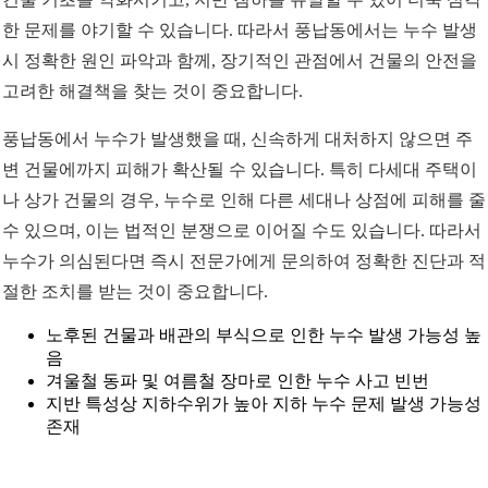
한 문제를 야기할 수 있습니다. 따라서 풍납동에서는 누수 발생
시 정확한 원인 파악과 함께, 장기적인 관점에서 건물의 안전을
고려한 해결책을 찾는 것이 중요합니다.
풍납동에서 누수가 발생했을 때, 신속하게 대처하지 않으면 주
변 건물에까지 피해가 확산될 수 있습니다. 특히 다세대 주택이
나 상가 건물의 경우, 누수로 인해 다른 세대나 상점에 피해를 줄
수 있으며, 이는 법적인 분쟁으로 이어질 수도 있습니다. 따라서
누수가 의심된다면 즉시 전문가에게 문의하여 정확한 진단과 적
절한 조치를 받는 것이 중요합니다.
노후된 건물과 배관의 부식으로 인한 누수 발생 가능성 높
음
겨울철 동파 및 여름철 장마로 인한 누수 사고 빈번
지반 특성상 지하수위가 높아 지하 누수 문제 발생 가능성
존재