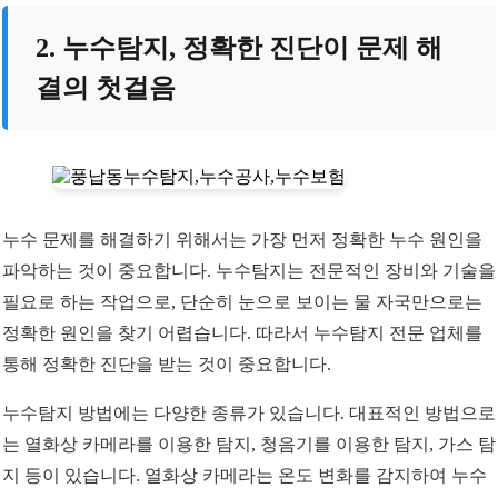
2. 누수탐지, 정확한 진단이 문제 해
결의 첫걸음
누수 문제를 해결하기 위해서는 가장 먼저 정확한 누수 원인을
파악하는 것이 중요합니다. 누수탐지는 전문적인 장비와 기술을
필요로 하는 작업으로, 단순히 눈으로 보이는 물 자국만으로는
정확한 원인을 찾기 어렵습니다. 따라서 누수탐지 전문 업체를
통해 정확한 진단을 받는 것이 중요합니다.
누수탐지 방법에는 다양한 종류가 있습니다. 대표적인 방법으로
는 열화상 카메라를 이용한 탐지, 청음기를 이용한 탐지, 가스 탐
지 등이 있습니다. 열화상 카메라는 온도 변화를 감지하여 누수