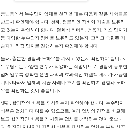
풍납동에서 누수탐지 업체를 선택할 때는 다음과 같은 사항들을
반드시 확인해야 합니다. 첫째, 전문적인 장비와 기술을 보유하
고 있는지 확인해야 합니다. 열화상 카메라, 청음기, 가스 탐지기
등 다양한 누수탐지 장비를 보유하고 있는지, 그리고 숙련된 기
술자가 직접 탐지를 진행하는지 확인해야 합니다.
둘째, 충분한 경험과 노하우를 가지고 있는지 확인해야 합니다.
누수탐지는 다양한 변수가 작용하는 작업이므로, 경험이 풍부한
업체일수록 정확한 원인 파악과 효과적인 해결책 제시가 가능합
니다. 따라서 업체의 시공 사례나 후기를 확인하여 경험과 노하
우를 확인하는 것이 좋습니다.
셋째, 합리적인 비용을 제시하는지 확인해야 합니다. 누수탐지
비용은 업체마다 다를 수 있으므로, 여러 업체의 견적을 비교해
보고 합리적인 비용을 제시하는 업체를 선택하는 것이 좋습니
다. 하지만 지나치게 저렴한 비용을 제시하는 업체는 부실 시공