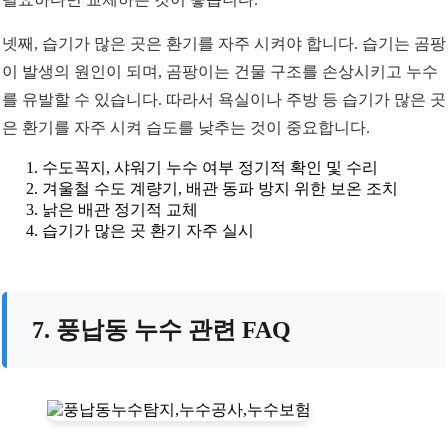
넷째, 습기가 많은 곳은 환기를 자주 시켜야 합니다. 습기는 곰팡
이 발생의 원인이 되며, 곰팡이는 건물 구조를 손상시키고 누수
를 유발할 수 있습니다. 따라서 욕실이나 주방 등 습기가 많은 곳
은 환기를 자주 시켜 습도를 낮추는 것이 중요합니다.
수도꼭지, 샤워기 누수 여부 정기적 확인 및 수리
겨울철 수도 계량기, 배관 동파 방지 위한 보온 조치
낡은 배관 정기적 교체
습기가 많은 곳 환기 자주 실시
7. 풍납동 누수 관련 FAQ