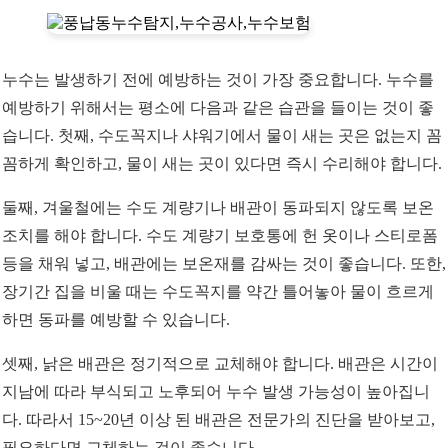
누수는 발생하기 전에 예방하는 것이 가장 중요합니다. 누수를
예방하기 위해서는 평소에 다음과 같은 습관을 들이는 것이 좋
습니다. 첫째, 수도꼭지나 샤워기에서 물이 새는 곳은 없는지 꼼
꼼하게 확인하고, 물이 새는 곳이 있다면 즉시 수리해야 합니다.
둘째, 겨울철에는 수도 계량기나 배관이 동파되지 않도록 보온
조치를 해야 합니다. 수도 계량기 보호통에 헌 옷이나 스티로폼
등을 채워 넣고, 배관에는 보온재를 감싸는 것이 좋습니다. 또한,
장기간 집을 비울 때는 수도꼭지를 약간 틀어놓아 물이 흐르게
하면 동파를 예방할 수 있습니다.
셋째, 낡은 배관은 정기적으로 교체해야 합니다. 배관은 시간이
지남에 따라 부식되고 노후되어 누수 발생 가능성이 높아집니
다. 따라서 15~20년 이상 된 배관은 전문가의 진단을 받아보고,
필요하다면 교체하는 것이 좋습니다.