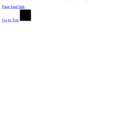
Page load link
Go to Top