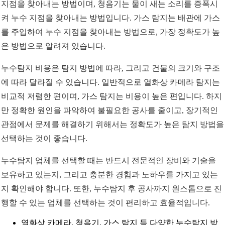
지점을 찾아내는 방법이며, 청음기는 물이 새는 소리를 증폭시
켜 누수 지점을 찾아내는 방법입니다. 가스 탐지는 배관에 가스
를 주입하여 누수 지점을 찾아내는 방법으로, 가장 정확도가 높
은 방법으로 알려져 있습니다.
누수탐지 비용은 탐지 방법에 따라, 그리고 건물의 크기와 구조
에 따라 달라질 수 있습니다. 일반적으로 열화상 카메라 탐지는
비교적 저렴한 편이며, 가스 탐지는 비용이 높은 편입니다. 하지
만 정확한 원인을 파악하여 불필요한 공사를 줄이고, 장기적인
관점에서 문제를 해결하기 위해서는 정확도가 높은 탐지 방법을
선택하는 것이 좋습니다.
누수탐지 업체를 선택할 때는 반드시 전문적인 장비와 기술을
보유하고 있는지, 그리고 충분한 경험과 노하우를 가지고 있는
지 확인해야 합니다. 또한, 누수탐지 후 공사까지 원스톱으로 진
행할 수 있는 업체를 선택하는 것이 편리하고 효율적입니다.
열화상 카메라, 청음기, 가스 탐지 등 다양한 누수탐지 방