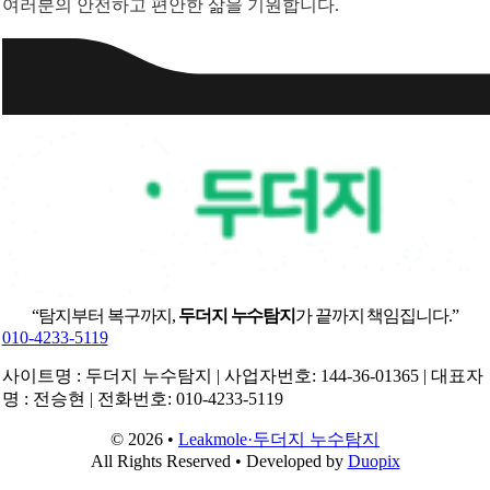
여러분의 안전하고 편안한 삶을 기원합니다.
“탐지부터 복구까지,
두더지 누수탐지
가 끝까지 책임집니다.”
010-4233-5119
사이트명 : 두더지 누수탐지 | 사업자번호: 144-36-01365 | 대표자
명 : 전승현 | 전화번호: 010-4233-5119
© 2026 •
Leakmole·두더지 누수탐지
All Rights Reserved • Developed by
Duopix