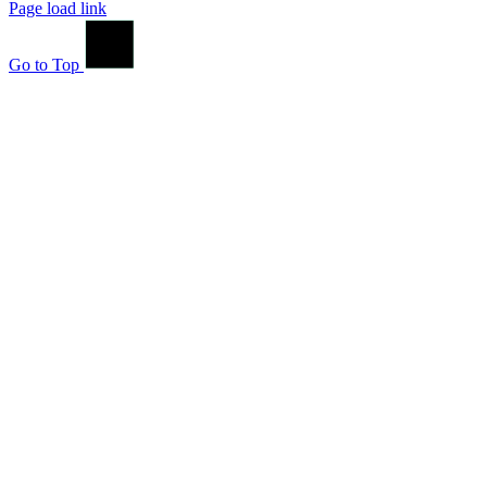
Page load link
Go to Top