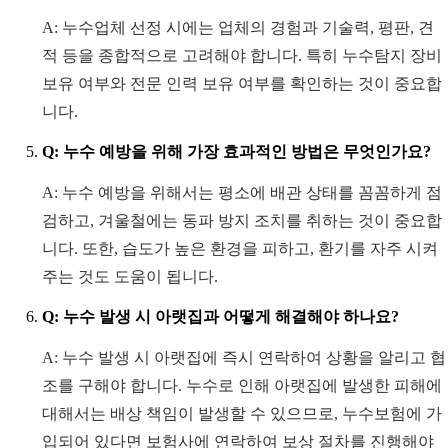
A: 누수업체 선정 시에는 업체의 경험과 기술력, 평판, 견
적 등을 종합적으로 고려해야 합니다. 특히 누수탐지 장비
보유 여부와 전문 인력 보유 여부를 확인하는 것이 중요합
니다.
Q: 누수 예방을 위해 가장 효과적인 방법은 무엇인가요?
A: 누수 예방을 위해서는 평소에 배관 상태를 꼼꼼하게 점
검하고, 겨울철에는 동파 방지 조치를 취하는 것이 중요합
니다. 또한, 습도가 높은 환경을 피하고, 환기를 자주 시켜
주는 것도 도움이 됩니다.
Q: 누수 발생 시 아랫집과 어떻게 해결해야 하나요?
A: 누수 발생 시 아랫집에 즉시 연락하여 상황을 알리고 협
조를 구해야 합니다. 누수로 인해 아랫집에 발생한 피해에
대해서는 배상 책임이 발생할 수 있으므로, 누수보험에 가
입되어 있다면 보험사에 연락하여 보상 절차를 진행해야