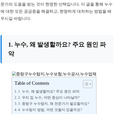
문가의 도움을 받는 것이 현명한 선택입니다. 이 글을 통해 누수
에 대한 모든 궁금증을 해결하고, 현명하게 대처하는 방법을 배
우시길 바랍니다.
1. 누수, 왜 발생할까요? 주요 원인 파
악
Table of Contents
1. 누수, 왜 발생할까요? 주요 원인 파악
2. 우리 집 누수, 어떤 증상이 나타날까?
3. 중랑구 누수탐지, 왜 전문가가 필요할까요?
4. 누수탐지 방법, 어떤 것들이 있을까요?