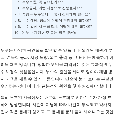
5. 누수보험, 꼭 필요한가요?
6. 누수공사, 어떤 과정으로 진행될까요?
7. 중랑구 누수업체, 어떻게 선택해야 할까요?
8. 누수 예방, 평소에 어떻게 관리해야 할까요?
9. 누수 발생 시 응급조치, 어떻게 해야 할까요?
10. 누수 관련 자주 묻는 질문 (FAQ)
누수는 다양한 원인으로 발생할 수 있습니다. 오래된 배관의 부
식, 겨울철 동파, 시공 불량, 외부 충격 등 그 원인은 예측하기 어
려울 때도 많습니다. 정확한 원인을 파악하는 것은 효과적인 누
수 해결의 첫걸음입니다. 누수의 원인을 제대로 알아야 재발 방
지 대책을 세울 수 있기 때문입니다. 단순히 눈에 보이는 부분만
수리하는 것이 아니라, 근본적인 원인을 찾아 해결해야 합니다.
특히 노후된 건물에서는 배관의 노후화로 인한 누수가 가장 흔
하게 발생합니다. 시간이 지남에 따라 배관이 부식되고 약해지
면서 작은 틈새가 생기고, 그 틈새를 통해 물이 새어나오는 것입