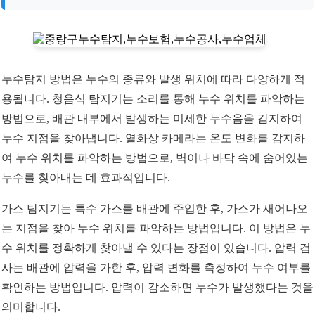
누수탐지 방법은 누수의 종류와 발생 위치에 따라 다양하게 적
용됩니다. 청음식 탐지기는 소리를 통해 누수 위치를 파악하는
방법으로, 배관 내부에서 발생하는 미세한 누수음을 감지하여
누수 지점을 찾아냅니다. 열화상 카메라는 온도 변화를 감지하
여 누수 위치를 파악하는 방법으로, 벽이나 바닥 속에 숨어있는
누수를 찾아내는 데 효과적입니다.
가스 탐지기는 특수 가스를 배관에 주입한 후, 가스가 새어나오
는 지점을 찾아 누수 위치를 파악하는 방법입니다. 이 방법은 누
수 위치를 정확하게 찾아낼 수 있다는 장점이 있습니다. 압력 검
사는 배관에 압력을 가한 후, 압력 변화를 측정하여 누수 여부를
확인하는 방법입니다. 압력이 감소하면 누수가 발생했다는 것을
의미합니다.