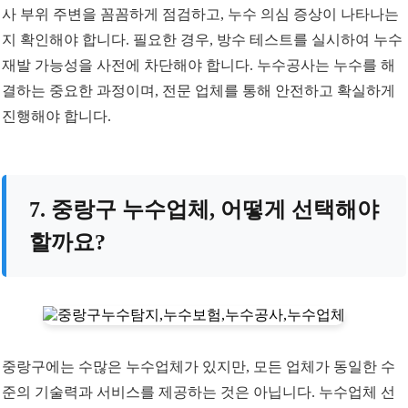
사 부위 주변을 꼼꼼하게 점검하고, 누수 의심 증상이 나타나는
지 확인해야 합니다. 필요한 경우, 방수 테스트를 실시하여 누수
재발 가능성을 사전에 차단해야 합니다. 누수공사는 누수를 해
결하는 중요한 과정이며, 전문 업체를 통해 안전하고 확실하게
진행해야 합니다.
7. 중랑구 누수업체, 어떻게 선택해야
할까요?
중랑구에는 수많은 누수업체가 있지만, 모든 업체가 동일한 수
준의 기술력과 서비스를 제공하는 것은 아닙니다. 누수업체 선