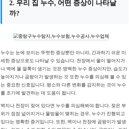
2. 우리 집 누수, 어떤 증상이 나타날
까?
누수는 눈에 보이는 뚜렷한 증상뿐만 아니라, 간과하기 쉬운 미
세한 증상으로도 나타날 수 있습니다. 천장에서 물이 떨어지거
나 벽에 물 얼룩이 생기는 것은 명백한 누수 증상이지만, 습도가
높아지거나 곰팡이가 발생하는 것 또한 누수를 의심해 볼 수 있
는 중요한 신호입니다. 평소와 다른 변화를 감지하는 것이 누수
를 조기에 발견하는 데 도움이 됩니다.
벽지나 천장이 젖어 있다면 누수를 의심해봐야 합니다. 젖은 부
위가 점점 넓어지거나 물방울이 맺히는 경우, 누수가 진행되고
있다는 명확한 증거입니다. 또한, 벽이나 천장에 곰팡이가 발생