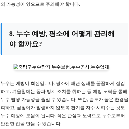
의 가능성이 있으므로 주의해야 합니다.
8. 누수 예방, 평소에 어떻게 관리해
야 할까요?
누수는 예방이 최선입니다. 평소에 배관 상태를 꼼꼼하게 점검
하고, 겨울철에는 동파 방지 조치를 취하는 등 예방 노력을 통해
누수 발생 가능성을 줄일 수 있습니다. 또한, 습도가 높은 환경을
피하고, 곰팡이가 발생하지 않도록 환기를 자주 시켜주는 것도
누수 예방에 도움이 됩니다. 작은 관심과 노력으로 누수로부터
안전한 집을 만들 수 있습니다.