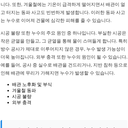
니다. 또한, 겨울철에는 기온이 급격하게 떨어지면서 배관이 얼
고 터지는 동파 사고도 빈번하게 발생합니다. 이러한 동파 사고
는 누수로 이어져 건물에 심각한 피해를 줄 수 있습니다.
시공 불량 또한 누수의 주요 원인 중 하나입니다. 부실한 시공은
작은 균열을 만들고, 그 균열을 통해 물이 스며들게 합니다. 특히
방수 공사가 제대로 이루어지지 않은 경우, 누수 발생 가능성이
더욱 높아집니다. 외부 충격 또한 누수의 원인이 될 수 있습니다.
예를 들어, 공사 중 실수로 배관을 건드리거나, 지반 침하 등으로
인해 배관에 무리가 가해지면 누수가 발생할 수 있습니다.
배관 노후화 및 부식
겨울철 동파
시공 불량
외부 충격