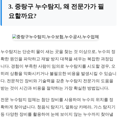
3. 중랑구 누수탐지, 왜 전문가가 필
요할까요?
누수탐지는 단순히 물이 새는 곳을 찾는 것 이상으로, 누수의 정
확한 원인을 파악하고 재발 방지 대책을 세우는 복잡한 과정입
니다. 경험이 부족한 사람이 임의로 누수탐지를 시도할 경우, 오
히려 상황을 악화시키거나 불필요한 비용을 발생시킬 수 있습니
다. 전문적인 장비와 기술력을 갖춘 누수탐지 전문가의 도움을
받는 것이 시간과 비용을 절약하는 가장 확실한 방법입니다.
전문 누수탐지 업체는 첨단 장비를 사용하여 누수의 위치를 정
확하게 찾아냅니다. 청음식 탐지기, 열화상 카메라, 가스 탐지기
등 다양한 장비를 활용하여 눈에 보이지 않는 누수까지 찾아낼