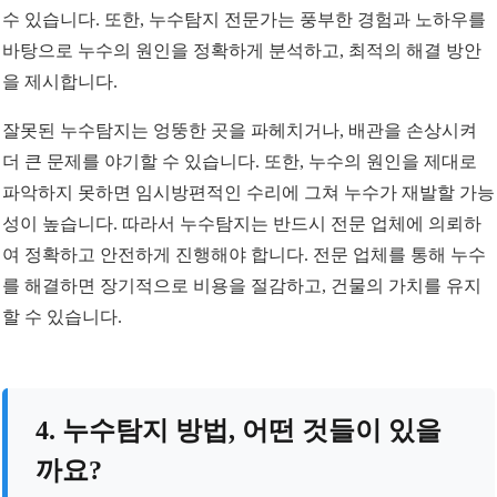
수 있습니다. 또한, 누수탐지 전문가는 풍부한 경험과 노하우를
바탕으로 누수의 원인을 정확하게 분석하고, 최적의 해결 방안
을 제시합니다.
잘못된 누수탐지는 엉뚱한 곳을 파헤치거나, 배관을 손상시켜
더 큰 문제를 야기할 수 있습니다. 또한, 누수의 원인을 제대로
파악하지 못하면 임시방편적인 수리에 그쳐 누수가 재발할 가능
성이 높습니다. 따라서 누수탐지는 반드시 전문 업체에 의뢰하
여 정확하고 안전하게 진행해야 합니다. 전문 업체를 통해 누수
를 해결하면 장기적으로 비용을 절감하고, 건물의 가치를 유지
할 수 있습니다.
4. 누수탐지 방법, 어떤 것들이 있을
까요?