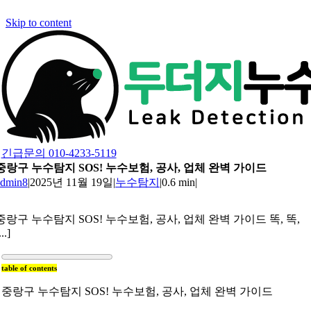
Skip to content
긴급문의 010-4233-5119
중랑구 누수탐지 SOS! 누수보험, 공사, 업체 완벽 가이드
admin8
|
2025년 11월 19일
|
누수탐지
|
0.6 min
|
중랑구 누수탐지 SOS! 누수보험, 공사, 업체 완벽 가이드 똑, 똑,
...]
table of contents
중랑구 누수탐지 SOS! 누수보험, 공사, 업체 완벽 가이드