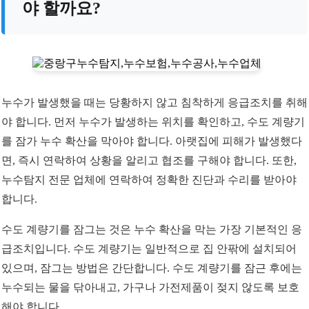
야 할까요?
누수가 발생했을 때는 당황하지 않고 침착하게 응급조치를 취해
야 합니다. 먼저 누수가 발생하는 위치를 확인하고, 수도 계량기
를 잠가 누수 확산을 막아야 합니다. 아랫집에 피해가 발생했다
면, 즉시 연락하여 상황을 알리고 협조를 구해야 합니다. 또한,
누수탐지 전문 업체에 연락하여 정확한 진단과 수리를 받아야
합니다.
수도 계량기를 잠그는 것은 누수 확산을 막는 가장 기본적인 응
급조치입니다. 수도 계량기는 일반적으로 집 안팎에 설치되어
있으며, 잠그는 방법은 간단합니다. 수도 계량기를 잠근 후에는
누수되는 물을 닦아내고, 가구나 가전제품이 젖지 않도록 보호
해야 합니다.