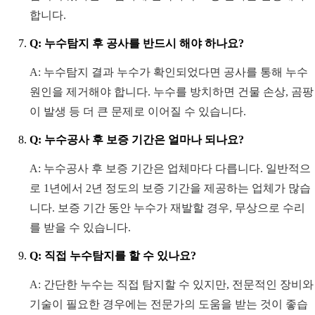
합니다.
Q: 누수탐지 후 공사를 반드시 해야 하나요?
A: 누수탐지 결과 누수가 확인되었다면 공사를 통해 누수
원인을 제거해야 합니다. 누수를 방치하면 건물 손상, 곰팡
이 발생 등 더 큰 문제로 이어질 수 있습니다.
Q: 누수공사 후 보증 기간은 얼마나 되나요?
A: 누수공사 후 보증 기간은 업체마다 다릅니다. 일반적으
로 1년에서 2년 정도의 보증 기간을 제공하는 업체가 많습
니다. 보증 기간 동안 누수가 재발할 경우, 무상으로 수리
를 받을 수 있습니다.
Q: 직접 누수탐지를 할 수 있나요?
A: 간단한 누수는 직접 탐지할 수 있지만, 전문적인 장비와
기술이 필요한 경우에는 전문가의 도움을 받는 것이 좋습