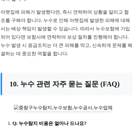
아랫집에 피해가 발생했다면, 즉시 연락하여 상황을 알리고 협
조를 구해야 합니다. 누수로 인해 아랫집에 발생한 피해에 대해
서는 배상 책임이 발생할 수 있습니다. 따라서 누수보험에 가입
되어 있다면 보험사에 연락하여 보상 절차를 진행해야 합니다.
누수 발생 시 응급조치는 더 큰 피해를 막고, 신속하게 문제를 해
결하는 데 중요한 역할을 합니다.
10. 누수 관련 자주 묻는 질문 (FAQ)
Q: 누수탐지 비용은 얼마나 드나요?