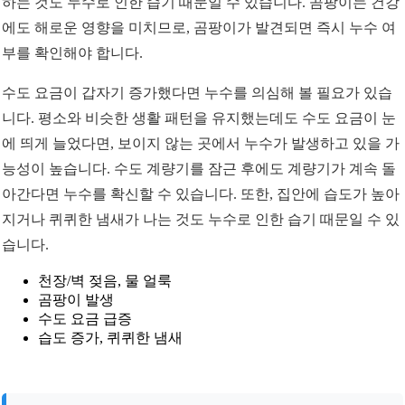
하는 것도 누수로 인한 습기 때문일 수 있습니다. 곰팡이는 건강
에도 해로운 영향을 미치므로, 곰팡이가 발견되면 즉시 누수 여
부를 확인해야 합니다.
수도 요금이 갑자기 증가했다면 누수를 의심해 볼 필요가 있습
니다. 평소와 비슷한 생활 패턴을 유지했는데도 수도 요금이 눈
에 띄게 늘었다면, 보이지 않는 곳에서 누수가 발생하고 있을 가
능성이 높습니다. 수도 계량기를 잠근 후에도 계량기가 계속 돌
아간다면 누수를 확신할 수 있습니다. 또한, 집안에 습도가 높아
지거나 퀴퀴한 냄새가 나는 것도 누수로 인한 습기 때문일 수 있
습니다.
천장/벽 젖음, 물 얼룩
곰팡이 발생
수도 요금 급증
습도 증가, 퀴퀴한 냄새