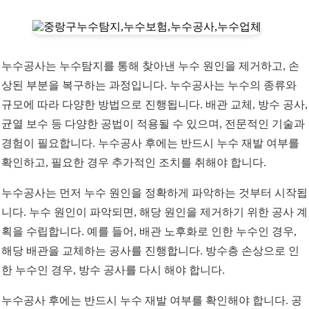
누수공사는 누수탐지를 통해 찾아낸 누수 원인을 제거하고, 손
상된 부분을 복구하는 과정입니다. 누수공사는 누수의 종류와
규모에 따라 다양한 방법으로 진행됩니다. 배관 교체, 방수 공사,
균열 보수 등 다양한 공법이 적용될 수 있으며, 전문적인 기술과
경험이 필요합니다. 누수공사 후에는 반드시 누수 재발 여부를
확인하고, 필요한 경우 추가적인 조치를 취해야 합니다.
누수공사는 먼저 누수 원인을 정확하게 파악하는 것부터 시작됩
니다. 누수 원인이 파악되면, 해당 원인을 제거하기 위한 공사 계
획을 수립합니다. 예를 들어, 배관 노후화로 인한 누수인 경우,
해당 배관을 교체하는 공사를 진행합니다. 방수층 손상으로 인
한 누수인 경우, 방수 공사를 다시 해야 합니다.
누수공사 후에는 반드시 누수 재발 여부를 확인해야 합니다. 공