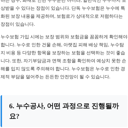
하는 경우, 화재로 인한 누수뿐만 아니라, 일반적인 누수까지 보
상받을 수 있다는 장점이 있습니다. 단독 누수보험은 누수에 특
화된 보장 내용을 제공하며, 보험료가 상대적으로 저렴하다는
장점이 있습니다.
누수보험 가입 시에는 보장 범위와 보험금을 꼼꼼하게 확인해야
합니다. 누수로 인한 건물 손해, 아랫집 피해 배상 책임, 누수탐
지 비용 등 다양한 항목을 보장하는 보험을 선택하는 것이 좋습
니다. 또한, 자기부담금과 면책 조항을 확인하여 예상치 못한 손
해를 입지 않도록 주의해야 합니다. 누수보험은 누수로 인한 경
제적 부담을 덜어주는 든든한 안전망이 될 수 있습니다.
6. 누수공사, 어떤 과정으로 진행될까
요?