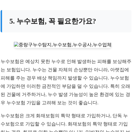
5. 누수보험, 꼭 필요한가요?
누수보험은 예상치 못한 누수로 인해 발생하는 피해를 보상해주
는 보험입니다. 누수는 건물 자체의 손상뿐만 아니라, 아랫집에
피해를 주는 경우 배상 책임까지 발생할 수 있습니다. 누수보험
에 가입하면 이러한 금전적인 부담을 덜 수 있습니다. 특히 오래
된 건물에 거주하거나, 누수 발생 가능성이 높은 환경에 있는 경
우 누수보험 가입을 고려해 보는 것이 좋습니다.
누수보험은 크게 화재보험의 특약 형태로 가입하거나, 단독 누
수보험으로 가입할 수 있습니다. 화재보험의 특약 형태로 가입