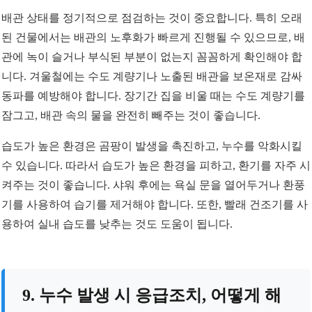
배관 상태를 정기적으로 점검하는 것이 중요합니다. 특히 오래
된 건물에서는 배관의 노후화가 빠르게 진행될 수 있으므로, 배
관에 녹이 슬거나 부식된 부분이 없는지 꼼꼼하게 확인해야 합
니다. 겨울철에는 수도 계량기나 노출된 배관을 보온재로 감싸
동파를 예방해야 합니다. 장기간 집을 비울 때는 수도 계량기를
잠그고, 배관 속의 물을 완전히 빼주는 것이 좋습니다.
습도가 높은 환경은 곰팡이 발생을 촉진하고, 누수를 악화시킬
수 있습니다. 따라서 습도가 높은 환경을 피하고, 환기를 자주 시
켜주는 것이 좋습니다. 샤워 후에는 욕실 문을 열어두거나 환풍
기를 사용하여 습기를 제거해야 합니다. 또한, 빨래 건조기를 사
용하여 실내 습도를 낮추는 것도 도움이 됩니다.
9. 누수 발생 시 응급조치, 어떻게 해