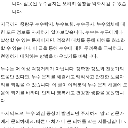
니다. 잘못된 누수탐지는 오히려 상황을 악화시킬 수 있습
니다.
지금까지 중랑구 누수탐지, 누수보험, 누수공사, 누수업체에 대
한 모든 정보를 자세하게 알아보았습니다. 누수는 누구에게나
발생할 수 있는 문제이지만, 적절한 대처를 통해 피해를 최소화
할 수 있습니다. 이 글을 통해 누수에 대한 두려움을 극복하고,
현명하게 대처하는 방법을 배우셨기를 바랍니다.
누수는 더 이상 걱정거리가 아닙니다. 정확한 정보와 전문가의
도움만 있다면, 누수 문제를 해결하고 쾌적하고 안전한 보금자
리를 되찾을 수 있습니다. 이 글이 여러분의 누수 문제 해결에 도
움이 되기를 바라며, 언제나 행복하고 건강한 생활을 응원합니
다.
마지막으로, 누수 의심 증상이 발견되면 주저하지 말고 전문가
에게 문의하세요. 빠른 대처가 더 큰 피해를 막는 지름길입니다.