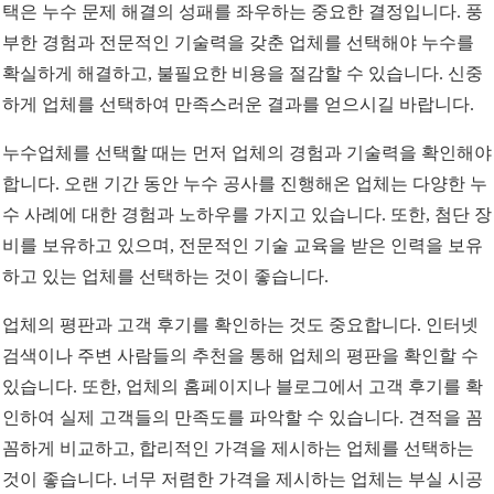
택은 누수 문제 해결의 성패를 좌우하는 중요한 결정입니다. 풍
부한 경험과 전문적인 기술력을 갖춘 업체를 선택해야 누수를
확실하게 해결하고, 불필요한 비용을 절감할 수 있습니다. 신중
하게 업체를 선택하여 만족스러운 결과를 얻으시길 바랍니다.
누수업체를 선택할 때는 먼저 업체의 경험과 기술력을 확인해야
합니다. 오랜 기간 동안 누수 공사를 진행해온 업체는 다양한 누
수 사례에 대한 경험과 노하우를 가지고 있습니다. 또한, 첨단 장
비를 보유하고 있으며, 전문적인 기술 교육을 받은 인력을 보유
하고 있는 업체를 선택하는 것이 좋습니다.
업체의 평판과 고객 후기를 확인하는 것도 중요합니다. 인터넷
검색이나 주변 사람들의 추천을 통해 업체의 평판을 확인할 수
있습니다. 또한, 업체의 홈페이지나 블로그에서 고객 후기를 확
인하여 실제 고객들의 만족도를 파악할 수 있습니다. 견적을 꼼
꼼하게 비교하고, 합리적인 가격을 제시하는 업체를 선택하는
것이 좋습니다. 너무 저렴한 가격을 제시하는 업체는 부실 시공