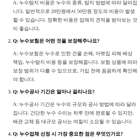
A: 누수탐지 비용은 누수의 종류, 탐지 방법에 따라 달라집
니다. 일반적으로 20만원에서 50만원 정도의 비용이 발생
할 수 있습니다. 정확한 비용은 업체의 견적을 받아보는 것
이 좋습니다.
Q: 누수보험은 어떤 것을 보장해주나요?
A: 누수보험은 누수로 인한 건물 손해, 아랫집 피해 배상
책임, 누수탐지 비용 등을 보장해줍니다. 보험 상품에 따라
보장 범위가 다를 수 있으므로, 가입 전에 꼼꼼하게 확인해
야 합니다.
Q: 누수공사 기간은 얼마나 걸리나요?
A: 누수공사 기간은 누수의 규모와 공사 방법에 따라 달라
집니다. 간단한 누수 수리는 하루 만에 완료될 수 있지만,
배관 교체 등 대규모 공사는 며칠이 소요될 수 있습니다.
Q: 누수업체 선정 시 가장 중요한 점은 무엇인가요?