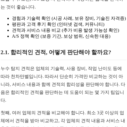
는 것이 좋습니다.
경험과 기술력 확인 (시공 사례, 보유 장비, 기술진 자격증)
평판과 고객 후기 확인 (인터넷 검색, 커뮤니티)
견적과 서비스 내용 비교 (추가 비용 발생 가능성 확인)
A/S 정책 확인 (보증 기간, 보상 범위, 신속한 대응)
2.1. 합리적인 견적, 어떻게 판단해야 할까요?
누수 탐지 견적은 업체의 기술력, 사용 장비, 작업 난이도 등에
따라 천차만별입니다. 따라서 단순히 가격만 비교하는 것이 아
니라, 서비스 내용과 함께 견적의 합리성을 판단해야 합니다. 다
음은 합리적인 견적을 판단하는 데 도움이 되는 몇 가지 팁입니
다.
첫째, 여러 업체의 견적을 비교해야 합니다. 최소 3곳 이상의 업
체에서 견적을 받아 비교하고, 각 업체의 견적 내용과 서비스 내