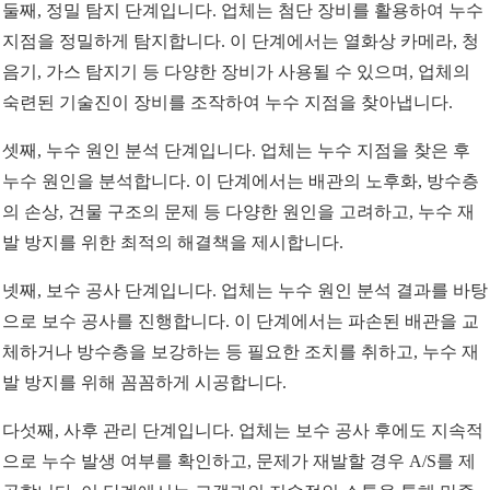
둘째, 정밀 탐지 단계입니다. 업체는 첨단 장비를 활용하여 누수
지점을 정밀하게 탐지합니다. 이 단계에서는 열화상 카메라, 청
음기, 가스 탐지기 등 다양한 장비가 사용될 수 있으며, 업체의
숙련된 기술진이 장비를 조작하여 누수 지점을 찾아냅니다.
셋째, 누수 원인 분석 단계입니다. 업체는 누수 지점을 찾은 후
누수 원인을 분석합니다. 이 단계에서는 배관의 노후화, 방수층
의 손상, 건물 구조의 문제 등 다양한 원인을 고려하고, 누수 재
발 방지를 위한 최적의 해결책을 제시합니다.
넷째, 보수 공사 단계입니다. 업체는 누수 원인 분석 결과를 바탕
으로 보수 공사를 진행합니다. 이 단계에서는 파손된 배관을 교
체하거나 방수층을 보강하는 등 필요한 조치를 취하고, 누수 재
발 방지를 위해 꼼꼼하게 시공합니다.
다섯째, 사후 관리 단계입니다. 업체는 보수 공사 후에도 지속적
으로 누수 발생 여부를 확인하고, 문제가 재발할 경우 A/S를 제