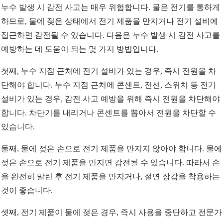
누수 발생 시 감전 사고는 매우 위험합니다. 물은 전기를 통하게
하므로, 물에 젖은 상태에서 전기 제품을 만지거나 전기 설비에
접근하면 감전될 수 있습니다. 다음은 누수 발생 시 감전 사고를
예방하는 데 도움이 되는 몇 가지 방법입니다.
첫째, 누수 지점 근처에 전기 설비가 있는 경우, 즉시 전원을 차
단해야 합니다. 누수 지점 근처에 콘센트, 전선, 스위치 등 전기
설비가 있는 경우, 감전 사고 예방을 위해 즉시 전원을 차단해야
합니다. 차단기를 내리거나 콘센트를 뽑아서 전원을 차단할 수
있습니다.
둘째, 물에 젖은 손으로 전기 제품을 만지지 않아야 합니다. 물에
젖은 손으로 전기 제품을 만지면 감전될 수 있습니다. 따라서 손
을 완전히 말린 후 전기 제품을 만지거나, 절연 장갑을 착용하는
것이 좋습니다.
셋째, 전기 제품이 물에 젖은 경우, 즉시 사용을 중단하고 전문가