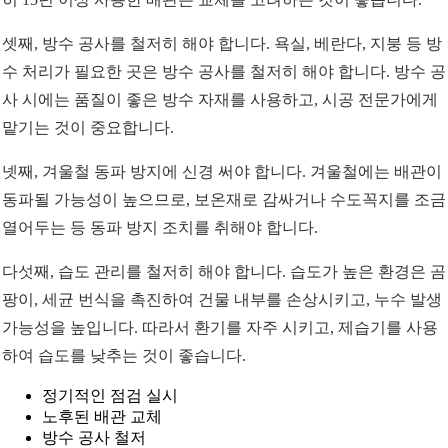
셋째, 방수 공사를 철저히 해야 합니다. 욕실, 베란다, 지붕 등 방
수 처리가 필요한 곳은 방수 공사를 철저히 해야 합니다. 방수 공
사 시에는 품질이 좋은 방수 자재를 사용하고, 시공 전문가에게
맡기는 것이 중요합니다.
넷째, 겨울철 동파 방지에 신경 써야 합니다. 겨울철에는 배관이
동파될 가능성이 높으므로, 보온재로 감싸거나 수도꼭지를 조금
열어두는 등 동파 방지 조치를 취해야 합니다.
다섯째, 습도 관리를 철저히 해야 합니다. 습도가 높은 환경은 곰
팡이, 세균 번식을 촉진하여 건물 내부를 손상시키고, 누수 발생
가능성을 높입니다. 따라서 환기를 자주 시키고, 제습기를 사용
하여 습도를 낮추는 것이 좋습니다.
정기적인 점검 실시
노후된 배관 교체
방수 공사 철저