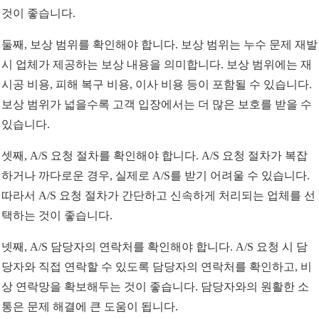
것이 좋습니다.
둘째, 보상 범위를 확인해야 합니다. 보상 범위는 누수 문제 재발
시 업체가 제공하는 보상 내용을 의미합니다. 보상 범위에는 재
시공 비용, 피해 복구 비용, 이사 비용 등이 포함될 수 있습니다.
보상 범위가 넓을수록 고객 입장에서는 더 많은 보호를 받을 수
있습니다.
셋째, A/S 요청 절차를 확인해야 합니다. A/S 요청 절차가 복잡
하거나 까다로운 경우, 실제로 A/S를 받기 어려울 수 있습니다.
따라서 A/S 요청 절차가 간단하고 신속하게 처리되는 업체를 선
택하는 것이 좋습니다.
넷째, A/S 담당자의 연락처를 확인해야 합니다. A/S 요청 시 담
당자와 직접 연락할 수 있도록 담당자의 연락처를 확인하고, 비
상 연락망을 확보해두는 것이 좋습니다. 담당자와의 원활한 소
통은 문제 해결에 큰 도움이 됩니다.