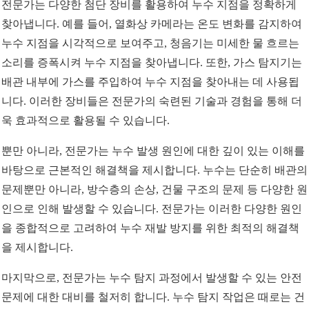
전문가는 다양한 첨단 장비를 활용하여 누수 지점을 정확하게
찾아냅니다. 예를 들어, 열화상 카메라는 온도 변화를 감지하여
누수 지점을 시각적으로 보여주고, 청음기는 미세한 물 흐르는
소리를 증폭시켜 누수 지점을 찾아냅니다. 또한, 가스 탐지기는
배관 내부에 가스를 주입하여 누수 지점을 찾아내는 데 사용됩
니다. 이러한 장비들은 전문가의 숙련된 기술과 경험을 통해 더
욱 효과적으로 활용될 수 있습니다.
뿐만 아니라, 전문가는 누수 발생 원인에 대한 깊이 있는 이해를
바탕으로 근본적인 해결책을 제시합니다. 누수는 단순히 배관의
문제뿐만 아니라, 방수층의 손상, 건물 구조의 문제 등 다양한 원
인으로 인해 발생할 수 있습니다. 전문가는 이러한 다양한 원인
을 종합적으로 고려하여 누수 재발 방지를 위한 최적의 해결책
을 제시합니다.
마지막으로, 전문가는 누수 탐지 과정에서 발생할 수 있는 안전
문제에 대한 대비를 철저히 합니다. 누수 탐지 작업은 때로는 건