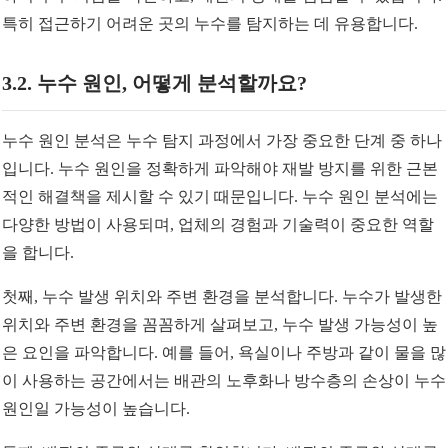
특히 접근하기 어려운 곳의 누수를 탐지하는 데 유용합니다.
3.2. 누수 원인, 어떻게 분석할까요?
누수 원인 분석은 누수 탐지 과정에서 가장 중요한 단계 중 하나
입니다. 누수 원인을 정확하게 파악해야 재발 방지를 위한 근본
적인 해결책을 제시할 수 있기 때문입니다. 누수 원인 분석에는
다양한 방법이 사용되며, 업체의 경험과 기술력이 중요한 역할
을 합니다.
첫째, 누수 발생 위치와 주변 환경을 분석합니다. 누수가 발생한
위치와 주변 환경을 꼼꼼하게 살펴보고, 누수 발생 가능성이 높
은 요인을 파악합니다. 예를 들어, 욕실이나 주방과 같이 물을 많
이 사용하는 공간에서는 배관의 노후화나 방수층의 손상이 누수
원인일 가능성이 높습니다.