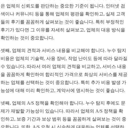
은 업체의 신뢰도를 판단하는 중요한 기준이 됩니다. 인터넷 검
색이나 커뮤니티 등을 통해 업체의 평판을 확인하고, 실제 고객
들의 후기를 꼼꼼하게 살펴보는 것이 좋습니다. 특히 부정적인
후기가 있다면 그 이유를 자세히 살펴보고, 업체의 대응 방식을
확인하는 것이 중요합니다.
셋째, 업체의 견적과 서비스 내용을 비교해야 합니다. 누수 탐지
비용은 업체의 기술력, 사용 장비, 작업 난이도 등에 따라 달라질
수 있습니다. 따라서 여러 업체의 견적을 비교하고, 서비스 내용
을 꼼꼼하게 확인하여 합리적인 가격으로 최상의 서비스를 제공
하는 업체를 선택하는 것이 중요합니다. 특히 추가 비용 발생 가
능성에 대해 미리 확인하고, 계약서에 명시하는 것이 좋습니다.
넷째, 업체의 A/S 정책을 확인해야 합니다. 누수 탐지 후에도 문
제가 재발할 가능성이 있습니다. 따라서 업체의 A/S 정책을 확
인하고, 보증 기간과 보상 범위 등을 꼼꼼하게 살펴보는 것이 중
요합니다. 또한, A/S 요청 시 신속하게 대응하는 업체를 선택하