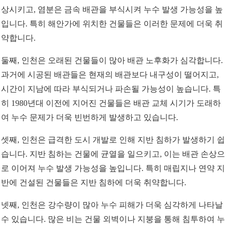
상시키고, 염분은 금속 배관을 부식시켜 누수 발생 가능성을 높
입니다. 특히 해안가에 위치한 건물들은 이러한 문제에 더욱 취
약합니다.
둘째, 인천은 오래된 건물들이 많아 배관 노후화가 심각합니다.
과거에 시공된 배관들은 현재의 배관보다 내구성이 떨어지고,
시간이 지남에 따라 부식되거나 파손될 가능성이 높습니다. 특
히 1980년대 이전에 지어진 건물들은 배관 교체 시기가 도래하
여 누수 문제가 더욱 빈번하게 발생하고 있습니다.
셋째, 인천은 급격한 도시 개발로 인해 지반 침하가 발생하기 쉽
습니다. 지반 침하는 건물에 균열을 일으키고, 이는 배관 손상으
로 이어져 누수 발생 가능성을 높입니다. 특히 매립지나 연약 지
반에 건설된 건물들은 지반 침하에 더욱 취약합니다.
넷째, 인천은 강수량이 많아 누수 피해가 더욱 심각하게 나타날
수 있습니다. 많은 비는 건물 외벽이나 지붕을 통해 침투하여 누