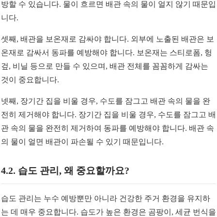
방할 수 있습니다. 물이 흐르면 배관 속의 물이 얼지 않기 때문입
니다.
셋째, 배관을 보온재로 감싸야 합니다. 외부에 노출된 배관은 보
온재로 감싸서 동파를 예방해야 합니다. 보온재는 스티로폼, 헝
겊, 비닐 등으로 만들 수 있으며, 배관 전체를 꼼꼼하게 감싸는
것이 중요합니다.
넷째, 장기간 집을 비울 경우, 수도를 잠그고 배관 속의 물을 완
전히 제거해야 합니다. 장기간 집을 비울 경우, 수도를 잠그고 배
관 속의 물을 완전히 제거하여 동파를 예방해야 합니다. 배관 속
의 물이 얼면 배관이 파손될 수 있기 때문입니다.
4.2. 습도 관리, 왜 중요할까요?
습도 관리는 누수 예방뿐만 아니라 건강한 주거 환경을 유지하
는 데 매우 중요합니다. 습도가 높은 환경은 곰팡이, 세균 번식을