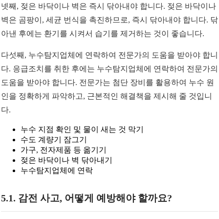
넷째, 젖은 바닥이나 벽은 즉시 닦아내야 합니다. 젖은 바닥이나
벽은 곰팡이, 세균 번식을 촉진하므로, 즉시 닦아내야 합니다. 닦
아낸 후에는 환기를 시켜서 습기를 제거하는 것이 좋습니다.
다섯째, 누수탐지업체에 연락하여 전문가의 도움을 받아야 합니
다. 응급조치를 취한 후에는 누수탐지업체에 연락하여 전문가의
도움을 받아야 합니다. 전문가는 첨단 장비를 활용하여 누수 원
인을 정확하게 파악하고, 근본적인 해결책을 제시해 줄 것입니
다.
누수 지점 확인 및 물이 새는 것 막기
수도 계량기 잠그기
가구, 전자제품 등 옮기기
젖은 바닥이나 벽 닦아내기
누수탐지업체에 연락
5.1. 감전 사고, 어떻게 예방해야 할까요?