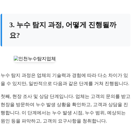
3. 누수 탐지 과정, 어떻게 진행될까
요?
누수 탐지 과정은 업체의 기술력과 경험에 따라 다소 차이가 있
을 수 있지만, 일반적으로 다음과 같은 단계를 거쳐 진행됩니다.
첫째, 현장 조사 및 상담 단계입니다. 업체는 고객의 문의를 받고
현장을 방문하여 누수 발생 상황을 확인하고, 고객과 상담을 진
행합니다. 이 단계에서는 누수 발생 시점, 누수 범위, 예상되는
원인 등을 파악하고, 고객의 요구사항을 청취합니다.