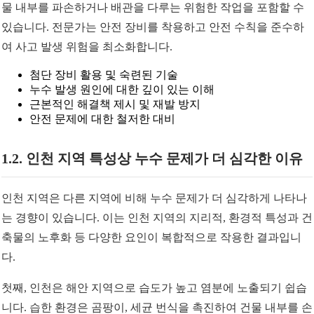
물 내부를 파손하거나 배관을 다루는 위험한 작업을 포함할 수
있습니다. 전문가는 안전 장비를 착용하고 안전 수칙을 준수하
여 사고 발생 위험을 최소화합니다.
첨단 장비 활용 및 숙련된 기술
누수 발생 원인에 대한 깊이 있는 이해
근본적인 해결책 제시 및 재발 방지
안전 문제에 대한 철저한 대비
1.2. 인천 지역 특성상 누수 문제가 더 심각한 이유
인천 지역은 다른 지역에 비해 누수 문제가 더 심각하게 나타나
는 경향이 있습니다. 이는 인천 지역의 지리적, 환경적 특성과 건
축물의 노후화 등 다양한 요인이 복합적으로 작용한 결과입니
다.
첫째, 인천은 해안 지역으로 습도가 높고 염분에 노출되기 쉽습
니다. 습한 환경은 곰팡이, 세균 번식을 촉진하여 건물 내부를 손