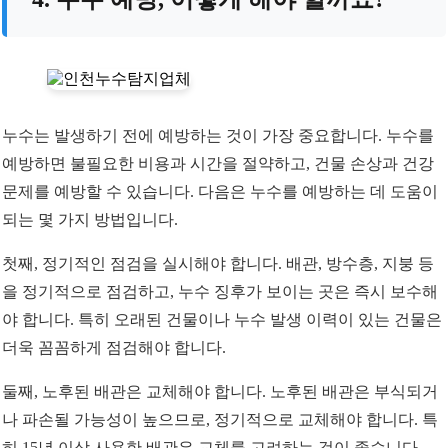
누수는 발생하기 전에 예방하는 것이 가장 중요합니다. 누수를
예방하면 불필요한 비용과 시간을 절약하고, 건물 손상과 건강
문제를 예방할 수 있습니다. 다음은 누수를 예방하는 데 도움이
되는 몇 가지 방법입니다.
첫째, 정기적인 점검을 실시해야 합니다. 배관, 방수층, 지붕 등
을 정기적으로 점검하고, 누수 징후가 보이는 곳은 즉시 보수해
야 합니다. 특히 오래된 건물이나 누수 발생 이력이 있는 건물은
더욱 꼼꼼하게 점검해야 합니다.
둘째, 노후된 배관은 교체해야 합니다. 노후된 배관은 부식되거
나 파손될 가능성이 높으므로, 정기적으로 교체해야 합니다. 특
히 15년 이상 사용한 배관은 교체를 고려하는 것이 좋습니다.