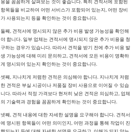
용을 꼼꼼하게 살펴보는 것이 좋습니다. 특히 견적서에 포함된
항목들을 비교하여 어떤 서비스가 포함되어 있는지, 어떤 장비
가 사용되는지 등을 확인하는 것이 중요합니다.
둘째, 견적서에 명시되지 않은 추가 비용 발생 가능성을 확인해
야 합니다. 일부 업체는 견적서에 명시되지 않은 추가 비용을 청
구하는 경우가 있습니다. 따라서 견적을 받기 전에 추가 비용 발
생 가능성에 대해 미리 문의하고, 견적서에 모든 비용이 명확하
게 명시되어 있는지 확인하는 것이 중요합니다.
셋째, 지나치게 저렴한 견적은 의심해야 합니다. 지나치게 저렴
한 견적은 부실 시공이나 저품질 장비 사용으로 이어질 수 있습
니다. 따라서 적정 가격보다 현저히 낮은 견적은 의심하고, 업체
의 기술력과 경험을 꼼꼼하게 확인하는 것이 중요합니다.
넷째, 견적 내용에 대한 자세한 설명을 요구해야 합니다. 견적서
에 명시된 항목들이 어떤 의미인지, 어떤 과정을 통해 작업이 진
행되는지 등에 대해 자세한 설명을 요구하고, 이해가 되지 않는