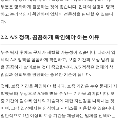
부분은 명확하게 질문하는 것이 좋습니다. 업체의 설명이 명확
하고 논리적인지 확인하여 업체의 전문성을 판단할 수 있습니
다.
2.2. A/S 정책, 꼼꼼하게 확인해야 하는 이유
누수 탐지 후에도 문제가 재발할 가능성이 있습니다. 따라서 업
체의 A/S 정책을 꼼꼼하게 확인하고, 보증 기간과 보상 범위 등
을 꼼꼼하게 살펴보는 것이 중요합니다. A/S 정책은 업체의 책
임감과 신뢰도를 판단하는 중요한 기준이 됩니다.
첫째, 보증 기간을 확인해야 합니다. 보증 기간은 누수 문제가 재
발했을 때 무상으로 A/S를 받을 수 있는 기간을 의미합니다. 보
증 기간이 길수록 업체의 기술력에 대한 자신감을 나타내는 것
이며, 고객 입장에서는 안심하고 서비스를 이용할 수 있습니다.
일반적으로 1년 이상의 보증 기간을 제공하는 업체를 선택하는