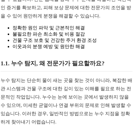
인 증거를 확보하고, 피해 보상 문제에 대한 전문가의 조언을 받
을 수 있어 원만하게 분쟁을 해결할 수 있습니다.
정확한 원인 파악 및 근본적인 해결
불필요한 파손 최소화 및 비용 절감
건물 구조 보호 및 건강한 주거 환경 조성
이웃과의 분쟁 예방 및 원만한 해결
1.1. 누수 탐지, 왜 전문가가 필요할까요?
누수 탐지는 단순히 물이 새는 곳을 찾는 것이 아니라, 복잡한 배
관 시스템과 건물 구조에 대한 깊이 있는 이해를 필요로 하는 전
문적인 작업입니다. 누수는 눈에 보이는 곳에서 발생하지 않을
수 있으며, 미세한 균열이나 연결 부위의 문제로 인해 발생할 수
있습니다. 이러한 경우, 일반적인 방법으로는 누수 지점을 정확
하게 찾아내기 어렵습니다.