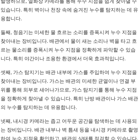
발생하므로, 열화상 카메라를 통해 누수 지점을 쉽게 찾아낼 수
있습니다. 특히 벽이나 천장 속에 숨겨진 누수를 탐지하는 데 유
용합니다.
둘째, 청음기는 미세한 물 흐르는 소리를 증폭시켜 누수 지점을
찾아내는 장비입니다. 배관에서 물이 새는 소리나 벽을 타고 흐
르는 물소리를 증폭시켜 누수 지점을 정확하게 파악할 수 있습
니다. 특히 야간이나 조용한 환경에서 더욱 효과적입니다.
셋째, 가스 탐지기는 배관 내부에 가스를 주입하여 누수 지점을
찾아내는 장비입니다. 가스는 배관의 미세한 균열이나 연결 부
위를 통해 외부로 새어나가므로, 가스 탐지기를 통해 누수 지점
을 정확하게 찾아낼 수 있습니다. 특히 난방 배관이나 가스 배관
의 누수를 탐지하는 데 유용합니다.
넷째, 내시경 카메라는 좁고 어두운 공간을 탐색하는 데 사용되
는 장비입니다. 배관 내부나 벽 틈새 등을 내시경 카메라로 촬영
하여 누수 지점을 확인하고, 배관의 상태를 점검할 수 있습니다.