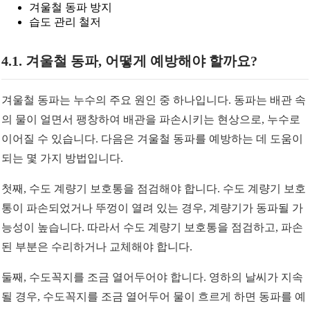
겨울철 동파 방지
습도 관리 철저
4.1. 겨울철 동파, 어떻게 예방해야 할까요?
겨울철 동파는 누수의 주요 원인 중 하나입니다. 동파는 배관 속
의 물이 얼면서 팽창하여 배관을 파손시키는 현상으로, 누수로
이어질 수 있습니다. 다음은 겨울철 동파를 예방하는 데 도움이
되는 몇 가지 방법입니다.
첫째, 수도 계량기 보호통을 점검해야 합니다. 수도 계량기 보호
통이 파손되었거나 뚜껑이 열려 있는 경우, 계량기가 동파될 가
능성이 높습니다. 따라서 수도 계량기 보호통을 점검하고, 파손
된 부분은 수리하거나 교체해야 합니다.
둘째, 수도꼭지를 조금 열어두어야 합니다. 영하의 날씨가 지속
될 경우, 수도꼭지를 조금 열어두어 물이 흐르게 하면 동파를 예