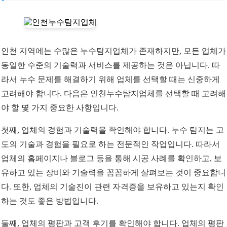
인천 지역에는 수많은 누수탐지업체가 존재하지만, 모든 업체가
동일한 수준의 기술력과 서비스를 제공하는 것은 아닙니다. 따
라서 누수 문제를 해결하기 위해 업체를 선택할 때는 신중하게
고려해야 합니다. 다음은 인천누수탐지업체를 선택할 때 고려해
야 할 몇 가지 중요한 사항입니다.
첫째, 업체의 경험과 기술력을 확인해야 합니다. 누수 탐지는 고
도의 기술과 경험을 필요로 하는 전문적인 작업입니다. 따라서
업체의 홈페이지나 블로그 등을 통해 시공 사례를 확인하고, 보
유하고 있는 장비와 기술력을 꼼꼼하게 살펴보는 것이 중요합니
다. 또한, 업체의 기술진이 관련 자격증을 보유하고 있는지 확인
하는 것도 좋은 방법입니다.
둘째, 업체의 평판과 고객 후기를 확인해야 합니다. 업체의 평판