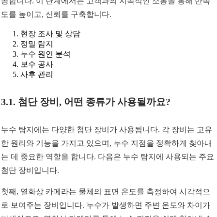
공합니다. 이 단계에서는 고객과의 지속적인 소통을 통해 만족
도를 높이고, 신뢰를 구축합니다.
현장 조사 및 상담
정밀 탐지
누수 원인 분석
보수 공사
사후 관리
3.1. 첨단 장비, 어떤 종류가 사용될까요?
누수 탐지에는 다양한 첨단 장비가 사용됩니다. 각 장비는 고유
한 원리와 기능을 가지고 있으며, 누수 지점을 정확하게 찾아내
는 데 중요한 역할을 합니다. 다음은 누수 탐지에 사용되는 주요
첨단 장비입니다.
첫째, 열화상 카메라는 물체의 표면 온도를 측정하여 시각적으
로 보여주는 장비입니다. 누수가 발생하면 주변 온도와 차이가