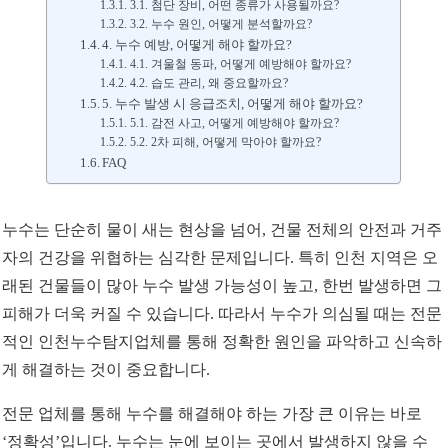
3.1. 첨단 장비, 어떤 종류가 사용될까요?
3.2. 누수 원인, 어떻게 분석할까요?
4. 누수 예방, 어떻게 해야 할까요?
4.1. 겨울철 동파, 어떻게 예방해야 할까요?
4.2. 습도 관리, 왜 중요할까요?
5. 누수 발생 시 응급조치, 어떻게 해야 할까요?
5.1. 감전 사고, 어떻게 예방해야 할까요?
5.2. 2차 피해, 어떻게 막아야 할까요?
FAQ
누수는 단순히 물이 새는 현상을 넘어, 건물 전체의 안전과 거주
자의 건강을 위협하는 심각한 문제입니다. 특히 인천 지역은 오
래된 건물들이 많아 누수 발생 가능성이 높고, 한번 발생하면 그
피해가 더욱 커질 수 있습니다. 따라서 누수가 의심될 때는 전문
적인 인천누수탐지업체를 통해 정확한 원인을 파악하고 신속하
게 해결하는 것이 중요합니다.
전문 업체를 통해 누수를 해결해야 하는 가장 큰 이유는 바로
‘정확성’입니다. 누수는 눈에 보이는 곳에서 발생하지 않을 수