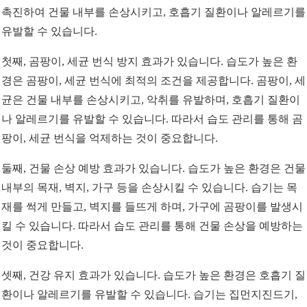
촉진하여 건물 내부를 손상시키고, 호흡기 질환이나 알레르기를
유발할 수 있습니다.
첫째, 곰팡이, 세균 번식 방지 효과가 있습니다. 습도가 높은 환
경은 곰팡이, 세균 번식에 최적의 조건을 제공합니다. 곰팡이, 세
균은 건물 내부를 손상시키고, 악취를 유발하며, 호흡기 질환이
나 알레르기를 유발할 수 있습니다. 따라서 습도 관리를 통해 곰
팡이, 세균 번식을 억제하는 것이 중요합니다.
둘째, 건물 손상 예방 효과가 있습니다. 습도가 높은 환경은 건물
내부의 목재, 벽지, 가구 등을 손상시킬 수 있습니다. 습기는 목
재를 썩게 만들고, 벽지를 들뜨게 하며, 가구에 곰팡이를 발생시
킬 수 있습니다. 따라서 습도 관리를 통해 건물 손상을 예방하는
것이 중요합니다.
셋째, 건강 유지 효과가 있습니다. 습도가 높은 환경은 호흡기 질
환이나 알레르기를 유발할 수 있습니다. 습기는 집먼지진드기,