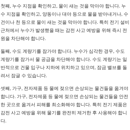
첫째, 누수 지점을 확인하고, 물이 새는 것을 막아야 합니다. 누
수 지점을 확인하고, 양동이나 대야 등으로 물을 받아내거나, 수
건이나 천 등으로 물이 새는 것을 막아야 합니다. 특히 전기 설비
근처에서 누수가 발생했을 때는 감전 사고 예방을 위해 즉시 전
원을 차단해야 합니다.
둘째, 수도 계량기를 잠가야 합니다. 누수가 심각한 경우, 수도
계량기를 잠가서 물 공급을 차단해야 합니다. 수도 계량기는 일
반적으로 건물 입구나 지하에 위치하고 있으며, 잠금 밸브를 돌
려서 잠글 수 있습니다.
셋째, 가구, 전자제품 등 물에 젖으면 손상되는 물건들을 옮겨야
합니다. 가구, 전자제품 등 물에 젖으면 손상되는 물건들을 안전
한 곳으로 옮겨서 피해를 최소화해야 합니다. 특히 전기 제품은
감전 사고 예방을 위해 물기를 완전히 제거한 후 사용해야 합니
다.