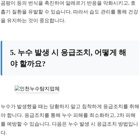
곰팡이 등의 번식을 촉진하여 알레르기 반응을 악화시키고, 호
흡기 질환을 유발할 수 있습니다. 따라서 습도 관리를 통해 건강
을 유지하는 것이 중요합니다.
5. 누수 발생 시 응급조치, 어떻게 해
야 할까요?
누수가 발생했을 때는 당황하지 말고 침착하게 응급조치를 취해
야 합니다. 응급조치를 통해 누수 피해를 최소화하고, 2차 피해
를 예방할 수 있습니다. 다음은 누수 발생 시 응급조치 방법입니
다.