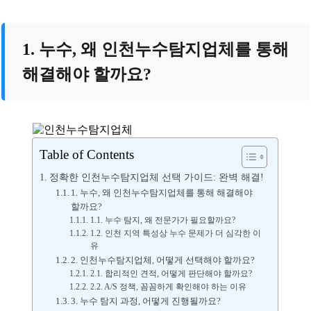
1. 누수, 왜 인천누수탐지업체를 통해
해결해야 할까요?
Table of Contents
정확한 인천누수탐지업체 선택 가이드: 완벽 해결!
1. 누수, 왜 인천누수탐지업체를 통해 해결해야
할까요?
1.1. 누수 탐지, 왜 전문가가 필요할까요?
1.2. 인천 지역 특성상 누수 문제가 더 심각한 이
유
2. 인천누수탐지업체, 어떻게 선택해야 할까요?
2.1. 합리적인 견적, 어떻게 판단해야 할까요?
2.2. A/S 정책, 꼼꼼하게 확인해야 하는 이유
3. 누수 탐지 과정, 어떻게 진행될까요?