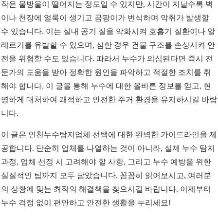
작은 물방울이 떨어지는 정도일 수 있지만, 시간이 지날수록 벽
이나 천장에 얼룩이 생기고 곰팡이가 번식하며 악취가 발생할
수 있습니다. 이는 실내 공기 질을 악화시켜 호흡기 질환이나 알
레르기를 유발할 수 있으며, 심한 경우 건물 구조를 손상시켜 안
전을 위협할 수도 있습니다. 따라서 누수가 의심된다면 즉시 전
문가의 도움을 받아 정확한 원인을 파악하고 적절한 조치를 취
해야 합니다. 이 글을 통해 누수에 대한 올바른 정보를 얻고, 현
명하게 대처하여 쾌적하고 안전한 주거 환경을 유지하시길 바랍
니다.
이 글은 인천누수탐지업체 선택에 대한 완벽한 가이드라인을 제
공합니다. 단순히 업체를 나열하는 것이 아니라, 실제 누수 탐지
과정, 업체 선정 시 고려해야 할 사항, 그리고 누수 예방을 위한
실질적인 팁까지 모두 담았습니다. 꼼꼼히 읽어보시고, 여러분
의 상황에 맞는 최적의 해결책을 찾으시길 바랍니다. 이제부터
누수 걱정 없이 편안하고 안전한 생활을 누리세요!