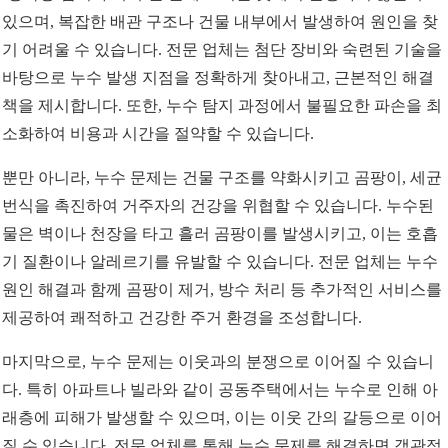
있으며, 복잡한 배관 구조나 건물 내부에서 발생하여 원인을 찾
기 어려울 수 있습니다. 전문 업체는 첨단 장비와 숙련된 기술을
바탕으로 누수 발생 지점을 정확하게 찾아내고, 근본적인 해결
책을 제시합니다. 또한, 누수 탐지 과정에서 불필요한 파손을 최
소화하여 비용과 시간을 절약할 수 있습니다.
뿐만 아니라, 누수 문제는 건물 구조를 약화시키고 곰팡이, 세균
번식을 촉진하여 거주자의 건강을 위협할 수 있습니다. 누수된
물은 벽이나 천장을 타고 흘러 곰팡이를 발생시키고, 이는 호흡
기 질환이나 알레르기를 유발할 수 있습니다. 전문 업체는 누수
원인 해결과 함께 곰팡이 제거, 방수 처리 등 추가적인 서비스를
제공하여 쾌적하고 건강한 주거 환경을 조성합니다.
마지막으로, 누수 문제는 이웃과의 분쟁으로 이어질 수 있습니
다. 특히 아파트나 빌라와 같이 공동주택에서는 누수로 인해 아
래층에 피해가 발생할 수 있으며, 이는 이웃 간의 갈등으로 이어
질 수 있습니다. 전문 업체를 통해 누수 문제를 해결하면 객관적