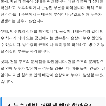
둘째, 배관의 종류와 상태를 확인합니다. 배관의 종류와 상태를
확인하고, 노후화되거나 손상된 부분을 파악합니다. 특히 오래
된 아파트나 주택에서는 배관의 부식이나 균열로 인해 누수가
발생하는 경우가 많습니다.
셋째, 방수층의 상태를 확인합니다. 욕실이나 베란다와 같이 방
수 처리가 되어 있는 공간에서는 방수층의 손상이 누수 원인일
수 있습니다. 방수층의 균열이나 들뜸 등을 확인하고, 방수 기능
을 상실한 부분을 파악합니다.
넷째, 건물 구조의 문제점을 확인합니다. 건물 구조의 문제점으
로 인해 누수가 발생하는 경우도 있습니다. 예를 들어, 건물의 균
열이나 지반 침하로 인해 배관이 손상되어 누수가 발생할 수 있
습니다.
4. 누수 예방, 어떻게 해야 할까요?