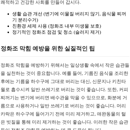
쾌적하고 건강한 사회를 만들어 갑시다.
생활 습관 개선 (변기에 이물질 버리지 않기, 음식물 찌꺼
기 분리수거)
친환경 세제 사용 (정화조 내부 미생물 보호)
정기적인 정화조 점검 및 청소 (슬러지 제거)
정화조 막힘 예방을 위한 실질적인 팁
정화조 막힘을 예방하기 위해서는 일상생활 속에서 작은 습관들
을 실천하는 것이 중요합니다. 예를 들어, 기름진 음식을 조리한
후에는 기름을 하수구에 그대로 버리는 대신, 신문지나 키친타
월로 흡수시켜 일반 쓰레기로 버리는 것이 좋습니다. 또한, 커피
찌꺼기는 변기에 버리면 배수관을 막을 수 있으므로, 화분에 거
름으로 사용하거나 일반 쓰레기로 버리는 것이 좋습니다. 머리
카락은 하수구에 들어가기 전에 미리 제거하고, 애완동물의 털
은 빗질을 통해 미리 제거하는 것이 좋습니다. 이러한 작은 습관