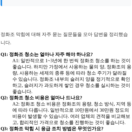
정화조 막힘에 대해 자주 묻는 질문들을 모아 답변을 정리했습
니다.
Q1: 정화조 청소는 얼마나 자주 해야 하나요?
A1: 일반적으로 1~3년에 한 번씩 정화조 청소를 하는 것이
좋습니다. 하지만 가정에서 사용하는 물의 양, 정화조의 용
량, 사용하는 세제의 종류 등에 따라 청소 주기가 달라질
수 있습니다. 정화조 내부의 슬러지 양을 정기적으로 확인
하고, 슬러지가 과도하게 쌓인 경우 청소를 실시하는 것이
좋습니다.
Q2: 정화조 청소 비용은 얼마나 드나요?
A2: 정화조 청소 비용은 정화조의 용량, 청소 방식, 지역 등
에 따라 다릅니다. 일반적으로 10만원에서 30만원 정도의
비용이 발생할 수 있습니다. 여러 업체의 견적을 비교해보
고, 합리적인 가격으로 청소를 진행하는 것이 좋습니다.
Q3: 정화조 막힘 시 응급 조치 방법은 무엇인가요?