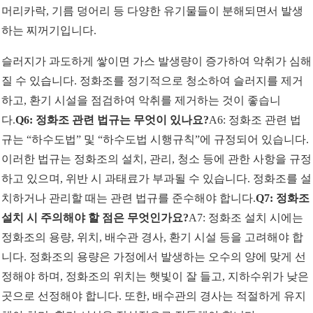
머리카락, 기름 덩어리 등 다양한 유기물들이 분해되면서 발생
하는 찌꺼기입니다.
슬러지가 과도하게 쌓이면 가스 발생량이 증가하여 악취가 심해
질 수 있습니다. 정화조를 정기적으로 청소하여 슬러지를 제거
하고, 환기 시설을 점검하여 악취를 제거하는 것이 좋습니
다.
Q6: 정화조 관련 법규는 무엇이 있나요?
A6: 정화조 관련 법
규는 “하수도법” 및 “하수도법 시행규칙”에 규정되어 있습니다.
이러한 법규는 정화조의 설치, 관리, 청소 등에 관한 사항을 규정
하고 있으며, 위반 시 과태료가 부과될 수 있습니다. 정화조를 설
치하거나 관리할 때는 관련 법규를 준수해야 합니다.
Q7: 정화조
설치 시 주의해야 할 점은 무엇인가요?
A7: 정화조 설치 시에는
정화조의 용량, 위치, 배수관 경사, 환기 시설 등을 고려해야 합
니다. 정화조의 용량은 가정에서 발생하는 오수의 양에 맞게 선
정해야 하며, 정화조의 위치는 햇빛이 잘 들고, 지하수위가 낮은
곳으로 선정해야 합니다. 또한, 배수관의 경사는 적절하게 유지