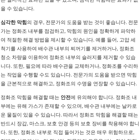
을 수 있습니다.
심각한 막힘
의 경우, 전문가의 도움을 받는 것이 좋습니다. 전문
가는 정화조 내부를 점검하고, 막힘의 원인을 정확하게 파악하
여 적절한 해결 방법을 제시할 수 있습니다. 예를 들어, 고압 세
척기를 사용하여 배수관 내부의 찌꺼기를 제거하거나, 정화조
청소 차량을 이용하여 정화조 내부의 슬러지를 제거할 수 있습
니다. 또한, 필요에 따라 배수관을 교체하거나, 정화조를 수리하
는 작업을 수행할 수도 있습니다. 전문가의 도움을 받으면 막힘
을 근본적으로 해결하고, 정화조의 수명을 연장할 수 있습니다.
정화조 막힘을 해결할 때는
안전
에 유의해야 합니다. 정화조 내
부에는 유해 가스가 존재할 수 있으며, 배수관 내부에는 날카로
운 물질이 있을 수 있습니다. 따라서 정화조 막힘을 해결할 때는
반드시 장갑, 마스크, 보호 안경 등의 보호 장비를 착용해야 합니
다. 또한, 정화조 내부로 직접 들어가는 것은 매우 위험하므로,