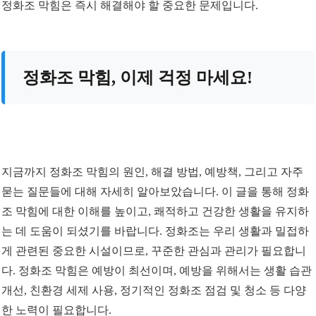
정화조 막힘은 즉시 해결해야 할 중요한 문제입니다.
정화조 막힘, 이제 걱정 마세요!
지금까지 정화조 막힘의 원인, 해결 방법, 예방책, 그리고 자주
묻는 질문들에 대해 자세히 알아보았습니다. 이 글을 통해 정화
조 막힘에 대한 이해를 높이고, 쾌적하고 건강한 생활을 유지하
는 데 도움이 되셨기를 바랍니다. 정화조는 우리 생활과 밀접하
게 관련된 중요한 시설이므로, 꾸준한 관심과 관리가 필요합니
다. 정화조 막힘은 예방이 최선이며, 예방을 위해서는 생활 습관
개선, 친환경 세제 사용, 정기적인 정화조 점검 및 청소 등 다양
한 노력이 필요합니다.