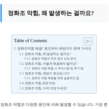
정화조 막힘, 왜 발생하는 걸까요?
Table of Contents
정화조막힘 해결! 원인부터 예방까지 완벽 가이드
정화조 막힘, 왜 발생하는 걸까요?
정화조 막힘의 주요 원인 상세 분석
정화조 막힘, 어떻게 해결해야 할까요?
정화조 막힘 해결 시 주의사항 및 추가 팁
정화조 막힘, 예방이 최선입니다!
정화조 막힘 예방을 위한 실질적인 팁
정화조 막힘 관련 FAQ
정화조 막힘, 이제 걱정 마세요!
정화조 막힘은 다양한 원인에 의해 발생할 수 있습니다. 가장 흔