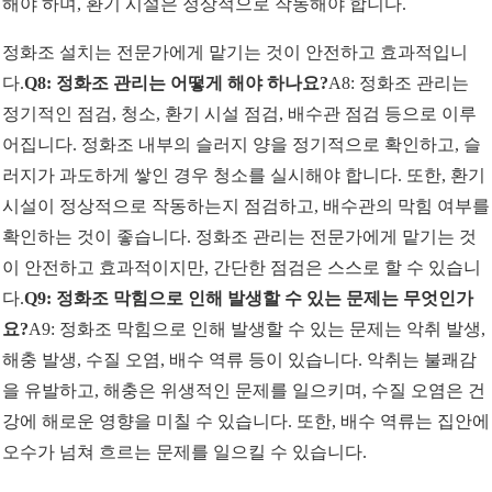
해야 하며, 환기 시설은 정상적으로 작동해야 합니다.
정화조 설치는 전문가에게 맡기는 것이 안전하고 효과적입니
다.
Q8: 정화조 관리는 어떻게 해야 하나요?
A8: 정화조 관리는
정기적인 점검, 청소, 환기 시설 점검, 배수관 점검 등으로 이루
어집니다. 정화조 내부의 슬러지 양을 정기적으로 확인하고, 슬
러지가 과도하게 쌓인 경우 청소를 실시해야 합니다. 또한, 환기
시설이 정상적으로 작동하는지 점검하고, 배수관의 막힘 여부를
확인하는 것이 좋습니다. 정화조 관리는 전문가에게 맡기는 것
이 안전하고 효과적이지만, 간단한 점검은 스스로 할 수 있습니
다.
Q9: 정화조 막힘으로 인해 발생할 수 있는 문제는 무엇인가
요?
A9: 정화조 막힘으로 인해 발생할 수 있는 문제는 악취 발생,
해충 발생, 수질 오염, 배수 역류 등이 있습니다. 악취는 불쾌감
을 유발하고, 해충은 위생적인 문제를 일으키며, 수질 오염은 건
강에 해로운 영향을 미칠 수 있습니다. 또한, 배수 역류는 집안에
오수가 넘쳐 흐르는 문제를 일으킬 수 있습니다.