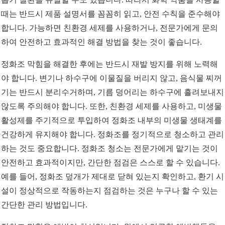
때는 반드시 제품 설명서를 꼼꼼히 읽고, 안전 수칙을 준수해야
합니다. 가능하면 친환경 세제를 사용하거나, 전문가에게 문의
하여 안전하고 효과적인 해결 방법을 찾는 것이 좋습니다.
정화조 막힘을 해결한 후에는 반드시 재발 방지를 위해 노력해
야 합니다. 변기나 하수구에 이물질을 버리지 않고, 음식물 찌꺼
기는 반드시 분리수거하며, 기름 덩어리는 하수구에 흘려보내지
않도록 주의해야 합니다. 또한, 친환경 세제를 사용하고, 미생물
활성제를 주기적으로 투입하여 정화조 내부의 미생물 생태계를
건강하게 유지해야 합니다. 정화조를 정기적으로 청소하고 관리
하는 것도 중요합니다. 정화조 청소는 전문가에게 맡기는 것이
안전하고 효과적이지만, 간단한 점검은 스스로 할 수 있습니다.
예를 들어, 정화조 덮개가 제대로 닫혀 있는지 확인하고, 환기 시
설이 정상적으로 작동하는지 점검하는 것은 누구나 할 수 있는
간단한 관리 방법입니다.