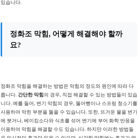
있습니다.
정화조 막힘, 어떻게 해결해야 할까
요?
정화조 막힘을 해결하는 방법은 막힘의 정도와 원인에 따라 다
릅니다.
간단한 막힘
의 경우, 직접 해결할 수 있는 방법들이 있습
니다. 예를 들어, 변기 막힘의 경우, 뚫어뻥이나 스프링 청소기를
사용하여 막힌 부분을 뚫을 수 있습니다. 또한, 뜨거운 물을 변기
에 붓거나, 베이킹소다와 식초를 섞어 변기에 부어 화학 반응을
이용하여 막힘을 해결할 수도 있습니다. 하지만 이러한 방법들
은 일시적인 효과만 있을 수 있으며, 심각한 막힘에는 효과가 없