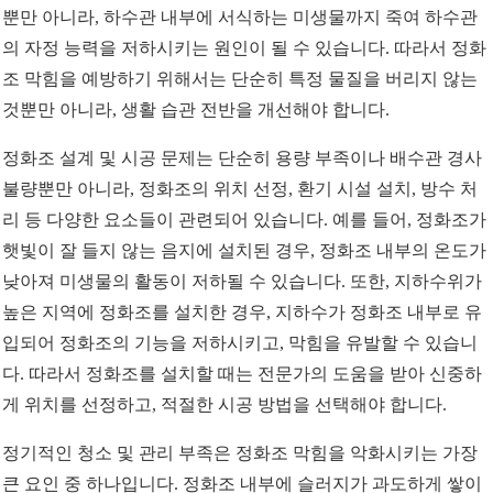
뿐만 아니라, 하수관 내부에 서식하는 미생물까지 죽여 하수관
의 자정 능력을 저하시키는 원인이 될 수 있습니다. 따라서 정화
조 막힘을 예방하기 위해서는 단순히 특정 물질을 버리지 않는
것뿐만 아니라, 생활 습관 전반을 개선해야 합니다.
정화조 설계 및 시공 문제는 단순히 용량 부족이나 배수관 경사
불량뿐만 아니라, 정화조의 위치 선정, 환기 시설 설치, 방수 처
리 등 다양한 요소들이 관련되어 있습니다. 예를 들어, 정화조가
햇빛이 잘 들지 않는 음지에 설치된 경우, 정화조 내부의 온도가
낮아져 미생물의 활동이 저하될 수 있습니다. 또한, 지하수위가
높은 지역에 정화조를 설치한 경우, 지하수가 정화조 내부로 유
입되어 정화조의 기능을 저하시키고, 막힘을 유발할 수 있습니
다. 따라서 정화조를 설치할 때는 전문가의 도움을 받아 신중하
게 위치를 선정하고, 적절한 시공 방법을 선택해야 합니다.
정기적인 청소 및 관리 부족은 정화조 막힘을 악화시키는 가장
큰 요인 중 하나입니다. 정화조 내부에 슬러지가 과도하게 쌓이