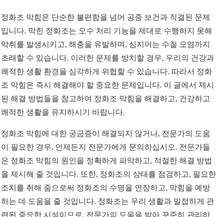
정화조 막힘은 단순한 불편함을 넘어 공중 보건과 직결된 문제
입니다. 막힌 정화조는 오수 처리 기능을 제대로 수행하지 못해
악취를 발생시키고, 해충을 유발하며, 심지어는 수질 오염까지
초래할 수 있습니다. 이러한 문제를 방치할 경우, 우리의 건강과
쾌적한 생활 환경을 심각하게 위협할 수 있습니다. 따라서 정화
조 막힘은 즉시 해결해야 할 중요한 문제입니다. 이 글에서 제시
된 해결 방법들을 참고하여 정화조 막힘을 해결하고, 건강하고
쾌적한 생활을 유지하시기 바랍니다.
정화조 막힘에 대한 궁금증이 해결되지 않거나, 전문가의 도움
이 필요한 경우, 언제든지 전문가에게 문의하십시오. 전문가들
은 정화조 막힘의 원인을 정확하게 파악하고, 적절한 해결 방법
을 제시해 줄 것입니다. 또한, 정화조의 상태를 점검하고, 필요한
조치를 취해 줌으로써 정화조의 수명을 연장하고, 막힘을 예방
하는 데 도움을 줄 것입니다. 정화조는 우리 생활과 밀접하게 관
련된 중요한 시설이므로, 전문가의 도움을 받아 꾸준히 관리하