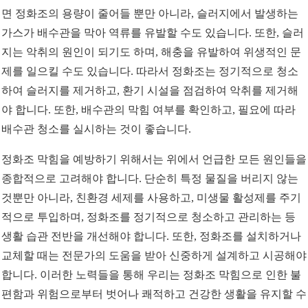
면 정화조의 용량이 줄어들 뿐만 아니라, 슬러지에서 발생하는
가스가 배수관을 막아 역류를 유발할 수도 있습니다. 또한, 슬러
지는 악취의 원인이 되기도 하며, 해충을 유발하여 위생적인 문
제를 일으킬 수도 있습니다. 따라서 정화조는 정기적으로 청소
하여 슬러지를 제거하고, 환기 시설을 점검하여 악취를 제거해
야 합니다. 또한, 배수관의 막힘 여부를 확인하고, 필요에 따라
배수관 청소를 실시하는 것이 좋습니다.
정화조 막힘을 예방하기 위해서는 위에서 언급한 모든 원인들을
종합적으로 고려해야 합니다. 단순히 특정 물질을 버리지 않는
것뿐만 아니라, 친환경 세제를 사용하고, 미생물 활성제를 주기
적으로 투입하며, 정화조를 정기적으로 청소하고 관리하는 등
생활 습관 전반을 개선해야 합니다. 또한, 정화조를 설치하거나
교체할 때는 전문가의 도움을 받아 신중하게 설계하고 시공해야
합니다. 이러한 노력들을 통해 우리는 정화조 막힘으로 인한 불
편함과 위험으로부터 벗어나 쾌적하고 건강한 생활을 유지할 수