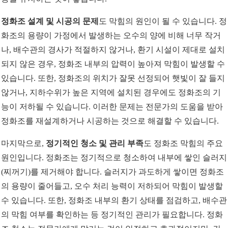
정화조 설계 및 시공의 문제
도 막힘의 원인이 될 수 있습니다. 정
화조의 용량이 가정에서 발생하는 오수의 양에 비해 너무 작거
나, 배수관의 경사가 적절하지 않거나, 환기 시설이 제대로 설치
되지 않은 경우, 정화조 내부의 압력이 높아져 막힘이 발생할 수
있습니다. 또한, 정화조의 위치가 잘못 선정되어 햇빛이 잘 들지
않거나, 지하수위가 높은 지역에 설치된 경우에도 정화조의 기
능이 저하될 수 있습니다. 이러한 문제는 전문가의 도움을 받아
정화조를 재설계하거나 시공하는 것으로 해결할 수 있습니다.
마지막으로,
정기적인 청소 및 관리 부족
도 정화조 막힘의 주요
원인입니다. 정화조는 정기적으로 청소하여 내부에 쌓인 슬러지
(찌꺼기)를 제거해야 합니다. 슬러지가 과도하게 쌓이면 정화조
의 용량이 줄어들고, 오수 처리 능력이 저하되어 막힘이 발생할
수 있습니다. 또한, 정화조 내부의 환기 상태를 점검하고, 배수관
의 막힘 여부를 확인하는 등 정기적인 관리가 필요합니다. 정화