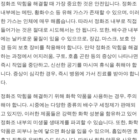
정화조 막힘을 해결할 때 가장 중요한 것은 안전입니다. 정화조
내부에는 메탄, 황화수소 등 유해 가스가 존재할 수 있으며, 이러
한 가스는 인체에 매우 해롭습니다. 따라서 정화조 내부로 직접
들어가는 것은 절대로 시도해서는 안 됩니다. 또한, 배수관 내부
에는 날카로운 물질이 있을 수 있으므로, 장갑, 마스크, 보호 안
경 등의 보호 장비를 착용해야 합니다. 만약 정화조 막힘을 해결
하는 과정에서 어지러움, 구토, 호흡 곤란 등의 증상이 나타나면
즉시 작업을 중단하고, 신선한 공기를 마시며 휴식을 취해야 합
니다. 증상이 심각한 경우, 즉시 병원에 가서 진료를 받아야 합니
다.
정화조 막힘을 해결하기 위해 화학 약품을 사용하는 경우, 주의
해야 합니다. 시중에는 다양한 종류의 배수구 세정제가 판매되
고 있지만, 이러한 제품들은 강력한 화학 성분을 함유하고 있어
정화조 내부의 미생물 생태계를 파괴할 수 있습니다. 또한, 화학
약품은 피부나 눈에 닿으면 화상을 입을 수 있으며, 흡입하면 호
흡기 질환을 유발할 수도 있습니다. 따라서 화학 약품을 사용할