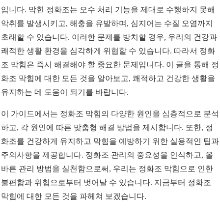
입니다. 막힌 정화조는 오수 처리 기능을 제대로 수행하지 못해
악취를 발생시키고, 해충을 유발하며, 심지어는 수질 오염까지
초래할 수 있습니다. 이러한 문제를 방치할 경우, 우리의 건강과
쾌적한 생활 환경을 심각하게 위협할 수 있습니다. 따라서 정화
조 막힘은 즉시 해결해야 할 중요한 문제입니다. 이 글을 통해 정
화조 막힘에 대한 모든 것을 알아보고, 쾌적하고 건강한 생활을
유지하는 데 도움이 되기를 바랍니다.
이 가이드에서는 정화조 막힘의 다양한 원인을 심층적으로 분석
하고, 각 원인에 따른 맞춤형 해결 방법을 제시합니다. 또한, 정
화조를 건강하게 유지하고 막힘을 예방하기 위한 실용적인 팁과
주의사항을 제공합니다. 정화조 관리의 중요성을 인식하고, 올
바른 관리 방법을 실천함으로써, 우리는 정화조 막힘으로 인한
불편함과 위험으로부터 벗어날 수 있습니다. 지금부터 정화조
막힘에 대한 모든 것을 파헤쳐 보겠습니다.