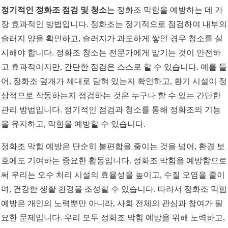
정기적인 정화조 점검 및 청소
는 정화조 막힘을 예방하는 데 가
장 효과적인 방법입니다. 정화조는 정기적으로 점검하여 내부의
슬러지 양을 확인하고, 슬러지가 과도하게 쌓인 경우 청소를 실
시해야 합니다. 정화조 청소는 전문가에게 맡기는 것이 안전하
고 효과적이지만, 간단한 점검은 스스로 할 수 있습니다. 예를 들
어, 정화조 덮개가 제대로 닫혀 있는지 확인하고, 환기 시설이 정
상적으로 작동하는지 점검하는 것은 누구나 할 수 있는 간단한
관리 방법입니다. 정기적인 점검과 청소를 통해 정화조의 기능
을 유지하고, 막힘을 예방할 수 있습니다.
정화조 막힘 예방은 단순히 불편함을 줄이는 것을 넘어, 환경 보
호에도 기여하는 중요한 활동입니다. 정화조 막힘을 예방함으로
써 우리는 오수 처리 시설의 효율성을 높이고, 수질 오염을 줄이
며, 건강한 생활 환경을 조성할 수 있습니다. 따라서 정화조 막힘
예방은 개인의 노력뿐만 아니라, 사회 전체의 관심과 참여가 필
요한 문제입니다. 우리 모두 정화조 막힘 예방을 위해 노력하고,