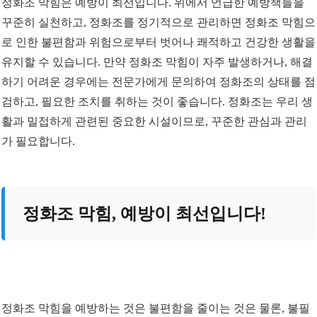
정화조 막힘은 예방이 최선입니다. 위에서 언급한 예방책들을
꾸준히 실천하고, 정화조를 정기적으로 관리하면 정화조 막힘으
로 인한 불편함과 위험으로부터 벗어나 쾌적하고 건강한 생활을
유지할 수 있습니다. 만약 정화조 막힘이 자주 발생하거나, 해결
하기 어려운 경우에는 전문가에게 문의하여 정화조의 상태를 점
검하고, 필요한 조치를 취하는 것이 좋습니다. 정화조는 우리 생
활과 밀접하게 관련된 중요한 시설이므로, 꾸준한 관심과 관리
가 필요합니다.
정화조 막힘, 예방이 최선입니다!
정화조 막힘을 예방하는 것은 불편함을 줄이는 것은 물론, 불필