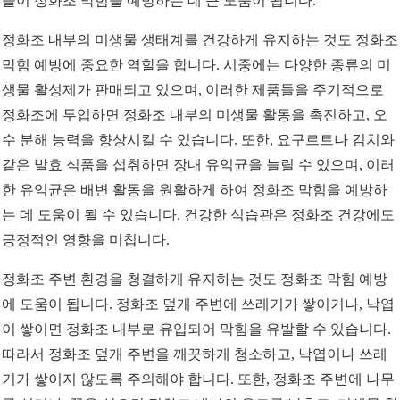
들이 정화조 막힘을 예방하는 데 큰 도움이 됩니다.
정화조 내부의 미생물 생태계를 건강하게 유지하는 것도 정화조
막힘 예방에 중요한 역할을 합니다. 시중에는 다양한 종류의 미
생물 활성제가 판매되고 있으며, 이러한 제품들을 주기적으로
정화조에 투입하면 정화조 내부의 미생물 활동을 촉진하고, 오
수 분해 능력을 향상시킬 수 있습니다. 또한, 요구르트나 김치와
같은 발효 식품을 섭취하면 장내 유익균을 늘릴 수 있으며, 이러
한 유익균은 배변 활동을 원활하게 하여 정화조 막힘을 예방하
는 데 도움이 될 수 있습니다. 건강한 식습관은 정화조 건강에도
긍정적인 영향을 미칩니다.
정화조 주변 환경을 청결하게 유지하는 것도 정화조 막힘 예방
에 도움이 됩니다. 정화조 덮개 주변에 쓰레기가 쌓이거나, 낙엽
이 쌓이면 정화조 내부로 유입되어 막힘을 유발할 수 있습니다.
따라서 정화조 덮개 주변을 깨끗하게 청소하고, 낙엽이나 쓰레
기가 쌓이지 않도록 주의해야 합니다. 또한, 정화조 주변에 나무