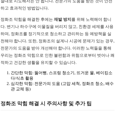
절대로 시도해서는 안 됩니다. 전문가의 도움을 받는 것이 안전
하고 효과적인 방법입니다.
정화조 막힘을 해결한 후에는
재발 방지
를 위해 노력해야 합니
다. 변기나 하수구에 이물질을 버리지 않고, 친환경 세제를 사용
하며, 정화조를 정기적으로 청소하고 관리하는 등 예방책을 실
천해야 합니다. 또한, 정화조의 설계나 시공에 문제가 있는 경우,
전문가의 도움을 받아 개선해야 합니다. 이러한 노력들을 통해
우리는 정화조 막힘으로 인한 불편함과 위험으로부터 벗어나 쾌
적하고 건강한 생활을 유지할 수 있습니다.
간단한 막힘: 뚫어뻥, 스프링 청소기, 뜨거운 물, 베이킹소
다/식초 활용
심각한 막힘: 전문가의 도움 (고압 세척, 정화조 청소, 배수
관 교체 등)
정화조 막힘 해결 시 주의사항 및 추가 팁