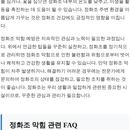
를 심거나, 꽃을 심으면 정화조 내부의 온도를 낮추고, 미생물 활
동을 촉진하는 데 도움이 될 수 있습니다. 정화조 주변 환경을 아
름답게 가꾸는 것은 정화조 건강에도 긍정적인 영향을 미칩니
다.
정화조 막힘 예방은 지속적인 관심과 노력이 필요한 과정입니
다. 위에서 언급한 팁들을 꾸준히 실천하고, 정화조를 정기적으
로 관리하면 정화조 막힘으로 인한 불편함과 위험으로부터 벗어
나 쾌적하고 건강한 생활을 유지할 수 있습니다. 만약 정화조 막
힘이 자주 발생하거나, 해결하기 어려운 경우에는 전문가에게
문의하여 정화조의 상태를 점검하고, 필요한 조치를 취하는 것
이 좋습니다. 정화조는 우리 생활과 밀접하게 관련된 중요한 시
설이므로, 꾸준한 관심과 관리가 필요합니다.
정화조 막힘 관련 FAQ