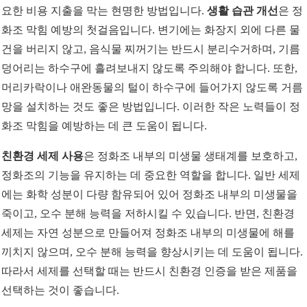
요한 비용 지출을 막는 현명한 방법입니다.
생활 습관 개선
은 정
화조 막힘 예방의 첫걸음입니다. 변기에는 화장지 외에 다른 물
건을 버리지 않고, 음식물 찌꺼기는 반드시 분리수거하며, 기름
덩어리는 하수구에 흘려보내지 않도록 주의해야 합니다. 또한,
머리카락이나 애완동물의 털이 하수구에 들어가지 않도록 거름
망을 설치하는 것도 좋은 방법입니다. 이러한 작은 노력들이 정
화조 막힘을 예방하는 데 큰 도움이 됩니다.
친환경 세제 사용
은 정화조 내부의 미생물 생태계를 보호하고,
정화조의 기능을 유지하는 데 중요한 역할을 합니다. 일반 세제
에는 화학 성분이 다량 함유되어 있어 정화조 내부의 미생물을
죽이고, 오수 분해 능력을 저하시킬 수 있습니다. 반면, 친환경
세제는 자연 성분으로 만들어져 정화조 내부의 미생물에 해를
끼치지 않으며, 오수 분해 능력을 향상시키는 데 도움이 됩니다.
따라서 세제를 선택할 때는 반드시 친환경 인증을 받은 제품을
선택하는 것이 좋습니다.