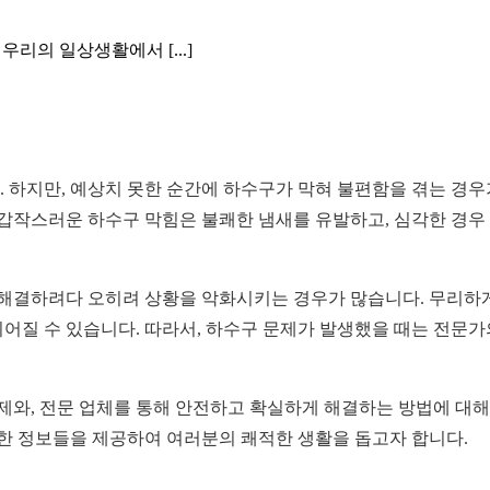
리의 일상생활에서 [...]
 하지만, 예상치 못한 순간에 하수구가 막혀 불편함을 겪는 경우
 갑작스러운 하수구 막힘은 불쾌한 냄새를 유발하고, 심각한 경우
 해결하려다 오히려 상황을 악화시키는 경우가 많습니다. 무리하
 이어질 수 있습니다. 따라서, 하수구 문제가 발생했을 때는 전문
제와, 전문 업체를 통해 안전하고 확실하게 해결하는 방법에 대해
용한 정보들을 제공하여 여러분의 쾌적한 생활을 돕고자 합니다.