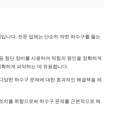
입니다. 전문 업체는 단순히 막힌 하수구를 뚫는
 등 첨단 장비를 사용하여 막힘의 원인을 정확하게
정확하게 파악하는 데 유용합니다.
 다양한 하수구 문제에 대한 효과적인 해결책을 제
방 조치를 취함으로써 하수구 문제를 근본적으로 해