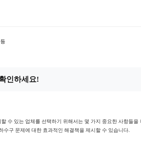
 등
 확인하세요!
할 수 있는 업체를 선택하기 위해서는 몇 가지 중요한 사항들을 
 하수구 문제에 대한 효과적인 해결책을 제시할 수 있습니다.