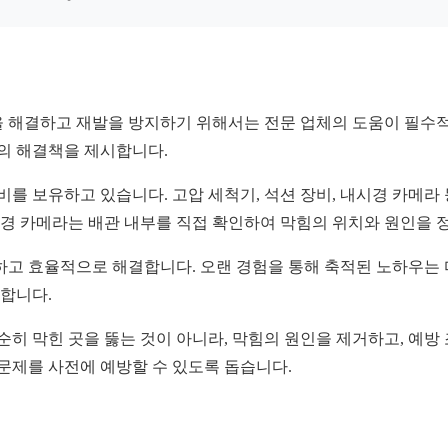
 해결하고 재발을 방지하기 위해서는 전문 업체의 도움이 필수적
적의 해결책을 제시합니다.
비를 보유하고 있습니다. 고압 세척기, 석션 장비, 내시경 카메라
시경 카메라는 배관 내부를 직접 확인하여 막힘의 위치와 원인을 
하고 효율적으로 해결합니다. 오랜 경험을 통해 축적된 노하우는
 합니다.
순히 막힌 곳을 뚫는 것이 아니라, 막힘의 원인을 제거하고, 예
문제를 사전에 예방할 수 있도록 돕습니다.