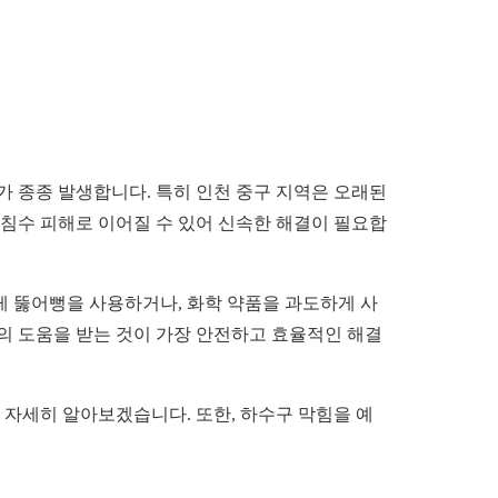
가 종종 발생합니다. 특히 인천 중구 지역은 오래된
 침수 피해로 이어질 수 있어 신속한 해결이 필요합
게 뚫어뻥을 사용하거나, 화학 약품을 과도하게 사
가의 도움을 받는 것이 가장 안전하고 효율적인 해결
 자세히 알아보겠습니다. 또한, 하수구 막힘을 예