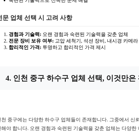
숙련된 기술력으로 신속한 문제 해결
전문 업체 선택 시 고려 사항
경험과 기술력:
오랜 경험과 숙련된 기술력을 갖춘 업체
전문 장비 보유 여부:
고압 세척기, 석션 장비, 내시경 카메라
합리적인 가격:
투명하고 합리적인 가격 제시
4. 인천 중구 하수구 업체 선택, 이것만은
인천 중구에는 다양한 하수구 업체들이 존재합니다. 그중에서 신뢰
인해야 합니다. 오랜 경험과 숙련된 기술력을 갖춘 업체는 다양한