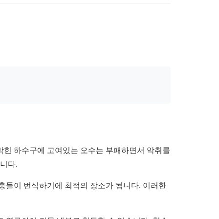
. 막힌 하수구에 고여있는 오수는 부패하면서 악취를
니다.
해충들이 번식하기에 최적의 장소가 됩니다. 이러한