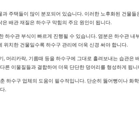
물과 주택들이 많이 분포되어 있습니다. 이러한 노후화된 건물들은
 낡은 배관 재질은 하수구 막힘의 주요 원인이 됩니다.
한 하수관 부식이 빠르게 진행될 수 있습니다. 염분은 하수관 내
에 위치한 건물일수록 하수구 관리에 더욱 신경 써야 합니다.
기, 머리카락, 기름때 등을 하수구에 그대로 흘려보내는 습관은 
, 다른 이물질들과 결합하여 더욱 단단한 덩어리를 형성하게 됩니
춘 하수구 업체의 도움이 필수적입니다. 단순히 뚫어뻥이나 화학
다.