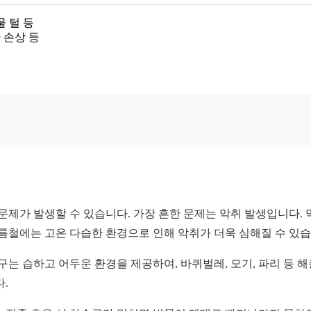
물 털 등
 손상 등
 문제가 발생할 수 있습니다. 가장 흔한 문제는 악취 발생입니다
름철에는 고온 다습한 환경으로 인해 악취가 더욱 심해질 수 있습
구는 습하고 어두운 환경을 제공하여, 바퀴벌레, 모기, 파리 등 
.