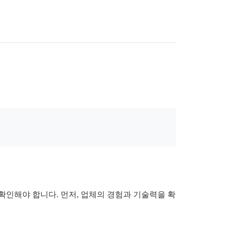
확인해야 합니다. 먼저, 업체의 경험과 기술력을 확