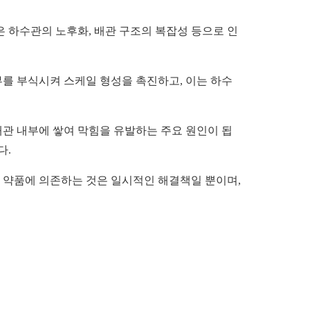
 하수관의 노후화, 배관 구조의 복잡성 등으로 인
부를 부식시켜 스케일 형성을 촉진하고, 이는 하수
배관 내부에 쌓여 막힘을 유발하는 주요 원인이 됩
다.
 약품에 의존하는 것은 일시적인 해결책일 뿐이며,