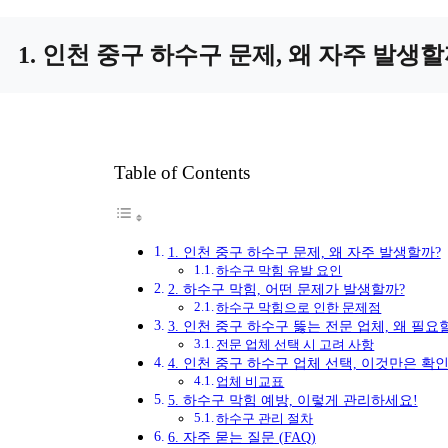
1. 인천 중구 하수구 문제, 왜 자주 발생할
Table of Contents
1. 인천 중구 하수구 문제, 왜 자주 발생할까?
하수구 막힘 유발 요인
2. 하수구 막힘, 어떤 문제가 발생할까?
하수구 막힘으로 인한 문제점
3. 인천 중구 하수구 뚫는 전문 업체, 왜 필요
전문 업체 선택 시 고려 사항
4. 인천 중구 하수구 업체 선택, 이것만은 확
업체 비교표
5. 하수구 막힘 예방, 이렇게 관리하세요!
하수구 관리 절차
6. 자주 묻는 질문 (FAQ)