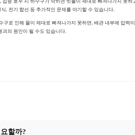
히, 집중 호우 시 하수구가 막히면 빗물이 제대로 빠져나가지 못하
번식, 전기 합선 등 추가적인 문제를 야기할 수 있습니다.
수구로 인해 물이 제대로 빠져나가지 못하면, 배관 내부에 압력이 
 붕괴의 원인이 될 수도 있습니다.
 필요할까?