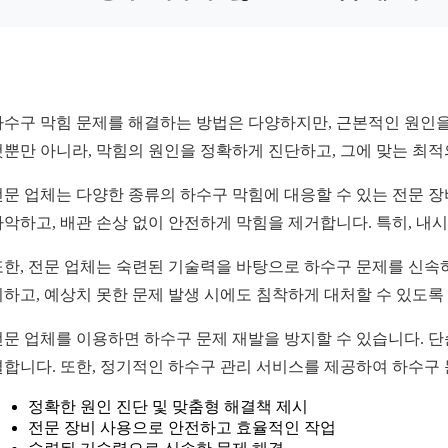
하수구 막힘 문제를 해결하는 방법은 다양하지만, 근본적인 원인을
것뿐만 아니라, 막힘의 원인을 정확하게 진단하고, 그에 맞는 최
전문 업체는 다양한 종류의 하수구 막힘에 대응할 수 있는 전문 장
파악하고, 배관 손상 없이 안전하게 막힘을 제거합니다. 특히, 내
또한, 전문 업체는 숙련된 기술력을 바탕으로 하수구 문제를 신속
시하고, 예상치 못한 문제 발생 시에도 침착하게 대처할 수 있도록
전문 업체를 이용하면 하수구 문제 재발을 방지할 수 있습니다. 단
결합니다. 또한, 정기적인 하수구 관리 서비스를 제공하여 하수구 
정확한 원인 진단 및 맞춤형 해결책 제시
전문 장비 사용으로 안전하고 효율적인 작업