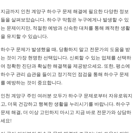
지금까지 인천 계양구 하수구 문제 해결에 필요한 다양한 정보
들을 살펴보았습니다. 하수구 막힘은 누구에게나 발생할 수 있
는 문제이지만, 적절한 예방과 신속한 대처를 통해 쾌적한 생활
을 유지할 수 있습니다.
하수구 문제가 발생했을 때, 당황하지 말고 전문가의 도움을 받
는 것이 가장 현명한 선택입니다. 신뢰할 수 있는 업체를 선택하
여 정확한 진단과 확실한 해결책을 제공받으세요. 또한, 평소에
하수구 관리 습관을 들이고 정기적인 점검을 통해 하수구 문제
를 예방하는 것이 중요합니다.
인천 계양구 주민 여러분 모두가 하수구 문제로부터 자유로워지
고, 더욱 건강하고 행복한 생활을 누리시기를 바랍니다. 하수구
문제 해결, 더 이상 고민하지 마시고 지금 바로 전문가와 상담하
세요!