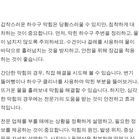
갑작스러운 하수구 막힘은 당황스러울 수 있지만, 침착하게 대
처하는 것이 중요합니다. 먼저, 막힌 하수구 주변을 정리하고, 물
이 넘치지 않도록 주의하세요. 수건이나 걸레를 사용하여 물이
바닥으로 흘러넘치는 것을 방지하고, 안전을 위해 장갑을 착용
하는 것이 좋습니다.
간단한 막힘의 경우, 직접 해결을 시도해 볼 수 있습니다. 변기
뚫어뻥이나 하수구 클리너를 사용하여 막힌 부분을 뚫어보거나,
뜨거운 물을 흘려보내 막힘을 해결할 수 있습니다. 하지만, 심각
한 막힘의 경우에는 전문가의 도움을 받는 것이 안전하고 효과
적입니다.
전문 업체를 부를 때에는 상황을 정확하게 설명하고, 필요한 정
보를 제공하는 것이 중요합니다. 막힘의 원인, 발생 위치, 증상
등을 자세히 설명하고, 사진이나 동영상을 첨부하면 업체가 상