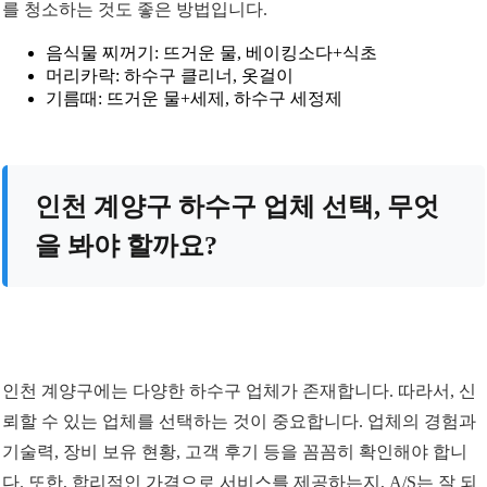
를 청소하는 것도 좋은 방법입니다.
음식물 찌꺼기: 뜨거운 물, 베이킹소다+식초
머리카락: 하수구 클리너, 옷걸이
기름때: 뜨거운 물+세제, 하수구 세정제
인천 계양구 하수구 업체 선택, 무엇
을 봐야 할까요?
인천 계양구에는 다양한 하수구 업체가 존재합니다. 따라서, 신
뢰할 수 있는 업체를 선택하는 것이 중요합니다. 업체의 경험과
기술력, 장비 보유 현황, 고객 후기 등을 꼼꼼히 확인해야 합니
다. 또한, 합리적인 가격으로 서비스를 제공하는지, A/S는 잘 되