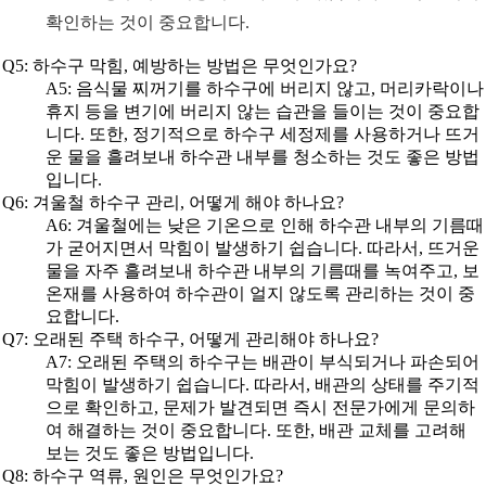
확인하는 것이 중요합니다.
Q5: 하수구 막힘, 예방하는 방법은 무엇인가요?
A5: 음식물 찌꺼기를 하수구에 버리지 않고, 머리카락이나
휴지 등을 변기에 버리지 않는 습관을 들이는 것이 중요합
니다. 또한, 정기적으로 하수구 세정제를 사용하거나 뜨거
운 물을 흘려보내 하수관 내부를 청소하는 것도 좋은 방법
입니다.
Q6: 겨울철 하수구 관리, 어떻게 해야 하나요?
A6: 겨울철에는 낮은 기온으로 인해 하수관 내부의 기름때
가 굳어지면서 막힘이 발생하기 쉽습니다. 따라서, 뜨거운
물을 자주 흘려보내 하수관 내부의 기름때를 녹여주고, 보
온재를 사용하여 하수관이 얼지 않도록 관리하는 것이 중
요합니다.
Q7: 오래된 주택 하수구, 어떻게 관리해야 하나요?
A7: 오래된 주택의 하수구는 배관이 부식되거나 파손되어
막힘이 발생하기 쉽습니다. 따라서, 배관의 상태를 주기적
으로 확인하고, 문제가 발견되면 즉시 전문가에게 문의하
여 해결하는 것이 중요합니다. 또한, 배관 교체를 고려해
보는 것도 좋은 방법입니다.
Q8: 하수구 역류, 원인은 무엇인가요?