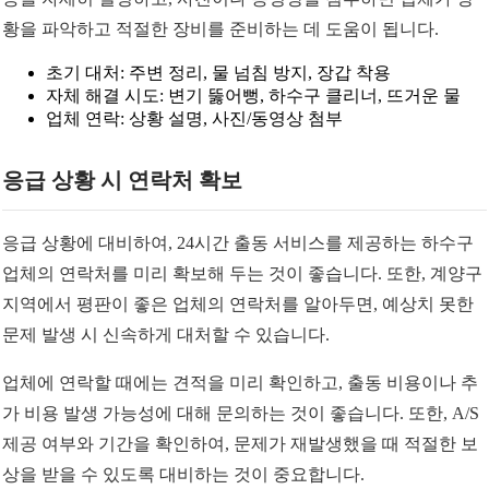
황을 파악하고 적절한 장비를 준비하는 데 도움이 됩니다.
초기 대처: 주변 정리, 물 넘침 방지, 장갑 착용
자체 해결 시도: 변기 뚫어뻥, 하수구 클리너, 뜨거운 물
업체 연락: 상황 설명, 사진/동영상 첨부
응급 상황 시 연락처 확보
응급 상황에 대비하여, 24시간 출동 서비스를 제공하는 하수구
업체의 연락처를 미리 확보해 두는 것이 좋습니다. 또한, 계양구
지역에서 평판이 좋은 업체의 연락처를 알아두면, 예상치 못한
문제 발생 시 신속하게 대처할 수 있습니다.
업체에 연락할 때에는 견적을 미리 확인하고, 출동 비용이나 추
가 비용 발생 가능성에 대해 문의하는 것이 좋습니다. 또한, A/S
제공 여부와 기간을 확인하여, 문제가 재발생했을 때 적절한 보
상을 받을 수 있도록 대비하는 것이 중요합니다.