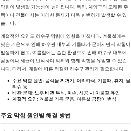
막힘이 발생할 가능성이 높아집니다. 특히, 계양구의 오래된 주
택이나 건물에서는 이러한 문제가 더욱 빈번하게 발생할 수 있
습니다.
계절적인 요인도 하수구 막힘에 영향을 미칩니다. 겨울철에는
낮은 기온으로 인해 하수관 내부의 기름때가 굳어지면서 막힘이
발생하기 쉽고, 여름철에는 습한 환경으로 인해 하수구 내부에
곰팡이나 세균이 번식하여 악취와 함께 막힘을 유발할 수 있습
니다. 따라서, 계절에 따른 적절한 하수구 관리가 필요합니다.
주요 막힘 원인: 음식물 찌꺼기, 머리카락, 기름때, 휴지, 물
티슈 등
배관 문제: 노후 배관 부식, 파손, 시공 시 이물질 유입
계절적 요인: 겨울철 기름 굳음, 여름철 곰팡이 번식
주요 막힘 원인별 해결 방법