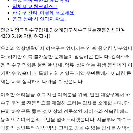
주요 막힘 원인별 해결 방법
업체 비교 체크리스트
하수구 관리, 이렇게 해보세요!
응급 상황 시 연락처 확보
인천계양구하수구업체,인천계양구하수구뚫는전문업체010-
4233-5119: 막힘 해결사!
우리의 일상생활에서 하수구는 없어서는 안 될 중요한 부분입니
다. 하지만 예측 불가능한 문제들이 발생하곤 합니다. 갑작스러
운 하수구 막힘은 불쾌한 냄새, 역류, 심지어는 위생 문제까지 야
기할 수 있습니다. 특히 인천 계양구 지역 주민들에게 이러한 문
제는 더욱 심각하게 다가올 수 있습니다.
이러한 어려움을 겪고 계신 여러분을 위해, 인천 계양구에서 하
수구 문제를 전문적으로 해결해 드리는 업체를 소개합니다. 단
순히 하수구를 뚫는 것 이상의 전문적인 서비스와 신속한 해결
능력으로 여러분의 고민을 덜어드리겠습니다. 지금부터 하수구
막힘의 원인부터 예방 방법, 그리고 믿을 수 있는 업체를 선택하