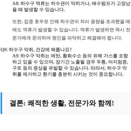
A8: 하수구 역류는 하수관이 막히거나, 배수펌프가 고장났
을 때 발생할 수 있습니다.
또한, 집중 호우로 인해 하수관의 처리 용량을 초과했을 때
에도 역류가 발생할 수 있습니다. 역류가 발생하면 즉시 전
문가에게 문의하여 원인을 파악하고 해결해야 합니다.
Q9: 하수구 악취, 건강에 해롭나요?
A9: 하수구 악취는 메탄, 황화수소 등의 유해 가스를 포함
하고 있을 수 있으며, 장기간 노출될 경우 두통, 어지럼증,
구토 등의 증상을 유발할 수 있습니다. 따라서, 하수구 악
취를 제거하고 환기를 충분히 시키는 것이 중요합니다.
결론: 쾌적한 생활, 전문가와 함께!