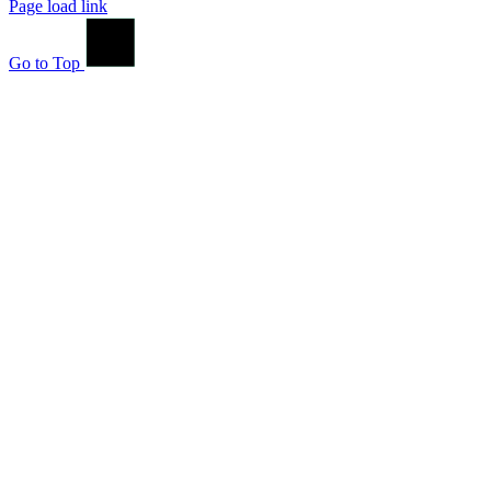
Page load link
Go to Top