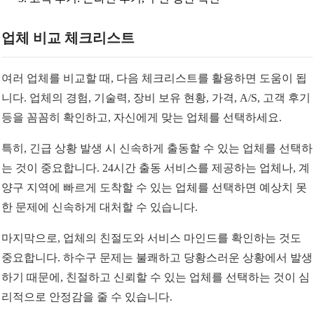
업체 비교 체크리스트
여러 업체를 비교할 때, 다음 체크리스트를 활용하면 도움이 됩
니다. 업체의 경험, 기술력, 장비 보유 현황, 가격, A/S, 고객 후기
등을 꼼꼼히 확인하고, 자신에게 맞는 업체를 선택하세요.
특히, 긴급 상황 발생 시 신속하게 출동할 수 있는 업체를 선택하
는 것이 중요합니다. 24시간 출동 서비스를 제공하는 업체나, 계
양구 지역에 빠르게 도착할 수 있는 업체를 선택하면 예상치 못
한 문제에 신속하게 대처할 수 있습니다.
마지막으로, 업체의 친절도와 서비스 마인드를 확인하는 것도
중요합니다. 하수구 문제는 불쾌하고 당황스러운 상황에서 발생
하기 때문에, 친절하고 신뢰할 수 있는 업체를 선택하는 것이 심
리적으로 안정감을 줄 수 있습니다.