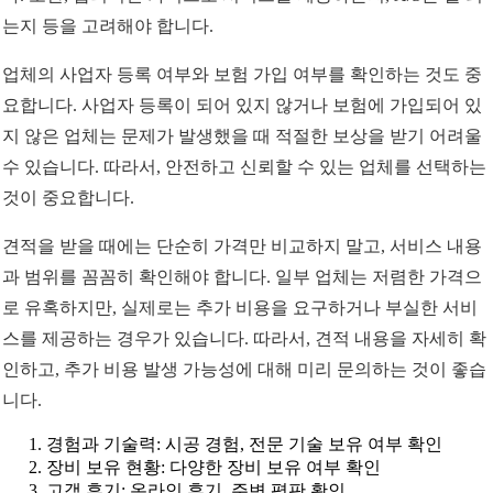
는지 등을 고려해야 합니다.
업체의 사업자 등록 여부와 보험 가입 여부를 확인하는 것도 중
요합니다. 사업자 등록이 되어 있지 않거나 보험에 가입되어 있
지 않은 업체는 문제가 발생했을 때 적절한 보상을 받기 어려울
수 있습니다. 따라서, 안전하고 신뢰할 수 있는 업체를 선택하는
것이 중요합니다.
견적을 받을 때에는 단순히 가격만 비교하지 말고, 서비스 내용
과 범위를 꼼꼼히 확인해야 합니다. 일부 업체는 저렴한 가격으
로 유혹하지만, 실제로는 추가 비용을 요구하거나 부실한 서비
스를 제공하는 경우가 있습니다. 따라서, 견적 내용을 자세히 확
인하고, 추가 비용 발생 가능성에 대해 미리 문의하는 것이 좋습
니다.
경험과 기술력: 시공 경험, 전문 기술 보유 여부 확인
장비 보유 현황: 다양한 장비 보유 여부 확인
고객 후기: 온라인 후기, 주변 평판 확인