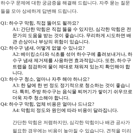
하수구 문제에 대한 궁금증을 해결해 드립니다. 자주 묻는 질문
들을 모아 상세하게 답변해 드립니다.
Q1: 하수구 막힘, 직접 뚫어도 될까요?
A1: 간단한 막힘은 직접 뚫을 수 있지만, 심각한 막힘은 전
문가의 도움을 받는 것이 좋습니다. 무리하게 시도하면 배
관 손상이나 부상의 위험이 있습니다.
Q2: 하수구 냄새, 어떻게 없앨 수 있나요?
A2: 베이킹소다와 식초를 섞어 하수구에 흘려보내거나, 하
수구 냄새 제거제를 사용하면 효과적입니다. 또한, 하수구
트랩을 점검하여 물이 제대로 채워져 있는지 확인해야 합
니다.
Q3: 하수구 청소, 얼마나 자주 해야 하나요?
A3: 한 달에 한 번 정도 정기적으로 청소하는 것이 좋습니
다. 특히, 주방 하수구는 음식물 찌꺼기가 쌓이기 쉬우므로
더욱 자주 청소해야 합니다.
Q4: 하수구 막힘, 업체 비용은 얼마나 드나요?
A4: 막힘의 정도와 원인에 따라 비용이 달라집니다.
간단한 막힘은 저렴하지만, 심각한 막힘이나 배관 공사가
필요한 경우에는 비용이 높아질 수 있습니다. 견적을 미리