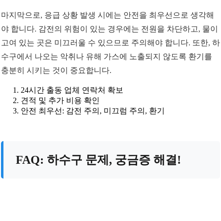
마지막으로, 응급 상황 발생 시에는 안전을 최우선으로 생각해
야 합니다. 감전의 위험이 있는 경우에는 전원을 차단하고, 물이
고여 있는 곳은 미끄러울 수 있으므로 주의해야 합니다. 또한, 하
수구에서 나오는 악취나 유해 가스에 노출되지 않도록 환기를
충분히 시키는 것이 중요합니다.
24시간 출동 업체 연락처 확보
견적 및 추가 비용 확인
안전 최우선: 감전 주의, 미끄럼 주의, 환기
FAQ: 하수구 문제, 궁금증 해결!