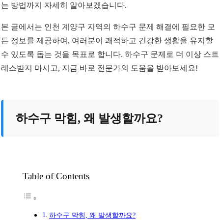
는 방법까지 자세히 알아보겠습니다.
본 글에서는 인천 계양구 지역의 하수구 문제 해결에 필요한 모
든 정보를 제공하여, 여러분이 쾌적하고 건강한 생활을 유지할
수 있도록 돕는 것을 목표로 합니다. 하수구 문제로 더 이상 스트
레스받지 마시고, 지금 바로 전문가의 도움을 받아보세요!
하수구 막힘, 왜 발생할까요?
Table of Contents
하수구 막힘, 왜 발생할까요?