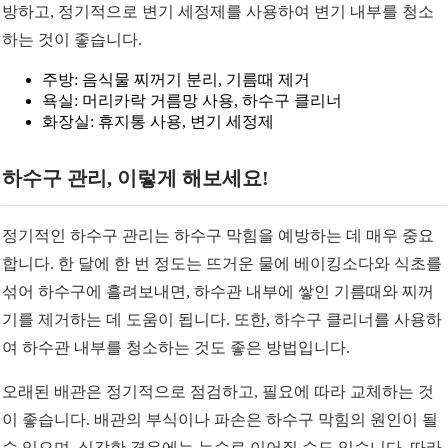
방하고, 정기적으로 변기 세정제를 사용하여 변기 내부를 청소
하는 것이 좋습니다.
주방: 음식물 찌꺼기 분리, 기름때 제거
욕실: 머리카락 거름망 사용, 하수구 클리너
화장실: 휴지통 사용, 변기 세정제
하수구 관리, 이렇게 해보세요!
정기적인 하수구 관리는 하수구 막힘을 예방하는 데 매우 중요
합니다. 한 달에 한 번 정도는 뜨거운 물에 베이킹소다와 식초를
섞어 하수구에 흘려보내면, 하수관 내부에 쌓인 기름때와 찌꺼
기를 제거하는 데 도움이 됩니다. 또한, 하수구 클리너를 사용하
여 하수관 내부를 청소하는 것도 좋은 방법입니다.
오래된 배관은 정기적으로 점검하고, 필요에 따라 교체하는 것
이 좋습니다. 배관의 부식이나 파손은 하수구 막힘의 원인이 될
수 있으며, 심각한 경우에는 누수로 이어질 수도 있습니다. 따라