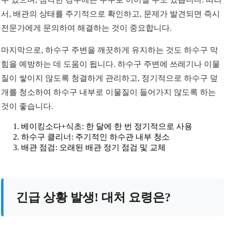
서, 배관의 상태를 주기적으로 확인하고, 문제가 발견되면 즉시
전문가에게 문의하여 해결하는 것이 중요합니다.
마지막으로, 하수구 주변을 깨끗하게 유지하는 것도 하수구 막
힘을 예방하는 데 도움이 됩니다. 하수구 주변에 쓰레기나 이물
질이 쌓이지 않도록 청결하게 관리하고, 정기적으로 하수구 덮
개를 청소하여 하수구 내부로 이물질이 들어가지 않도록 하는
것이 좋습니다.
베이킹소다+식초: 한 달에 한 번 정기적으로 사용
하수구 클리너: 주기적인 하수관 내부 청소
배관 점검: 오래된 배관 정기 점검 및 교체
긴급 상황 발생! 대처 요령은?