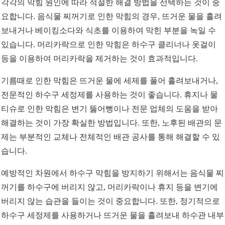
각각의 막힘 원인에 따라 적절한 해결 방법을 선택하는 것이 중
요합니다. 음식물 찌꺼기로 인한 막힘의 경우, 뜨거운 물을 흘려
보내거나 베이킹소다와 식초를 이용하여 막힌 부분을 녹일 수
있습니다. 머리카락으로 인한 막힘은 하수구 클리너나 옷걸이
등을 이용하여 머리카락을 제거하는 것이 효과적입니다.
기름때로 인한 막힘은 뜨거운 물에 세제를 풀어 흘려보내거나,
전문적인 하수구 세정제를 사용하는 것이 좋습니다. 휴지나 물
티슈로 인한 막힘은 변기 뚫어뻥이나 전문 업체의 도움을 받아
해결하는 것이 가장 확실한 방법입니다. 또한, 노후된 배관의 문
제는 부분적인 교체나 전체적인 배관 공사를 통해 해결할 수 있
습니다.
예방적인 차원에서 하수구 막힘을 방지하기 위해서는 음식물 찌
꺼기를 하수구에 버리지 않고, 머리카락이나 휴지 등을 변기에
버리지 않는 습관을 들이는 것이 중요합니다. 또한, 정기적으로
하수구 세정제를 사용하거나 뜨거운 물을 흘려보내 하수관 내부