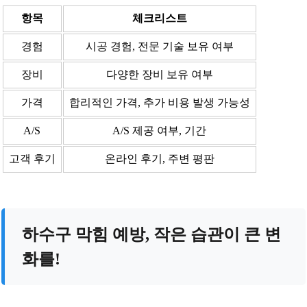
항목
체크리스트
경험
시공 경험, 전문 기술 보유 여부
장비
다양한 장비 보유 여부
가격
합리적인 가격, 추가 비용 발생 가능성
A/S
A/S 제공 여부, 기간
고객 후기
온라인 후기, 주변 평판
하수구 막힘 예방, 작은 습관이 큰 변
화를!