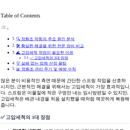
Table of Contents
🔍 정화조 막힘의 주요 원인 분석
🛠️ 확실한 해결을 위한 전문 장비 비교
🌊 고압세척 작업이 필요한 이유
✅ 고압세척의 3대 장점
💡 실패 없는 업체 선정 꿀팁
📊 정화조 관리 주기 및 예방 수칙
많은 분이 비용적인 측면 때문에 간단한 스프링 작업을 선호하
시지만, 근본적인 해결을 위해서는 고압세척이 가장 효과적입니
다. 스프링은 이물질에 작은 구멍만 내는 임시방편일 수 있지만,
고압세척은 배관 내경을 처음 설치했을 때처럼 깨끗하게 복원해
줍니다.
✅ 고압세척의 3대 장점