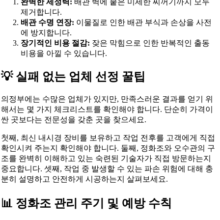
완벽한 세정력:
배관 벽에 붙은 미세한 찌꺼기까지 모두
제거합니다.
배관 수명 연장:
이물질로 인한 배관 부식과 손상을 사전
에 방지합니다.
장기적인 비용 절감:
잦은 막힘으로 인한 반복적인 출동
비용을 아낄 수 있습니다.
💡 실패 없는 업체 선정 꿀팁
의정부에는 수많은 업체가 있지만, 만족스러운 결과를 얻기 위
해서는 몇 가지 체크리스트를 확인해야 합니다. 단순히 가격이
싼 곳보다는 전문성을 갖춘 곳을 찾으세요.
첫째, 최신 내시경 장비를 보유하고 작업 전후를 고객에게 직접
확인시켜 주는지 확인해야 합니다. 둘째, 정화조와 오수관의 구
조를 완벽히 이해하고 있는 숙련된 기술자가 직접 방문하는지
중요합니다. 셋째, 작업 중 발생할 수 있는 파손 위험에 대해 충
분히 설명하고 안전하게 시공하는지 살펴보세요.
📊 정화조 관리 주기 및 예방 수칙