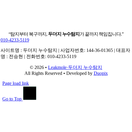
“탐지부터 복구까지,
두더지 누수탐지
가 끝까지 책임집니다.”
010-4233-5119
사이트명 : 두더지 누수탐지 | 사업자번호: 144-36-01365 | 대표자
명 : 전승현 | 전화번호: 010-4233-5119
© 2026 •
Leakmole·두더지 누수탐지
All Rights Reserved • Developed by
Duopix
Page load link
Go to Top