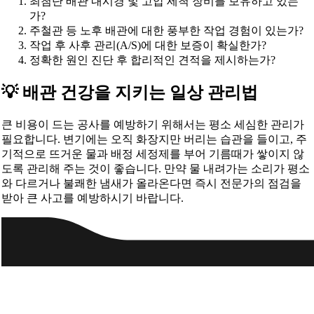
최첨단 배관 내시경 및 고압 세척 장비를 보유하고 있는
가?
주철관 등 노후 배관에 대한 풍부한 작업 경험이 있는가?
작업 후 사후 관리(A/S)에 대한 보증이 확실한가?
정확한 원인 진단 후 합리적인 견적을 제시하는가?
💡 배관 건강을 지키는 일상 관리법
큰 비용이 드는 공사를 예방하기 위해서는 평소 세심한 관리가
필요합니다. 변기에는 오직 화장지만 버리는 습관을 들이고, 주
기적으로 뜨거운 물과 배정 세정제를 부어 기름때가 쌓이지 않
도록 관리해 주는 것이 좋습니다. 만약 물 내려가는 소리가 평소
와 다르거나 불쾌한 냄새가 올라온다면 즉시 전문가의 점검을
받아 큰 사고를 예방하시기 바랍니다.