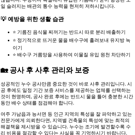
일 슬러지는 배관의 통수 능력을 현저히 저하시킵니다.
💡 예방을 위한 생활 습관
⭐ 기름진 음식물 찌꺼기는 반드시 따로 분리 배출하기
⭐ 정기적으로 뜨거운 물을 배수구에 흘려보내 유지방 녹
이기
⭐ 배수구 거름망을 사용하여 이물질 유입 원천 차단하기
🏡 공사 후 사후 관리와 보증
성공적인 누수 공사만큼 중요한 것이 바로 사후 관리입니다. 시
공 후에도 일정 기간 보증 서비스를 제공하는 업체를 선택하는
것이 현명하며, 공사 완료 후에는 반드시 물을 틀어 충분한 시간
동안 배수 상태를 점검해야 합니다.
여주 가남읍과 능서면 등 인근 지역의 특성을 잘 파악하고 있는
전문가에게 의뢰한다면, 지역별 건축물의 특성에 맞는 최적의
해결책을 제시받을 수 있습니다. 누수는 조기에 발견할수록 수
리 비용을 절감할 수 있다는 사실을 꼭 기억하시기 바랍니다.