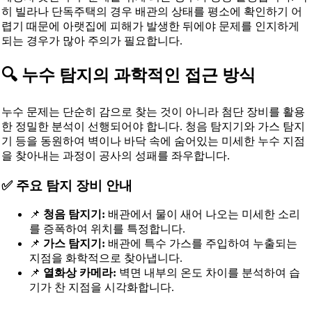
히 빌라나 단독주택의 경우 배관의 상태를 평소에 확인하기 어
렵기 때문에 아랫집에 피해가 발생한 뒤에야 문제를 인지하게
되는 경우가 많아 주의가 필요합니다.
🔍 누수 탐지의 과학적인 접근 방식
누수 문제는 단순히 감으로 찾는 것이 아니라 첨단 장비를 활용
한 정밀한 분석이 선행되어야 합니다. 청음 탐지기와 가스 탐지
기 등을 동원하여 벽이나 바닥 속에 숨어있는 미세한 누수 지점
을 찾아내는 과정이 공사의 성패를 좌우합니다.
✅ 주요 탐지 장비 안내
📌
청음 탐지기:
배관에서 물이 새어 나오는 미세한 소리
를 증폭하여 위치를 특정합니다.
📌
가스 탐지기:
배관에 특수 가스를 주입하여 누출되는
지점을 화학적으로 찾아냅니다.
📌
열화상 카메라:
벽면 내부의 온도 차이를 분석하여 습
기가 찬 지점을 시각화합니다.