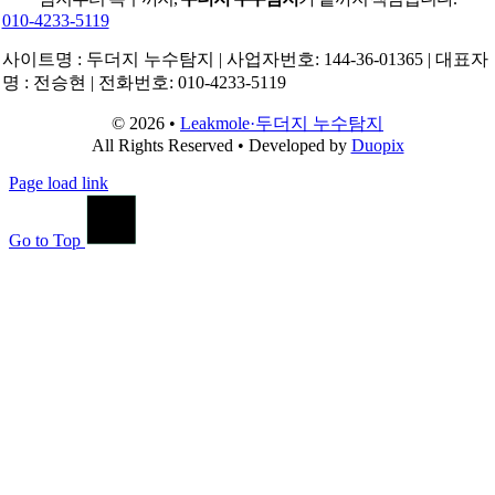
010-4233-5119
사이트명 : 두더지 누수탐지 | 사업자번호: 144-36-01365 | 대표자
명 : 전승현 | 전화번호: 010-4233-5119
© 2026 •
Leakmole·두더지 누수탐지
All Rights Reserved • Developed by
Duopix
Page load link
Go to Top