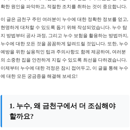
확한 원인을 파악하고, 적절한 조치를 취하는 것이 중요합니다.
이 글은 금천구 주민 여러분이 누수에 대한 정확한 정보를 얻고,
현명하게 대처할 수 있도록 돕기 위해 작성되었습니다. 누수 탐
지 방법부터 공사 과정, 그리고 누수 보험을 활용하는 방법까지,
누수에 대한 모든 것을 꼼꼼하게 알려드릴 것입니다. 또한, 누수
예방을 위한 실용적인 팁과 주의사항도 함께 제공하여, 여러분
의 소중한 집을 안전하게 지킬 수 있도록 최선을 다하겠습니다.
이제부터 누수에 대한 걱정은 잠시 접어두고, 이 글을 통해 누수
에 대한 모든 궁금증을 해결해 보세요!
1. 누수, 왜 금천구에서 더 조심해야
할까요?