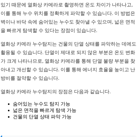
있기 때문에 열화상 카메라로 촬영하면 온도 차이가 나타나고,
이를 통해 누수 위치를 정확하게 파악할 수 있습니다. 이 방법은
벽이나 바닥 속에 숨어있는 누수도 찾아낼 수 있으며, 넓은 면적
을 빠르게 탐색할 수 있다는 장점이 있습니다.
열화상 카메라 누수탐지는 건물의 단열 상태를 파악하는 데에도
활용될 수 있습니다. 단열이 제대로 되지 않은 부분은 온도 변화
가 크게 나타나므로, 열화상 카메라를 통해 단열 불량 부분을 찾
아내고 개선할 수 있습니다. 이를 통해 에너지 효율을 높이고 난
방비를 절약할 수 있습니다.
열화상 카메라 누수탐지의 장점은 다음과 같습니다.
숨어있는 누수도 탐지 가능
넓은 면적을 빠르게 탐색 가능
건물의 단열 상태 파악 가능