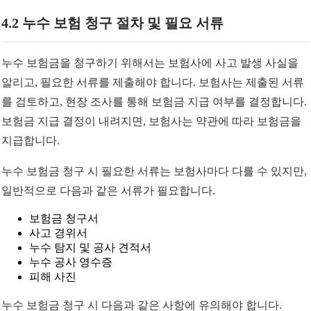
4.2 누수 보험 청구 절차 및 필요 서류
누수 보험금을 청구하기 위해서는 보험사에 사고 발생 사실을
알리고, 필요한 서류를 제출해야 합니다. 보험사는 제출된 서류
를 검토하고, 현장 조사를 통해 보험금 지급 여부를 결정합니다.
보험금 지급 결정이 내려지면, 보험사는 약관에 따라 보험금을
지급합니다.
누수 보험금 청구 시 필요한 서류는 보험사마다 다를 수 있지만,
일반적으로 다음과 같은 서류가 필요합니다.
보험금 청구서
사고 경위서
누수 탐지 및 공사 견적서
누수 공사 영수증
피해 사진
누수 보험금 청구 시 다음과 같은 사항에 유의해야 합니다.