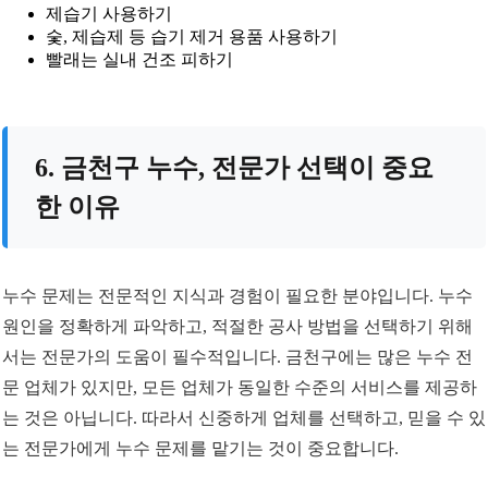
제습기 사용하기
숯, 제습제 등 습기 제거 용품 사용하기
빨래는 실내 건조 피하기
6. 금천구 누수, 전문가 선택이 중요
한 이유
누수 문제는 전문적인 지식과 경험이 필요한 분야입니다. 누수
원인을 정확하게 파악하고, 적절한 공사 방법을 선택하기 위해
서는 전문가의 도움이 필수적입니다. 금천구에는 많은 누수 전
문 업체가 있지만, 모든 업체가 동일한 수준의 서비스를 제공하
는 것은 아닙니다. 따라서 신중하게 업체를 선택하고, 믿을 수 있
는 전문가에게 누수 문제를 맡기는 것이 중요합니다.