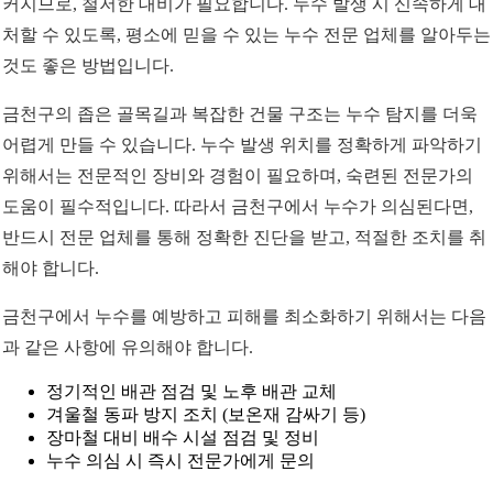
커지므로, 철저한 대비가 필요합니다. 누수 발생 시 신속하게 대
처할 수 있도록, 평소에 믿을 수 있는 누수 전문 업체를 알아두는
것도 좋은 방법입니다.
금천구의 좁은 골목길과 복잡한 건물 구조는 누수 탐지를 더욱
어렵게 만들 수 있습니다. 누수 발생 위치를 정확하게 파악하기
위해서는 전문적인 장비와 경험이 필요하며, 숙련된 전문가의
도움이 필수적입니다. 따라서 금천구에서 누수가 의심된다면,
반드시 전문 업체를 통해 정확한 진단을 받고, 적절한 조치를 취
해야 합니다.
금천구에서 누수를 예방하고 피해를 최소화하기 위해서는 다음
과 같은 사항에 유의해야 합니다.
정기적인 배관 점검 및 노후 배관 교체
겨울철 동파 방지 조치 (보온재 감싸기 등)
장마철 대비 배수 시설 점검 및 정비
누수 의심 시 즉시 전문가에게 문의