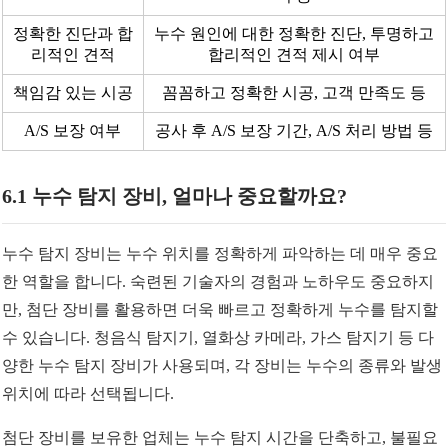
정확한 진단과 합
누수 원인에 대한 정확한 진단, 투명하고
리적인 견적
합리적인 견적 제시 여부
책임감 있는 시공
꼼꼼하고 정확한 시공, 고객 만족도 등
A/S 보장 여부
공사 후 A/S 보장 기간, A/S 처리 방법 등
6.1 누수 탐지 장비, 얼마나 중요할까요?
누수 탐지 장비는 누수 위치를 정확하게 파악하는 데 매우 중요
한 역할을 합니다. 숙련된 기술자의 경험과 노하우도 중요하지
만, 첨단 장비를 활용하면 더욱 빠르고 정확하게 누수를 탐지할
수 있습니다. 청음식 탐지기, 열화상 카메라, 가스 탐지기 등 다
양한 누수 탐지 장비가 사용되며, 각 장비는 누수의 종류와 발생
위치에 따라 선택됩니다.
첨단 장비를 보유한 업체는 누수 탐지 시간을 단축하고, 불필요