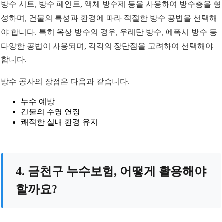
방수 시트, 방수 페인트, 액체 방수제 등을 사용하여 방수층을 형
성하며, 건물의 특성과 환경에 따라 적절한 방수 공법을 선택해
야 합니다. 특히 옥상 방수의 경우, 우레탄 방수, 에폭시 방수 등
다양한 공법이 사용되며, 각각의 장단점을 고려하여 선택해야
합니다.
방수 공사의 장점은 다음과 같습니다.
누수 예방
건물의 수명 연장
쾌적한 실내 환경 유지
4. 금천구 누수보험, 어떻게 활용해야
할까요?