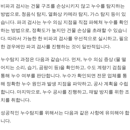
비파괴 검사는 건물 구조를 손상시키지 않고 누수를 탐지하는
방법으로, 청음식 탐지, 열화상 카메라 탐지, 가스 탐지 등이 있
습니다. 파괴 검사는 누수 의심 지점을 직접 파헤쳐 누수를 확인
하는 방법으로, 정확도가 높지만 건물 손상을 초래할 수 있습니
다. 따라서 가능한 한 비파괴 검사를 우선적으로 실시하고, 필요
한 경우에만 파괴 검사를 진행하는 것이 일반적입니다.
누수탐지 과정은 다음과 같습니다. 먼저, 누수 의심 증상 (물 떨
어지는 소리, 습기, 곰팡이 등)을 확인하고, 수도 계량기 검침을
통해 누수 여부를 판단합니다. 누수가 확인되면 전문 업체를 통
해 정확한 누수 원인과 발생 지점을 파악하고, 공사 계획을 수립
합니다. 마지막으로, 누수 공사를 진행하고, 재발 방지를 위한 조
치를 취합니다.
성공적인 누수탐지를 위해서는 다음과 같은 사항에 유의해야 합
니다.