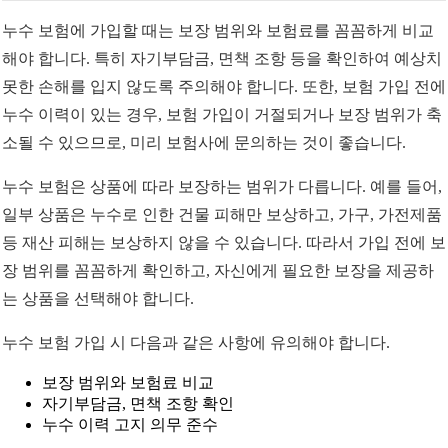
누수 보험에 가입할 때는 보장 범위와 보험료를 꼼꼼하게 비교
해야 합니다. 특히 자기부담금, 면책 조항 등을 확인하여 예상치
못한 손해를 입지 않도록 주의해야 합니다. 또한, 보험 가입 전에
누수 이력이 있는 경우, 보험 가입이 거절되거나 보장 범위가 축
소될 수 있으므로, 미리 보험사에 문의하는 것이 좋습니다.
누수 보험은 상품에 따라 보장하는 범위가 다릅니다. 예를 들어,
일부 상품은 누수로 인한 건물 피해만 보상하고, 가구, 가전제품
등 재산 피해는 보상하지 않을 수 있습니다. 따라서 가입 전에 보
장 범위를 꼼꼼하게 확인하고, 자신에게 필요한 보장을 제공하
는 상품을 선택해야 합니다.
누수 보험 가입 시 다음과 같은 사항에 유의해야 합니다.
보장 범위와 보험료 비교
자기부담금, 면책 조항 확인
누수 이력 고지 의무 준수