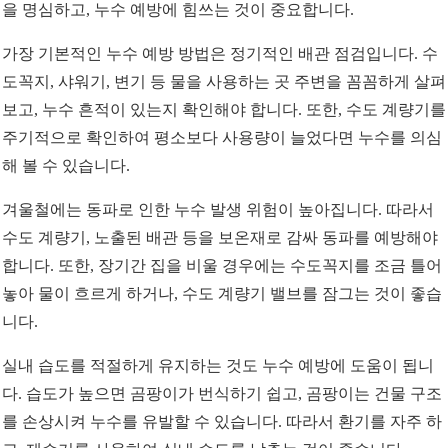
을 명심하고, 누수 예방에 힘쓰는 것이 중요합니다.
가장 기본적인 누수 예방 방법은 정기적인 배관 점검입니다. 수
도꼭지, 샤워기, 변기 등 물을 사용하는 곳 주변을 꼼꼼하게 살펴
보고, 누수 흔적이 있는지 확인해야 합니다. 또한, 수도 계량기를
주기적으로 확인하여 평소보다 사용량이 늘었다면 누수를 의심
해 볼 수 있습니다.
겨울철에는 동파로 인한 누수 발생 위험이 높아집니다. 따라서
수도 계량기, 노출된 배관 등을 보온재로 감싸 동파를 예방해야
합니다. 또한, 장기간 집을 비울 경우에는 수도꼭지를 조금 틀어
놓아 물이 흐르게 하거나, 수도 계량기 밸브를 잠그는 것이 좋습
니다.
실내 습도를 적절하게 유지하는 것도 누수 예방에 도움이 됩니
다. 습도가 높으면 곰팡이가 번식하기 쉽고, 곰팡이는 건물 구조
를 손상시켜 누수를 유발할 수 있습니다. 따라서 환기를 자주 하