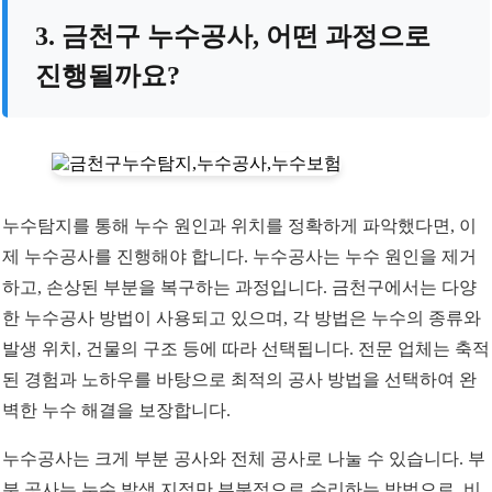
3. 금천구 누수공사, 어떤 과정으로
진행될까요?
누수탐지를 통해 누수 원인과 위치를 정확하게 파악했다면, 이
제 누수공사를 진행해야 합니다. 누수공사는 누수 원인을 제거
하고, 손상된 부분을 복구하는 과정입니다. 금천구에서는 다양
한 누수공사 방법이 사용되고 있으며, 각 방법은 누수의 종류와
발생 위치, 건물의 구조 등에 따라 선택됩니다. 전문 업체는 축적
된 경험과 노하우를 바탕으로 최적의 공사 방법을 선택하여 완
벽한 누수 해결을 보장합니다.
누수공사는 크게 부분 공사와 전체 공사로 나눌 수 있습니다. 부
분 공사는 누수 발생 지점만 부분적으로 수리하는 방법으로, 비