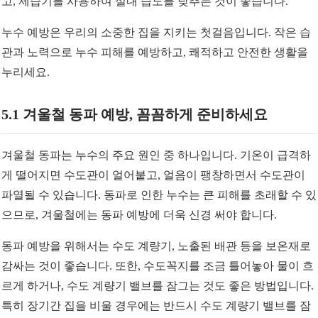
고, 제습기를 사용하여 실내 습도를 낮추는 것이 좋습니다.
누수 예방은 우리의 소중한 집을 지키는 첫걸음입니다. 작은 습
관과 노력으로 누수 피해를 예방하고, 쾌적하고 안전한 생활을
누리세요.
5.1 겨울철 동파 예방, 꼼꼼하게 준비하세요
겨울철 동파는 누수의 주요 원인 중 하나입니다. 기온이 급격하
게 떨어지면 수도관이 얼어붙고, 얼음이 팽창하면서 수도관이
파열될 수 있습니다. 동파로 인한 누수는 큰 피해를 초래할 수 있
으므로, 겨울철에는 동파 예방에 더욱 신경 써야 합니다.
동파 예방을 위해서는 수도 계량기, 노출된 배관 등을 보온재로
감싸는 것이 좋습니다. 또한, 수도꼭지를 조금 틀어놓아 물이 흐
르게 하거나, 수도 계량기 밸브를 잠그는 것도 좋은 방법입니다.
특히 장기간 집을 비울 경우에는 반드시 수도 계량기 밸브를 잠