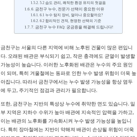
5.2 습도 관리, 쾌적한 환경 유지의 첫걸음
6. 금천구 누수, 전문가 선택이 중요한 이유
6.1 누수 탐지 장비, 얼마나 중요할까요?
6.2 합리적인 견적, 현명한 선택의 기준
7. 금천구 누수 FAQ: 궁금증을 해결해 드립니다!
금천구는 서울의 다른 지역에 비해 노후된 건물이 많은 편입니
다. 오래된 배관은 부식되기 쉽고, 작은 충격에도 균열이 발생할
가능성이 높습니다. 이러한 노후화된 배관은 누수의 주요 원인
이 되며, 특히 겨울철에는 동파로 인한 누수 발생 위험이 더욱 높
아집니다. 따라서 금천구에서는 누수 발생 가능성을 항상 염두
에 두고, 주기적인 점검과 관리가 필요합니다.
또한, 금천구는 지반의 특성상 누수에 취약한 면도 있습니다. 일
부 지역은 지하수 수위가 높아 배관에 지속적인 압력을 가하고,
이는 배관의 노후화를 가속화시켜 누수 발생 가능성을 높입니
다. 특히 장마철에는 지반이 약해져 배관이 손상될 위험이 더욱