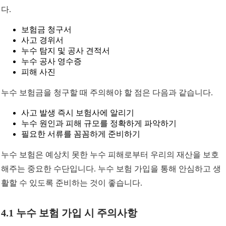
다.
보험금 청구서
사고 경위서
누수 탐지 및 공사 견적서
누수 공사 영수증
피해 사진
누수 보험금을 청구할 때 주의해야 할 점은 다음과 같습니다.
사고 발생 즉시 보험사에 알리기
누수 원인과 피해 규모를 정확하게 파악하기
필요한 서류를 꼼꼼하게 준비하기
누수 보험은 예상치 못한 누수 피해로부터 우리의 재산을 보호
해주는 중요한 수단입니다. 누수 보험 가입을 통해 안심하고 생
활할 수 있도록 준비하는 것이 좋습니다.
4.1 누수 보험 가입 시 주의사항