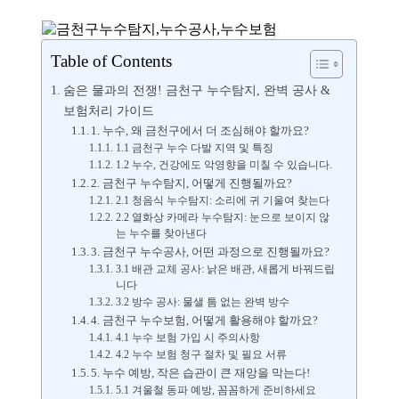
Table of Contents
숨은 물과의 전쟁! 금천구 누수탐지, 완벽 공사 &
보험처리 가이드
1. 누수, 왜 금천구에서 더 조심해야 할까요?
1.1 금천구 누수 다발 지역 및 특징
1.2 누수, 건강에도 악영향을 미칠 수 있습니다.
2. 금천구 누수탐지, 어떻게 진행될까요?
2.1 청음식 누수탐지: 소리에 귀 기울여 찾는다
2.2 열화상 카메라 누수탐지: 눈으로 보이지 않
는 누수를 찾아낸다
3. 금천구 누수공사, 어떤 과정으로 진행될까요?
3.1 배관 교체 공사: 낡은 배관, 새롭게 바꿔드립
니다
3.2 방수 공사: 물샐 틈 없는 완벽 방수
4. 금천구 누수보험, 어떻게 활용해야 할까요?
4.1 누수 보험 가입 시 주의사항
4.2 누수 보험 청구 절차 및 필요 서류
5. 누수 예방, 작은 습관이 큰 재앙을 막는다!
5.1 겨울철 동파 예방, 꼼꼼하게 준비하세요