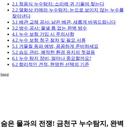
2.1 청음식 누수탐지: 소리에 귀 기울여 찾는다
2.2 열화상 카메라 누수탐지: 눈으로 보이지 않는 누수를
찾아낸다
3.1 배관 교체 공사: 낡은 배관, 새롭게 바꿔드립니다
3.2 방수 공사: 물샐 틈 없는 완벽 방수
4.1 누수 보험 가입 시 주의사항
4.2 누수 보험 청구 절차 및 필요 서류
5.1 겨울철 동파 예방, 꼼꼼하게 준비하세요
5.2 습도 관리, 쾌적한 환경 유지의 첫걸음
6.1 누수 탐지 장비, 얼마나 중요할까요?
6.2 합리적인 견적, 현명한 선택의 기준
html
숨은 물과의 전쟁! 금천구 누수탐지, 완벽