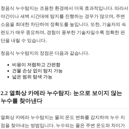
청음식 누수탐지는 조용한 환경에서 더욱 효과적입니다. 따라서
야간이나 새벽 시간대에 탐지를 진행하는 경우가 많으며, 주변
소음을 최대한 차단하여 정확도를 높입니다. 또한, 기술자의 숙
련도가 매우 중요하며, 경험이 풍부한 기술자일수록 정확한 판
단을 내릴 수 있습니다.
청음식 누수탐지의 장점은 다음과 같습니다.
비용이 저렴하고 간편함
건물 손상 없이 탐지 가능
넓은 범위 탐색 가능
2.2 열화상 카메라 누수탐지: 눈으로 보이지 않는
누수를 찾아낸다
열화상 카메라 누수탐지는 물의 온도 변화를 감지하여 누수 지
점을 찾아내는 방법입니다. 누수되는 물은 주변 온도와 차이가