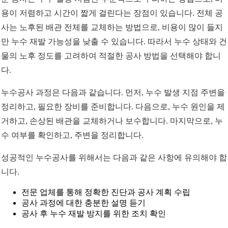
용이 저렴하고 시간이 짧게 걸린다는 장점이 있습니다. 전체 공
사는 노후된 배관 전체를 교체하는 방법으로, 비용이 많이 들지
만 누수 재발 가능성을 낮출 수 있습니다. 따라서 누수 상태와 건
물의 노후 정도를 고려하여 적절한 공사 방법을 선택해야 합니
다.
누수공사 과정은 다음과 같습니다. 먼저, 누수 발생 지점 주변을
정리하고, 필요한 장비를 준비합니다. 다음으로, 누수 원인을 제
거하고, 손상된 배관을 교체하거나 보수합니다. 마지막으로, 누
수 여부를 확인하고, 주변을 정리합니다.
성공적인 누수공사를 위해서는 다음과 같은 사항에 유의해야 합
니다.
전문 업체를 통해 정확한 진단과 공사 계획 수립
공사 과정에 대한 충분한 설명 듣기
공사 후 누수 재발 방지를 위한 조치 확인