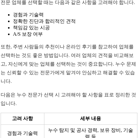
전문 업체를 선택할 때는 다음과 같은 사항을 고려해야 합니다.
경험과 기술력
정확한 진단과 합리적인 견적
책임감 있는 시공
A/S 보장 여부
또한, 주변 사람들의 추천이나 온라인 후기를 참고하여 업체를
선택하는 것도 좋은 방법입니다. 여러 업체의 견적을 비교해보
고, 자신에게 맞는 업체를 선택하는 것이 중요합니다. 누수 문제
는 신뢰할 수 있는 전문가에게 맡겨야 안심하고 해결할 수 있습
니다.
다음은 누수 전문가 선택 시 고려해야 할 사항을 표로 정리한 것
입니다.
고려 사항
세부 내용
누수 탐지 및 공사 경력, 보유 장비, 기술
경험과 기술력
력 등