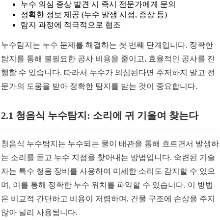
누수 의심 증상 발견 시 즉시 전문가에게 문의
정확한 정보 제공 (누수 발생 시점, 증상 등)
탐지 과정에 적극적으로 협조
누수탐지는 누수 문제를 해결하는 첫 번째 단계입니다. 정확한
탐지를 통해 불필요한 공사 비용을 줄이고, 효율적인 공사를 진
행할 수 있습니다. 따라서 누수가 의심된다면 주저하지 말고 전
문가의 도움을 받아 정확한 탐지를 받는 것이 중요합니다.
2.1 청음식 누수탐지: 소리에 귀 기울여 찾는다
청음식 누수탐지는 누수되는 물이 배관을 통해 흐르면서 발생하
는 소리를 듣고 누수 지점을 찾아내는 방법입니다. 숙련된 기술
자는 특수 청음 장비를 사용하여 미세한 소리도 감지할 수 있으
며, 이를 통해 정확한 누수 위치를 파악할 수 있습니다. 이 방법
은 비교적 간단하고 비용이 저렴하며, 건물 구조에 손상을 주지
않아 널리 사용됩니다.