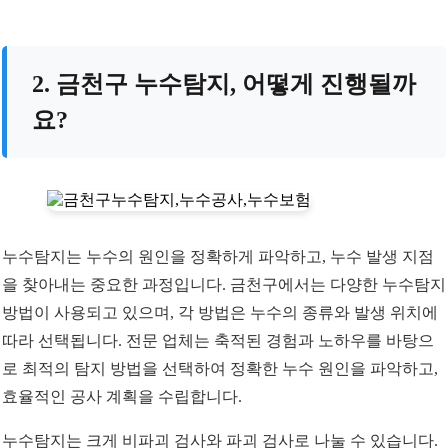
2. 금천구 누수탐지, 어떻게 진행될까
요?
누수탐지는 누수의 원인을 정확하게 파악하고, 누수 발생 지점
을 찾아내는 중요한 과정입니다. 금천구에서는 다양한 누수탐지
방법이 사용되고 있으며, 각 방법은 누수의 종류와 발생 위치에
따라 선택됩니다. 전문 업체는 축적된 경험과 노하우를 바탕으
로 최적의 탐지 방법을 선택하여 정확한 누수 원인을 파악하고,
효율적인 공사 계획을 수립합니다.
누수탐지는 크게 비파괴 검사와 파괴 검사로 나눌 수 있습니다.