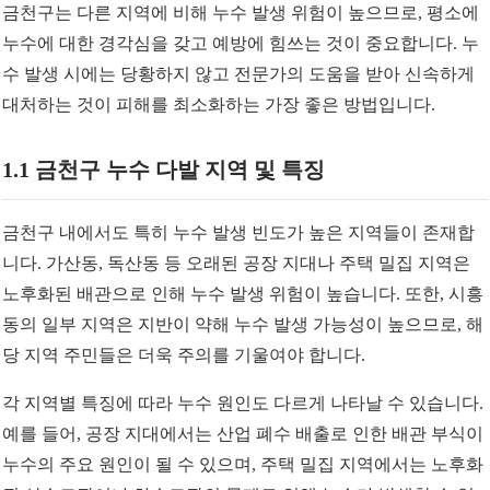
금천구는 다른 지역에 비해 누수 발생 위험이 높으므로, 평소에
누수에 대한 경각심을 갖고 예방에 힘쓰는 것이 중요합니다. 누
수 발생 시에는 당황하지 않고 전문가의 도움을 받아 신속하게
대처하는 것이 피해를 최소화하는 가장 좋은 방법입니다.
1.1 금천구 누수 다발 지역 및 특징
금천구 내에서도 특히 누수 발생 빈도가 높은 지역들이 존재합
니다. 가산동, 독산동 등 오래된 공장 지대나 주택 밀집 지역은
노후화된 배관으로 인해 누수 발생 위험이 높습니다. 또한, 시흥
동의 일부 지역은 지반이 약해 누수 발생 가능성이 높으므로, 해
당 지역 주민들은 더욱 주의를 기울여야 합니다.
각 지역별 특징에 따라 누수 원인도 다르게 나타날 수 있습니다.
예를 들어, 공장 지대에서는 산업 폐수 배출로 인한 배관 부식이
누수의 주요 원인이 될 수 있으며, 주택 밀집 지역에서는 노후화