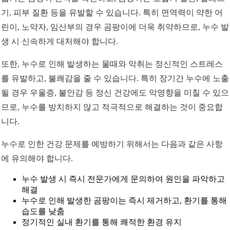
기, 피부 질환 등을 유발할 수 있습니다. 특히 면역력이 약한 어
린이, 노약자, 임산부의 경우 곰팡이에 더욱 취약하므로, 누수 발
생 시 신속하게 대처해야 합니다.
또한, 누수로 인해 발생하는 물때와 악취는 정신적인 스트레스
를 유발하고, 불쾌감을 줄 수 있습니다. 특히 장기간 누수에 노출
될 경우 우울증, 불안감 등 정신 건강에도 악영향을 미칠 수 있으
므로, 누수를 방치하지 않고 적극적으로 해결하는 것이 중요합
니다.
누수로 인한 건강 문제를 예방하기 위해서는 다음과 같은 사항
에 유의해야 합니다.
누수 발생 시 즉시 전문가에게 문의하여 원인을 파악하고
해결
누수로 인해 발생한 곰팡이는 즉시 제거하고, 환기를 통해
습도를 낮춤
정기적인 실내 환기를 통해 쾌적한 환경 유지