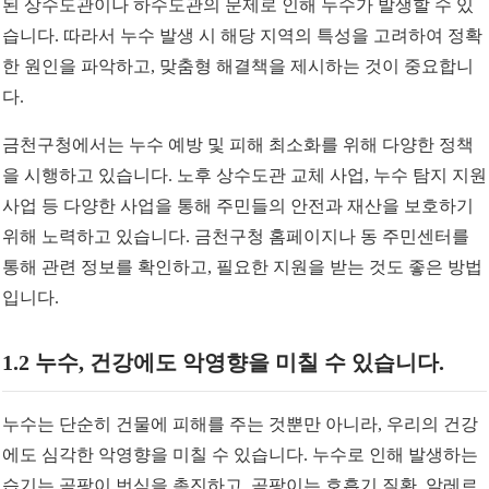
된 상수도관이나 하수도관의 문제로 인해 누수가 발생할 수 있
습니다. 따라서 누수 발생 시 해당 지역의 특성을 고려하여 정확
한 원인을 파악하고, 맞춤형 해결책을 제시하는 것이 중요합니
다.
금천구청에서는 누수 예방 및 피해 최소화를 위해 다양한 정책
을 시행하고 있습니다. 노후 상수도관 교체 사업, 누수 탐지 지원
사업 등 다양한 사업을 통해 주민들의 안전과 재산을 보호하기
위해 노력하고 있습니다. 금천구청 홈페이지나 동 주민센터를
통해 관련 정보를 확인하고, 필요한 지원을 받는 것도 좋은 방법
입니다.
1.2 누수, 건강에도 악영향을 미칠 수 있습니다.
누수는 단순히 건물에 피해를 주는 것뿐만 아니라, 우리의 건강
에도 심각한 악영향을 미칠 수 있습니다. 누수로 인해 발생하는
습기는 곰팡이 번식을 촉진하고, 곰팡이는 호흡기 질환, 알레르