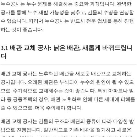
누수공사는 누수 문제를 해결하는 중요한 과정입니다. 완벽한
공사를 통해 누수 재발 가능성을 낮추고, 건물의 수명을 연장할
수 있습니다. 따라서 누수공사는 반드시 전문 업체를 통해 진행
하는 것이 좋습니다.
3.1 배관 교체 공사: 낡은 배관, 새롭게 바꿔드립니
다
배관 교체 공사는 노후화된 배관을 새로운 배관으로 교체하는
공사입니다. 오래된 배관은 부식되어 누수의 원인이 될 수 있으
므로, 주기적으로 교체해주는 것이 좋습니다. 특히 아파트나 빌
라 등 공동주택의 경우, 배관 노후화로 인해 다른 세대에 피해를
줄 수 있으므로, 더욱 주의해야 합니다.
배관 교체 공사는 건물의 구조와 배관의 종류에 따라 다양한 방
법으로 진행됩니다. 일반적으로 기존 배관을 철거하고 새로운