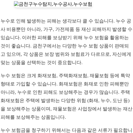
누수로 인해 발생하는 피해는 생각보다 클 수 있습니다. 누수 공
사 비용뿐만 아니라, 가구, 가전제품 등 재산 피해까지 발생할 수
있습니다. 이러한 피해를 보상받기 위해 누수 보험을 활용하는
것이 좋습니다. 금천구에서는 다양한 누수 보험 상품이 판매되
고 있으며, 각 상품은 보장 범위와 보험료가 다르므로, 자신에게
맞는 상품을 선택하는 것이 중요합니다.
누수 보험은 크게 화재보험, 주택화재보험, 재물보험 등에 특약
형태로 가입할 수 있습니다. 화재보험은 화재로 인한 피해뿐만
아니라, 누수로 인한 피해도 보상해주는 경우가 많습니다. 주택
화재보험은 주택에 발생하는 다양한 위험 (화재, 누수, 도난 등)
을 보상해주는 상품이며, 재물보험은 사업장에서 발생하는 재산
피해를 보상해주는 상품입니다.
누수 보험금을 청구하기 위해서는 다음과 같은 서류가 필요합니