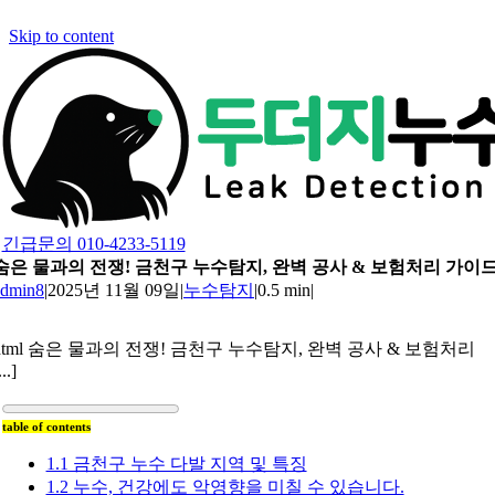
Skip to content
긴급문의 010-4233-5119
숨은 물과의 전쟁! 금천구 누수탐지, 완벽 공사 & 보험처리 가이
admin8
|
2025년 11월 09일
|
누수탐지
|
0.5 min
|
html 숨은 물과의 전쟁! 금천구 누수탐지, 완벽 공사 & 보험처리
...]
table of contents
1.1 금천구 누수 다발 지역 및 특징
1.2 누수, 건강에도 악영향을 미칠 수 있습니다.