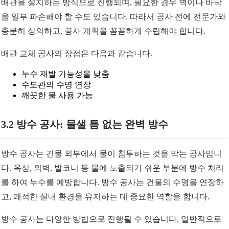
배관을 설치하는 방식으로 진행되며, 필요한 경우 벽이나 바닥
을 일부 파손해야 할 수도 있습니다. 따라서 공사 전에 전문가와
충분히 상의하고, 공사 계획을 꼼꼼하게 수립해야 합니다.
배관 교체 공사의 장점은 다음과 같습니다.
누수 재발 가능성을 낮춤
수도관의 수명 연장
깨끗한 물 사용 가능
3.2 방수 공사: 물샐 틈 없는 완벽 방수
방수 공사는 건물 외부에서 물이 침투하는 것을 막는 공사입니
다. 옥상, 외벽, 발코니 등 물에 노출되기 쉬운 부분에 방수 처리
를 하여 누수를 예방합니다. 방수 공사는 건물의 수명을 연장하
고, 쾌적한 실내 환경을 유지하는 데 중요한 역할을 합니다.
방수 공사는 다양한 방법으로 진행될 수 있습니다. 일반적으로