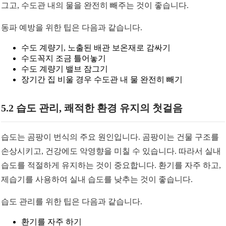
그고, 수도관 내의 물을 완전히 빼주는 것이 좋습니다.
동파 예방을 위한 팁은 다음과 같습니다.
수도 계량기, 노출된 배관 보온재로 감싸기
수도꼭지 조금 틀어놓기
수도 계량기 밸브 잠그기
장기간 집 비울 경우 수도관 내 물 완전히 빼기
5.2 습도 관리, 쾌적한 환경 유지의 첫걸음
습도는 곰팡이 번식의 주요 원인입니다. 곰팡이는 건물 구조를
손상시키고, 건강에도 악영향을 미칠 수 있습니다. 따라서 실내
습도를 적절하게 유지하는 것이 중요합니다. 환기를 자주 하고,
제습기를 사용하여 실내 습도를 낮추는 것이 좋습니다.
습도 관리를 위한 팁은 다음과 같습니다.
환기를 자주 하기