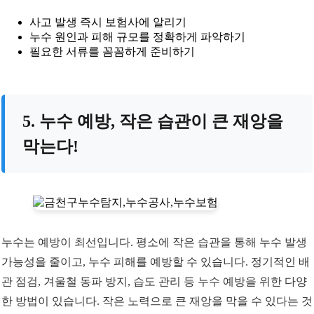
사고 발생 즉시 보험사에 알리기
누수 원인과 피해 규모를 정확하게 파악하기
필요한 서류를 꼼꼼하게 준비하기
5. 누수 예방, 작은 습관이 큰 재앙을
막는다!
누수는 예방이 최선입니다. 평소에 작은 습관을 통해 누수 발생
가능성을 줄이고, 누수 피해를 예방할 수 있습니다. 정기적인 배
관 점검, 겨울철 동파 방지, 습도 관리 등 누수 예방을 위한 다양
한 방법이 있습니다. 작은 노력으로 큰 재앙을 막을 수 있다는 것