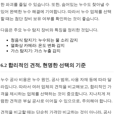
한 파괴를 줄일 수 있습니다. 또한, 숨어있는 누수도 찾아낼 수
있어 완벽한 누수 해결에 기여합니다. 따라서 누수 업체를 선택
할 때는 첨단 장비 보유 여부를 확인하는 것이 좋습니다.
다음은 주요 누수 탐지 장비와 특징을 정리한 것입니다.
청음식 탐지기: 누수되는 물 소리 감지
열화상 카메라: 온도 변화 감지
가스 탐지기: 가스 누출 감지
6.2 합리적인 견적, 현명한 선택의 기준
누수 공사 비용은 누수 원인, 공사 범위, 사용 자재 등에 따라 달
라집니다. 따라서 여러 업체의 견적을 비교해보고, 합리적인 가
격을 제시하는 업체를 선택하는 것이 중요합니다. 지나치게 저
렴한 견적은 부실 공사로 이어질 수 있으므로, 주의해야 합니다.
견적을 비교할 때는 단순히 가격만 비교하는 것이 아니라, 공사