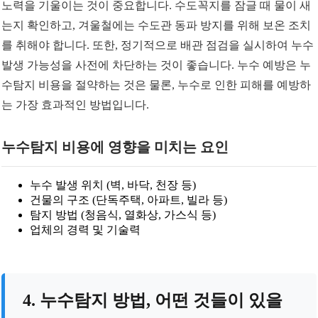
노력을 기울이는 것이 중요합니다. 수도꼭지를 잠글 때 물이 새
는지 확인하고, 겨울철에는 수도관 동파 방지를 위해 보온 조치
를 취해야 합니다. 또한, 정기적으로 배관 점검을 실시하여 누수
발생 가능성을 사전에 차단하는 것이 좋습니다. 누수 예방은 누
수탐지 비용을 절약하는 것은 물론, 누수로 인한 피해를 예방하
는 가장 효과적인 방법입니다.
누수탐지 비용에 영향을 미치는 요인
누수 발생 위치 (벽, 바닥, 천장 등)
건물의 구조 (단독주택, 아파트, 빌라 등)
탐지 방법 (청음식, 열화상, 가스식 등)
업체의 경력 및 기술력
4. 누수탐지 방법, 어떤 것들이 있을