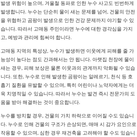
발생 위험이 높으며, 겨울철 동파로 인한 누수 사고도 빈번하게
발생합니다. 누수는 단순히 물이 새는 문제를 넘어, 건물의 안전
을 위협하고 곰팡이 발생으로 인한 건강 문제까지 야기할 수 있
습니다. 따라서 고매동 주민이라면 누수에 대한 경각심을 가지
고, 예방과 관리에 힘써야 합니다.
고매동 지역의 특성상, 누수가 발생하면 이웃에게 피해를 줄 가
능성이 높다는 점도 간과해서는 안 됩니다. 아랫집 천장에 물이
새는 경우, 피해 보상은 물론 이웃과의 관계까지 악화될 수 있습
니다. 또한, 누수로 인해 발생한 곰팡이는 알레르기, 천식 등 호
흡기 질환을 유발할 수 있으며, 특히 어린이나 노약자에게는 더
욱 치명적일 수 있습니다. 따라서 누수는 발견 즉시 전문가의 도
움을 받아 해결하는 것이 중요합니다.
누수를 방치할 경우, 건물의 가치 하락으로 이어질 수도 있습니
다. 누수로 인해 건물의 구조가 손상되면, 매매 시 감가 요인으로
작용할 수 있으며, 심한 경우 재건축을 고려해야 할 수도 있습니