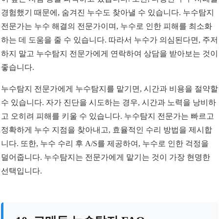
경험했기 때문에, 숨겨진 누수도 찾아낼 수 있습니다. 누수탐지
전문가는 누수 해결의 전문가이며, 누수로 인한 피해를 최소화
하는 데 도움을 줄 수 있습니다. 따라서 누수가 의심된다면, 주저
하지 말고 누수탐지 전문가에게 연락하여 상담을 받아보는 것이
좋습니다.
누수탐지 전문가에게 누수탐지를 맡기면, 시간과 비용을 절약할
수 있습니다. 자가 진단을 시도하는 경우, 시간과 노력을 낭비하
고 오히려 피해를 키울 수 있습니다. 누수탐지 전문가는 빠르고
정확하게 누수 지점을 찾아내고, 효율적인 수리 방법을 제시합
니다. 또한, 누수 수리 후 A/S를 제공하여, 누수로 인한 걱정을
덜어줍니다. 누수탐지는 전문가에게 맡기는 것이 가장 현명한
선택입니다.