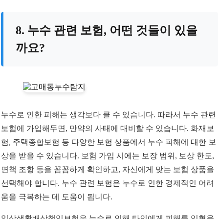
8. 누수 관련 보험, 어떤 것들이 있을
까요?
누수로 인한 피해는 생각보다 클 수 있습니다. 따라서 누수 관련
보험에 가입해두면, 만약의 사태에 대비할 수 있습니다. 화재보
험, 주택종합보험 등 다양한 보험 상품에서 누수 피해에 대한 보
상을 받을 수 있습니다. 보험 가입 시에는 보장 범위, 보상 한도,
면책 조항 등을 꼼꼼하게 확인하고, 자신에게 맞는 보험 상품을
선택해야 합니다. 누수 관련 보험은 누수로 인한 경제적인 어려
움을 극복하는 데 도움이 됩니다.
일상생활배상책임보험은 누수로 인해 타인에게 피해를 입혔을