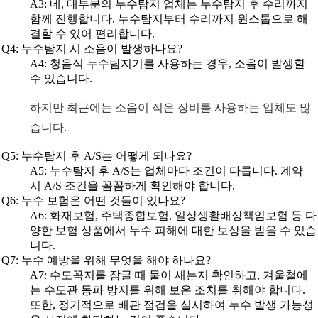
A3: 네, 대부분의 누수탐지 업체는 누수탐지 후 수리까지
함께 진행합니다. 누수탐지부터 수리까지 원스톱으로 해
결할 수 있어 편리합니다.
Q4: 누수탐지 시 소음이 발생하나요?
A4: 청음식 누수탐지기를 사용하는 경우, 소음이 발생할
수 있습니다.
하지만 최근에는 소음이 적은 장비를 사용하는 업체도 많
습니다.
Q5: 누수탐지 후 A/S는 어떻게 되나요?
A5: 누수탐지 후 A/S는 업체마다 조건이 다릅니다. 계약
시 A/S 조건을 꼼꼼하게 확인해야 합니다.
Q6: 누수 보험은 어떤 것들이 있나요?
A6: 화재보험, 주택종합보험, 일상생활배상책임보험 등 다
양한 보험 상품에서 누수 피해에 대한 보상을 받을 수 있습
니다.
Q7: 누수 예방을 위해 무엇을 해야 하나요?
A7: 수도꼭지를 잠글 때 물이 새는지 확인하고, 겨울철에
는 수도관 동파 방지를 위해 보온 조치를 취해야 합니다.
또한, 정기적으로 배관 점검을 실시하여 누수 발생 가능성