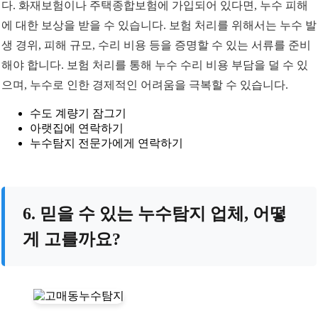
다. 화재보험이나 주택종합보험에 가입되어 있다면, 누수 피해
에 대한 보상을 받을 수 있습니다. 보험 처리를 위해서는 누수 발
생 경위, 피해 규모, 수리 비용 등을 증명할 수 있는 서류를 준비
해야 합니다. 보험 처리를 통해 누수 수리 비용 부담을 덜 수 있
으며, 누수로 인한 경제적인 어려움을 극복할 수 있습니다.
수도 계량기 잠그기
아랫집에 연락하기
누수탐지 전문가에게 연락하기
6. 믿을 수 있는 누수탐지 업체, 어떻
게 고를까요?