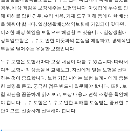
경우, 배상 책임을 보장해주는 보험입니다. 아랫집에 누수로 인
해 피해를 입힌 경우, 수리 비용, 가재 도구 피해 등에 대한 배상
을 해줘야 합니다. 일상생활배상책임보험에 가입되어 있다면,
이러한 배상 책임을 보험으로 해결할 수 있습니다. 일상생활배
상책임보험은 누수로 인한 이웃과의 분쟁을 예방하고, 경제적인
부담을 덜어주는 유용한 보험입니다.
누수 보험은 보험사마다 보장 내용이 다를 수 있습니다. 따라서
여러 보험사의 상품을 비교해보고, 자신에게 맞는 보험을 선택
하는 것이 중요합니다. 보험 가입 시에는 보험 설계사에게 충분
한 설명을 듣고, 궁금한 점은 반드시 질문해야 합니다. 또한, 보
험 약관을 꼼꼼하게 읽어보고, 보장 내용과 면책 조항을 확인해
야 합니다. 누수 보험은 누수로 인한 피해를 보상받는 중요한 수
단이므로, 신중하게 선택해야 합니다.