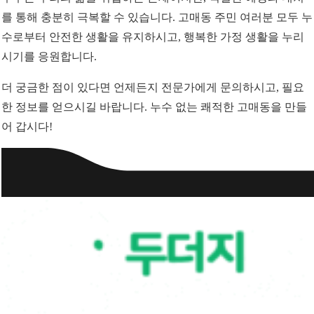
를 통해 충분히 극복할 수 있습니다. 고매동 주민 여러분 모두 누
수로부터 안전한 생활을 유지하시고, 행복한 가정 생활을 누리
시기를 응원합니다.
더 궁금한 점이 있다면 언제든지 전문가에게 문의하시고, 필요
한 정보를 얻으시길 바랍니다. 누수 없는 쾌적한 고매동을 만들
어 갑시다!