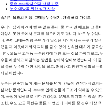
좋은 누수탐지 업체 선택 기준
누수 예방을 위한 실천 사항
숨겨진 물과의 전쟁! 고매동누수탐지, 완벽 해결 가이드
우리의 삶과 떼려야 뗄 수 없는 존재, 물. 하지만 때로는 그 물이
예상치 못한 곳에서 문제를 일으키기도 합니다. 바로 누수입니
다. 특히 고매동처럼 주택가가 밀집된 지역에서는 누수가 발생
했을 때 이웃에게까지 피해를 줄 수 있어 신속한 대처가 중요합
니다. 오늘은 고매동 누수탐지에 대한 모든 것을 파헤쳐보고, 누
수를 예방하고 해결하는 방법을 상세히 알아보겠습니다. 이 글
을 통해 누수에 대한 걱정을 덜고, 쾌적하고 안전한 생활을 누리
시길 바랍니다.
누수는 단순히 물이 새는 문제를 넘어, 건물의 안전과 직결되는
심각한 문제입니다. 누수로 인해 건물의 구조가 약해질 수 있으
며, 곰팡이 발생으로 인한 건강상의 문제도 야기할 수 있습니다.
또한, 수도 요금 폭탄은 물론, 아랫집에 피해를 줄 경우 배상 책