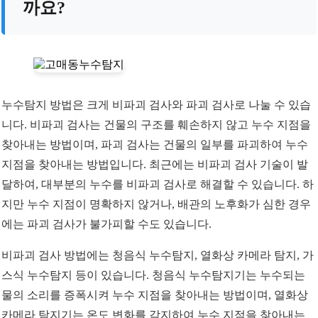
까요?
누수탐지 방법은 크게 비파괴 검사와 파괴 검사로 나눌 수 있습
니다. 비파괴 검사는 건물의 구조를 훼손하지 않고 누수 지점을
찾아내는 방법이며, 파괴 검사는 건물의 일부를 파괴하여 누수
지점을 찾아내는 방법입니다. 최근에는 비파괴 검사 기술이 발
달하여, 대부분의 누수를 비파괴 검사로 해결할 수 있습니다. 하
지만 누수 지점이 명확하지 않거나, 배관의 노후화가 심한 경우
에는 파괴 검사가 불가피할 수도 있습니다.
비파괴 검사 방법에는 청음식 누수탐지, 열화상 카메라 탐지, 가
스식 누수탐지 등이 있습니다. 청음식 누수탐지기는 누수되는
물의 소리를 증폭시켜 누수 지점을 찾아내는 방법이며, 열화상
카메라 탐지기는 온도 변화를 감지하여 누수 지점을 찾아내는