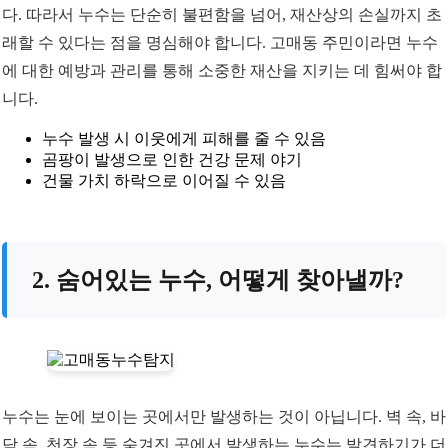
다. 따라서 누수는 단순히 불편함을 넘어, 재산상의 손실까지 초
래할 수 있다는 점을 명심해야 합니다. 고매동 주민이라면 누수
에 대한 예방과 관리를 통해 소중한 재산을 지키는 데 힘써야 합
니다.
누수 발생 시 이웃에게 피해를 줄 수 있음
곰팡이 발생으로 인한 건강 문제 야기
건물 가치 하락으로 이어질 수 있음
2. 숨어있는 누수, 어떻게 찾아낼까?
누수는 눈에 보이는 곳에서만 발생하는 것이 아닙니다. 벽 속, 바
닥 속, 천장 속 등 숨겨진 곳에서 발생하는 누수는 발견하기가 더