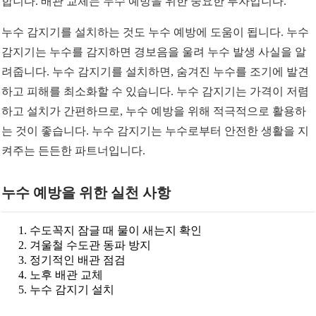
합니다. 배관 교체는 누수 예방을 위한 중요한 투자입니다.
누수 감지기를 설치하는 것도 누수 예방에 도움이 됩니다. 누수
감지기는 누수를 감지하면 경보음을 울려 누수 발생 사실을 알
려줍니다. 누수 감지기를 설치하면, 숨겨진 누수를 조기에 발견
하고 피해를 최소화할 수 있습니다. 누수 감지기는 가격이 저렴
하고 설치가 간편하므로, 누수 예방을 위해 적극적으로 활용하
는 것이 좋습니다. 누수 감지기는 누수로부터 안전한 생활을 지
켜주는 든든한 파트너입니다.
누수 예방을 위한 실천 사항
수도꼭지 잠글 때 물이 새는지 확인
겨울철 수도관 동파 방지
정기적인 배관 점검
노후 배관 교체
누수 감지기 설치