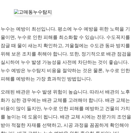
누수는 예방이 최선입니다. 평소에 누수 예방을 위한 노력을 기
울이면, 누수로 인한 피해를 최소화할 수 있습니다. 수도꼭지를
잠글 때 물이 새는지 확인하고, 겨울철에는 수도관 동파 방지를
위해 보온 조치를 취해야 합니다. 또한, 정기적으로 배관 점검을
실시하여 누수 발생 가능성을 사전에 차단하는 것이 좋습니다.
누수 예방은 누수탐지 비용을 절약하는 것은 물론, 누수로 인한
피해를 예방하는 가장 효과적인 방법입니다.
오래된 배관은 누수 발생 위험이 높습니다. 따라서 배관의 노후
화가 심한 경우에는 배관 교체를 고려해야 합니다. 배관 교체는
비용이 많이 들지만, 누수로 인한 피해를 예방하고 건물의 가치
를 높이는 데 도움이 됩니다. 배관 교체 시에는 전문가의 조언을
받아 적절한 자재를 선택하고, 시공 과정을 꼼꼼하게 확인해야