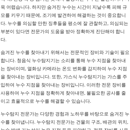
욱 어렵습니다. 하지만 숨겨진 누수는 시간이 지날수록 피해 규
모를 키우기 때문에, 조기에 발견하여 해결하는 것이 중요합니
다. 누수를 의심할 만한 징후들을 평소에 잘 관찰하고, 의심되는
부분이 있다면 전문가의 도움을 받아 정확하게 진단해야 합니
다.
숨겨진 누수를 찾아내기 위해서는 전문적인 장비와 기술이 필요
합니다. 청음식 누수탐지기는 소리를 통해 누수 지점을 찾아내
는 장비이며, 열화상 카메라는 온도 변화를 감지하여 누수 지점
을 찾아내는 장비입니다. 또한, 가스식 누수탐지기는 가스를 주
입하여 누수 지점을 찾아내는 장비입니다. 이러한 전문 장비를
사용하여 누수 지점을 정확하게 찾아내면, 불필요한 공사를 줄
이고 효율적으로 누수를 해결할 수 있습니다.
누수탐지 전문가는 다양한 경험과 노하우를 바탕으로 숨겨진 누
수를 찾아냅니다. 누수탐지 전문가는 건물의 구조, 배관의 위치,