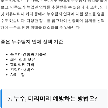
좋은 방법입니다. 가족, 친구, 이웃 등에게 누수탐지 경험을 물어
보고, 만족도가 높았던 업체를 추천받을 수 있습니다. 또한, 인터
넷 커뮤니티나 카페 등에서 누수탐지 업체에 대한 정보를 얻을
수도 있습니다. 다양한 정보를 참고하여 신중하게 업체를 선택
해야 누수로 인한 피해를 최소화할 수 있습니다.
좋은 누수탐지 업체 선택 기준
풍부한 경험과 기술력
최신 장비 보유
합리적인 가격
친절한 서비스
A/S 보장
7. 누수, 미리미리 예방하는 방법은?