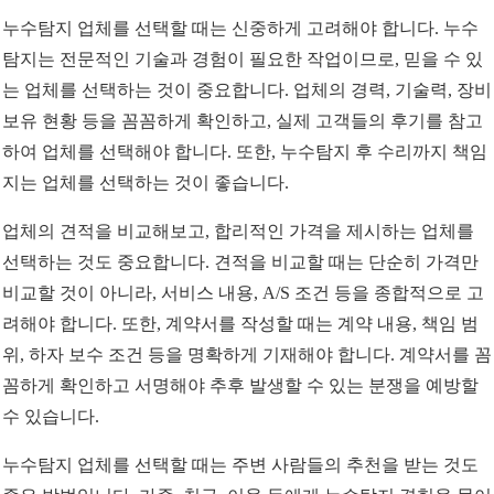
누수탐지 업체를 선택할 때는 신중하게 고려해야 합니다. 누수
탐지는 전문적인 기술과 경험이 필요한 작업이므로, 믿을 수 있
는 업체를 선택하는 것이 중요합니다. 업체의 경력, 기술력, 장비
보유 현황 등을 꼼꼼하게 확인하고, 실제 고객들의 후기를 참고
하여 업체를 선택해야 합니다. 또한, 누수탐지 후 수리까지 책임
지는 업체를 선택하는 것이 좋습니다.
업체의 견적을 비교해보고, 합리적인 가격을 제시하는 업체를
선택하는 것도 중요합니다. 견적을 비교할 때는 단순히 가격만
비교할 것이 아니라, 서비스 내용, A/S 조건 등을 종합적으로 고
려해야 합니다. 또한, 계약서를 작성할 때는 계약 내용, 책임 범
위, 하자 보수 조건 등을 명확하게 기재해야 합니다. 계약서를 꼼
꼼하게 확인하고 서명해야 추후 발생할 수 있는 분쟁을 예방할
수 있습니다.
누수탐지 업체를 선택할 때는 주변 사람들의 추천을 받는 것도