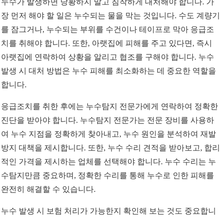
누수가 발생하면 당황하지 말고 침착하게 대처해야 합니다. 가
장 먼저 해야 할 일은 누수되는 물을 막는 것입니다. 수도 계량기
를 잠그거나, 누수되는 부위를 수건이나 테이프로 막아 응급조
치를 취해야 합니다. 또한, 아랫집에 피해를 주고 있다면, 즉시
아랫집에 연락하여 상황을 알리고 협조를 구해야 합니다. 누수
발생 시 대처 방법은 누수 피해를 최소화하는 데 중요한 역할을
합니다.
응급조치를 취한 후에는 누수탐지 전문가에게 연락하여 정확한
진단을 받아야 합니다. 누수탐지 전문가는 전문 장비를 사용하
여 누수 지점을 정확하게 찾아내고, 누수 원인을 분석하여 재발
방지 대책을 제시합니다. 또한, 누수 수리 견적을 받아보고, 합리
적인 가격을 제시하는 업체를 선택해야 합니다. 누수 수리는 누
수탐지만큼 중요하며, 정확한 수리를 통해 누수로 인한 피해를
완전히 해결할 수 있습니다.
누수 발생 시 보험 처리가 가능한지 확인해 보는 것도 중요합니