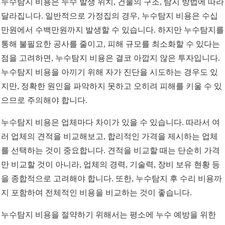
누수탐지 비용은 누수 발생 위치, 건물의 구조, 탐지 방법에 따라
달라집니다. 일반적으로 가정집의 경우, 누수탐지 비용은 수십
만원에서 수백만원까지 발생할 수 있습니다. 하지만 누수탐지를
통해 불필요한 공사를 줄이고, 피해 규모를 최소화할 수 있다는
점을 고려하면, 누수탐지 비용은 결코 아깝지 않은 투자입니다.
누수탐지 비용을 아끼기 위해 자가 진단을 시도하는 경우도 있
지만, 정확한 원인을 파악하지 못하고 오히려 피해를 키울 수 있
으므로 주의해야 합니다.
누수탐지 비용은 업체마다 차이가 있을 수 있습니다. 따라서 여
러 업체의 견적을 비교해보고, 합리적인 가격을 제시하는 업체
를 선택하는 것이 중요합니다. 견적을 비교할 때는 단순히 가격
만 비교할 것이 아니라, 업체의 경력, 기술력, 장비 보유 현황 등
을 종합적으로 고려해야 합니다. 또한, 누수탐지 후 수리 비용까
지 포함하여 전체적인 비용을 비교하는 것이 좋습니다.
누수탐지 비용을 절약하기 위해서는 평소에 누수 예방을 위한