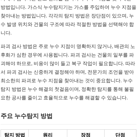
방법입니다. 가스식 누수탐지기는 가스를 주입하여 누수 지점을
찾아내는 방법입니다. 각각의 탐지 방법은 장단점이 있으며, 누
수 발생 위치와 건물의 구조에 따라 적절한 방법을 선택해야 합
니다.
파괴 검사 방법은 주로 누수 지점이 명확하지 않거나, 배관의 노
후화가 심한 경우에 사용됩니다. 파괴 검사는 건물의 일부를 파
괴해야 하므로, 비용이 많이 들고 복구 작업이 필요합니다. 따라
서 파괴 검사는 신중하게 결정해야 하며, 전문가의 조언을 받아
최소한의 파괴로 누수 지점을 찾아내는 것이 중요합니다. 누수
탐지 방법은 누수 해결의 첫걸음이며, 정확한 탐지를 통해 불필
요한 공사를 줄이고 효율적으로 누수를 해결할 수 있습니다.
주요 누수탐지 방법
탐지 방법
원리
장점
단점