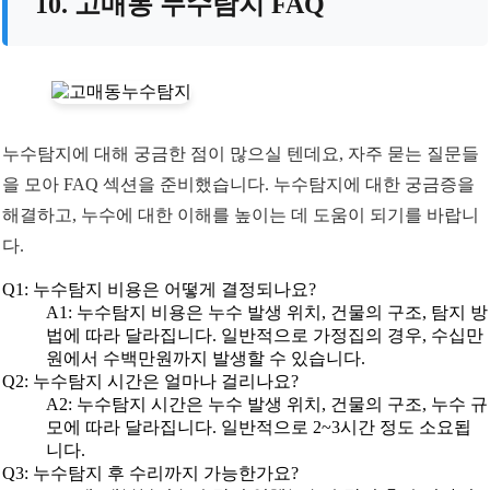
10. 고매동 누수탐지 FAQ
누수탐지에 대해 궁금한 점이 많으실 텐데요, 자주 묻는 질문들
을 모아 FAQ 섹션을 준비했습니다. 누수탐지에 대한 궁금증을
해결하고, 누수에 대한 이해를 높이는 데 도움이 되기를 바랍니
다.
Q1: 누수탐지 비용은 어떻게 결정되나요?
A1: 누수탐지 비용은 누수 발생 위치, 건물의 구조, 탐지 방
법에 따라 달라집니다. 일반적으로 가정집의 경우, 수십만
원에서 수백만원까지 발생할 수 있습니다.
Q2: 누수탐지 시간은 얼마나 걸리나요?
A2: 누수탐지 시간은 누수 발생 위치, 건물의 구조, 누수 규
모에 따라 달라집니다. 일반적으로 2~3시간 정도 소요됩
니다.
Q3: 누수탐지 후 수리까지 가능한가요?