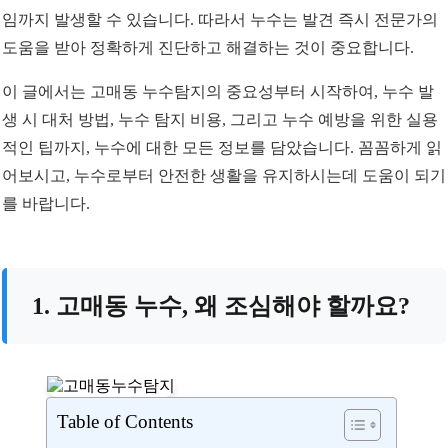
임까지 발생할 수 있습니다. 따라서 누수는 발견 즉시 전문가의
도움을 받아 정확하게 진단하고 해결하는 것이 중요합니다.
이 글에서는 고매동 누수탐지의 중요성부터 시작하여, 누수 발
생 시 대처 방법, 누수 탐지 비용, 그리고 누수 예방을 위한 실용
적인 팁까지, 누수에 대한 모든 정보를 담았습니다. 꼼꼼하게 읽
어보시고, 누수로부터 안전한 생활을 유지하시는데 도움이 되기
를 바랍니다.
1. 고매동 누수, 왜 조심해야 할까요?
Table of Contents