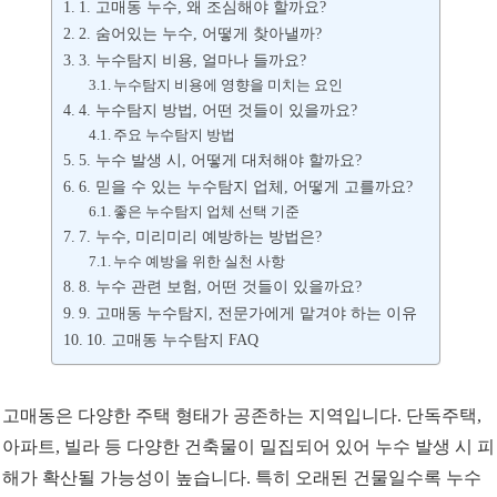
1. 고매동 누수, 왜 조심해야 할까요?
2. 숨어있는 누수, 어떻게 찾아낼까?
3. 누수탐지 비용, 얼마나 들까요?
누수탐지 비용에 영향을 미치는 요인
4. 누수탐지 방법, 어떤 것들이 있을까요?
주요 누수탐지 방법
5. 누수 발생 시, 어떻게 대처해야 할까요?
6. 믿을 수 있는 누수탐지 업체, 어떻게 고를까요?
좋은 누수탐지 업체 선택 기준
7. 누수, 미리미리 예방하는 방법은?
누수 예방을 위한 실천 사항
8. 누수 관련 보험, 어떤 것들이 있을까요?
9. 고매동 누수탐지, 전문가에게 맡겨야 하는 이유
10. 고매동 누수탐지 FAQ
고매동은 다양한 주택 형태가 공존하는 지역입니다. 단독주택,
아파트, 빌라 등 다양한 건축물이 밀집되어 있어 누수 발생 시 피
해가 확산될 가능성이 높습니다. 특히 오래된 건물일수록 누수