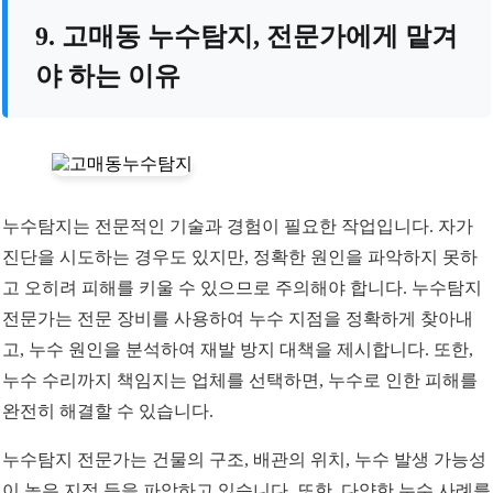
9. 고매동 누수탐지, 전문가에게 맡겨
야 하는 이유
누수탐지는 전문적인 기술과 경험이 필요한 작업입니다. 자가
진단을 시도하는 경우도 있지만, 정확한 원인을 파악하지 못하
고 오히려 피해를 키울 수 있으므로 주의해야 합니다. 누수탐지
전문가는 전문 장비를 사용하여 누수 지점을 정확하게 찾아내
고, 누수 원인을 분석하여 재발 방지 대책을 제시합니다. 또한,
누수 수리까지 책임지는 업체를 선택하면, 누수로 인한 피해를
완전히 해결할 수 있습니다.
누수탐지 전문가는 건물의 구조, 배관의 위치, 누수 발생 가능성
이 높은 지점 등을 파악하고 있습니다. 또한, 다양한 누수 사례를