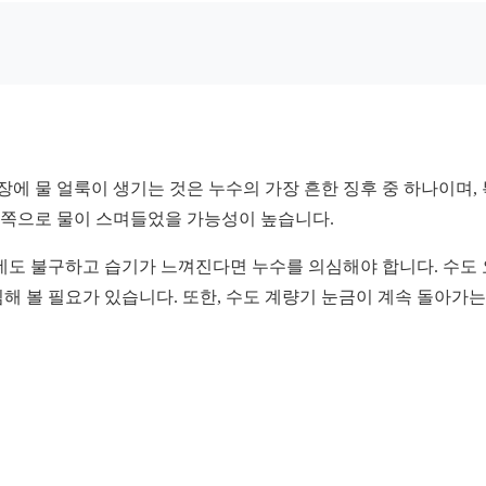
장에 물 얼룩이 생기는 것은 누수의 가장 흔한 징후 중 하나이며
 안쪽으로 물이 스며들었을 가능성이 높습니다.
데도 불구하고 습기가 느껴진다면 누수를 의심해야 합니다. 수도 
해 볼 필요가 있습니다. 또한, 수도 계량기 눈금이 계속 돌아가는