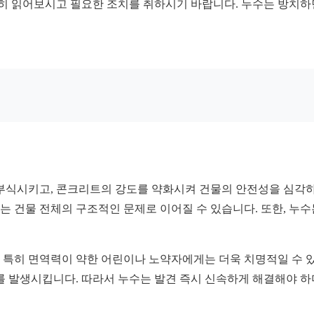
꼼히 읽어보시고 필요한 조치를 취하시기 바랍니다. 누수는 방치하면
부식시키고, 콘크리트의 강도를 약화시켜 건물의 안전성을 심각하
이는 건물 전체의 구조적인 문제로 이어질 수 있습니다. 또한, 누
, 특히 면역력이 약한 어린이나 노약자에게는 더욱 치명적일 수 
를 발생시킵니다. 따라서 누수는 발견 즉시 신속하게 해결해야 하