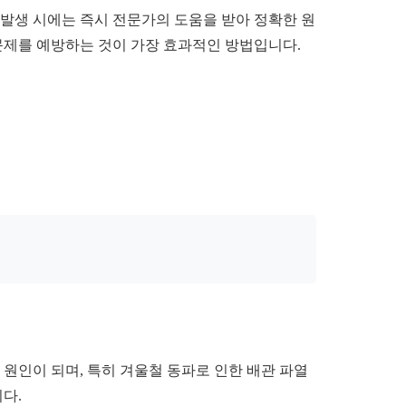
 발생 시에는 즉시 전문가의 도움을 받아 정확한 원
문제를 예방하는 것이 가장 효과적인 방법입니다.
원인이 되며, 특히 겨울철 동파로 인한 배관 파열
다.