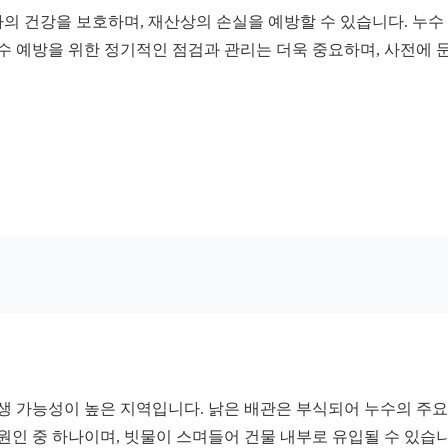
의 건강을 보호하며, 재산상의 손실을 예방할 수 있습니다. 누수
누수 예방을 위한 정기적인 점검과 관리는 더욱 중요하며, 사전에 
생 가능성이 높은 지역입니다. 낡은 배관은 부식되어 누수의 주요 
원인 중 하나이며, 빗물이 스며들어 건물 내부로 유입될 수 있습니