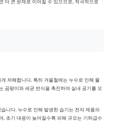
 더 큰 문제로 이어질 수 있으므로, 적극적으로
게 저해합니다. 특히 겨울철에는 누수로 인해 물
수는 곰팡이와 세균 번식을 촉진하여 실내 공기를 오
있습니다. 누수로 인해 발생한 습기는 전자 제품의
며, 초기 대응이 늦어질수록 피해 규모는 기하급수