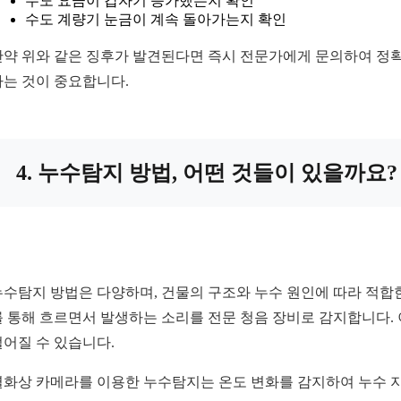
수도 요금이 갑자기 증가했는지 확인
수도 계량기 눈금이 계속 돌아가는지 확인
만약 위와 같은 징후가 발견된다면 즉시 전문가에게 문의하여 정확
하는 것이 중요합니다.
4. 누수탐지 방법, 어떤 것들이 있을까요?
누수탐지 방법은 다양하며, 건물의 구조와 누수 원인에 따라 적합
를 통해 흐르면서 발생하는 소리를 전문 청음 장비로 감지합니다.
떨어질 수 있습니다.
열화상 카메라를 이용한 누수탐지는 온도 변화를 감지하여 누수 지