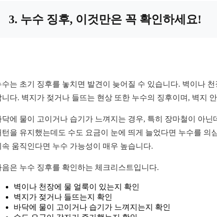
3. 누수 징후, 이것만은 꼭 확인하세요!
누수는 초기 징후를 놓치면 발견이 늦어질 수 있습니다. 벽이나 천
합니다. 벽지가 젖거나 들뜨는 현상 또한 누수의 징후이며, 벽지
바닥에 물이 고이거나 습기가 느껴지는 경우, 특히 장마철이 아닌
패턴을 유지했는데도 수도 요금이 눈에 띄게 늘었다면 누수를 의심
계속 움직인다면 누수 가능성이 매우 높습니다.
다음은 누수 징후를 확인하는 체크리스트입니다.
벽이나 천장에 물 얼룩이 있는지 확인
벽지가 젖거나 들뜨는지 확인
바닥에 물이 고이거나 습기가 느껴지는지 확인