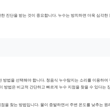
한 진단을 받는 것이 중요합니다. 누수는 방치하면 더욱 심각한 
한 방법을 선택해야 합니다. 청음식 누수탐지는 소리를 이용하여 
 이 방법은 비교적 간단하고 빠르게 누수 지점을 찾을 수 있다는 
점을 찾는 방법입니다. 물이 증발하면서 주변 온도를 낮추는 원