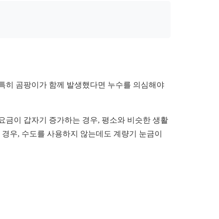
, 특히 곰팡이가 함께 발생했다면 누수를 의심해야
요금이 갑자기 증가하는 경우, 평소와 비슷한 생활
 경우, 수도를 사용하지 않는데도 계량기 눈금이