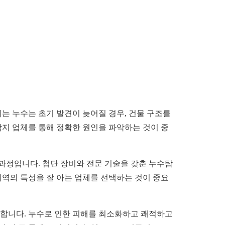
는 누수는 초기 발견이 늦어질 경우, 건물 구조를
지 업체를 통해 정확한 원인을 파악하는 것이 중
과정입니다. 첨단 장비와 전문 기술을 갖춘 누수탐
지역의 특성을 잘 아는 업체를 선택하는 것이 중요
제공합니다. 누수로 인한 피해를 최소화하고 쾌적하고