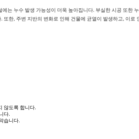
에는 누수 발생 가능성이 더욱 높아집니다. 부실한 시공 또한 누수
 또한, 주변 지반의 변화로 인해 건물에 균열이 발생하고, 이로 
 않도록 합니다.
니다.
막습니다.