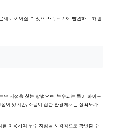
문제로 이어질 수 있으므로, 조기에 발견하고 해결
누수 지점을 찾는 방법으로, 누수되는 물이 파이프
장점이 있지만, 소음이 심한 환경에서는 정확도가
리를 이용하여 누수 지점을 시각적으로 확인할 수