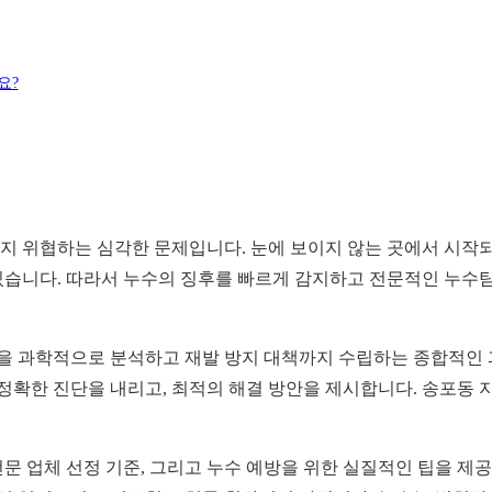
요?
 위협하는 심각한 문제입니다. 눈에 보이지 않는 곳에서 시작되
습니다. 따라서 누수의 징후를 빠르게 감지하고 전문적인 누수탐
인을 과학적으로 분석하고 재발 방지 대책까지 수립하는 종합적인 
정확한 진단을 내리고, 최적의 해결 방안을 제시합니다. 송포동 
 전문 업체 선정 기준, 그리고 누수 예방을 위한 실질적인 팁을 