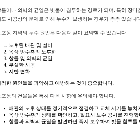
창틀이나 외벽의 균열은 빗물이 침투하는 경로가 되며, 특히 장마철
에도 시공상의 문제로 인해 누수가 발생하는 경우가 종종 있습니다.
송포동 지역의 누수 원인은 다음과 같이 요약할 수 있습니다.
노후된 배관 및 설비
옥상 방수층의 노후화
창틀 및 외벽의 균열
부실한 시공
지반 변화
이러한 원인들을 파악하고 예방하는 것이 중요합니다.
송포동의 건물들은 특히 다음 사항에 유의해야 합니다.
배관의 노후 상태를 정기적으로 점검하고 교체 시기를 놓치지
옥상 방수층의 상태를 확인하고, 필요시 보수 공사를 진행합
창틀과 외벽의 균열을 발견하면 즉시 보수하여 빗물 침투를 