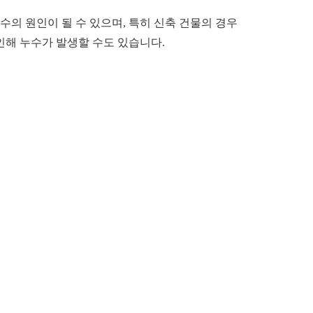
의 원인이 될 수 있으며, 특히 신축 건물의 경우
인해 누수가 발생할 수도 있습니다.