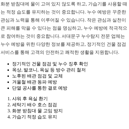
화분 받침대에 물이 고여 있지 않도록 하고, 가습기를 사용할 때
는 적정 습도를 유지하는 것이 중요합니다. 누수 예방은 꾸준한
관심과 노력을 통해 이루어질 수 있습니다. 작은 관심과 실천이
큰 피해를 막을 수 있다는 점을 명심하고, 누수 예방에 적극적으
로 참여하는 것이 중요합니다. 서대문구 누수탐지 전문 업체는
누수 예방을 위한 다양한 정보를 제공하고, 정기적인 건물 점검
서비스를 통해 고객의 안전하고 쾌적한 생활을 지원합니다.
정기적인 건물 점검 및 누수 징후 확인
옥상, 발코니, 욕실 등 방수 관리 철저
노후된 배관 점검 및 교체
겨울철 배관 동파 예방
단열 공사를 통한 결로 예방
샤워 후 욕실 환기
세탁기 배수 호스 점검
화분 받침대 물 고임 방지
가습기 적정 습도 유지