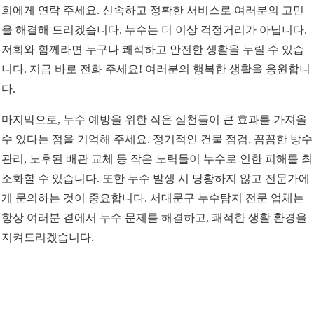
희에게 연락 주세요. 신속하고 정확한 서비스로 여러분의 고민
을 해결해 드리겠습니다. 누수는 더 이상 걱정거리가 아닙니다.
저희와 함께라면 누구나 쾌적하고 안전한 생활을 누릴 수 있습
니다. 지금 바로 전화 주세요! 여러분의 행복한 생활을 응원합니
다.
마지막으로, 누수 예방을 위한 작은 실천들이 큰 효과를 가져올
수 있다는 점을 기억해 주세요. 정기적인 건물 점검, 꼼꼼한 방수
관리, 노후된 배관 교체 등 작은 노력들이 누수로 인한 피해를 최
소화할 수 있습니다. 또한 누수 발생 시 당황하지 않고 전문가에
게 문의하는 것이 중요합니다. 서대문구 누수탐지 전문 업체는
항상 여러분 곁에서 누수 문제를 해결하고, 쾌적한 생활 환경을
지켜드리겠습니다.