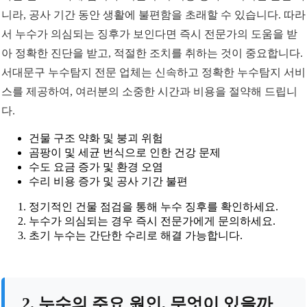
니라, 공사 기간 동안 생활에 불편함을 초래할 수 있습니다. 따라
서 누수가 의심되는 징후가 보인다면 즉시 전문가의 도움을 받
아 정확한 진단을 받고, 적절한 조치를 취하는 것이 중요합니다.
서대문구 누수탐지 전문 업체는 신속하고 정확한 누수탐지 서비
스를 제공하여, 여러분의 소중한 시간과 비용을 절약해 드립니
다.
건물 구조 약화 및 붕괴 위험
곰팡이 및 세균 번식으로 인한 건강 문제
수도 요금 증가 및 환경 오염
수리 비용 증가 및 공사 기간 불편
정기적인 건물 점검을 통해 누수 징후를 확인하세요.
누수가 의심되는 경우 즉시 전문가에게 문의하세요.
초기 누수는 간단한 수리로 해결 가능합니다.
2. 누수의 주요 원인, 무엇이 있을까