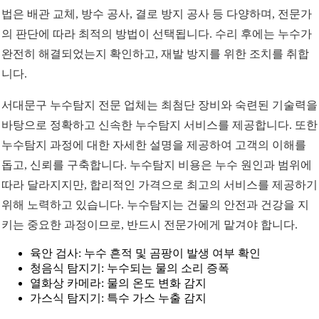
법은 배관 교체, 방수 공사, 결로 방지 공사 등 다양하며, 전문가
의 판단에 따라 최적의 방법이 선택됩니다. 수리 후에는 누수가
완전히 해결되었는지 확인하고, 재발 방지를 위한 조치를 취합
니다.
서대문구 누수탐지 전문 업체는 최첨단 장비와 숙련된 기술력을
바탕으로 정확하고 신속한 누수탐지 서비스를 제공합니다. 또한
누수탐지 과정에 대한 자세한 설명을 제공하여 고객의 이해를
돕고, 신뢰를 구축합니다. 누수탐지 비용은 누수 원인과 범위에
따라 달라지지만, 합리적인 가격으로 최고의 서비스를 제공하기
위해 노력하고 있습니다. 누수탐지는 건물의 안전과 건강을 지
키는 중요한 과정이므로, 반드시 전문가에게 맡겨야 합니다.
육안 검사: 누수 흔적 및 곰팡이 발생 여부 확인
청음식 탐지기: 누수되는 물의 소리 증폭
열화상 카메라: 물의 온도 변화 감지
가스식 탐지기: 특수 가스 누출 감지