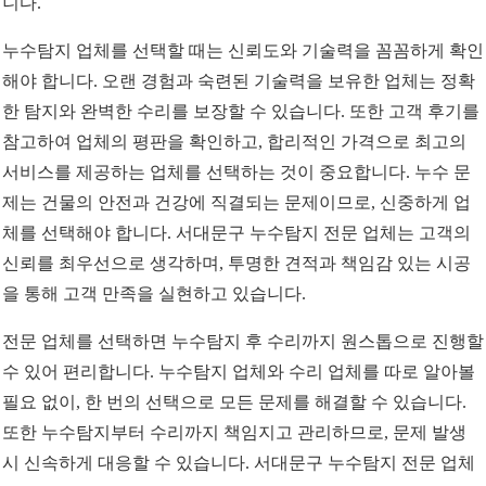
니다.
누수탐지 업체를 선택할 때는 신뢰도와 기술력을 꼼꼼하게 확인
해야 합니다. 오랜 경험과 숙련된 기술력을 보유한 업체는 정확
한 탐지와 완벽한 수리를 보장할 수 있습니다. 또한 고객 후기를
참고하여 업체의 평판을 확인하고, 합리적인 가격으로 최고의
서비스를 제공하는 업체를 선택하는 것이 중요합니다. 누수 문
제는 건물의 안전과 건강에 직결되는 문제이므로, 신중하게 업
체를 선택해야 합니다. 서대문구 누수탐지 전문 업체는 고객의
신뢰를 최우선으로 생각하며, 투명한 견적과 책임감 있는 시공
을 통해 고객 만족을 실현하고 있습니다.
전문 업체를 선택하면 누수탐지 후 수리까지 원스톱으로 진행할
수 있어 편리합니다. 누수탐지 업체와 수리 업체를 따로 알아볼
필요 없이, 한 번의 선택으로 모든 문제를 해결할 수 있습니다.
또한 누수탐지부터 수리까지 책임지고 관리하므로, 문제 발생
시 신속하게 대응할 수 있습니다. 서대문구 누수탐지 전문 업체