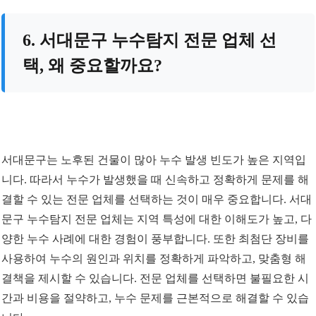
6. 서대문구 누수탐지 전문 업체 선
택, 왜 중요할까요?
서대문구는 노후된 건물이 많아 누수 발생 빈도가 높은 지역입
니다. 따라서 누수가 발생했을 때 신속하고 정확하게 문제를 해
결할 수 있는 전문 업체를 선택하는 것이 매우 중요합니다. 서대
문구 누수탐지 전문 업체는 지역 특성에 대한 이해도가 높고, 다
양한 누수 사례에 대한 경험이 풍부합니다. 또한 최첨단 장비를
사용하여 누수의 원인과 위치를 정확하게 파악하고, 맞춤형 해
결책을 제시할 수 있습니다. 전문 업체를 선택하면 불필요한 시
간과 비용을 절약하고, 누수 문제를 근본적으로 해결할 수 있습