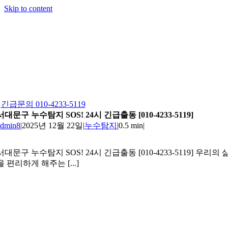
Skip to content
긴급문의 010-4233-5119
서대문구 누수탐지 SOS! 24시 긴급출동 [010-4233-5119]
admin8
|
2025년 12월 22일
|
누수탐지
|
0.5 min
|
서대문구 누수탐지 SOS! 24시 긴급출동 [010-4233-5119] 우리의 
을 편리하게 해주는 [...]