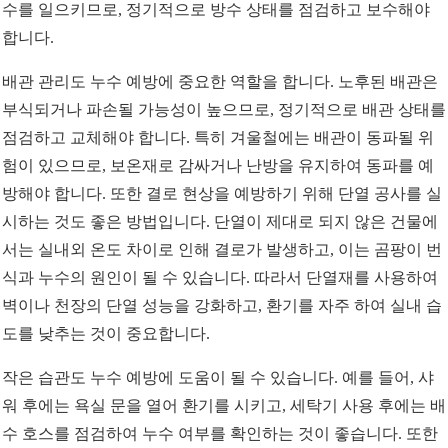
수를 일으키므로, 정기적으로 방수 상태를 점검하고 보수해야
합니다.
배관 관리도 누수 예방에 중요한 역할을 합니다. 노후된 배관은
부식되거나 파손될 가능성이 높으므로, 정기적으로 배관 상태를
점검하고 교체해야 합니다. 특히 겨울철에는 배관이 동파될 위
험이 있으므로, 보온재로 감싸거나 난방을 유지하여 동파를 예
방해야 합니다. 또한 결로 현상을 예방하기 위해 단열 공사를 실
시하는 것도 좋은 방법입니다. 단열이 제대로 되지 않은 건물에
서는 실내외 온도 차이로 인해 결로가 발생하고, 이는 곰팡이 번
식과 누수의 원인이 될 수 있습니다. 따라서 단열재를 사용하여
벽이나 천장의 단열 성능을 강화하고, 환기를 자주 하여 실내 습
도를 낮추는 것이 중요합니다.
작은 습관도 누수 예방에 도움이 될 수 있습니다. 예를 들어, 샤
워 후에는 욕실 문을 열어 환기를 시키고, 세탁기 사용 후에는 배
수 호스를 점검하여 누수 여부를 확인하는 것이 좋습니다. 또한