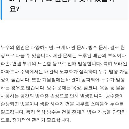
요?
누수의 원인은 다양하지만, 크게 배관 문제, 방수 문제, 결로 현
상으로 나눌 수 있습니다. 배관 문제는 노후된 배관의 부식이나
파손, 연결 부위의 느슨함 등으로 인해 발생합니다. 특히 오래된
아파트나 주택에서는 배관의 노후화가 심각하여 누수 발생 가능
성이 높습니다. 또한 겨울철에는 배관이 동파되어 누수가 발생
하는 경우도 많습니다. 방수 문제는 옥상, 발코니, 욕실 등 물을
사용하는 공간의 방수층 손상으로 인해 발생합니다. 방수층이
손상되면 빗물이나 생활 하수가 건물 내부로 스며들어 누수를
일으킵니다. 특히 옥상 방수는 건물 전체의 방수 기능을 담당하
므로, 정기적인 관리가 필요합니다.