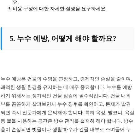
요.
비용 구성에 대한 자세한 설명을 요구하세요.
5. 누수 예방, 어떻게 해야 할까요?
누수 예방은 건물의 수명을 연장하고, 경제적인 손실을 줄이며,
쾌적한 생활 환경을 유지하는 데 매우 중요합니다. 누수를 예방
하기 위해서는 정기적인 건물 점검이 필수적입니다. 건물 내외
부를 꼼꼼하게 살펴보면서 누수 징후를 확인하고, 문제가 발견
되면 즉시 전문가에게 문의해야 합니다. 특히 옥상, 발코니, 욕실
등 물을 사용하는 공간은 방수 관리를 철저히 해야 합니다. 방수
층이 손상되면 빗물이나 생활 하수가 건물 내부로 스며들어 누