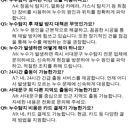
A4: 청음식 탐지기, 열화상 카메라, 가스식 탐지기 등 최첨
단 장비를 사용하여 누수의 원인과 위치를 정확하게 파악
합니다.
Q5: 누수탐지 후 재발 방지 대책은 무엇인가요?
A5: 누수 원인을 근본적으로 해결하고, 꼼꼼한 시공을 통
해 재발 방지에 힘쓰고 있습니다. 또한 정기적인 건물 점검
을 통해 누수를 예방하는 것을 권장합니다.
Q6: 누수가 발생하면 어떻게 해야 하나요?
A6: 누수가 발생하면 즉시 서대문구 누수탐지 전문 업체에
문의하세요. 신속하게 현장을 방문하여 누수 원인을 파악
하고, 적절한 조치를 취해 드립니다.
Q7: 24시간 출동이 가능한가요?
A7: 네, 24시간 긴급 출동 서비스를 제공합니다. 언제 어디
서 발생할지 모르는 누수 문제에 신속하게 대응합니다.
Q8: 서대문구 외 다른 지역도 출동이 가능한가요?
A8: 서대문구를 중심으로 인근 지역도 출동 가능합니다.
자세한 내용은 전화로 문의해 주세요.
Q9: 누수탐지 비용은 카드 결제가 가능한가요?
A9: 네, 카드 결제도 가능합니다. 현금, 카드 등 다양한 결
제 방법을 지원합니다.