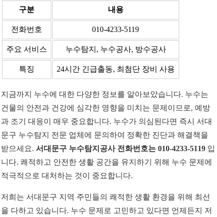
구분
내용
전화번호
010-4233-5119
주요 서비스
누수탐지, 누수공사, 방수공사
특징
24시간 긴급출동, 최첨단 장비 사용
지금까지 누수에 대한 다양한 정보를 알아보았습니다. 누수는
건물의 안전과 건강에 심각한 영향을 미치는 문제이므로, 예방
과 조기 대응이 매우 중요합니다. 누수가 의심된다면 즉시 서대
문구 누수탐지 전문 업체에 문의하여 정확한 진단과 해결책을
받으세요.
서대문구 누수탐지공사 전화번호는 010-4233-5119
입
니다. 쾌적하고 안전한 생활 공간을 유지하기 위해 누수 문제에
적극적으로 대처하는 것이 중요합니다.
저희는 서대문구 지역 주민들의 쾌적한 생활 환경을 위해 최선
을 다하고 있습니다. 누수 문제로 고민하고 있다면 언제든지 저