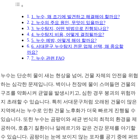
1. 누수, 왜 조기에 발견하고 해결해야 할까요?
2. 누수의 주요 원인, 무엇이 있을까요?
3. 누수탐지, 어떤 방법으로 진행되나요?
4. 누수탐지 비용, 어떻게 결정될까요?
5. 누수 예방, 어떻게 해야 할까요?
6. 서대문구 누수탐지 전문 업체 선택, 왜 중요할
까요?
7. 누수 관련 FAQ
누수는 단순히 물이 새는 현상을 넘어, 건물 자체의 안전을 위협
하는 심각한 문제입니다. 벽이나 천장에 물이 스며들면 건물의
구조를 약화시켜 균열을 발생시키고, 심한 경우 붕괴의 위험까
지 초래할 수 있습니다. 특히 서대문구처럼 오래된 건물이 많은
지역에서는 누수로 인한 건물 노후화가 더욱 빠르게 진행될 수
있습니다. 또한 누수는 곰팡이와 세균 번식의 최적의 환경을 제
공하여, 호흡기 질환이나 알레르기와 같은 건강 문제를 야기할
수 있습니다. 곰팡이는 눈에 보이지 않는 포자를 공기 중에 퍼뜨