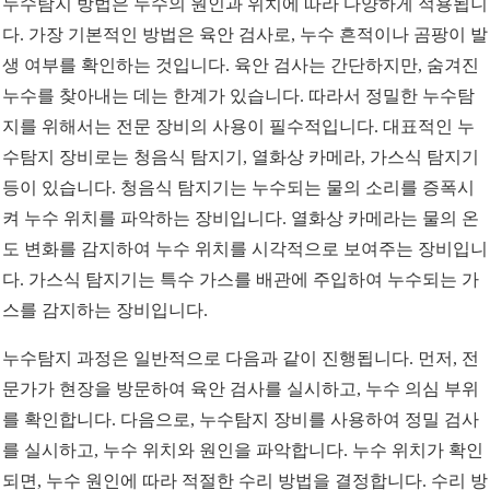
누수탐지 방법은 누수의 원인과 위치에 따라 다양하게 적용됩니
다. 가장 기본적인 방법은 육안 검사로, 누수 흔적이나 곰팡이 발
생 여부를 확인하는 것입니다. 육안 검사는 간단하지만, 숨겨진
누수를 찾아내는 데는 한계가 있습니다. 따라서 정밀한 누수탐
지를 위해서는 전문 장비의 사용이 필수적입니다. 대표적인 누
수탐지 장비로는 청음식 탐지기, 열화상 카메라, 가스식 탐지기
등이 있습니다. 청음식 탐지기는 누수되는 물의 소리를 증폭시
켜 누수 위치를 파악하는 장비입니다. 열화상 카메라는 물의 온
도 변화를 감지하여 누수 위치를 시각적으로 보여주는 장비입니
다. 가스식 탐지기는 특수 가스를 배관에 주입하여 누수되는 가
스를 감지하는 장비입니다.
누수탐지 과정은 일반적으로 다음과 같이 진행됩니다. 먼저, 전
문가가 현장을 방문하여 육안 검사를 실시하고, 누수 의심 부위
를 확인합니다. 다음으로, 누수탐지 장비를 사용하여 정밀 검사
를 실시하고, 누수 위치와 원인을 파악합니다. 누수 위치가 확인
되면, 누수 원인에 따라 적절한 수리 방법을 결정합니다. 수리 방