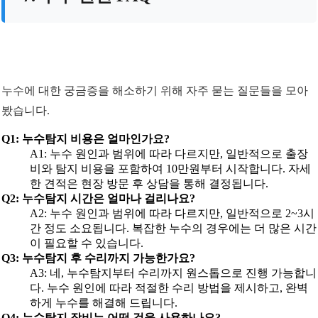
누수에 대한 궁금증을 해소하기 위해 자주 묻는 질문들을 모아
봤습니다.
Q1: 누수탐지 비용은 얼마인가요?
A1: 누수 원인과 범위에 따라 다르지만, 일반적으로 출장
비와 탐지 비용을 포함하여 10만원부터 시작합니다. 자세
한 견적은 현장 방문 후 상담을 통해 결정됩니다.
Q2: 누수탐지 시간은 얼마나 걸리나요?
A2: 누수 원인과 범위에 따라 다르지만, 일반적으로 2~3시
간 정도 소요됩니다. 복잡한 누수의 경우에는 더 많은 시간
이 필요할 수 있습니다.
Q3: 누수탐지 후 수리까지 가능한가요?
A3: 네, 누수탐지부터 수리까지 원스톱으로 진행 가능합니
다. 누수 원인에 따라 적절한 수리 방법을 제시하고, 완벽
하게 누수를 해결해 드립니다.
Q4: 누수탐지 장비는 어떤 것을 사용하나요?