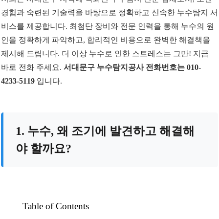
경험과 숙련된 기술력을 바탕으로 정확하고 신속한 누수탐지 서
비스를 제공합니다. 최첨단 장비와 전문 인력을 통해 누수의 원
인을 정확하게 파악하고, 합리적인 비용으로 완벽한 해결책을
제시해 드립니다. 더 이상 누수로 인한 스트레스는 그만! 지금
바로 전화 주세요.
서대문구 누수탐지공사 전화번호는 010-
4233-5119
입니다.
1. 누수, 왜 조기에 발견하고 해결해
야 할까요?
Table of Contents