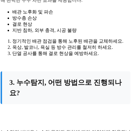
해 완벽한 누수 차단 효과를 제공합니다.
배관 노후화 및 파손
방수층 손상
결로 현상
지반 침하, 외부 충격, 시공 불량
정기적인 배관 점검을 통해 노후된 배관을 교체하세요.
옥상, 발코니, 욕실 등 방수 관리를 철저히 하세요.
단열 공사를 통해 결로 현상을 예방하세요.
3. 누수탐지, 어떤 방법으로 진행되나
요?