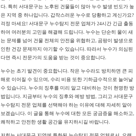
다. 특히 서대문구는 노후된 건물들이 많아 누수 발생 빈도가 높
은 지역 중 하나입니다. 갑작스러운 누수로 당황하고 계신가요?
걱정 마세요! 서대문구 누수탐지 전문 업체가 24시간 긴급 출동
하여 여러분의 고민을 해결해 드립니다. 누수는 단순히 물이 새
는 문제를 넘어 건물 전체의 안전을 위협하고, 곰팡이 발생으로
인한 건강 문제까지 야기할 수 있습니다. 따라서 누수가 의심된
다면 즉시 전문가의 도움을 받는 것이 중요합니다.
누수는 초기 발견이 중요합니다. 작은 누수라도 방치하면 큰 피
해로 이어질 수 있으며, 수리 비용 또한 기하급수적으로 늘어날
수 있습니다. 누수의 징후를 미리 알고 대비하는 것이 현명한 방
법입니다. 지금부터 누수의 징후와 예방 방법, 그리고 서대문구
누수탐지 전문 업체를 선택해야 하는 이유에 대해 자세히 알아
보겠습니다. 이 글을 통해 누수에 대한 모든 궁금증을 해소하고,
쾌적하고 안전한 생활 공간을 유지하시길 바랍니다.
저희는 서대문구 지역에 특화된 누수탐지 전문 업체로서, 오랜