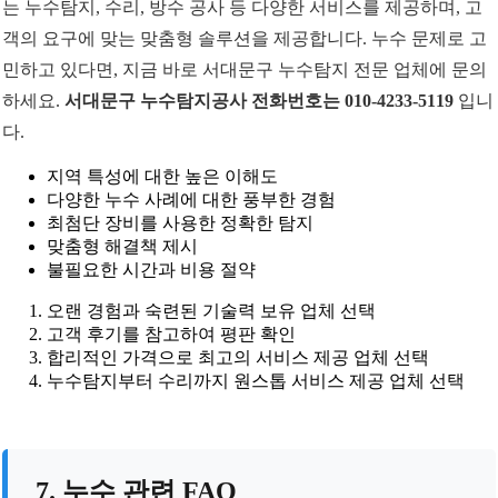
는 누수탐지, 수리, 방수 공사 등 다양한 서비스를 제공하며, 고
객의 요구에 맞는 맞춤형 솔루션을 제공합니다. 누수 문제로 고
민하고 있다면, 지금 바로 서대문구 누수탐지 전문 업체에 문의
하세요.
서대문구 누수탐지공사 전화번호는 010-4233-5119
입니
다.
지역 특성에 대한 높은 이해도
다양한 누수 사례에 대한 풍부한 경험
최첨단 장비를 사용한 정확한 탐지
맞춤형 해결책 제시
불필요한 시간과 비용 절약
오랜 경험과 숙련된 기술력 보유 업체 선택
고객 후기를 참고하여 평판 확인
합리적인 가격으로 최고의 서비스 제공 업체 선택
누수탐지부터 수리까지 원스톱 서비스 제공 업체 선택
7. 누수 관련 FAQ