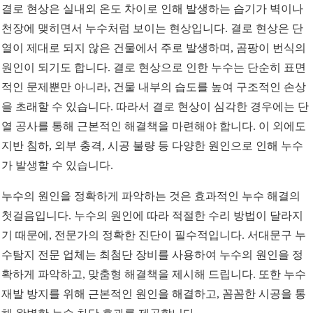
결로 현상은 실내외 온도 차이로 인해 발생하는 습기가 벽이나
천장에 맺히면서 누수처럼 보이는 현상입니다. 결로 현상은 단
열이 제대로 되지 않은 건물에서 주로 발생하며, 곰팡이 번식의
원인이 되기도 합니다. 결로 현상으로 인한 누수는 단순히 표면
적인 문제뿐만 아니라, 건물 내부의 습도를 높여 구조적인 손상
을 초래할 수 있습니다. 따라서 결로 현상이 심각한 경우에는 단
열 공사를 통해 근본적인 해결책을 마련해야 합니다. 이 외에도
지반 침하, 외부 충격, 시공 불량 등 다양한 원인으로 인해 누수
가 발생할 수 있습니다.
누수의 원인을 정확하게 파악하는 것은 효과적인 누수 해결의
첫걸음입니다. 누수의 원인에 따라 적절한 수리 방법이 달라지
기 때문에, 전문가의 정확한 진단이 필수적입니다. 서대문구 누
수탐지 전문 업체는 최첨단 장비를 사용하여 누수의 원인을 정
확하게 파악하고, 맞춤형 해결책을 제시해 드립니다. 또한 누수
재발 방지를 위해 근본적인 원인을 해결하고, 꼼꼼한 시공을 통