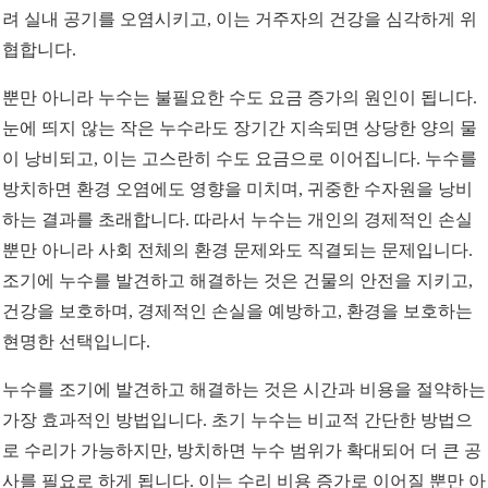
려 실내 공기를 오염시키고, 이는 거주자의 건강을 심각하게 위
협합니다.
뿐만 아니라 누수는 불필요한 수도 요금 증가의 원인이 됩니다.
눈에 띄지 않는 작은 누수라도 장기간 지속되면 상당한 양의 물
이 낭비되고, 이는 고스란히 수도 요금으로 이어집니다. 누수를
방치하면 환경 오염에도 영향을 미치며, 귀중한 수자원을 낭비
하는 결과를 초래합니다. 따라서 누수는 개인의 경제적인 손실
뿐만 아니라 사회 전체의 환경 문제와도 직결되는 문제입니다.
조기에 누수를 발견하고 해결하는 것은 건물의 안전을 지키고,
건강을 보호하며, 경제적인 손실을 예방하고, 환경을 보호하는
현명한 선택입니다.
누수를 조기에 발견하고 해결하는 것은 시간과 비용을 절약하는
가장 효과적인 방법입니다. 초기 누수는 비교적 간단한 방법으
로 수리가 가능하지만, 방치하면 누수 범위가 확대되어 더 큰 공
사를 필요로 하게 됩니다. 이는 수리 비용 증가로 이어질 뿐만 아