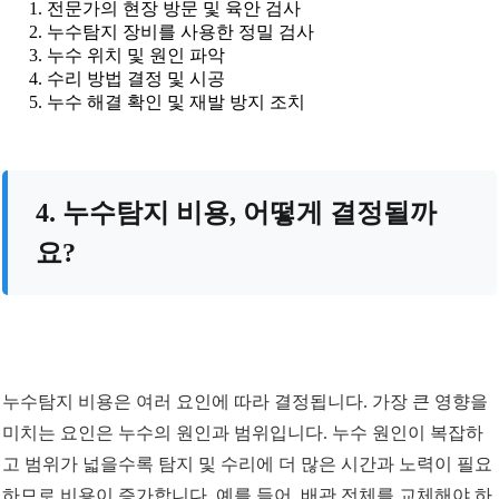
전문가의 현장 방문 및 육안 검사
누수탐지 장비를 사용한 정밀 검사
누수 위치 및 원인 파악
수리 방법 결정 및 시공
누수 해결 확인 및 재발 방지 조치
4. 누수탐지 비용, 어떻게 결정될까
요?
누수탐지 비용은 여러 요인에 따라 결정됩니다. 가장 큰 영향을
미치는 요인은 누수의 원인과 범위입니다. 누수 원인이 복잡하
고 범위가 넓을수록 탐지 및 수리에 더 많은 시간과 노력이 필요
하므로 비용이 증가합니다. 예를 들어, 배관 전체를 교체해야 하