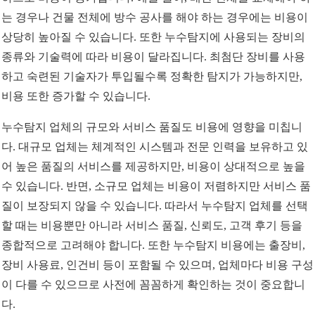
는 경우나 건물 전체에 방수 공사를 해야 하는 경우에는 비용이
상당히 높아질 수 있습니다. 또한 누수탐지에 사용되는 장비의
종류와 기술력에 따라 비용이 달라집니다. 최첨단 장비를 사용
하고 숙련된 기술자가 투입될수록 정확한 탐지가 가능하지만,
비용 또한 증가할 수 있습니다.
누수탐지 업체의 규모와 서비스 품질도 비용에 영향을 미칩니
다. 대규모 업체는 체계적인 시스템과 전문 인력을 보유하고 있
어 높은 품질의 서비스를 제공하지만, 비용이 상대적으로 높을
수 있습니다. 반면, 소규모 업체는 비용이 저렴하지만 서비스 품
질이 보장되지 않을 수 있습니다. 따라서 누수탐지 업체를 선택
할 때는 비용뿐만 아니라 서비스 품질, 신뢰도, 고객 후기 등을
종합적으로 고려해야 합니다. 또한 누수탐지 비용에는 출장비,
장비 사용료, 인건비 등이 포함될 수 있으며, 업체마다 비용 구성
이 다를 수 있으므로 사전에 꼼꼼하게 확인하는 것이 중요합니
다.