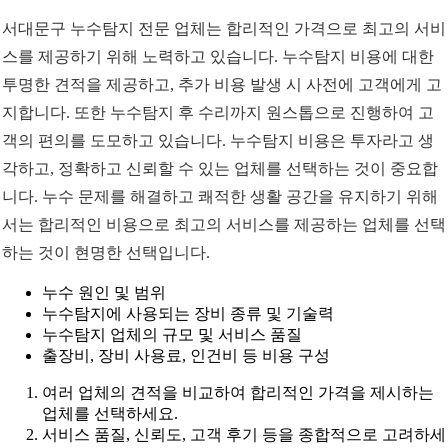
서대문구 누수탐지 전문 업체는 합리적인 가격으로 최고의 서비
스를 제공하기 위해 노력하고 있습니다. 누수탐지 비용에 대한
투명한 견적을 제공하고, 추가 비용 발생 시 사전에 고객에게 고
지합니다. 또한 누수탐지 후 수리까지 원스톱으로 진행하여 고
객의 편의를 도모하고 있습니다. 누수탐지 비용은 투자라고 생
각하고, 정확하고 신뢰할 수 있는 업체를 선택하는 것이 중요합
니다. 누수 문제를 해결하고 쾌적한 생활 공간을 유지하기 위해
서는 합리적인 비용으로 최고의 서비스를 제공하는 업체를 선택
하는 것이 현명한 선택입니다.
누수 원인 및 범위
누수탐지에 사용되는 장비 종류 및 기술력
누수탐지 업체의 규모 및 서비스 품질
출장비, 장비 사용료, 인건비 등 비용 구성
여러 업체의 견적을 비교하여 합리적인 가격을 제시하는
업체를 선택하세요.
서비스 품질, 신뢰도, 고객 후기 등을 종합적으로 고려하세