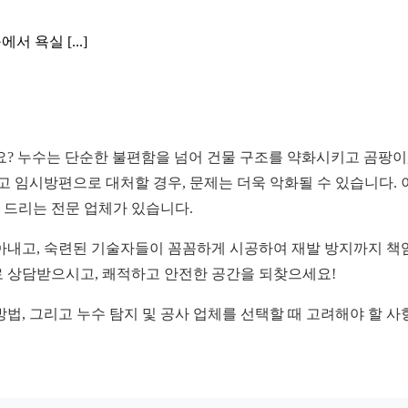
 욕실 [...]
? 누수는 단순한 불편함을 넘어 건물 구조를 약화시키고 곰팡이,
고 임시방편으로 대처할 경우, 문제는 더욱 악화될 수 있습니다. 
 드리는 전문 업체가 있습니다.
아내고, 숙련된 기술자들이 꼼꼼하게 시공하여 재발 방지까지 책임
로 상담받으시고, 쾌적하고 안전한 공간을 되찾으세요!
법, 그리고 누수 탐지 및 공사 업체를 선택할 때 고려해야 할 