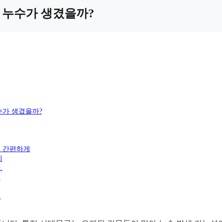
에 누수가 생겼을까?
누수가 생겼을까?
로 간편하게
지
.
.
!