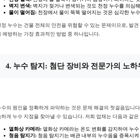
벽지 변색:
벽지가 젖거나 변색되는 것도 천정 누수를 의심해 
물이 떨어짐:
천장에서 물이 뚝뚝 떨어지는 것은 심각한 누수
천정 누수는 건물 전체의 안전을 위협할 수 있는 문제이므로, 발견
를 예방하는 가장 효과적인 방법 중 하나입니다.
4. 누수 탐지: 첨단 장비와 전문가의 노하
누수의 원인을 정확하게 파악하는 것은 문제 해결의 첫걸음입니다.
속하게 누수 지점을 찾아낼 수 있습니다. 저희 업체는 다음과 같은
열화상 카메라:
열화상 카메라는 온도 변화를 감지하여 누수
청음 탐지기:
청음 탐지기는 배관 내부의 누수음을 증폭시켜