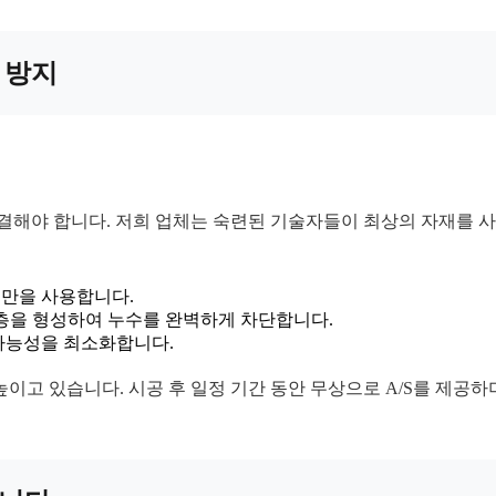
발 방지
해결해야 합니다. 저희 업체는 숙련된 기술자들이 최상의 자재를 
만을 사용합니다.
수층을 형성하여 누수를 완벽하게 차단합니다.
가능성을 최소화합니다.
이고 있습니다. 시공 후 일정 기간 동안 무상으로 A/S를 제공하