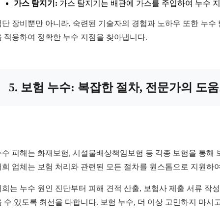
가스 탐지기:
가스 탐지기는 배관에 가스를 주입하여 누수 
첨단 장비뿐만 아니라, 숙련된 기술자의 경험과 노하우 또한 누수
을 적용하여 정확한 누수 지점을 찾아냅니다.
5. 보험 누수: 복잡한 절차, 전문가의 
누수 피해는 화재보험, 시설물배상책임보험 등 각종 보험을 통해 
저희 업체는 보험 처리와 관련된 모든 절차를 원스톱으로 지원하
저희는 누수 원인 진단부터 피해 견적 산출, 보험사 제출 서류 작
을 수 있도록 최선을 다합니다. 보험 누수, 더 이상 고민하지 마시