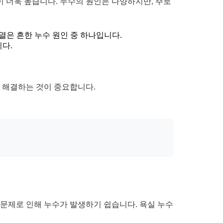
 더욱 높습니다. 누수의 원인은 다양하지만, 주로
열은 흔한 누수 원인 중 하나입니다.
다.
를 해결하는 것이 중요합니다.
 문제로 인해 누수가 발생하기 쉽습니다. 욕실 누수