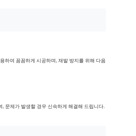
사용하여 꼼꼼하게 시공하며, 재발 방지를 위해 다음
며, 문제가 발생할 경우 신속하게 해결해 드립니다.