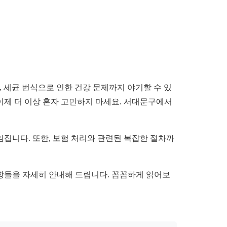
 세균 번식으로 인한 건강 문제까지 야기할 수 있
이제 더 이상 혼자 고민하지 마세요. 서대문구에서
집니다. 또한, 보험 처리와 관련된 복잡한 절차까
사항들을 자세히 안내해 드립니다. 꼼꼼하게 읽어보