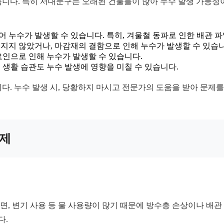
니다. 특히 서대문구는 오래된 건물들이 많아 누수 발생 가능성이
누수가 발생할 수 있습니다. 특히, 겨울철 동파로 인한 배관 파
지지 않았거나, 마감재의 결함으로 인해 누수가 발생할 수 있습니
 요인으로 인해 누수가 발생할 수 있습니다.
등 생활 습관도 누수 발생에 영향을 미칠 수 있습니다.
다. 누수 발생 시, 당황하지 마시고 전문가의 도움을 받아 문제
문제
세면, 변기 사용 등 물 사용량이 많기 때문에 방수층 손상이나 배관
다.