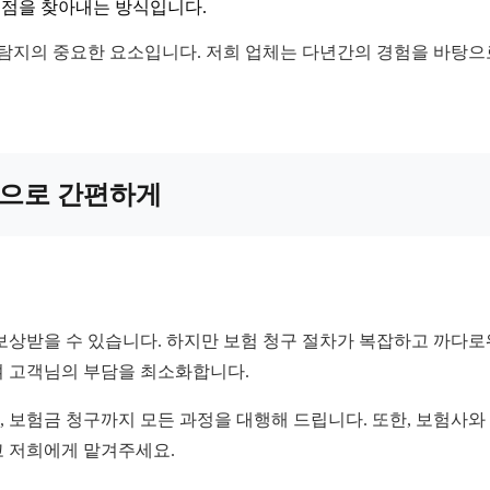
지점을 찾아내는 방식입니다.
 탐지의 중요한 요소입니다. 저희 업체는 다년간의 경험을 바탕으
도움으로 간편하게
보상받을 수 있습니다. 하지만 보험 청구 절차가 복잡하고 까다
여 고객님의 부담을 최소화합니다.
성, 보험금 청구까지 모든 과정을 대행해 드립니다. 또한, 보험사
고 저희에게 맡겨주세요.