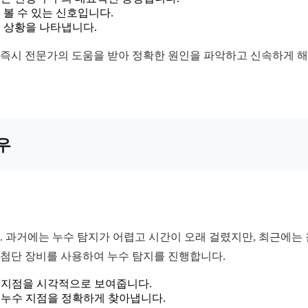
볼 수 있는 신호입니다.
 상황을 나타냅니다.
 즉시 전문가의 도움을 받아 정확한 원인을 파악하고 신속하게 해결
우
 과거에는 누수 탐지가 어렵고 시간이 오래 걸렸지만, 최근에는
 첨단 장비를 사용하여 누수 탐지를 진행합니다.
 지점을 시각적으로 보여줍니다.
 누수 지점을 정확하게 찾아냅니다.