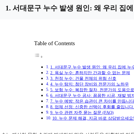
1. 서대문구 누수 발생 원인: 왜 우리 집
Table of Contents
1. 서대문구 누수 발생 원인: 왜 우리 집에 
2. 욕실 누수: 흔하지만 간과할 수 없는 문제
3. 천정 누수: 건물 전체의 위험 신호
4. 누수 탐지: 첨단 장비와 전문가의 노하우
5. 보험 누수: 복잡한 절차, 전문가의 도움으
6. 서대문구 누수 공사: 꼼꼼한 시공, 재발 방
7. 누수 예방: 작은 습관이 큰 차이를 만듭니다
8. 업체 선정: 신중한 선택이 후회를 줄입니다
9. 누수 관련 자주 묻는 질문 (FAQ)
10. 누수 문제 해결, 지금 바로 상담받으세요