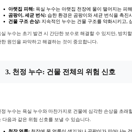
아랫집 피해:
욕실 누수는 아랫집 천장에 물이 떨어지는 피해
곰팡이, 세균 번식:
습한 환경은 곰팡이와 세균 번식을 촉진시
건물 구조 손상:
지속적인 누수는 건물 구조를 약화시키고, 심
욕실 누수는 초기 발견 시 간단한 보수로 해결할 수 있지만, 방치
확한 원인을 파악하고 해결하는 것이 중요합니다.
3. 천정 누수: 건물 전체의 위험 신호
천정 누수는 욕실 누수와 마찬가지로 건물에 심각한 손상을 초래할 
는 다음과 같은 위험 신호를 보낼 수 있습니다.
천장 얼룩:
천장에 물 얼룩이 생기거나 곰팡이가 피어나는 것