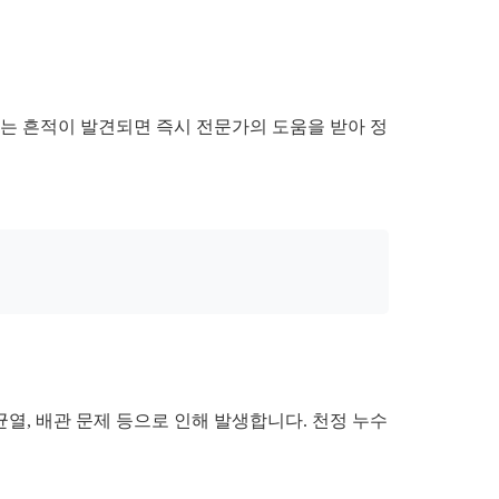
새는 흔적이 발견되면 즉시 전문가의 도움을 받아 정
열, 배관 문제 등으로 인해 발생합니다. 천정 누수