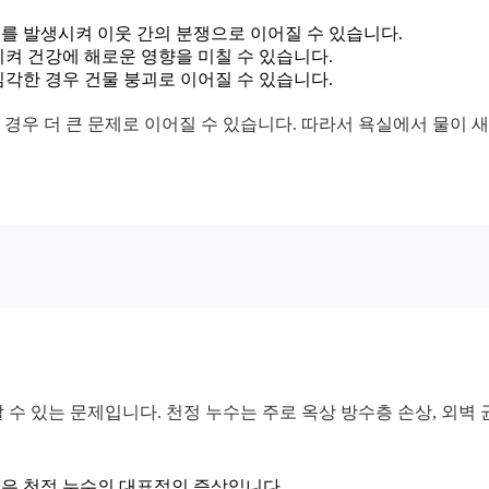
를 발생시켜 이웃 간의 분쟁으로 이어질 수 있습니다.
켜 건강에 해로운 영향을 미칠 수 있습니다.
각한 경우 건물 붕괴로 이어질 수 있습니다.
할 경우 더 큰 문제로 이어질 수 있습니다. 따라서 욕실에서 물이 
수 있는 문제입니다. 천정 누수는 주로 옥상 방수층 손상, 외벽 균
은 천정 누수의 대표적인 증상입니다.