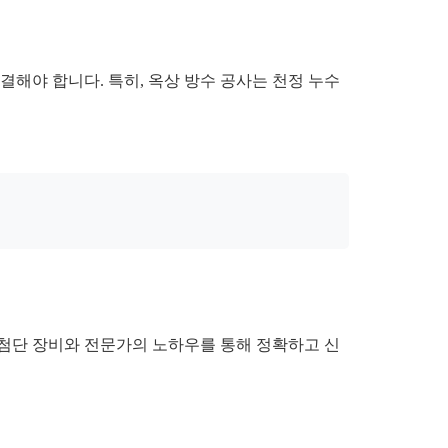
해야 합니다. 특히, 옥상 방수 공사는 천정 누수
 첨단 장비와 전문가의 노하우를 통해 정확하고 신