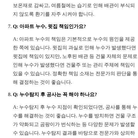
보온재로 감싸고, 여름철에는 습기로 인해 배관이 부식되
지 않도록 환기를 자주 시켜야 합니다.
Q: 아파트 누수, 윗집 책임인가요?
A: 아파트 누수의 책임은 기본적으로 누수의 원인을 제공
한 쪽에 있습니다. 윗집의 과실로 인해 누수가 발생했다면
윗집에 책임이 있지만, 노후된 배관 등 건물 자체의 문제로
인해 누수가 발생했다면 건물주 또는 관리 주체에 책임이
있을 수 있습니다. 정확한 책임 소재는 전문가의 판단을 통
해 결정하는 것이 좋습니다.
Q: 누수탐지 후 공사는 꼭 해야 하나요?
A: 누수탐지 후 누수 지점이 확인되었다면, 공사를 통해 누
수를 해결하는 것이 좋습니다. 누수를 방치하면 건물 구조
가 약화되고 곰팡이가 번식하는 등 다양한 문제가 발생할
수 있습니다. 누수탐지 결과를 바탕으로 전문가와 상의하