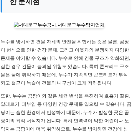
한 문제점
누수를 방치하면 건물 자체의 안전을 위협하는 것은 물론, 곰팡
이 번식으로 인한 건강 문제, 그리고 이웃과의 분쟁까지 다양한
문제를 야기할 수 있습니다. 누수로 인해 건물 구조가 약화되면,
심한 경우 건물이 붕괴될 위험도 있습니다. 특히 콘크리트 구조
물은 물에 취약하기 때문에, 누수가 지속되면 콘크리트가 부식
되고 철근이 녹슬어 건물의 내구성이 크게 저하됩니다.
또한, 누수는 곰팡이와 같은 세균 번식을 촉진하여 호흡기 질환,
알레르기, 피부염 등 다양한 건강 문제를 일으킬 수 있습니다. 곰
팡이는 습한 환경에서 번성하기 때문에, 누수가 발생한 곳은 곰
팡이의 최적 서식지가 됩니다. 특히 면역력이 약한 어린이나 노
약자는 곰팡이에 더욱 취약하므로, 누수를 방치하면 건강에 심