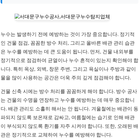
누수는 발생하기 전에 예방하는 것이 가장 중요합니다. 정기적
인 건물 점검, 꼼꼼한 방수 처리, 그리고 올바른 배관 관리 습관
은 누수를 예방하는 데 큰 도움이 됩니다. 먼저, 건물 내외부를
정기적으로 점검하여 균열이나 누수 흔적이 있는지 확인해야 합
니다. 특히 옥상, 외벽, 창문 주변, 그리고 욕실이나 주방과 같이
물을 많이 사용하는 공간은 더욱 주의 깊게 점검해야 합니다.
건물 신축 시에는 방수 처리를 꼼꼼하게 해야 합니다. 방수 공사
는 건물의 수명을 연장하고 누수를 예방하는 데 매우 중요합니
다. 배관 관리도 소홀히 해서는 안 됩니다. 겨울철에는 배관이 동
파되지 않도록 보온재로 감싸고, 여름철에는 습기로 인해 배관
이 부식되지 않도록 환기를 자주 시켜야 합니다. 또한, 오래된 배
관은 정기적으로 교체하여 누수를 예방해야 합니다.