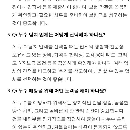
진이나 견적서 등을 제출해야 합니다. 보험 약관을 꼼꼼하
게 확인하고, 필요한 서류를 준비하여 보험금을 청구하는
것이 중요합니다.
Q: 누수 탐지 업체는 어떻게 선택해야 하나요?
A: 누수 탐지 업체를 선택할 때는 업체의 경험과 전문성,
보유하고 있는 장비, 가격의 합리성, 고객 응대 태도, 그리
고 A/S 보증 조건 등을 꼼꼼하게 확인해야 합니다. 여러 업
체의 견적을 비교하고, 후기를 참고하여 신뢰할 수 있는 업
체를 선택하는 것이 좋습니다.
Q: 누수 예방을 위해 어떤 노력을 해야 하나요?
A: 누수를 예방하기 위해서는 정기적인 건물 점검, 꼼꼼한
방수 처리, 그리고 올바른 배관 관리 습관이 중요합니다.
건물 내외부를 정기적으로 점검하여 균열이나 누수 흔적
이 있는지 확인하고, 겨울철에는 배관이 동파되지 않도록