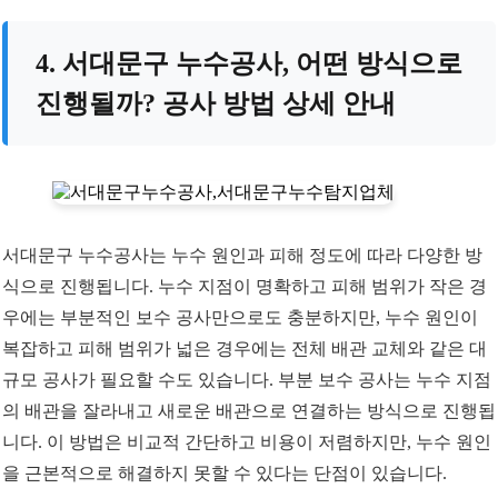
4. 서대문구 누수공사, 어떤 방식으로
진행될까? 공사 방법 상세 안내
서대문구 누수공사는 누수 원인과 피해 정도에 따라 다양한 방
식으로 진행됩니다. 누수 지점이 명확하고 피해 범위가 작은 경
우에는 부분적인 보수 공사만으로도 충분하지만, 누수 원인이
복잡하고 피해 범위가 넓은 경우에는 전체 배관 교체와 같은 대
규모 공사가 필요할 수도 있습니다. 부분 보수 공사는 누수 지점
의 배관을 잘라내고 새로운 배관으로 연결하는 방식으로 진행됩
니다. 이 방법은 비교적 간단하고 비용이 저렴하지만, 누수 원인
을 근본적으로 해결하지 못할 수 있다는 단점이 있습니다.