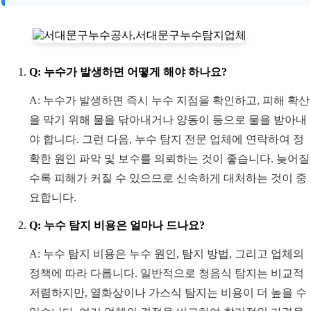
Q: 누수가 발생하면 어떻게 해야 하나요?
A: 누수가 발생하면 즉시 누수 지점을 확인하고, 피해 확산
을 막기 위해 물을 닦아내거나 양동이 등으로 물을 받아내
야 합니다. 그런 다음, 누수 탐지 전문 업체에 연락하여 정
확한 원인 파악 및 보수를 의뢰하는 것이 좋습니다. 늦어질
수록 피해가 커질 수 있으므로 신속하게 대처하는 것이 중
요합니다.
Q: 누수 탐지 비용은 얼마나 드나요?
A: 누수 탐지 비용은 누수 원인, 탐지 방법, 그리고 업체의
정책에 따라 다릅니다. 일반적으로 청음식 탐지는 비교적
저렴하지만, 열화상이나 가스식 탐지는 비용이 더 높을 수