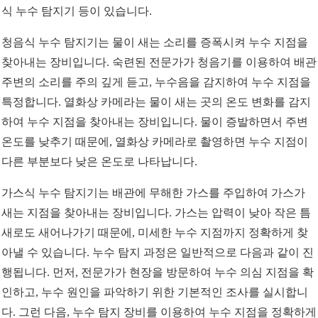
식 누수 탐지기 등이 있습니다.
청음식 누수 탐지기는 물이 새는 소리를 증폭시켜 누수 지점을
찾아내는 장비입니다. 숙련된 전문가가 청음기를 이용하여 배관
주변의 소리를 주의 깊게 듣고, 누수음을 감지하여 누수 지점을
특정합니다. 열화상 카메라는 물이 새는 곳의 온도 변화를 감지
하여 누수 지점을 찾아내는 장비입니다. 물이 증발하면서 주변
온도를 낮추기 때문에, 열화상 카메라로 촬영하면 누수 지점이
다른 부분보다 낮은 온도로 나타납니다.
가스식 누수 탐지기는 배관에 무해한 가스를 주입하여 가스가
새는 지점을 찾아내는 장비입니다. 가스는 압력이 낮아 작은 틈
새로도 새어나가기 때문에, 미세한 누수 지점까지 정확하게 찾
아낼 수 있습니다. 누수 탐지 과정은 일반적으로 다음과 같이 진
행됩니다. 먼저, 전문가가 현장을 방문하여 누수 의심 지점을 확
인하고, 누수 원인을 파악하기 위한 기본적인 조사를 실시합니
다. 그런 다음, 누수 탐지 장비를 이용하여 누수 지점을 정확하게