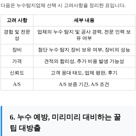
다음은 누수탐지업체 선택 시 고려사항을 정리한 표입니다.
고려 사항
세부 내용
경험 및 전문
업체의 누수 탐지 및 공사 경력, 전문 인력 보
성
유 여부
장비
첨단 누수 탐지 장비 보유 여부, 장비의 성능
가격
견적의 합리성, 추가 비용 발생 가능성
신뢰도
고객 응대 태도, 업체 평판, 후기
A/S
A/S 보증 기간, A/S 조건
6. 누수 예방, 미리미리 대비하는 꿀
팁 대방출