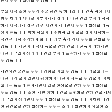
면서 누수가 발생할 수 있습니다.
부실 시공 또한 누수의 주요 원인 중 하나입니다. 건축 과정에서
방수 처리가 제대로 이루어지지 않거나, 배관 연결 부위가 꼼꼼
하게 시공되지 않은 경우, 시간이 지나면서 누수가 발생할 가능
성이 높습니다. 특히 욕실이나 주방과 같이 물을 많이 사용하는
공간은 더욱 주의해야 합니다. 외부 충격 역시 누수를 유발할 수
있습니다. 지진이나 공사 등으로 인해 건물에 진동이 가해지면,
배관에 균열이 생기거나 연결 부위가 느슨해져 누수가 발생할
수 있습니다.
자연적인 요인도 누수에 영향을 미칠 수 있습니다. 겨울철에는
배관 내의 물이 얼면서 팽창하여 배관이 파손될 수 있으며, 여름
철에는 습도가 높아지면서 결로 현상으로 인해 누수가 발생할
수도 있습니다. 또한, 지반 침하나 건물 노후화로 인해 건물 자체
에 균열이 생기면서 누수가 발생할 수도 있습니다. 이처럼 다양
한 원인으로 인해 발생하는 누수는 조기에 발견하여 적절한 조