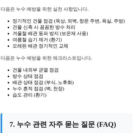
다음은 누수 예방을 위한 실천 사항입니다.
정기적인 건물 점검 (옥상, 외벽, 창문 주변, 욕실, 주방)
건물 신축 시 꼼꼼한 방수 처리
겨울철 배관 동파 방지 (보온재 사용)
여름철 습기 제거 (환기)
오래된 배관 정기적인 교체
다음은 누수 예방을 위한 체크리스트입니다.
건물 내외부 균열 점검
방수 상태 점검
배관 상태 점검 (부식, 노후화)
누수 흔적 점검 (벽, 천장)
습도 관리 (환기)
7. 누수 관련 자주 묻는 질문 (FAQ)