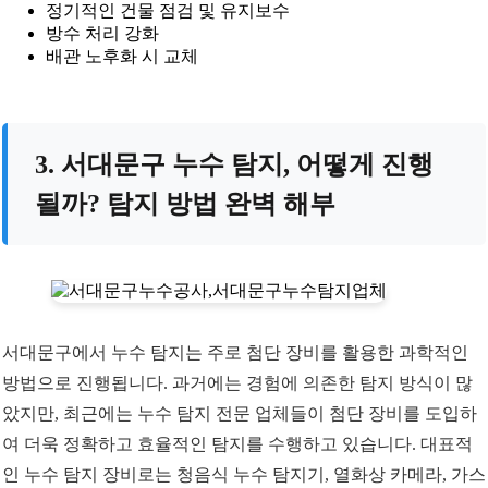
정기적인 건물 점검 및 유지보수
방수 처리 강화
배관 노후화 시 교체
3. 서대문구 누수 탐지, 어떻게 진행
될까? 탐지 방법 완벽 해부
서대문구에서 누수 탐지는 주로 첨단 장비를 활용한 과학적인
방법으로 진행됩니다. 과거에는 경험에 의존한 탐지 방식이 많
았지만, 최근에는 누수 탐지 전문 업체들이 첨단 장비를 도입하
여 더욱 정확하고 효율적인 탐지를 수행하고 있습니다. 대표적
인 누수 탐지 장비로는 청음식 누수 탐지기, 열화상 카메라, 가스