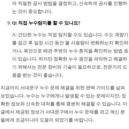
여 적절한 공사 방법을 결정하고, 신속하게 공사를 진행하
는 것이 중요합니다.
Q: 직접 누수탐지를 할 수 있나요?
A: 간단한 누수는 직접 탐지할 수도 있습니다. 수도 계량기
를 잠근 후 일정 시간 동안 물 사용량이 변화하는지 확인하
거나, 육안으로 배관 주변의 누수 흔적을 확인하는 방법 등
이 있습니다. 하지만 정확한 누수 원인을 파악하고 해결하
기 위해서는 전문 장비와 기술이 필요하므로, 전문가의 도
움을 받는 것이 좋습니다.
지금까지 서대문구 누수 문제 해결을 위한 완벽 가이드를 살펴
보았습니다. 누수는 누구에게나 발생할 수 있는 문제이지만, 정
확한 정보와 신속한 대처를 통해 충분히 해결할 수 있습니다. 이
글에서 제공된 정보가 서대문구에서 누수 문제를 겪고 계신 분
들에게 조금이나마 도움이 되었기를 바랍니다.