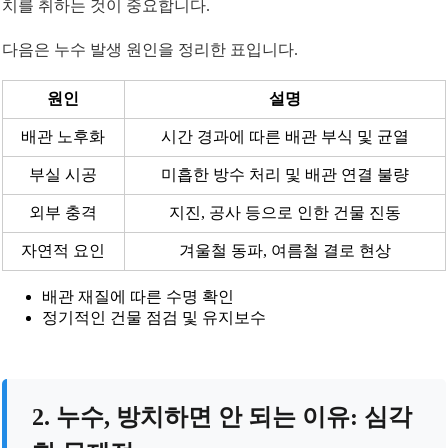
치를 취하는 것이 중요합니다.
다음은 누수 발생 원인을 정리한 표입니다.
원인
설명
배관 노후화
시간 경과에 따른 배관 부식 및 균열
부실 시공
미흡한 방수 처리 및 배관 연결 불량
외부 충격
지진, 공사 등으로 인한 건물 진동
자연적 요인
겨울철 동파, 여름철 결로 현상
배관 재질에 따른 수명 확인
정기적인 건물 점검 및 유지보수
2. 누수, 방치하면 안 되는 이유: 심각