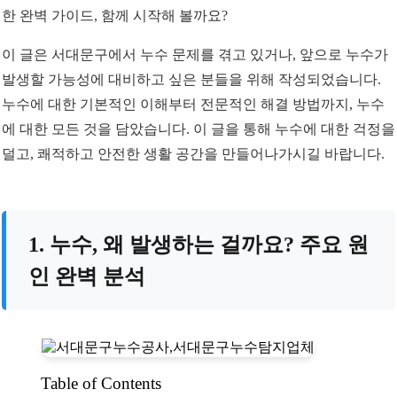
한 완벽 가이드, 함께 시작해 볼까요?
이 글은 서대문구에서 누수 문제를 겪고 있거나, 앞으로 누수가
발생할 가능성에 대비하고 싶은 분들을 위해 작성되었습니다.
누수에 대한 기본적인 이해부터 전문적인 해결 방법까지, 누수
에 대한 모든 것을 담았습니다. 이 글을 통해 누수에 대한 걱정을
덜고, 쾌적하고 안전한 생활 공간을 만들어나가시길 바랍니다.
1. 누수, 왜 발생하는 걸까요? 주요 원
인 완벽 분석
Table of Contents