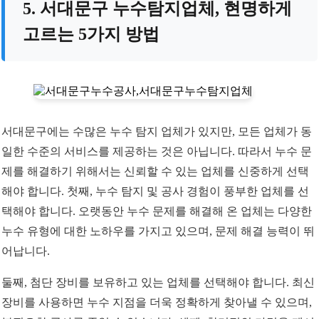
5. 서대문구 누수탐지업체, 현명하게
고르는 5가지 방법
서대문구에는 수많은 누수 탐지 업체가 있지만, 모든 업체가 동
일한 수준의 서비스를 제공하는 것은 아닙니다. 따라서 누수 문
제를 해결하기 위해서는 신뢰할 수 있는 업체를 신중하게 선택
해야 합니다. 첫째, 누수 탐지 및 공사 경험이 풍부한 업체를 선
택해야 합니다. 오랫동안 누수 문제를 해결해 온 업체는 다양한
누수 유형에 대한 노하우를 가지고 있으며, 문제 해결 능력이 뛰
어납니다.
둘째, 첨단 장비를 보유하고 있는 업체를 선택해야 합니다. 최신
장비를 사용하면 누수 지점을 더욱 정확하게 찾아낼 수 있으며,