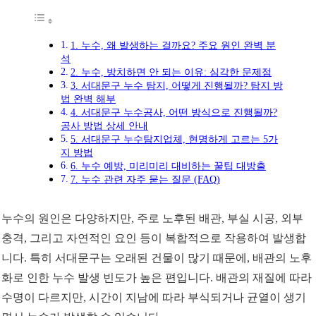
1. 누수, 왜 발생하는 걸까요? 주요 원인 완벽 분
석
2. 누수, 방치하면 안 되는 이유: 심각한 문제점
3. 서대문구 누수 탐지, 어떻게 진행될까? 탐지 방
법 완벽 해부
4. 서대문구 누수공사, 어떤 방식으로 진행될까?
공사 방법 상세 안내
5. 서대문구 누수탐지업체, 현명하게 고르는 5가
지 방법
6. 누수 예방, 미리미리 대비하는 꿀팁 대방출
7. 누수 관련 자주 묻는 질문 (FAQ)
누수의 원인은 다양하지만, 주로 노후된 배관, 부실 시공, 외부
충격, 그리고 자연적인 요인 등이 복합적으로 작용하여 발생합
니다. 특히 서대문구는 오래된 건물이 많기 때문에, 배관의 노후
화로 인한 누수 발생 빈도가 높은 편입니다. 배관의 재질에 따라
수명이 다르지만, 시간이 지남에 따라 부식되거나 균열이 생기