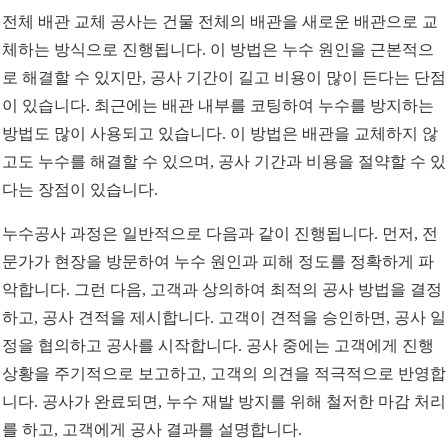
전체 배관 교체 공사는 건물 전체의 배관을 새로운 배관으로 교
체하는 방식으로 진행됩니다. 이 방법은 누수 원인을 근본적으
로 해결할 수 있지만, 공사 기간이 길고 비용이 많이 든다는 단점
이 있습니다. 최근에는 배관 내부를 코팅하여 누수를 방지하는
방법도 많이 사용되고 있습니다. 이 방법은 배관을 교체하지 않
고도 누수를 해결할 수 있으며, 공사 기간과 비용을 절약할 수 있
다는 장점이 있습니다.
누수공사 과정은 일반적으로 다음과 같이 진행됩니다. 먼저, 전
문가가 현장을 방문하여 누수 원인과 피해 정도를 정확하게 파
악합니다. 그런 다음, 고객과 상의하여 최적의 공사 방법을 결정
하고, 공사 견적을 제시합니다. 고객이 견적을 승인하면, 공사 일
정을 협의하고 공사를 시작합니다. 공사 중에는 고객에게 진행
상황을 주기적으로 보고하고, 고객의 의견을 적극적으로 반영합
니다. 공사가 완료되면, 누수 재발 방지를 위해 철저한 마감 처리
를 하고, 고객에게 공사 결과를 설명합니다.