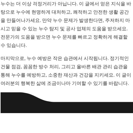
누수는 더 이상 걱정거리가 아닙니다. 이 글에서 얻은 지식을 바
탕으로 누수에 현명하게 대처하고, 쾌적하고 안전한 생활 공간
을 만들어나가세요. 만약 누수 문제가 발생한다면, 주저하지 마
시고 믿을 수 있는 누수 탐지 및 공사 업체의 도움을 받으세요.
전문가의 도움을 받으면 누수 문제를 빠르고 정확하게 해결할
수 있습니다.
마지막으로, 누수 예방은 작은 습관에서 시작됩니다. 정기적인
건물 점검, 꼼꼼한 방수 처리, 그리고 올바른 배관 관리 습관을
통해 누수를 예방하고, 소중한 재산과 건강을 지키세요. 이 글이
여러분의 행복한 삶에 조금이나마 기여할 수 있기를 바랍니다.