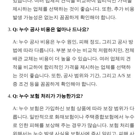
있습니다. 여러 업체의 견적을 비교하여 합리적인 가격을
제시하는 업체를 선택하는 것이 좋습니다. 또한, 추가 비용
발생 가능성은 없는지 꼼꼼하게 확인해야 합니다.
Q: 누수 공사 비용은 얼마나 드나요?
A: 누수 공사 비용은 누수 원인, 피해 정도, 그리고 공사 방
법에 따라 다릅니다. 부분 보수는 비교적 저렴하지만, 전체
배관 교체는 비용이 더 높을 수 있습니다. 여러 업체의 견
적을 비교하여 합리적인 가격을 제시하는 업체를 선택하
는 것이 좋습니다. 또한, 공사 범위와 기간, 그리고 A/S 보
증 조건 등을 꼼꼼하게 확인해야 합니다.
Q: 누수 보험 처리가 가능한가요?
A: 누수 보험은 가입하신 보험 상품에 따라 보장 범위가 다
릅니다. 일반적으로 화재보험이나 주택종합보험에서 누수
로 인한 피해를 보상해 주는 경우가 많습니다. 보험 처리를
위해서는 누수 발생 사실을 보험사에 즉시 알리고, 피해 사