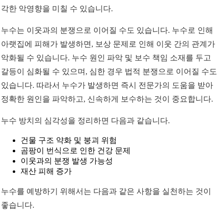
각한 악영향을 미칠 수 있습니다.
누수는 이웃과의 분쟁으로 이어질 수도 있습니다. 누수로 인해
아랫집에 피해가 발생하면, 보상 문제로 인해 이웃 간의 관계가
악화될 수 있습니다. 누수 원인 파악 및 보수 책임 소재를 두고
갈등이 심화될 수 있으며, 심한 경우 법적 분쟁으로 이어질 수도
있습니다. 따라서 누수가 발생하면 즉시 전문가의 도움을 받아
정확한 원인을 파악하고, 신속하게 보수하는 것이 중요합니다.
누수 방치의 심각성을 정리하면 다음과 같습니다.
건물 구조 약화 및 붕괴 위험
곰팡이 번식으로 인한 건강 문제
이웃과의 분쟁 발생 가능성
재산 피해 증가
누수를 예방하기 위해서는 다음과 같은 사항을 실천하는 것이
좋습니다.