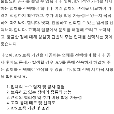
불필요한 공사를 줄일 수 있습니다. 셋째, 합리적인 가격을 제시
하는 업체를 선택해야 합니다. 여러 업체의 견적을 비교하여 가
격이 적정한지 확인하고, 추가 비용 발생 가능성은 없는지 꼼꼼
하게 따져봐야 합니다. 넷째, 친절하고 신뢰할 수 있는 업체를 선
택해야 합니다. 고객의 입장에서 문제를 해결해 주려고 노력하
고, 궁금한 점에 대해 성심껏 답변해 주는 업체를 선택하는 것이
좋습니다.
다섯째, A/S 보증 기간을 제공하는 업체를 선택해야 합니다. 공
사 후에도 문제가 발생할 경우, A/S를 통해 신속하게 해결해 주
는 업체를 선택해야 안심할 수 있습니다. 업체 선택 시 다음 사항
을 확인하세요.
업체의 누수 탐지 및 공사 경험
보유하고 있는 장비의 종류와 성능
견적의 합리성 및 추가 비용 발생 가능성
고객 응대 태도 및 신뢰도
A/S 보증 기간 및 조건