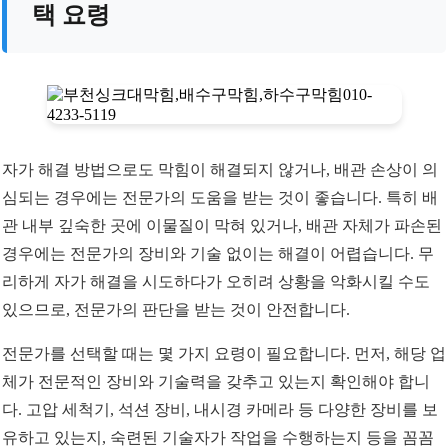
택 요령
자가 해결 방법으로도 막힘이 해결되지 않거나, 배관 손상이 의
심되는 경우에는 전문가의 도움을 받는 것이 좋습니다. 특히 배
관 내부 깊숙한 곳에 이물질이 막혀 있거나, 배관 자체가 파손된
경우에는 전문가의 장비와 기술 없이는 해결이 어렵습니다. 무
리하게 자가 해결을 시도하다가 오히려 상황을 악화시킬 수도
있으므로, 전문가의 판단을 받는 것이 안전합니다.
전문가를 선택할 때는 몇 가지 요령이 필요합니다. 먼저, 해당 업
체가 전문적인 장비와 기술력을 갖추고 있는지 확인해야 합니
다. 고압 세척기, 석션 장비, 내시경 카메라 등 다양한 장비를 보
유하고 있는지, 숙련된 기술자가 작업을 수행하는지 등을 꼼꼼