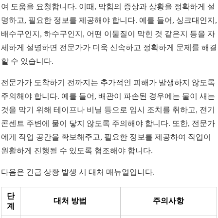
여 도움을 요청합니다. 이때, 막힘의 증상과 상황을 정확하게 설
명하고, 필요한 정보를 제공해야 합니다. 예를 들어, 싱크대인지,
배수구인지, 하수구인지, 어떤 이물질이 막힌 것 같은지 등을 자
세하게 설명하면 전문가가 더욱 신속하고 정확하게 문제를 해결
할 수 있습니다.
전문가가 도착하기 전까지는 추가적인 피해가 발생하지 않도록
주의해야 합니다. 예를 들어, 배관이 파손된 경우에는 물이 새는
것을 막기 위해 테이프나 비닐 등으로 임시 조치를 취하고, 전기
콘센트 주변에 물이 닿지 않도록 주의해야 합니다. 또한, 전문가
에게 작업 공간을 확보해주고, 필요한 정보를 제공하여 작업이
원활하게 진행될 수 있도록 협조해야 합니다.
다음은 긴급 상황 발생 시 대처 매뉴얼입니다.
단
대처 방법
주의사항
계