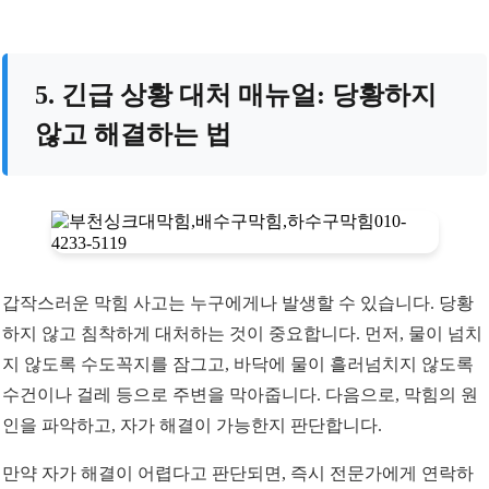
5. 긴급 상황 대처 매뉴얼: 당황하지
않고 해결하는 법
갑작스러운 막힘 사고는 누구에게나 발생할 수 있습니다. 당황
하지 않고 침착하게 대처하는 것이 중요합니다. 먼저, 물이 넘치
지 않도록 수도꼭지를 잠그고, 바닥에 물이 흘러넘치지 않도록
수건이나 걸레 등으로 주변을 막아줍니다. 다음으로, 막힘의 원
인을 파악하고, 자가 해결이 가능한지 판단합니다.
만약 자가 해결이 어렵다고 판단되면, 즉시 전문가에게 연락하