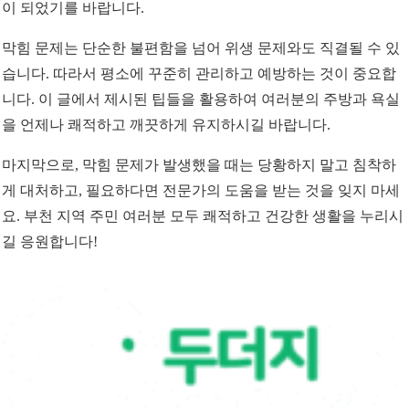
이 되었기를 바랍니다.
막힘 문제는 단순한 불편함을 넘어 위생 문제와도 직결될 수 있
습니다. 따라서 평소에 꾸준히 관리하고 예방하는 것이 중요합
니다. 이 글에서 제시된 팁들을 활용하여 여러분의 주방과 욕실
을 언제나 쾌적하고 깨끗하게 유지하시길 바랍니다.
마지막으로, 막힘 문제가 발생했을 때는 당황하지 말고 침착하
게 대처하고, 필요하다면 전문가의 도움을 받는 것을 잊지 마세
요. 부천 지역 주민 여러분 모두 쾌적하고 건강한 생활을 누리시
길 응원합니다!