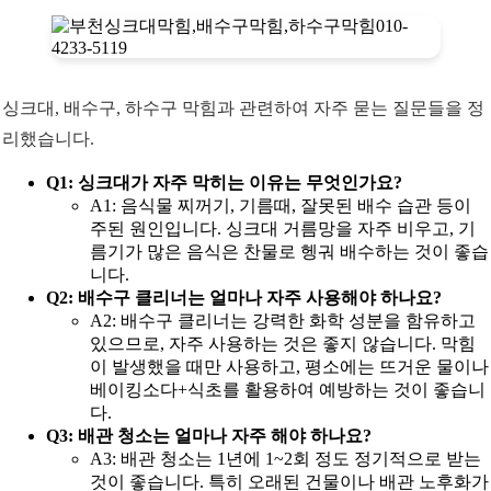
싱크대, 배수구, 하수구 막힘과 관련하여 자주 묻는 질문들을 정
리했습니다.
Q1: 싱크대가 자주 막히는 이유는 무엇인가요?
A1: 음식물 찌꺼기, 기름때, 잘못된 배수 습관 등이
주된 원인입니다. 싱크대 거름망을 자주 비우고, 기
름기가 많은 음식은 찬물로 헹궈 배수하는 것이 좋습
니다.
Q2: 배수구 클리너는 얼마나 자주 사용해야 하나요?
A2: 배수구 클리너는 강력한 화학 성분을 함유하고
있으므로, 자주 사용하는 것은 좋지 않습니다. 막힘
이 발생했을 때만 사용하고, 평소에는 뜨거운 물이나
베이킹소다+식초를 활용하여 예방하는 것이 좋습니
다.
Q3: 배관 청소는 얼마나 자주 해야 하나요?
A3: 배관 청소는 1년에 1~2회 정도 정기적으로 받는
것이 좋습니다. 특히 오래된 건물이나 배관 노후화가