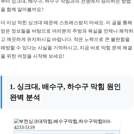
부터 싱크대, 배수구, 하수구 막힘과의 전쟁에서 승리하는 방법
을 함께 알아볼까요?
더 이상 막힌 싱크대 때문에 스트레스받지 마세요. 이 글을 통해
얻은 정보들을 바탕으로 여러분의 주방과 욕실을 언제나 쾌적하
고 깨끗하게 유지하시길 바랍니다. 작은 노력으로 큰 불편함을
예방할 수 있다는 사실을 기억하시고, 지금 바로 막힘 문제 해결
을 위한 여정을 시작해 보세요!
1. 싱크대, 배수구, 하수구 막힘 원인
완벽 분석