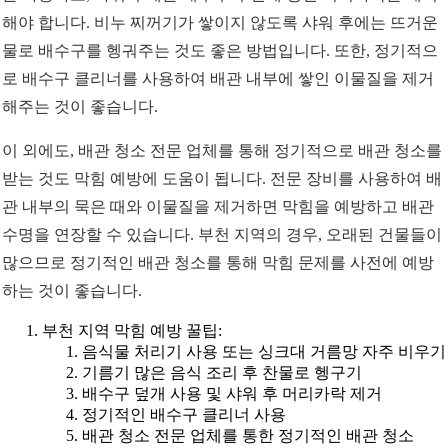
해야 합니다. 비누 찌꺼기가 쌓이지 않도록 샤워 후에는 뜨거운
물로 배수구를 헹궈주는 것도 좋은 방법입니다. 또한, 정기적으
로 배수구 클리너를 사용하여 배관 내부에 쌓인 이물질을 제거
해주는 것이 좋습니다.
이 외에도, 배관 청소 전문 업체를 통해 정기적으로 배관 청소를
받는 것도 막힘 예방에 도움이 됩니다. 전문 장비를 사용하여 배
관 내부의 묵은 때와 이물질을 제거하면 막힘을 예방하고 배관
수명을 연장할 수 있습니다. 부천 지역의 경우, 오래된 건물들이
많으므로 정기적인 배관 청소를 통해 막힘 문제를 사전에 예방
하는 것이 좋습니다.
부천 지역 막힘 예방 꿀팁:
음식물 처리기 사용 또는 싱크대 거름망 자주 비우기
기름기 많은 음식 조리 후 찬물로 헹구기
배수구 덮개 사용 및 샤워 후 머리카락 제거
정기적인 배수구 클리너 사용
배관 청소 전문 업체를 통한 정기적인 배관 청소