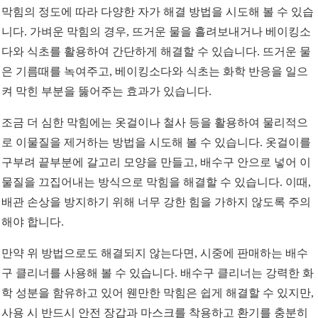
막힘의 정도에 따라 다양한 자가 해결 방법을 시도해 볼 수 있습
니다. 가벼운 막힘의 경우, 뜨거운 물을 흘려보내거나 베이킹소
다와 식초를 활용하여 간단하게 해결할 수 있습니다. 뜨거운 물
은 기름때를 녹여주고, 베이킹소다와 식초는 화학 반응을 일으
켜 막힌 부분을 뚫어주는 효과가 있습니다.
조금 더 심한 막힘에는 옷걸이나 철사 등을 활용하여 물리적으
로 이물질을 제거하는 방법을 시도해 볼 수 있습니다. 옷걸이를
구부려 끝부분에 갈고리 모양을 만들고, 배수구 안으로 넣어 이
물질을 끄집어내는 방식으로 막힘을 해결할 수 있습니다. 이때,
배관 손상을 방지하기 위해 너무 강한 힘을 가하지 않도록 주의
해야 합니다.
만약 위 방법으로도 해결되지 않는다면, 시중에 판매하는 배수
구 클리너를 사용해 볼 수 있습니다. 배수구 클리너는 강력한 화
학 성분을 함유하고 있어 웬만한 막힘은 쉽게 해결할 수 있지만,
사용 시 반드시 안전 장갑과 마스크를 착용하고 환기를 충분히