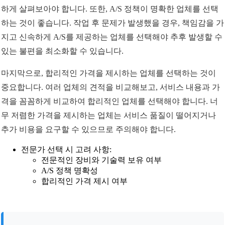
하게 살펴보아야 합니다. 또한, A/S 정책이 명확한 업체를 선택
하는 것이 좋습니다. 작업 후 문제가 발생했을 경우, 책임감을 가
지고 신속하게 A/S를 제공하는 업체를 선택해야 추후 발생할 수
있는 불편을 최소화할 수 있습니다.
마지막으로, 합리적인 가격을 제시하는 업체를 선택하는 것이
중요합니다. 여러 업체의 견적을 비교해보고, 서비스 내용과 가
격을 꼼꼼하게 비교하여 합리적인 업체를 선택해야 합니다. 너
무 저렴한 가격을 제시하는 업체는 서비스 품질이 떨어지거나
추가 비용을 요구할 수 있으므로 주의해야 합니다.
전문가 선택 시 고려 사항:
전문적인 장비와 기술력 보유 여부
A/S 정책 명확성
합리적인 가격 제시 여부