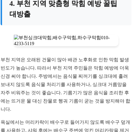
4. 부천 지역 맞춤형 막힘 예방 꿀팁
대방출
부천 지역은 오래된 건물이 많아 배관 노후화로 인한 막힘 발생
빈도가 높습니다. 따라서 부천 지역 주민들은 막힘 예방에 더욱
신경 써야 합니다. 주방에서는 음식물 찌꺼기를 싱크대에 흘려
보내지 않도록 음식물 처리기를 사용하거나, 싱크대 거름망을
자주 비워주는 것이 좋습니다. 기름기가 많은 음식을 조리한 후
에는 뜨거운 물 대신 찬물로 헹궈 기름이 굳는 것을 방지해야 합
니다.
욕실에서는 머리카락이 배수구로 들어가지 않도록 배수구 덮개
를 사용하고, 샤워 후에는 배수구 주변에 엉킨 머리카락을 제거