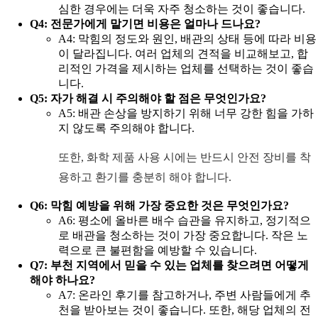
심한 경우에는 더욱 자주 청소하는 것이 좋습니다.
Q4: 전문가에게 맡기면 비용은 얼마나 드나요?
A4: 막힘의 정도와 원인, 배관의 상태 등에 따라 비용
이 달라집니다. 여러 업체의 견적을 비교해보고, 합
리적인 가격을 제시하는 업체를 선택하는 것이 좋습
니다.
Q5: 자가 해결 시 주의해야 할 점은 무엇인가요?
A5: 배관 손상을 방지하기 위해 너무 강한 힘을 가하
지 않도록 주의해야 합니다.
또한, 화학 제품 사용 시에는 반드시 안전 장비를 착
용하고 환기를 충분히 해야 합니다.
Q6: 막힘 예방을 위해 가장 중요한 것은 무엇인가요?
A6: 평소에 올바른 배수 습관을 유지하고, 정기적으
로 배관을 청소하는 것이 가장 중요합니다. 작은 노
력으로 큰 불편함을 예방할 수 있습니다.
Q7: 부천 지역에서 믿을 수 있는 업체를 찾으려면 어떻게
해야 하나요?
A7: 온라인 후기를 참고하거나, 주변 사람들에게 추
천을 받아보는 것이 좋습니다. 또한, 해당 업체의 전