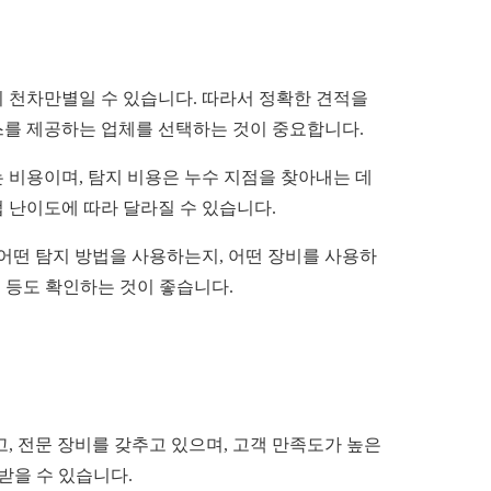
용이 천차만별일 수 있습니다. 따라서 정확한 견적을
스를 제공하는 업체를 선택하는 것이 중요합니다.
 비용이며, 탐지 비용은 누수 지점을 찾아내는 데
 난이도에 따라 달라질 수 있습니다.
 어떤 탐지 방법을 사용하는지, 어떤 장비를 사용하
지 등도 확인하는 것이 좋습니다.
, 전문 장비를 갖추고 있으며, 고객 만족도가 높은
받을 수 있습니다.