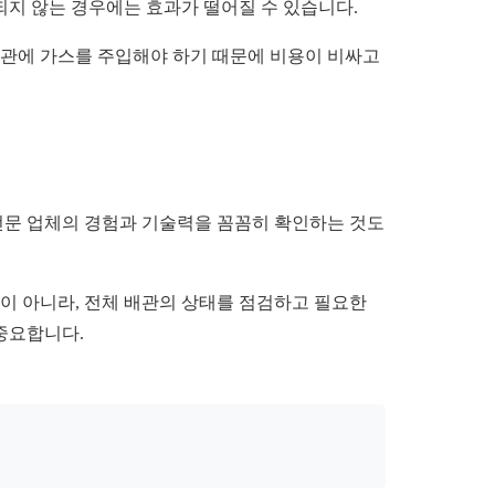
되지 않는 경우에는 효과가 떨어질 수 있습니다.
배관에 가스를 주입해야 하기 때문에 비용이 비싸고
.
 전문 업체의 경험과 기술력을 꼼꼼히 확인하는 것도
이 아니라, 전체 배관의 상태를 점검하고 필요한
 중요합니다.