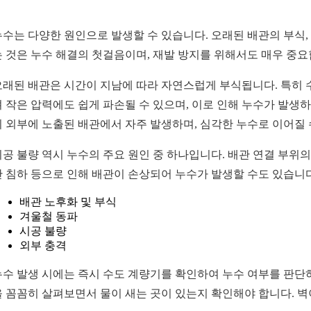
누수는 다양한 원인으로 발생할 수 있습니다. 오래된 배관의 부식, 
는 것은 누수 해결의 첫걸음이며, 재발 방지를 위해서도 매우 중요
오래된 배관은 시간이 지남에 따라 자연스럽게 부식됩니다. 특히 
져 작은 압력에도 쉽게 파손될 수 있으며, 이로 인해 누수가 발생
히 외부에 노출된 배관에서 자주 발생하며, 심각한 누수로 이어질 
시공 불량 역시 누수의 주요 원인 중 하나입니다. 배관 연결 부위
반 침하 등으로 인해 배관이 손상되어 누수가 발생할 수도 있습니
배관 노후화 및 부식
겨울철 동파
시공 불량
외부 충격
누수 발생 시에는 즉시 수도 계량기를 확인하여 누수 여부를 판단하
을 꼼꼼히 살펴보면서 물이 새는 곳이 있는지 확인해야 합니다. 벽