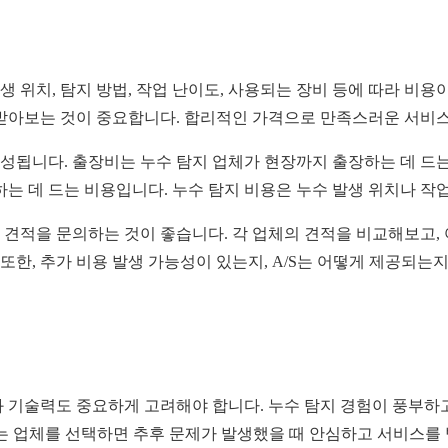
생 위치, 탐지 방법, 작업 난이도, 사용되는 장비 등에 따라 비
 받아보는 것이 중요합니다. 합리적인 가격으로 만족스러운 서비
구성됩니다. 출장비는 누수 탐지 업체가 현장까지 출장하는 데 드는
는 데 드는 비용입니다. 누수 탐지 비용은 누수 발생 위치나 작업
 견적을 문의하는 것이 좋습니다. 각 업체의 견적을 비교해보고,
또한, 추가 비용 발생 가능성이 있는지, A/S는 어떻게 제공되는
 기술력도 중요하게 고려해야 합니다. 누수 탐지 경험이 풍부하고
하는 업체를 선택하면 추후 문제가 발생했을 때 안심하고 서비스를 