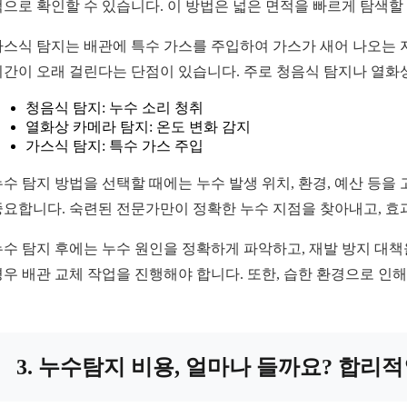
적으로 확인할 수 있습니다. 이 방법은 넓은 면적을 빠르게 탐색할
가스식 탐지는 배관에 특수 가스를 주입하여 가스가 새어 나오는 
시간이 오래 걸린다는 단점이 있습니다. 주로 청음식 탐지나 열화
청음식 탐지: 누수 소리 청취
열화상 카메라 탐지: 온도 변화 감지
가스식 탐지: 특수 가스 주입
누수 탐지 방법을 선택할 때에는 누수 발생 위치, 환경, 예산 등
중요합니다. 숙련된 전문가만이 정확한 누수 지점을 찾아내고, 효
누수 탐지 후에는 누수 원인을 정확하게 파악하고, 재발 방지 대
경우 배관 교체 작업을 진행해야 합니다. 또한, 습한 환경으로 인
3. 누수탐지 비용, 얼마나 들까요? 합리