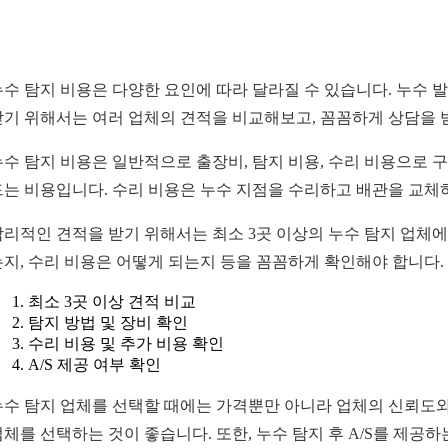
누수 탐지 비용은 다양한 요인에 따라 달라질 수 있습니다. 누수 발
받기 위해서는 여러 업체의 견적을 비교해보고, 꼼꼼하게 상담을
누수 탐지 비용은 일반적으로 출장비, 탐지 비용, 수리 비용으로 
드는 비용입니다. 수리 비용은 누수 지점을 수리하고 배관을 교체하
합리적인 견적을 받기 위해서는 최소 3곳 이상의 누수 탐지 업체에
는지, 수리 비용은 어떻게 되는지 등을 꼼꼼하게 확인해야 합니다. 
최소 3곳 이상 견적 비교
탐지 방법 및 장비 확인
수리 비용 및 추가 비용 확인
A/S 제공 여부 확인
누수 탐지 업체를 선택할 때에는 가격뿐만 아니라 업체의 신뢰도와
업체를 선택하는 것이 좋습니다. 또한, 누수 탐지 후 A/S를 제공