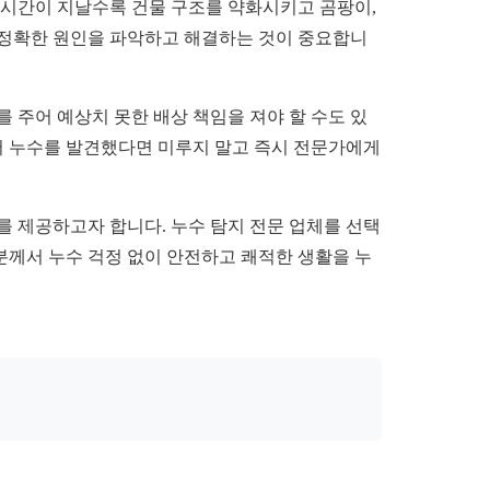
 시간이 지날수록 건물 구조를 약화시키고 곰팡이,
 정확한 원인을 파악하고 해결하는 것이 중요합니
를 주어 예상치 못한 배상 책임을 져야 할 수도 있
라서 누수를 발견했다면 미루지 말고 즉시 전문가에게
를 제공하고자 합니다. 누수 탐지 전문 업체를 선택
분께서 누수 걱정 없이 안전하고 쾌적한 생활을 누