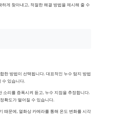
하게 찾아내고, 적절한 해결 방법을 제시해 줄 수
적합한 방법이 선택됩니다. 대표적인 누수 탐지 방법
 수 있습니다.
 소리를 증폭시켜 듣고, 누수 지점을 추정합니다.
 정확도가 떨어질 수 있습니다.
기 때문에, 열화상 카메라를 통해 온도 변화를 시각