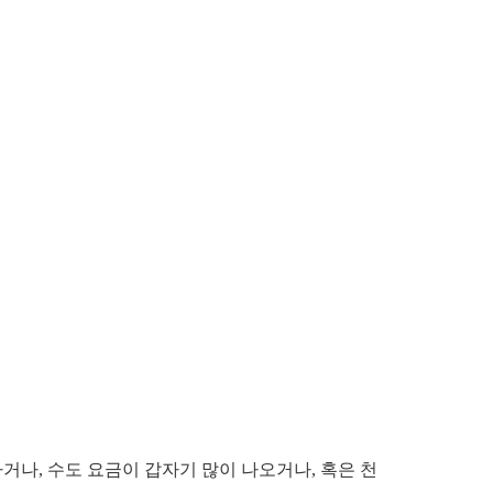
거나, 수도 요금이 갑자기 많이 나오거나, 혹은 천