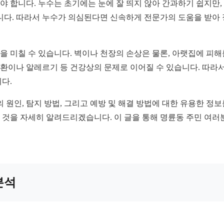
 합니다. 누수는 초기에는 눈에 잘 띄지 않아 간과하기 쉽지만,
니다. 따라서 누수가 의심된다면 신속하게 전문가의 도움을 받아
을 미칠 수 있습니다. 벽이나 천장의 손상은 물론, 아랫집에 피해
 질환이나 알레르기 등 건강상의 문제로 이어질 수 있습니다. 따
다.
 원인, 탐지 방법, 그리고 예방 및 해결 방법에 대한 유용한 정보
든 것을 자세히 알려드리겠습니다. 이 글을 통해 명륜동 주민 여러
분석