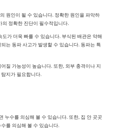
수의 원인이 될 수 있습니다. 정확한 원인을 파악하
문가의 정확한 진단이 필수적입니다.
도가 더욱 빠를 수 있습니다. 부식된 배관은 약해
되는 동파 사고가 발생할 수 있습니다. 동파는 특
어질 가능성이 높습니다. 또한, 외부 충격이나 지
 탐지가 필요합니다.
누수를 의심해 볼 수 있습니다. 또한, 집 안 곳곳
수를 의심해 볼 수 있습니다.