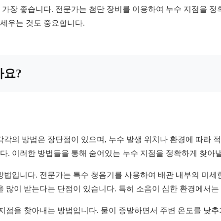
가장 좋습니다. 전문가는 첨단 장비를 이용하여 누수 지점을 정확
 세우는 것도 중요합니다.
까요?
각각의 방법은 장단점이 있으며, 누수 발생 위치나 환경에 따라 
니다. 이러한 방법들을 통해 숨어있는 누수 지점을 정확하게 찾아낼
방법입니다. 전문가는 특수 청음기를 사용하여 배관 내부의 미세한
을 많이 받는다는 단점이 있습니다. 특히 소음이 심한 환경에서는
 지점을 찾아내는 방법입니다. 물이 증발하면서 주변 온도를 낮추