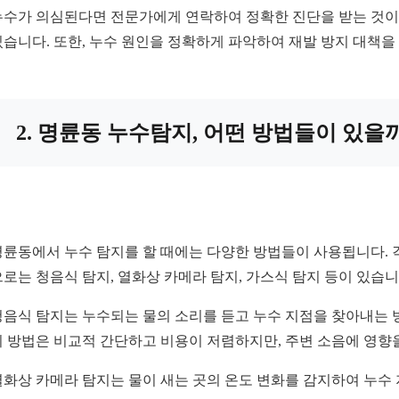
누수가 의심된다면 전문가에게 연락하여 정확한 진단을 받는 것이 
있습니다. 또한, 누수 원인을 정확하게 파악하여 재발 방지 대책을
2. 명륜동 누수탐지, 어떤 방법들이 있을
명륜동에서 누수 탐지를 할 때에는 다양한 방법들이 사용됩니다. 
으로는 청음식 탐지, 열화상 카메라 탐지, 가스식 탐지 등이 있습
청음식 탐지는 누수되는 물의 소리를 듣고 누수 지점을 찾아내는 
이 방법은 비교적 간단하고 비용이 저렴하지만, 주변 소음에 영향
열화상 카메라 탐지는 물이 새는 곳의 온도 변화를 감지하여 누수