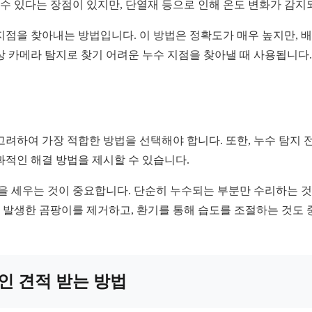
 수 있다는 장점이 있지만, 단열재 등으로 인해 온도 변화가 감지
지점을 찾아내는 방법입니다. 이 방법은 정확도가 매우 높지만, 
상 카메라 탐지로 찾기 어려운 누수 지점을 찾아낼 때 사용됩니다
을 고려하여 가장 적합한 방법을 선택해야 합니다. 또한, 누수 탐지
과적인 해결 방법을 제시할 수 있습니다.
책을 세우는 것이 중요합니다. 단순히 누수되는 부분만 수리하는 것
해 발생한 곰팡이를 제거하고, 환기를 통해 습도를 조절하는 것도
적인 견적 받는 방법