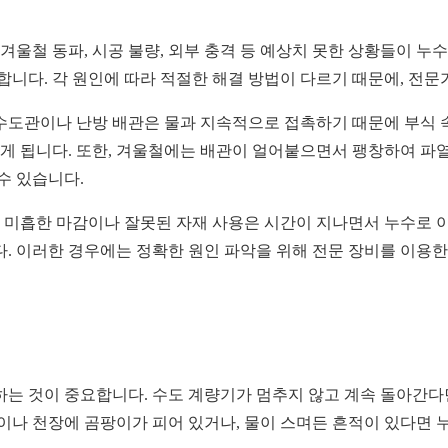
겨울철 동파, 시공 불량, 외부 충격 등 예상치 못한 상황들이 누
합니다. 각 원인에 따라 적절한 해결 방법이 다르기 때문에, 전
수도관이나 난방 배관은 물과 지속적으로 접촉하기 때문에 부식 속
하게 됩니다. 또한, 겨울철에는 배관이 얼어붙으면서 팽창하여 파열
수 있습니다.
의 미흡한 마감이나 잘못된 자재 사용은 시간이 지나면서 누수로 이
다. 이러한 경우에는 정확한 원인 파악을 위해 전문 장비를 이용한
는 것이 중요합니다. 수도 계량기가 멈추지 않고 계속 돌아간다면 
이나 천장에 곰팡이가 피어 있거나, 물이 스며든 흔적이 있다면 누