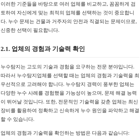
이러한 기준들을 바탕으로 여러 업체를 비교하고, 꼼꼼하게 검
토하여 자신에게 맞는 최적의 업체를 선택하는 것이 중요합니
다. 누수 문제는 건물과 거주자의 안전과 직결되는 문제이므로,
신중한 선택이 필요합니다.
2.1. 업체의 경험과 기술력 확인
누수탐지는 고도의 기술과 경험을 요구하는 전문 분야입니다.
따라서 누수탐지업체를 선택할 때는 업체의 경험과 기술력을 최
우선적으로 고려해야 합니다. 누수탐지 경력이 풍부한 업체는
다양한 누수 사례를 경험했을 가능성이 높으며, 문제 해결 능력
이 뛰어날 것입니다. 또한, 전문적인 기술력을 갖춘 업체는 최신
장비를 활용하여 정확하고 신속하게 누수 원인을 파악하고 해결
할 수 있습니다.
업체의 경험과 기술력을 확인하는 방법은 다음과 같습니다: