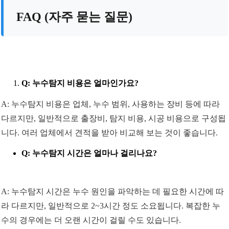
FAQ (자주 묻는 질문)
Q: 누수탐지 비용은 얼마인가요?
A: 누수탐지 비용은 업체, 누수 범위, 사용하는 장비 등에 따라
다르지만, 일반적으로 출장비, 탐지 비용, 시공 비용으로 구성됩
니다. 여러 업체에서 견적을 받아 비교해 보는 것이 좋습니다.
Q: 누수탐지 시간은 얼마나 걸리나요?
A: 누수탐지 시간은 누수 원인을 파악하는 데 필요한 시간에 따
라 다르지만, 일반적으로 2~3시간 정도 소요됩니다. 복잡한 누
수의 경우에는 더 오랜 시간이 걸릴 수도 있습니다.