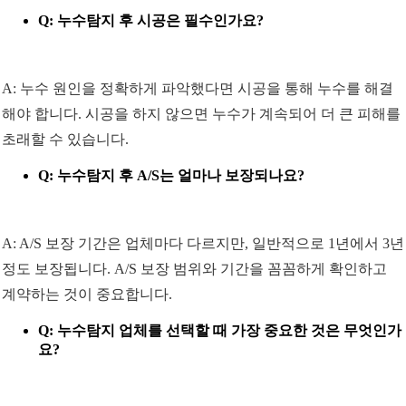
Q: 누수탐지 후 시공은 필수인가요?
A: 누수 원인을 정확하게 파악했다면 시공을 통해 누수를 해결
해야 합니다. 시공을 하지 않으면 누수가 계속되어 더 큰 피해를
초래할 수 있습니다.
Q: 누수탐지 후 A/S는 얼마나 보장되나요?
A: A/S 보장 기간은 업체마다 다르지만, 일반적으로 1년에서 3년
정도 보장됩니다. A/S 보장 범위와 기간을 꼼꼼하게 확인하고
계약하는 것이 중요합니다.
Q: 누수탐지 업체를 선택할 때 가장 중요한 것은 무엇인가
요?