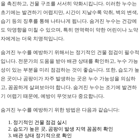
을 촉진하고, 건물 구조를 서서히 약화시킵니다. 이러한 누수는
초기에는 발견하기 어렵지만, 시간이 지날수록 악취, 벽의 변색,
습기 등의 징후를 통해 나타나게 됩니다. 숨겨진 누수는 건강에
도 악영향을 미칠 수 있으며, 특히 면역력이 약한 어린이나 노약
자에게는 더욱 치명적입니다.
숨겨진 누수를 예방하기 위해서는 정기적인 건물 점검이 필수적
입니다. 전문가의 도움을 받아 배관 상태를 확인하고, 누수 가능
성이 있는 부분을 미리 점검하는 것이 좋습니다. 또한, 습도가 높
은 곳이나 곰팡이가 자주 발생하는 곳은 누수 가능성을 의심하
고, 꼼꼼하게 살펴보아야 합니다. 숨겨진 누수는 조기에 발견하
기 어렵기 때문에, 예방이 무엇보다 중요합니다.
숨겨진 누수를 예방하기 위한 방법은 다음과 같습니다:
정기적인 건물 점검 실시
습도가 높은 곳, 곰팡이 발생 지역 꼼꼼히 확인
배관 상태 정기적으로 확인