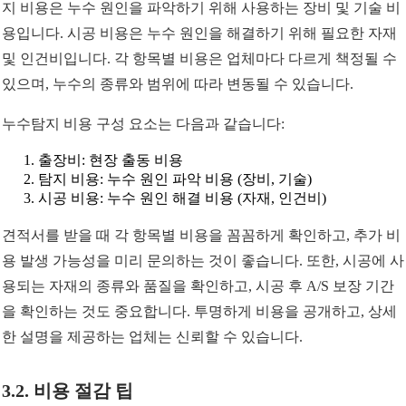
지 비용은 누수 원인을 파악하기 위해 사용하는 장비 및 기술 비
용입니다. 시공 비용은 누수 원인을 해결하기 위해 필요한 자재
및 인건비입니다. 각 항목별 비용은 업체마다 다르게 책정될 수
있으며, 누수의 종류와 범위에 따라 변동될 수 있습니다.
누수탐지 비용 구성 요소는 다음과 같습니다:
출장비: 현장 출동 비용
탐지 비용: 누수 원인 파악 비용 (장비, 기술)
시공 비용: 누수 원인 해결 비용 (자재, 인건비)
견적서를 받을 때 각 항목별 비용을 꼼꼼하게 확인하고, 추가 비
용 발생 가능성을 미리 문의하는 것이 좋습니다. 또한, 시공에 사
용되는 자재의 종류와 품질을 확인하고, 시공 후 A/S 보장 기간
을 확인하는 것도 중요합니다. 투명하게 비용을 공개하고, 상세
한 설명을 제공하는 업체는 신뢰할 수 있습니다.
3.2. 비용 절감 팁