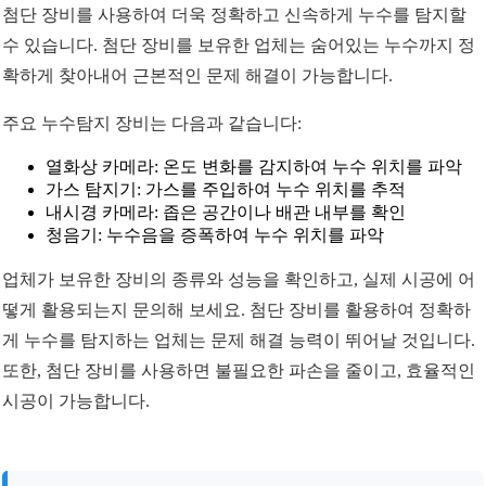
첨단 장비를 사용하여 더욱 정확하고 신속하게 누수를 탐지할
수 있습니다. 첨단 장비를 보유한 업체는 숨어있는 누수까지 정
확하게 찾아내어 근본적인 문제 해결이 가능합니다.
주요 누수탐지 장비는 다음과 같습니다:
열화상 카메라: 온도 변화를 감지하여 누수 위치를 파악
가스 탐지기: 가스를 주입하여 누수 위치를 추적
내시경 카메라: 좁은 공간이나 배관 내부를 확인
청음기: 누수음을 증폭하여 누수 위치를 파악
업체가 보유한 장비의 종류와 성능을 확인하고, 실제 시공에 어
떻게 활용되는지 문의해 보세요. 첨단 장비를 활용하여 정확하
게 누수를 탐지하는 업체는 문제 해결 능력이 뛰어날 것입니다.
또한, 첨단 장비를 사용하면 불필요한 파손을 줄이고, 효율적인
시공이 가능합니다.