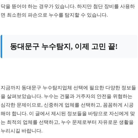
닥을 뜯어야 하는 경우가 있습니다. 하지만 첨단 장비를 사용하
면 최소한의 파손으로 누수를 탐지할 수 있습니다.
동대문구 누수탐지, 이제 고민 끝!
지금까지 동대문구 누수탐지업체 선택에 필요한 다양한 정보들
을 살펴보았습니다. 누수는 건물과 거주자의 안전을 위협하는
심각한 문제이므로, 신중하게 업체를 선택하고, 꼼꼼하게 시공
해야 합니다. 이 글에서 제시된 정보들을 바탕으로 자신에게 맞
는 최적의 업체를 선택하고, 누수 문제로부터 자유로운 생활을
누리시길 바랍니다.