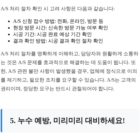
A/S 처리 절차 확인 시 고려 사항은 다음과 같습니다:
A/S 신청 접수 방법: 전화, 온라인, 방문 등
현장 방문 시간: 신속한 방문 가능 여부 확인
시공 기간: 시공 완료 예상 기간 확인
결과 확인 방법: 시공 결과 확인 절차 확인
A/S 처리 절차를 명확하게 이해하고, 담당자와 원활하게 소통하
는 것은 A/S 문제를 효과적으로 해결하는 데 도움이 됩니다. 또
한, A/S 관련 불만 사항이 발생했을 경우, 업체에 정식으로 이의
를 제기하고, 필요한 조치를 요구할 수 있습니다. A/S는 고객의
권리이며, 정당한 요구는 반드시 관철되어야 합니다.
5. 누수 예방, 미리미리 대비하세요!