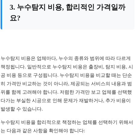
3. 누수탐지 비용, 합리적인 가격일까
요?
누수탐지 비용은 업체마다, 누수의 종류와 범위에 따라 다르게
책정됩니다. 일반적으로 누수탐지 비용은 출장비, 탐지 비용, 시
공 비용 등으로 구성됩니다. 누수탐지 비용을 비교할 때는 단순
히 가격만 비교하는 것이 아니라, 제공되는 서비스의 내용과 범
위를 함께 고려해야 합니다. 저렴한 가격만 보고 업체를 선택했
다가는 부실한 시공으로 인해 문제가 재발하거나, 추가 비용이
발생할 수 있습니다.
누수탐지 비용을 합리적으로 책정하는 업체를 선택하기 위해서
는 다음과 같은 사항을 확인해야 합니다: