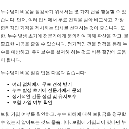
누수탐지 비용을 절감하기 위해서는 몇 가지 팁을 활용할 수 있
습니다. 먼저, 여러 업체에서 무료 견적을 받아 비교하고, 가장
합리적인 가격을 제시하는 업체를 선택하는 것이 좋습니다. 또
한, 누수 발생 초기에 전문가에게 문의하여 피해 확산을 막고, 불
필요한 시공을 줄일 수 있습니다. 정기적인 건물 점검을 통해 누
수를 예방하고, 유지보수를 철저히 하는 것도 비용 절감에 도움
이 됩니다.
누수탐지 비용 절감 팁은 다음과 같습니다:
여러 업체에서 무료 견적 받기
누수 발생 초기에 전문가에게 문의
정기적인 건물 점검 및 유지보수
보험 가입 여부 확인
보험 가입 여부를 확인하고, 누수 피해에 대한 보험금을 청구할
수 있는지 알아보는 것도 좋습니다. 보험에 가입되어 있다면 누