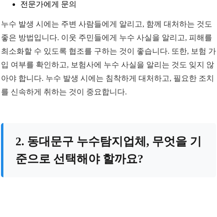
전문가에게 문의
누수 발생 시에는 주변 사람들에게 알리고, 함께 대처하는 것도
좋은 방법입니다. 이웃 주민들에게 누수 사실을 알리고, 피해를
최소화할 수 있도록 협조를 구하는 것이 좋습니다. 또한, 보험 가
입 여부를 확인하고, 보험사에 누수 사실을 알리는 것도 잊지 않
아야 합니다. 누수 발생 시에는 침착하게 대처하고, 필요한 조치
를 신속하게 취하는 것이 중요합니다.
2. 동대문구 누수탐지업체, 무엇을 기
준으로 선택해야 할까요?