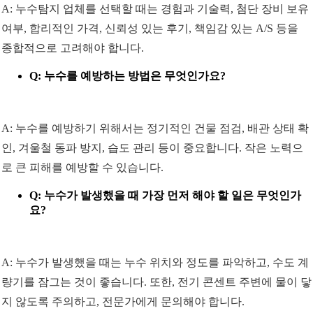
A: 누수탐지 업체를 선택할 때는 경험과 기술력, 첨단 장비 보유
여부, 합리적인 가격, 신뢰성 있는 후기, 책임감 있는 A/S 등을
종합적으로 고려해야 합니다.
Q: 누수를 예방하는 방법은 무엇인가요?
A: 누수를 예방하기 위해서는 정기적인 건물 점검, 배관 상태 확
인, 겨울철 동파 방지, 습도 관리 등이 중요합니다. 작은 노력으
로 큰 피해를 예방할 수 있습니다.
Q: 누수가 발생했을 때 가장 먼저 해야 할 일은 무엇인가
요?
A: 누수가 발생했을 때는 누수 위치와 정도를 파악하고, 수도 계
량기를 잠그는 것이 좋습니다. 또한, 전기 콘센트 주변에 물이 닿
지 않도록 주의하고, 전문가에게 문의해야 합니다.