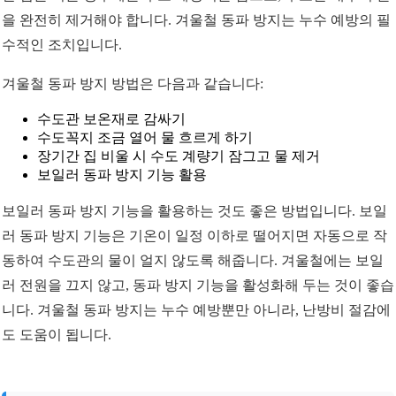
을 완전히 제거해야 합니다. 겨울철 동파 방지는 누수 예방의 필
수적인 조치입니다.
겨울철 동파 방지 방법은 다음과 같습니다:
수도관 보온재로 감싸기
수도꼭지 조금 열어 물 흐르게 하기
장기간 집 비울 시 수도 계량기 잠그고 물 제거
보일러 동파 방지 기능 활용
보일러 동파 방지 기능을 활용하는 것도 좋은 방법입니다. 보일
러 동파 방지 기능은 기온이 일정 이하로 떨어지면 자동으로 작
동하여 수도관의 물이 얼지 않도록 해줍니다. 겨울철에는 보일
러 전원을 끄지 않고, 동파 방지 기능을 활성화해 두는 것이 좋습
니다. 겨울철 동파 방지는 누수 예방뿐만 아니라, 난방비 절감에
도 도움이 됩니다.