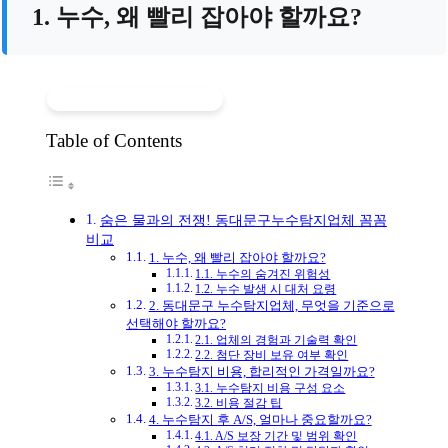
1. 누수, 왜 빨리 잡아야 할까요?
Table of Contents
숨은 물과의 전쟁! 동대문구누수탐지업체 꼼꼼
비교
1. 누수, 왜 빨리 잡아야 할까요?
1.1. 누수의 숨겨진 위험성
1.2. 누수 발생 시 대처 요령
2. 동대문구 누수탐지업체, 무엇을 기준으로
선택해야 할까요?
2.1. 업체의 경험과 기술력 확인
2.2. 첨단 장비 보유 여부 확인
3. 누수탐지 비용, 합리적인 가격일까요?
3.1. 누수탐지 비용 구성 요소
3.2. 비용 절감 팁
4. 누수탐지 후 A/S, 얼마나 중요할까요?
4.1. A/S 보장 기간 및 범위 확인