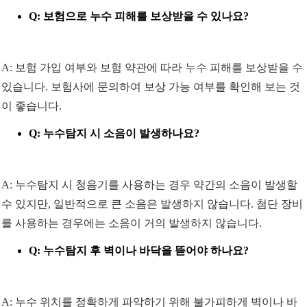
Q: 보험으로 누수 피해를 보상받을 수 있나요?
A: 보험 가입 여부와 보험 약관에 따라 누수 피해를 보상받을 수
있습니다. 보험사에 문의하여 보상 가능 여부를 확인해 보는 것
이 좋습니다.
Q: 누수탐지 시 소음이 발생하나요?
A: 누수탐지 시 청음기를 사용하는 경우 약간의 소음이 발생할
수 있지만, 일반적으로 큰 소음은 발생하지 않습니다. 첨단 장비
를 사용하는 경우에는 소음이 거의 발생하지 않습니다.
Q: 누수탐지 후 벽이나 바닥을 뜯어야 하나요?
A: 누수 위치를 정확하게 파악하기 위해 불가피하게 벽이나 바