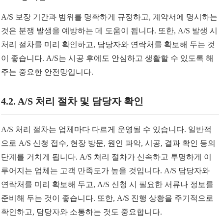
A/S 보장 기간과 범위를 명확하게 규정하고, 계약서에 명시하는
것은 분쟁 발생을 예방하는 데 도움이 됩니다. 또한, A/S 발생 시
처리 절차를 미리 확인하고, 담당자와 연락처를 확보해 두는 것
이 좋습니다. A/S는 시공 후에도 안심하고 생활할 수 있도록 해
주는 중요한 안전망입니다.
4.2. A/S 처리 절차 및 담당자 확인
A/S 처리 절차는 업체마다 다르게 운영될 수 있습니다. 일반적
으로 A/S 신청 접수, 현장 방문, 원인 파악, 시공, 결과 확인 등의
단계를 거치게 됩니다. A/S 처리 절차가 신속하고 투명하게 이
루어지는 업체는 고객 만족도가 높을 것입니다. A/S 담당자와
연락처를 미리 확보해 두고, A/S 신청 시 필요한 서류나 정보를
준비해 두는 것이 좋습니다. 또한, A/S 진행 상황을 주기적으로
확인하고, 담당자와 소통하는 것도 중요합니다.