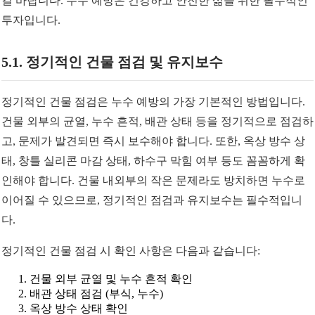
길 바랍니다. 누수 예방은 건강하고 안전한 삶을 위한 필수적인
투자입니다.
5.1. 정기적인 건물 점검 및 유지보수
정기적인 건물 점검은 누수 예방의 가장 기본적인 방법입니다.
건물 외부의 균열, 누수 흔적, 배관 상태 등을 정기적으로 점검하
고, 문제가 발견되면 즉시 보수해야 합니다. 또한, 옥상 방수 상
태, 창틀 실리콘 마감 상태, 하수구 막힘 여부 등도 꼼꼼하게 확
인해야 합니다. 건물 내외부의 작은 문제라도 방치하면 누수로
이어질 수 있으므로, 정기적인 점검과 유지보수는 필수적입니
다.
정기적인 건물 점검 시 확인 사항은 다음과 같습니다:
건물 외부 균열 및 누수 흔적 확인
배관 상태 점검 (부식, 누수)
옥상 방수 상태 확인