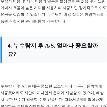
수탐지 비용 및 시공 비용의 일부를 보상받을 수 있습니다. 또한,
에너지 효율이 높은 자재를 사용하여 시공하면 장기적으로 수도
요금을 절감할 수 있습니다. 누수탐지 비용 절감은 현명한 소비
습관과 철저한 관리를 통해 가능합니다.
4. 누수탐지 후 A/S, 얼마나 중요할까
요?
누수탐지 후 A/S는 매우 중요한 요소입니다. 아무리 완벽하게
시공했더라도 시간이 지나면서 문제가 재발할 수 있으며, 예상
치 못한 변수가 발생할 수도 있습니다. 따라서 A/S를 확실하게
보장하는 업체를 선택하는 것이 중요합니다. A/S 보장 기간, A/S