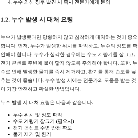
누수 의심 징후 발견 시 즉시 전문가에게 문의
1.2. 누수 발생 시 대처 요령
누수가 발생했다면 당황하지 않고 침착하게 대처하는 것이 중요
합니다. 먼저, 누수가 발생한 위치를 파악하고, 누수의 정도를 확
인해야 합니다. 누수가 심각한 경우에는 수도 계량기를 잠그고,
전기 콘센트 주변에 물이 닿지 않도록 주의해야 합니다. 또한, 누
수로 인해 발생한 물기를 즉시 제거하고, 환기를 통해 습도를 낮
추는 것이 좋습니다. 누수 발생 시에는 전문가의 도움을 받는 것
이 가장 안전하고 확실한 방법입니다.
누수 발생 시 대처 요령은 다음과 같습니다:
누수 위치 및 정도 파악
수도 계량기 잠그기 (필요시)
전기 콘센트 주변 안전 확보
물기 제거 및 환기