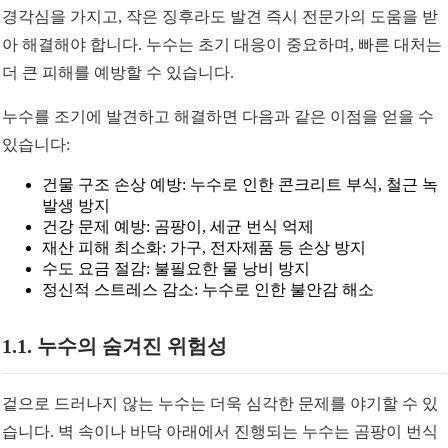
경각심을 가지고, 작은 징후라도 발견 즉시 전문가의 도움을 받
아 해결해야 합니다. 누수는 초기 대응이 중요하며, 빠른 대처는
더 큰 피해를 예방할 수 있습니다.
누수를 조기에 발견하고 해결하면 다음과 같은 이점을 얻을 수
있습니다:
건물 구조 손상 예방: 누수로 인한 콘크리트 부식, 철근 녹
발생 방지
건강 문제 예방: 곰팡이, 세균 번식 억제
재산 피해 최소화: 가구, 전자제품 등 손상 방지
수도 요금 절감: 불필요한 물 낭비 방지
정신적 스트레스 감소: 누수로 인한 불안감 해소
1.1. 누수의 숨겨진 위험성
겉으로 드러나지 않는 누수는 더욱 심각한 문제를 야기할 수 있
습니다. 벽 속이나 바닥 아래에서 진행되는 누수는 곰팡이 번식