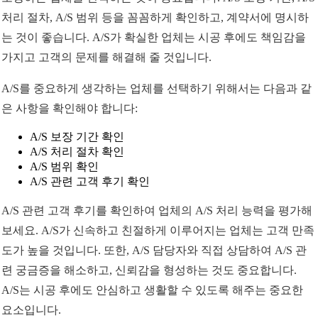
처리 절차, A/S 범위 등을 꼼꼼하게 확인하고, 계약서에 명시하
는 것이 좋습니다. A/S가 확실한 업체는 시공 후에도 책임감을
가지고 고객의 문제를 해결해 줄 것입니다.
A/S를 중요하게 생각하는 업체를 선택하기 위해서는 다음과 같
은 사항을 확인해야 합니다:
A/S 보장 기간 확인
A/S 처리 절차 확인
A/S 범위 확인
A/S 관련 고객 후기 확인
A/S 관련 고객 후기를 확인하여 업체의 A/S 처리 능력을 평가해
보세요. A/S가 신속하고 친절하게 이루어지는 업체는 고객 만족
도가 높을 것입니다. 또한, A/S 담당자와 직접 상담하여 A/S 관
련 궁금증을 해소하고, 신뢰감을 형성하는 것도 중요합니다.
A/S는 시공 후에도 안심하고 생활할 수 있도록 해주는 중요한
요소입니다.