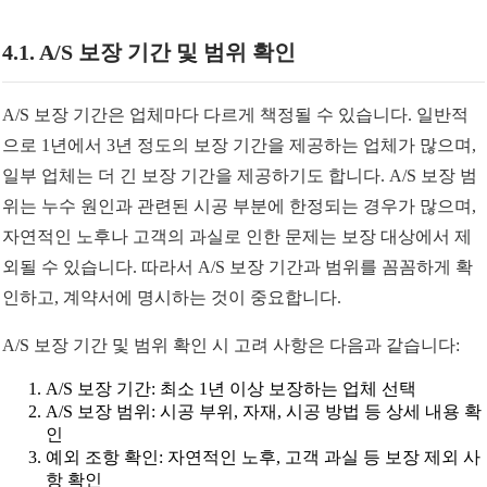
4.1. A/S 보장 기간 및 범위 확인
A/S 보장 기간은 업체마다 다르게 책정될 수 있습니다. 일반적
으로 1년에서 3년 정도의 보장 기간을 제공하는 업체가 많으며,
일부 업체는 더 긴 보장 기간을 제공하기도 합니다. A/S 보장 범
위는 누수 원인과 관련된 시공 부분에 한정되는 경우가 많으며,
자연적인 노후나 고객의 과실로 인한 문제는 보장 대상에서 제
외될 수 있습니다. 따라서 A/S 보장 기간과 범위를 꼼꼼하게 확
인하고, 계약서에 명시하는 것이 중요합니다.
A/S 보장 기간 및 범위 확인 시 고려 사항은 다음과 같습니다:
A/S 보장 기간: 최소 1년 이상 보장하는 업체 선택
A/S 보장 범위: 시공 부위, 자재, 시공 방법 등 상세 내용 확
인
예외 조항 확인: 자연적인 노후, 고객 과실 등 보장 제외 사
항 확인