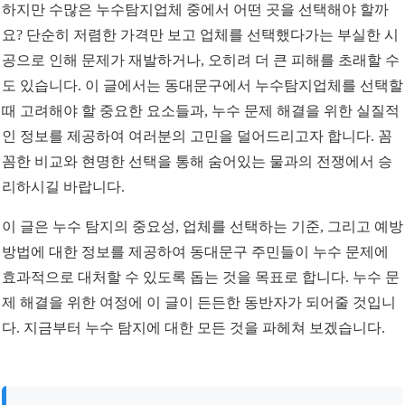
하지만 수많은 누수탐지업체 중에서 어떤 곳을 선택해야 할까
요? 단순히 저렴한 가격만 보고 업체를 선택했다가는 부실한 시
공으로 인해 문제가 재발하거나, 오히려 더 큰 피해를 초래할 수
도 있습니다. 이 글에서는 동대문구에서 누수탐지업체를 선택할
때 고려해야 할 중요한 요소들과, 누수 문제 해결을 위한 실질적
인 정보를 제공하여 여러분의 고민을 덜어드리고자 합니다. 꼼
꼼한 비교와 현명한 선택을 통해 숨어있는 물과의 전쟁에서 승
리하시길 바랍니다.
이 글은 누수 탐지의 중요성, 업체를 선택하는 기준, 그리고 예방
방법에 대한 정보를 제공하여 동대문구 주민들이 누수 문제에
효과적으로 대처할 수 있도록 돕는 것을 목표로 합니다. 누수 문
제 해결을 위한 여정에 이 글이 든든한 동반자가 되어줄 것입니
다. 지금부터 누수 탐지에 대한 모든 것을 파헤쳐 보겠습니다.