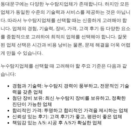
동대문구에는 다양한 누수탐지업체가 존재합니다. 하지만 모든
업체가 동일한 수준의 기술력과 서비스를 제공하는 것은 아닙니
다. 따라서 누수탐지업체를 선택할 때는 신중하게 고려해야 합
니다. 업체의 경험, 기술력, 장비, 가격, 고객 후기 등 다양한 요소
를 종합적으로 고려하여 최적의 업체를 선택해야 합니다. 잘못
된 업체 선택은 시간과 비용 낭비는 물론, 문제 해결을 더욱 어렵
게 만들 수 있습니다.
누수탐지업체를 선택할 때 고려해야 할 주요 기준은 다음과 같
습니다:
경험과 기술력: 누수탐지 경력이 풍부하고, 전문적인 기술
력을 갖춘 업체
첨단 장비 보유: 최신 누수탐지 장비를 보유하고, 정확한
진단이 가능한 업체
합리적인 가격: 투명하고 합리적인 가격을 제시하는 업체
신뢰성 있는 후기: 고객 후기가 좋고, 평판이 좋은 업체
책임감 있는 A/S: 시공 후 A/S가 확실한 업체