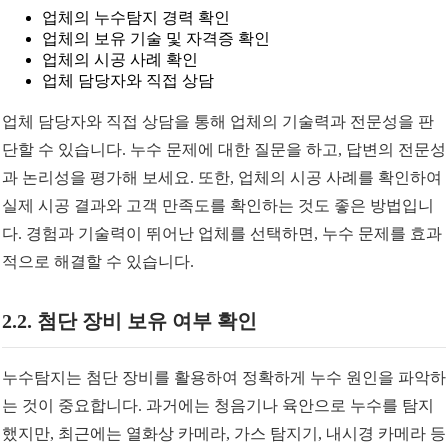
업체의 누수탐지 경력 확인
업체의 보유 기술 및 자격증 확인
업체의 시공 사례 확인
업체 담당자와 직접 상담
업체 담당자와 직접 상담을 통해 업체의 기술력과 전문성을 판
단할 수 있습니다. 누수 문제에 대한 질문을 하고, 답변의 전문성
과 논리성을 평가해 보세요. 또한, 업체의 시공 사례를 확인하여
실제 시공 결과와 고객 만족도를 확인하는 것도 좋은 방법입니
다. 경험과 기술력이 뛰어난 업체를 선택하면, 누수 문제를 효과
적으로 해결할 수 있습니다.
2.2. 첨단 장비 보유 여부 확인
누수탐지는 첨단 장비를 활용하여 정확하게 누수 원인을 파악하
는 것이 중요합니다. 과거에는 청음기나 육안으로 누수를 탐지
했지만, 최근에는 열화상 카메라, 가스 탐지기, 내시경 카메라 등