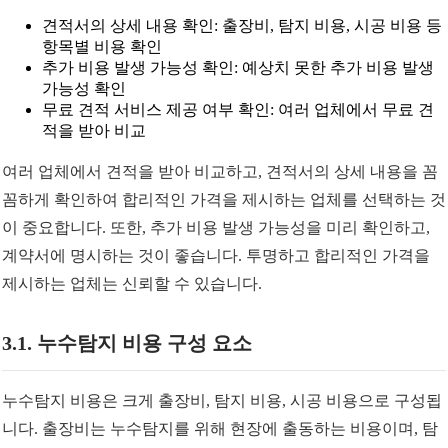
견적서의 상세 내용 확인: 출장비, 탐지 비용, 시공 비용 등
항목별 비용 확인
추가 비용 발생 가능성 확인: 예상치 못한 추가 비용 발생
가능성 확인
무료 견적 서비스 제공 여부 확인: 여러 업체에서 무료 견
적을 받아 비교
여러 업체에서 견적을 받아 비교하고, 견적서의 상세 내용을 꼼
꼼하게 확인하여 합리적인 가격을 제시하는 업체를 선택하는 것
이 중요합니다. 또한, 추가 비용 발생 가능성을 미리 확인하고,
계약서에 명시하는 것이 좋습니다. 투명하고 합리적인 가격을
제시하는 업체는 신뢰할 수 있습니다.
3.1. 누수탐지 비용 구성 요소
누수탐지 비용은 크게 출장비, 탐지 비용, 시공 비용으로 구성됩
니다. 출장비는 누수탐지를 위해 현장에 출동하는 비용이며, 탐