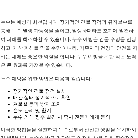
누수는 예방이 최선입니다. 정기적인 건물 점검과 유지보수를
통해 누수 발생 가능성을 줄이고, 발생하더라도 조기에 발견하
여 피해를 최소화할 수 있습니다. 누수 예방은 건물 수명을 연장
하고, 재산 피해를 막을 뿐만 아니라, 거주자의 건강과 안전을 지
키는 데에도 중요한 역할을 합니다. 누수 예방을 위한 작은 노력
은 큰 효과를 가져올 수 있습니다.
누수 예방을 위한 방법은 다음과 같습니다:
정기적인 건물 점검 실시
배관 상태 정기적으로 확인
겨울철 동파 방지 조치
습도 관리 및 환기
누수 의심 징후 발견 시 즉시 전문가에게 문의
이러한 방법들을 실천하여 누수로부터 안전한 생활을 유지하시