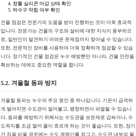
창틀 실리콘 마감 상태 확인
하수구 막힘 여부 확인
건물 점검은 전문가의 도움을 받아 진행하는 것이 더욱 효과적
입니다. 전문가는 건물의 구조와 설비에 대한 지식이 풍부하므
로, 일반인이 발견하기 어려운 문제점까지 찾아낼 수 있습니다.
또한, 전문적인 장비를 사용하여 더욱 정확하게 점검할 수 있습
니다. 정기적인 건물 점검은 누수 예방뿐만 아니라, 건물 안전을
확보하는 데에도 중요한 역할을 합니다.
5.2. 겨울철 동파 방지
겨울철 동파는 누수의 주요 원인 중 하나입니다. 기온이 급격하
게 떨어지면 수도관이 얼어붙고, 팽창하면서 파열될 수 있습니
다. 동파를 예방하기 위해서는 수도관을 보온재로 감싸거나, 수
도꼭지를 조금 열어 물이 흐르게 하는 것이 좋습니다. 또한, 장기
간 집을 비울 경우에는 수도 계량기를 잠그고, 수도관 내부의 물