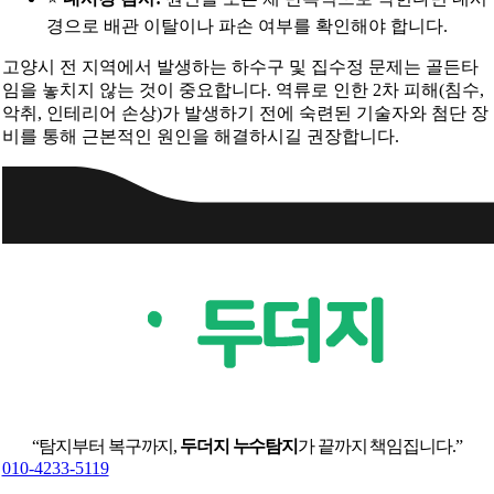
경으로 배관 이탈이나 파손 여부를 확인해야 합니다.
고양시 전 지역에서 발생하는 하수구 및 집수정 문제는 골든타
임을 놓치지 않는 것이 중요합니다. 역류로 인한 2차 피해(침수,
악취, 인테리어 손상)가 발생하기 전에 숙련된 기술자와 첨단 장
비를 통해 근본적인 원인을 해결하시길 권장합니다.
“탐지부터 복구까지,
두더지 누수탐지
가 끝까지 책임집니다.”
010-4233-5119