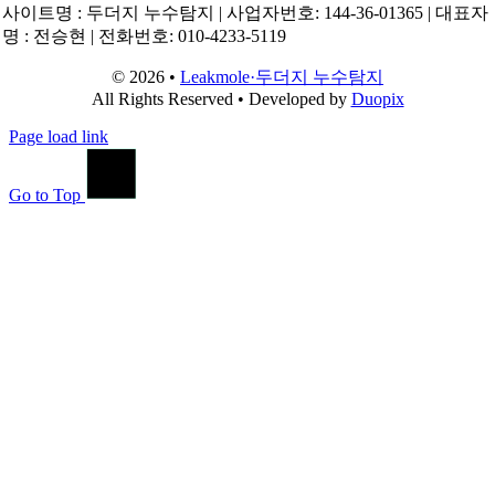
사이트명 : 두더지 누수탐지 | 사업자번호: 144-36-01365 | 대표자
명 : 전승현 | 전화번호: 010-4233-5119
© 2026 •
Leakmole·두더지 누수탐지
All Rights Reserved • Developed by
Duopix
Page load link
Go to Top