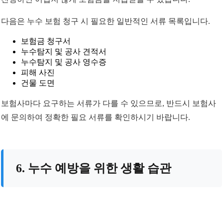
다음은 누수 보험 청구 시 필요한 일반적인 서류 목록입니다.
보험금 청구서
누수탐지 및 공사 견적서
누수탐지 및 공사 영수증
피해 사진
건물 도면
보험사마다 요구하는 서류가 다를 수 있으므로, 반드시 보험사
에 문의하여 정확한 필요 서류를 확인하시기 바랍니다.
6. 누수 예방을 위한 생활 습관