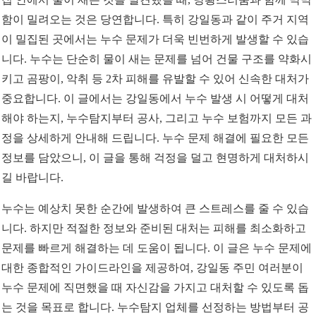
함이 밀려오는 것은 당연합니다. 특히 강일동과 같이 주거 지역
이 밀집된 곳에서는 누수 문제가 더욱 빈번하게 발생할 수 있습
니다. 누수는 단순히 물이 새는 문제를 넘어 건물 구조를 약화시
키고 곰팡이, 악취 등 2차 피해를 유발할 수 있어 신속한 대처가
중요합니다. 이 글에서는 강일동에서 누수 발생 시 어떻게 대처
해야 하는지, 누수탐지부터 공사, 그리고 누수 보험까지 모든 과
정을 상세하게 안내해 드립니다. 누수 문제 해결에 필요한 모든
정보를 담았으니, 이 글을 통해 걱정을 덜고 현명하게 대처하시
길 바랍니다.
누수는 예상치 못한 순간에 발생하여 큰 스트레스를 줄 수 있습
니다. 하지만 적절한 정보와 준비된 대처는 피해를 최소화하고
문제를 빠르게 해결하는 데 도움이 됩니다. 이 글은 누수 문제에
대한 종합적인 가이드라인을 제공하여, 강일동 주민 여러분이
누수 문제에 직면했을 때 자신감을 가지고 대처할 수 있도록 돕
는 것을 목표로 합니다. 누수탐지 업체를 선정하는 방법부터 공