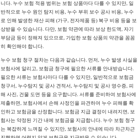
니다. 누수 보험 적용 범위는 보험 상품마다 다를 수 있지만, 일
반적으로 누수 원인 탐지 비용, 누수 부위 보수 공사 비용, 누수
로 인해 발생한 재산 피해 (가구, 전자제품 등) 복구 비용 등을 보
상받을 수 있습니다. 다만, 보험 약관에 따라 보상 한도액, 자기
부담금 등이 정해져 있으므로, 가입한 보험 상품의 약관을 꼼꼼
히 확인해야 합니다.
누수 보험 청구 절차는 다음과 같습니다. 먼저, 누수 발생 사실을
보험사에 알리고, 보험금 청구에 필요한 서류를 안내받습니다.
필요한 서류는 보험사마다 다를 수 있지만, 일반적으로 보험금
청구서, 누수탐지 및 공사 견적서, 누수탐지 및 공사 영수증, 피
해 사진, 건물 도면 등을 요구합니다. 서류를 준비하여 보험사에
제출하면, 보험사에서 손해 사정인을 파견하여 누수 피해를 확
인하고 보험금을 산정합니다. 보험금 지급 결정이 내려지면, 보
험사는 약정된 기간 내에 보험금을 지급합니다. 누수 보험 청구
는 복잡하게 느껴질 수 있지만, 보험사의 안내에 따라 차근차근
진행하면 어렵지 않게 보험금을 지급받을 수 있습니다.