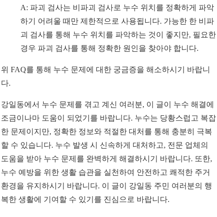
A: 파괴 검사는 비파괴 검사로 누수 위치를 정확하게 파악
하기 어려울 때만 제한적으로 사용됩니다. 가능한 한 비파
괴 검사를 통해 누수 위치를 파악하는 것이 좋지만, 필요한
경우 파괴 검사를 통해 정확한 원인을 찾아야 합니다.
위 FAQ를 통해 누수 문제에 대한 궁금증을 해소하시기 바랍니
다.
강일동에서 누수 문제를 겪고 계신 여러분, 이 글이 누수 해결에
조금이나마 도움이 되었기를 바랍니다. 누수는 당황스럽고 복잡
한 문제이지만, 정확한 정보와 적절한 대처를 통해 충분히 극복
할 수 있습니다. 누수 발생 시 신속하게 대처하고, 전문 업체의
도움을 받아 누수 문제를 완벽하게 해결하시기 바랍니다. 또한,
누수 예방을 위한 생활 습관을 실천하여 안전하고 쾌적한 주거
환경을 유지하시기 바랍니다. 이 글이 강일동 주민 여러분의 행
복한 생활에 기여할 수 있기를 진심으로 바랍니다.