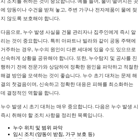
시 조치를 취하는 것이 중요합니다. 예를 들어, 물이 떨어지는 곳
에 양동이나 수건을 받쳐 놓고, 주변 가구나 전자제품이 물에 젖
지 않도록 보호해야 합니다.
다음으로, 누수 발생 사실을 건물 관리자나 집주인에게 즉시 알
리는 것이 중요합니다. 특히 아파트나 빌라와 같이 공동 주택에
거주하는 경우, 누수의 원인이 다른 세대에 있을 수도 있으므로
신속하게 상황을 공유해야 합니다. 또한, 누수탐지 및 공사를 진
행하기 전에 전문가와 상담하여 정확한 원인을 파악하고 적절한
해결 방안을 모색하는 것이 좋습니다. 누수 초기 대처는 문제 해
결의 첫걸음이며, 신속하고 정확한 대응은 피해를 최소화하는
데 결정적인 역할을 합니다.
누수 발생 시 초기 대처는 매우 중요합니다. 다음은 누수 발생 시
즉시 취해야 할 조치 사항을 정리한 목록입니다.
누수 위치 및 범위 파악
임시 조치 (양동이 받침, 가구 보호 등)