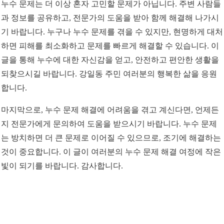
누수 문제는 더 이상 혼자 고민할 문제가 아닙니다. 주변 사람들
과 정보를 공유하고, 전문가의 도움을 받아 함께 해결해 나가시
기 바랍니다. 누구나 누수 문제를 겪을 수 있지만, 현명하게 대처
하면 피해를 최소화하고 문제를 빠르게 해결할 수 있습니다. 이
글을 통해 누수에 대한 자신감을 얻고, 안전하고 편안한 생활을
되찾으시길 바랍니다. 강일동 주민 여러분의 행복한 삶을 응원
합니다.
마지막으로, 누수 문제 해결에 어려움을 겪고 계신다면, 언제든
지 전문가에게 문의하여 도움을 받으시기 바랍니다. 누수 문제
는 방치하면 더 큰 문제로 이어질 수 있으므로, 조기에 해결하는
것이 중요합니다. 이 글이 여러분의 누수 문제 해결 여정에 작은
빛이 되기를 바랍니다. 감사합니다.