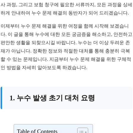
사 과정, 그리고 보험 청구에 필요한 서류까지, 모든 과정을 상세
하게 안내하여 누수 문제 해결의 동반자가 되어 드리겠습니다.
이제부터 누수 문제 해결을 위한 여정을 함께 시작해 보겠습니
다. 이 글을 통해 누수에 대한 모든 궁금증을 해소하고, 안전하고
편안한 생활을 되찾으시길 바랍니다. 누수는 더 이상 두려운 존
재가 아닙니다. 정확한 정보와 적절한 대처를 통해 충분히 극복
할 수 있는 문제입니다. 지금부터 누수 문제 해결을 위한 구체적
인 방법을 자세히 알아보도록 하겠습니다.
1. 누수 발생 초기 대처 요령
Table of Contents