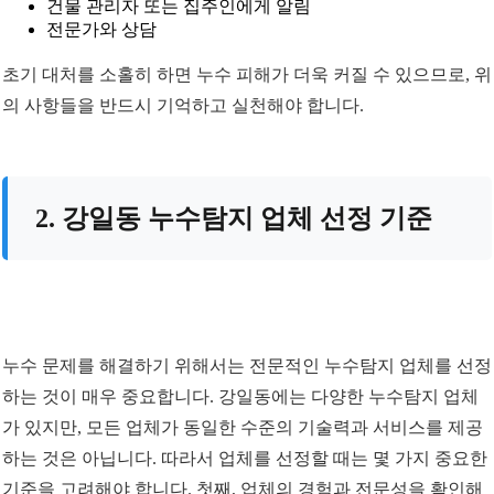
건물 관리자 또는 집주인에게 알림
전문가와 상담
초기 대처를 소홀히 하면 누수 피해가 더욱 커질 수 있으므로, 위
의 사항들을 반드시 기억하고 실천해야 합니다.
2. 강일동 누수탐지 업체 선정 기준
누수 문제를 해결하기 위해서는 전문적인 누수탐지 업체를 선정
하는 것이 매우 중요합니다. 강일동에는 다양한 누수탐지 업체
가 있지만, 모든 업체가 동일한 수준의 기술력과 서비스를 제공
하는 것은 아닙니다. 따라서 업체를 선정할 때는 몇 가지 중요한
기준을 고려해야 합니다. 첫째, 업체의 경험과 전문성을 확인해