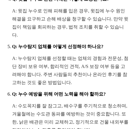
A: 윗집 누수로 인해 피해를 입은 경우, 윗집에 누수 원인
해결을 요구하고 손해 배상을 청구할 수 있습니다. 만약 윗
집이 책임을 회피하는 경우, 법적 조치를 취할 수 있습니
다.
Q: 누수탐지 업체를 어떻게 선정해야 하나요?
A: 누수탐지 업체를 선정할 때는 업체의 경험과 전문성, 첨
단 장비 보유 여부, 합리적인 견적, A/S 보장 여부 등을 고
려해야 합니다. 주변 사람들의 추천이나 온라인 후기를 참
고하는 것도 좋은 방법입니다.
Q: 누수 예방을 위해 어떤 노력을 해야 할까요?
A: 수도꼭지를 잘 잠그고, 배수구를 주기적으로 청소하며,
겨울철에는 수도관 동파를 예방하는 것이 중요합니다. 또
한, 낡은 배관은 미리 교체하고, 정기적으로 건물 내외부를