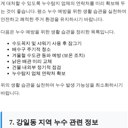
게 대처할 수 있도록 누수탐지 업체의 연락처를 미리 확보해 두
는 것이 좋습니다. 평소 누수 예방을 위한 생활 습관을 실천하여
안전하고 쾌적한 주거 환경을 유지하시기 바랍니다.
다음은 누수 예방을 위한 생활 습관을 정리한 목록입니다.
수도꼭지 및 샤워기 사용 후 잠그기
배수구 주기적 청소
겨울철 수도관 동파 예방 (보온 조치)
낡은 배관 미리 교체
건물 내외부 정기적 점검
누수탐지 업체 연락처 확보
위의 생활 습관을 실천하여 누수 발생 가능성을 최소화하시기
바랍니다.
7. 강일동 지역 누수 관련 정보