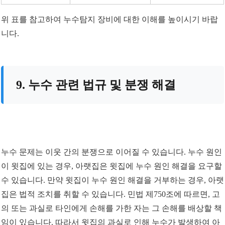
위 표를 참고하여 누수탐지 장비에 대한 이해를 높이시기 바랍
니다.
9. 누수 관련 법규 및 분쟁 해결
누수 문제는 이웃 간의 분쟁으로 이어질 수 있습니다. 누수 원인
이 윗집에 있는 경우, 아랫집은 윗집에 누수 원인 해결을 요구할
수 있습니다. 만약 윗집이 누수 원인 해결을 거부하는 경우, 아랫
집은 법적 조치를 취할 수 있습니다. 민법 제750조에 따르면, 고
의 또는 과실로 타인에게 손해를 가한 자는 그 손해를 배상할 책
임이 있습니다. 따라서 윗집의 과실로 인해 누수가 발생하여 아