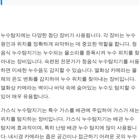
누수탐지에는 다양한 첨단 장비가 사용됩니다. 각 장비는 누수
원인과 위치를 정확하게 파악하는 데 중요한 역할을 합니다. 청
음식 누수탐지기는 누수되는 물소리를 증폭시켜 누수 위치를 찾
아내는 장비입니다. 숙련된 전문가가 청음식 누수탐지기를 사용
하면 미세한 누수음도 감지할 수 있습니다. 열화상 카메라는 물
체의 온도 변화를 감지하여 누수 위치를 찾아내는 장비입니다.
열화상 카메라는 벽이나 바닥 속에 숨어있는 누수도 탐지할 수
있어 매우 유용합니다.
가스식 누수탐지기는 특수 가스를 배관에 주입하여 가스가 새는
위치를 탐지하는 장비입니다. 가스식 누수탐지기는 배관 누수
탐지에 효과적이며, 특히 난방 배관 누수 탐지에 많이 사용됩니
다. 내시경 카메라는 좁은 공간이나 접근하기 어려운 곳의 누수