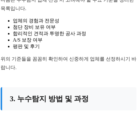
목록입니다.
업체의 경험과 전문성
첨단 장비 보유 여부
합리적인 견적과 투명한 공사 과정
A/S 보장 여부
평판 및 후기
위의 기준들을 꼼꼼히 확인하여 신중하게 업체를 선정하시기 바
랍니다.
3. 누수탐지 방법 및 과정