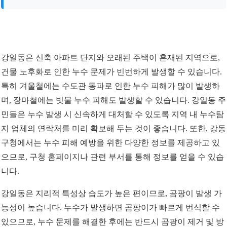
강일동은 신축 아파트 단지와 오래된 주택이 혼재된 지역으로,
건물 노후화로 인한 누수 문제가 빈번하게 발생할 수 있습니다.
특히 겨울철에는 수도관 동파로 인한 누수 피해가 많이 발생하
며, 장마철에는 빗물 누수 피해도 발생할 수 있습니다. 강일동 주
민들은 누수 발생 시 신속하게 대처할 수 있도록 지역 내 누수탐
지 업체의 연락처를 미리 확보해 두는 것이 좋습니다. 또한, 강동
구청에서는 누수 피해 예방을 위한 다양한 정보를 제공하고 있
으므로, 구청 홈페이지나 관련 부서를 통해 정보를 얻을 수 있습
니다.
강일동은 지리적 특성상 습도가 높은 편이므로, 곰팡이 발생 가
능성이 높습니다. 누수가 발생하면 곰팡이가 빠르게 번식할 수
있으므로, 누수 문제를 해결한 후에는 반드시 곰팡이 제거 및 방