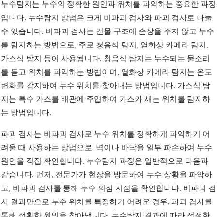
누수탐지는 누수의 정확한 원인과 위치를 파악하는 중요한 과정
입니다. 누수탐지 방법은 크게 비파괴 검사와 파괴 검사로 나눌
수 있습니다. 비파괴 검사는 건물 구조에 손상을 주지 않고 누수
를 탐지하는 방법으로, 주로 청음식 탐지, 열화상 카메라 탐지,
가스식 탐지 등이 사용됩니다. 청음식 탐지는 누수되는 물소리
를 듣고 위치를 파악하는 방법이며, 열화상 카메라 탐지는 온도
변화를 감지하여 누수 위치를 찾아내는 방법입니다. 가스식 탐
지는 특수 가스를 배관에 주입하여 가스가 새는 위치를 탐지하
는 방법입니다.
파괴 검사는 비파괴 검사로 누수 위치를 정확하게 파악하기 어
려울 때 사용하는 방법으로, 벽이나 바닥을 일부 파손하여 누수
원인을 직접 확인합니다. 누수탐지 과정은 일반적으로 다음과
같습니다. 먼저, 전문가가 현장을 방문하여 누수 상황을 파악하
고, 비파괴 검사를 통해 누수 의심 지점을 확인합니다. 비파괴 검
사 결과만으로 누수 위치를 특정하기 어려운 경우, 파괴 검사를
통해 정확한 원인을 찾아냅니다. 누수탐지 결과에 따라 적절한