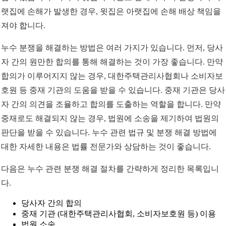
랫집에 손해가 발생한 경우, 윗집은 아랫집에 손해 배상 책임을
져야 합니다.
누수 분쟁을 해결하는 방법은 여러 가지가 있습니다. 먼저, 당사
자 간의 원만한 합의를 통해 해결하는 것이 가장 좋습니다. 만약
합의가 이루어지지 않는 경우, 대한주택관리사협회나 소비자보
호원 등 중재 기관의 도움을 받을 수 있습니다. 중재 기관은 당사
자 간의 의견을 조율하고 합의를 도출하는 역할을 합니다. 만약
중재로도 해결되지 않는 경우, 법원에 소송을 제기하여 법원의
판단을 받을 수 있습니다. 누수 관련 법규 및 분쟁 해결 방법에
대한 자세한 내용은 법률 전문가와 상담하는 것이 좋습니다.
다음은 누수 관련 분쟁 해결 절차를 간략하게 정리한 목록입니
다.
당사자 간의 합의
중재 기관 (대한주택관리사협회, 소비자보호원 등) 이용
법원 소송