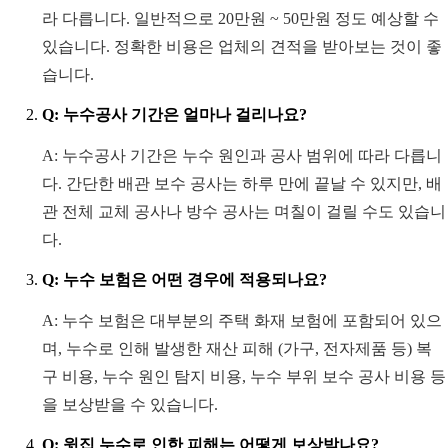
라 다릅니다. 일반적으로 20만원 ~ 50만원 정도 예상할 수
있습니다. 정확한 비용은 업체의 견적을 받아보는 것이 좋
습니다.
Q: 누수공사 기간은 얼마나 걸리나요?
A: 누수공사 기간은 누수 원인과 공사 범위에 따라 다릅니
다. 간단한 배관 보수 공사는 하루 만에 끝날 수 있지만, 배
관 전체 교체 공사나 방수 공사는 며칠이 걸릴 수도 있습니
다.
Q: 누수 보험은 어떤 경우에 적용되나요?
A: 누수 보험은 대부분의 주택 화재 보험에 포함되어 있으
며, 누수로 인해 발생한 재산 피해 (가구, 전자제품 등) 복
구 비용, 누수 원인 탐지 비용, 누수 부위 보수 공사 비용 등
을 보상받을 수 있습니다.
Q: 윗집 누수로 인한 피해는 어떻게 보상받나요?