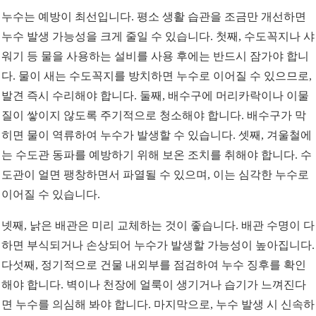
누수는 예방이 최선입니다. 평소 생활 습관을 조금만 개선하면
누수 발생 가능성을 크게 줄일 수 있습니다. 첫째, 수도꼭지나 샤
워기 등 물을 사용하는 설비를 사용 후에는 반드시 잠가야 합니
다. 물이 새는 수도꼭지를 방치하면 누수로 이어질 수 있으므로,
발견 즉시 수리해야 합니다. 둘째, 배수구에 머리카락이나 이물
질이 쌓이지 않도록 주기적으로 청소해야 합니다. 배수구가 막
히면 물이 역류하여 누수가 발생할 수 있습니다. 셋째, 겨울철에
는 수도관 동파를 예방하기 위해 보온 조치를 취해야 합니다. 수
도관이 얼면 팽창하면서 파열될 수 있으며, 이는 심각한 누수로
이어질 수 있습니다.
넷째, 낡은 배관은 미리 교체하는 것이 좋습니다. 배관 수명이 다
하면 부식되거나 손상되어 누수가 발생할 가능성이 높아집니다.
다섯째, 정기적으로 건물 내외부를 점검하여 누수 징후를 확인
해야 합니다. 벽이나 천장에 얼룩이 생기거나 습기가 느껴진다
면 누수를 의심해 봐야 합니다. 마지막으로, 누수 발생 시 신속하