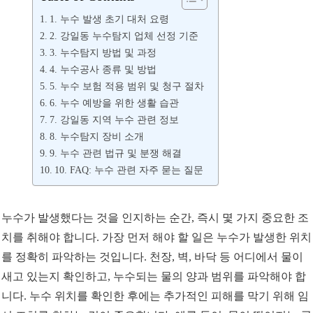
1. 누수 발생 초기 대처 요령
2. 강일동 누수탐지 업체 선정 기준
3. 누수탐지 방법 및 과정
4. 누수공사 종류 및 방법
5. 누수 보험 적용 범위 및 청구 절차
6. 누수 예방을 위한 생활 습관
7. 강일동 지역 누수 관련 정보
8. 누수탐지 장비 소개
9. 누수 관련 법규 및 분쟁 해결
10. FAQ: 누수 관련 자주 묻는 질문
누수가 발생했다는 것을 인지하는 순간, 즉시 몇 가지 중요한 조
치를 취해야 합니다. 가장 먼저 해야 할 일은 누수가 발생한 위치
를 정확히 파악하는 것입니다. 천장, 벽, 바닥 등 어디에서 물이
새고 있는지 확인하고, 누수되는 물의 양과 범위를 파악해야 합
니다. 누수 위치를 확인한 후에는 추가적인 피해를 막기 위해 임