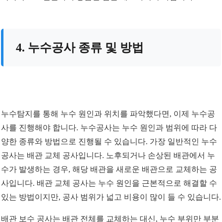
4. 누수공사 종류 및 방법
누수탐지를 통해 누수 원인과 위치를 파악했다면, 이제 누수공
사를 진행해야 합니다. 누수공사는 누수 원인과 범위에 따라 다
양한 종류와 방법으로 진행될 수 있습니다. 가장 일반적인 누수
공사는 배관 교체 공사입니다. 노후되거나 손상된 배관에서 누
수가 발생하는 경우, 해당 배관을 새로운 배관으로 교체하는 공
사입니다. 배관 교체 공사는 누수 원인을 근본적으로 해결할 수
있는 방법이지만, 공사 범위가 넓고 비용이 많이 들 수 있습니다.
배관 보수 공사는 배관 전체를 교체하는 대신, 누수 부위만 부분