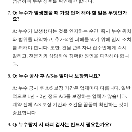
점검하여 누수 징후를 확인해야 합니다.
Q: 누수가 발생했을 때 가장 먼저 해야 할 일은 무엇인가
요?
A: 누수가 발생했다는 것을 인지하는 순간, 즉시 누수 위치
와 범위를 파악하고, 추가적인 피해를 막기 위해 임시 조치
를 취해야 합니다. 또한, 건물 관리자나 집주인에게 즉시
알리고, 전문가와 상담하여 정확한 원인을 파악해야 합니
다.
Q: 누수 공사 후 A/S는 얼마나 보장되나요?
A: 누수 공사 후 A/S 보장 기간은 업체마다 다릅니다. 일반
적으로 1년 ~ 2년 정도 A/S를 보장하는 업체가 많습니다.
계약 전에 A/S 보장 기간과 조건을 꼼꼼히 확인하는 것이
중요합니다.
Q: 누수탐지 시 파괴 검사는 반드시 필요한가요?