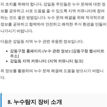
지 조치를 취해야 합니다. 강일동 주민들은 누수 문제에 대한 정
보를 공유하고 서로 도움을 줄 수 있도록 지역 커뮤니티에 참여
하는 것도 좋은 방법입니다. 누수 문제 해결을 위해 적극적으로
정보를 공유하고 협력하여 안전하고 쾌적한 주거 환경을 만들어
나가시기 바랍니다.
다음은 강일동 지역 누수 관련 유용한 정보입니다.
강동구청 홈페이지 (누수 관련 정보): [강동구청 웹사이트
주소]
강일동 지역 커뮤니티: [지역 커뮤니티 링크]
위 정보를 활용하여 누수 문제 해결에 도움을 받으시기 바랍니
다.
8. 누수탐지 장비 소개