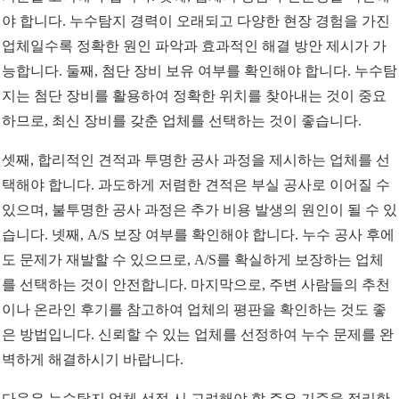
야 합니다. 누수탐지 경력이 오래되고 다양한 현장 경험을 가진
업체일수록 정확한 원인 파악과 효과적인 해결 방안 제시가 가
능합니다. 둘째, 첨단 장비 보유 여부를 확인해야 합니다. 누수탐
지는 첨단 장비를 활용하여 정확한 위치를 찾아내는 것이 중요
하므로, 최신 장비를 갖춘 업체를 선택하는 것이 좋습니다.
셋째, 합리적인 견적과 투명한 공사 과정을 제시하는 업체를 선
택해야 합니다. 과도하게 저렴한 견적은 부실 공사로 이어질 수
있으며, 불투명한 공사 과정은 추가 비용 발생의 원인이 될 수 있
습니다. 넷째, A/S 보장 여부를 확인해야 합니다. 누수 공사 후에
도 문제가 재발할 수 있으므로, A/S를 확실하게 보장하는 업체
를 선택하는 것이 안전합니다. 마지막으로, 주변 사람들의 추천
이나 온라인 후기를 참고하여 업체의 평판을 확인하는 것도 좋
은 방법입니다. 신뢰할 수 있는 업체를 선정하여 누수 문제를 완
벽하게 해결하시기 바랍니다.
다음은 누수탐지 업체 선정 시 고려해야 할 주요 기준을 정리한