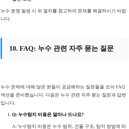
누수 분쟁 발생 시 위 절차를 참고하여 문제를 해결하시기 바랍
니다.
10. FAQ: 누수 관련 자주 묻는 질문
누수 문제에 대해 많은 분들이 궁금해하는 질문들을 모아 FAQ
섹션을 준비했습니다. 다음은 누수 관련 자주 묻는 질문과 답변
입니다.
Q: 누수탐지 비용은 얼마나 드나요?
A: 누수탐지 비용은 누수 범위, 건물 구조, 탐지 방법에 따