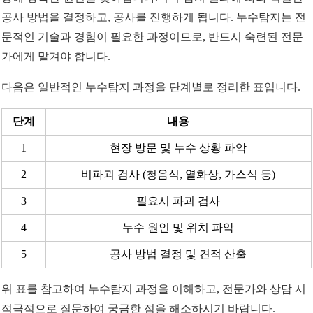
공사 방법을 결정하고, 공사를 진행하게 됩니다. 누수탐지는 전
문적인 기술과 경험이 필요한 과정이므로, 반드시 숙련된 전문
가에게 맡겨야 합니다.
다음은 일반적인 누수탐지 과정을 단계별로 정리한 표입니다.
단계
내용
1
현장 방문 및 누수 상황 파악
2
비파괴 검사 (청음식, 열화상, 가스식 등)
3
필요시 파괴 검사
4
누수 원인 및 위치 파악
5
공사 방법 결정 및 견적 산출
위 표를 참고하여 누수탐지 과정을 이해하고, 전문가와 상담 시
적극적으로 질문하여 궁금한 점을 해소하시기 바랍니다.