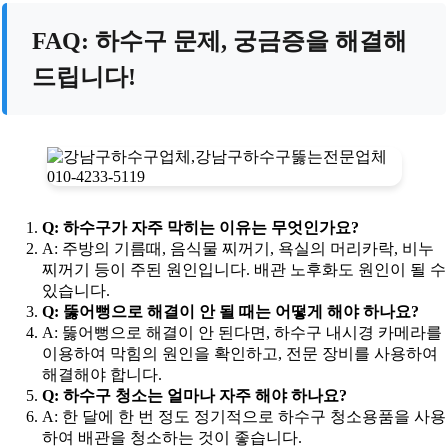
FAQ: 하수구 문제, 궁금증을 해결해
드립니다!
Q: 하수구가 자주 막히는 이유는 무엇인가요?
A: 주방의 기름때, 음식물 찌꺼기, 욕실의 머리카락, 비누
찌꺼기 등이 주된 원인입니다. 배관 노후화도 원인이 될 수
있습니다.
Q: 뚫어뻥으로 해결이 안 될 때는 어떻게 해야 하나요?
A: 뚫어뻥으로 해결이 안 된다면, 하수구 내시경 카메라를
이용하여 막힘의 원인을 확인하고, 전문 장비를 사용하여
해결해야 합니다.
Q: 하수구 청소는 얼마나 자주 해야 하나요?
A: 한 달에 한 번 정도 정기적으로 하수구 청소용품을 사용
하여 배관을 청소하는 것이 좋습니다.