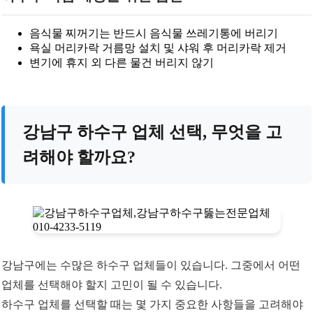
음식물 찌꺼기는 반드시 음식물 쓰레기통에 버리기
욕실 머리카락 거름망 설치 및 샤워 후 머리카락 제거
변기에 휴지 외 다른 물건 버리지 않기
강남구 하수구 업체 선택, 무엇을 고
려해야 할까요?
강남구에는 수많은 하수구 업체들이 있습니다. 그중에서 어떤
업체를 선택해야 할지 고민이 될 수 있습니다.
하수구 업체를 선택할 때는 몇 가지 중요한 사항들을 고려해야