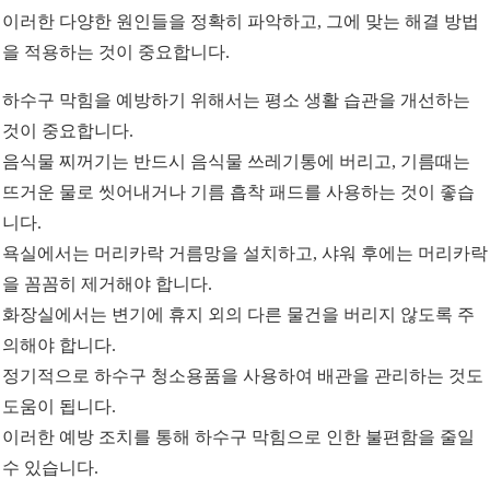
이러한 다양한 원인들을 정확히 파악하고, 그에 맞는 해결 방법
을 적용하는 것이 중요합니다.
하수구 막힘을 예방하기 위해서는 평소 생활 습관을 개선하는
것이 중요합니다.
음식물 찌꺼기는 반드시 음식물 쓰레기통에 버리고, 기름때는
뜨거운 물로 씻어내거나 기름 흡착 패드를 사용하는 것이 좋습
니다.
욕실에서는 머리카락 거름망을 설치하고, 샤워 후에는 머리카락
을 꼼꼼히 제거해야 합니다.
화장실에서는 변기에 휴지 외의 다른 물건을 버리지 않도록 주
의해야 합니다.
정기적으로 하수구 청소용품을 사용하여 배관을 관리하는 것도
도움이 됩니다.
이러한 예방 조치를 통해 하수구 막힘으로 인한 불편함을 줄일
수 있습니다.