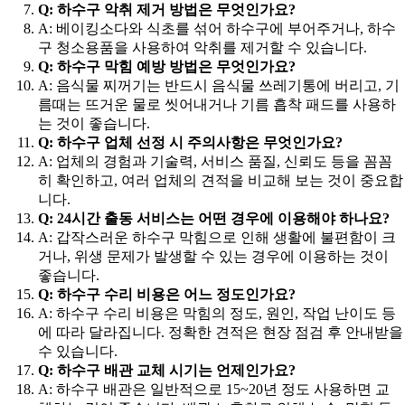
Q: 하수구 악취 제거 방법은 무엇인가요?
A: 베이킹소다와 식초를 섞어 하수구에 부어주거나, 하수
구 청소용품을 사용하여 악취를 제거할 수 있습니다.
Q: 하수구 막힘 예방 방법은 무엇인가요?
A: 음식물 찌꺼기는 반드시 음식물 쓰레기통에 버리고, 기
름때는 뜨거운 물로 씻어내거나 기름 흡착 패드를 사용하
는 것이 좋습니다.
Q: 하수구 업체 선정 시 주의사항은 무엇인가요?
A: 업체의 경험과 기술력, 서비스 품질, 신뢰도 등을 꼼꼼
히 확인하고, 여러 업체의 견적을 비교해 보는 것이 중요합
니다.
Q: 24시간 출동 서비스는 어떤 경우에 이용해야 하나요?
A: 갑작스러운 하수구 막힘으로 인해 생활에 불편함이 크
거나, 위생 문제가 발생할 수 있는 경우에 이용하는 것이
좋습니다.
Q: 하수구 수리 비용은 어느 정도인가요?
A: 하수구 수리 비용은 막힘의 정도, 원인, 작업 난이도 등
에 따라 달라집니다. 정확한 견적은 현장 점검 후 안내받을
수 있습니다.
Q: 하수구 배관 교체 시기는 언제인가요?
A: 하수구 배관은 일반적으로 15~20년 정도 사용하면 교