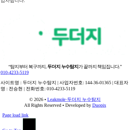
감사합니다.
“탐지부터 복구까지,
두더지 누수탐지
가 끝까지 책임집니다.”
010-4233-5119
사이트명 : 두더지 누수탐지 | 사업자번호: 144-36-01365 | 대표자
명 : 전승현 | 전화번호: 010-4233-5119
© 2026 •
Leakmole·두더지 누수탐지
All Rights Reserved • Developed by
Duopix
Page load link