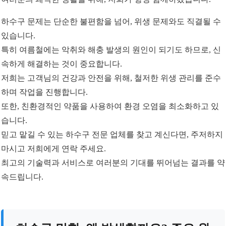
하수구 문제는 단순한 불편함을 넘어, 위생 문제와도 직결될 수
있습니다.
특히 여름철에는 악취와 해충 발생의 원인이 되기도 하므로, 신
속하게 해결하는 것이 중요합니다.
저희는 고객님의 건강과 안전을 위해, 철저한 위생 관리를 준수
하며 작업을 진행합니다.
또한, 친환경적인 약품을 사용하여 환경 오염을 최소화하고 있
습니다.
믿고 맡길 수 있는 하수구 전문 업체를 찾고 계신다면, 주저하지
마시고 저희에게 연락 주세요.
최고의 기술력과 서비스로 여러분의 기대를 뛰어넘는 결과를 약
속드립니다.