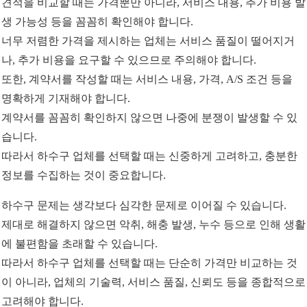
견적을 비교할 때는 가격뿐만 아니라, 서비스 내용, 추가 비용 발
생 가능성 등을 꼼꼼히 확인해야 합니다.
너무 저렴한 가격을 제시하는 업체는 서비스 품질이 떨어지거
나, 추가 비용을 요구할 수 있으므로 주의해야 합니다.
또한, 계약서를 작성할 때는 서비스 내용, 가격, A/S 조건 등을
명확하게 기재해야 합니다.
계약서를 꼼꼼히 확인하지 않으면 나중에 분쟁이 발생할 수 있
습니다.
따라서 하수구 업체를 선택할 때는 신중하게 고려하고, 충분한
정보를 수집하는 것이 중요합니다.
하수구 문제는 생각보다 심각한 문제로 이어질 수 있습니다.
제대로 해결하지 않으면 악취, 해충 발생, 누수 등으로 인해 생활
에 불편함을 초래할 수 있습니다.
따라서 하수구 업체를 선택할 때는 단순히 가격만 비교하는 것
이 아니라, 업체의 기술력, 서비스 품질, 신뢰도 등을 종합적으로
고려해야 합니다.