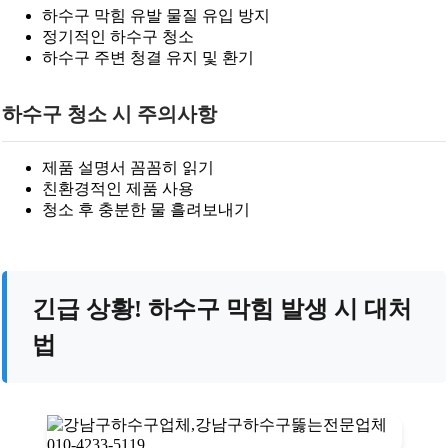
하수구 막힘 유발 물질 유입 방지
정기적인 하수구 청소
하수구 주변 청결 유지 및 환기
하수구 청소 시 주의사항
제품 설명서 꼼꼼히 읽기
친환경적인 제품 사용
청소 후 충분한 물 흘려보내기
긴급 상황! 하수구 막힘 발생 시 대처
법