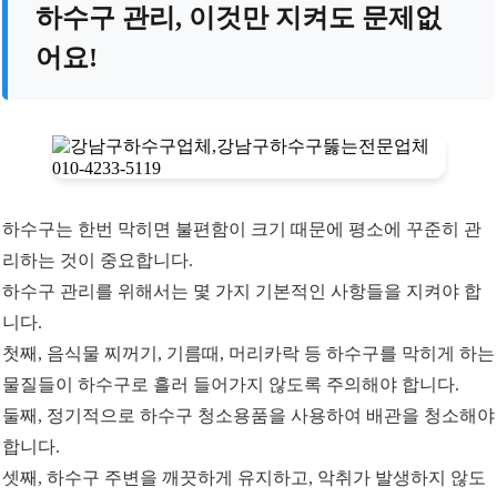
하수구 관리, 이것만 지켜도 문제없
어요!
하수구는 한번 막히면 불편함이 크기 때문에 평소에 꾸준히 관
리하는 것이 중요합니다.
하수구 관리를 위해서는 몇 가지 기본적인 사항들을 지켜야 합
니다.
첫째, 음식물 찌꺼기, 기름때, 머리카락 등 하수구를 막히게 하는
물질들이 하수구로 흘러 들어가지 않도록 주의해야 합니다.
둘째, 정기적으로 하수구 청소용품을 사용하여 배관을 청소해야
합니다.
셋째, 하수구 주변을 깨끗하게 유지하고, 악취가 발생하지 않도