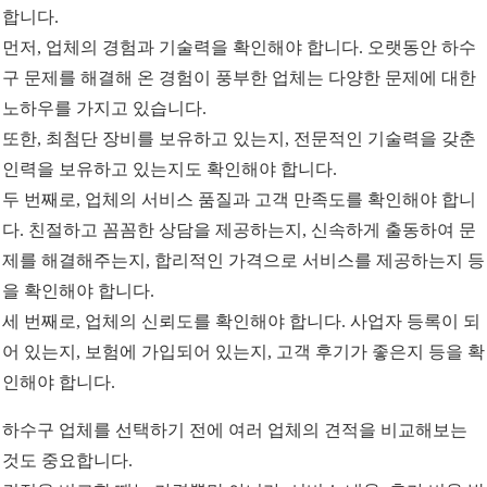
합니다.
먼저, 업체의 경험과 기술력을 확인해야 합니다. 오랫동안 하수
구 문제를 해결해 온 경험이 풍부한 업체는 다양한 문제에 대한
노하우를 가지고 있습니다.
또한, 최첨단 장비를 보유하고 있는지, 전문적인 기술력을 갖춘
인력을 보유하고 있는지도 확인해야 합니다.
두 번째로, 업체의 서비스 품질과 고객 만족도를 확인해야 합니
다. 친절하고 꼼꼼한 상담을 제공하는지, 신속하게 출동하여 문
제를 해결해주는지, 합리적인 가격으로 서비스를 제공하는지 등
을 확인해야 합니다.
세 번째로, 업체의 신뢰도를 확인해야 합니다. 사업자 등록이 되
어 있는지, 보험에 가입되어 있는지, 고객 후기가 좋은지 등을 확
인해야 합니다.
하수구 업체를 선택하기 전에 여러 업체의 견적을 비교해보는
것도 중요합니다.