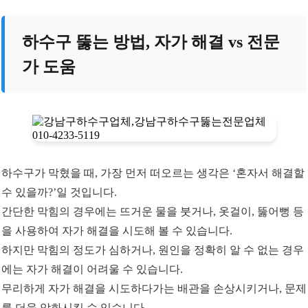
하수구 뚫는 방법, 자가 해결 vs 전문
가 도움
하수구가 막혔을 때, 가장 먼저 떠오르는 생각은 ‘혼자서 해결할
수 있을까?’일 것입니다.
간단한 막힘의 경우에는 뜨거운 물을 붓거나, 옷걸이, 뚫어뻥 등
을 사용하여 자가 해결을 시도해 볼 수 있습니다.
하지만 막힘의 정도가 심하거나, 원인을 정확히 알 수 없는 경우
에는 자가 해결이 어려울 수 있습니다.
무리하게 자가 해결을 시도하다가는 배관을 손상시키거나, 문제
를 더욱 악화시킬 수 있습니다.