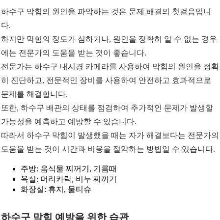
하수구 막힘의 원인을 파악하는 것은 문제 해결의 첫걸음입니
다.
하지만 막힘의 정도가 심하거나, 원인을 정확히 알 수 없는 경우
에는 전문가의 도움을 받는 것이 좋습니다.
전문가는 하수구 내시경 카메라를 사용하여 막힘의 원인을 정확
히 진단하고, 전문적인 장비를 사용하여 안전하고 효과적으로
문제를 해결합니다.
또한, 하수구 배관의 상태를 점검하여 추가적인 문제가 발생할
가능성을 예측하고 예방할 수 있습니다.
따라서 하수구 막힘이 발생했을 때는 자가 해결보다는 전문가의
도움을 받는 것이 시간과 비용을 절약하는 방법일 수 있습니다.
주방: 음식물 찌꺼기, 기름때
욕실: 머리카락, 비누 찌꺼기
화장실: 휴지, 물티슈
하수구 막힘 예방을 위한 습관