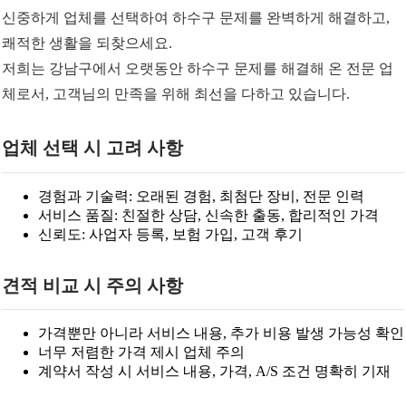
신중하게 업체를 선택하여 하수구 문제를 완벽하게 해결하고,
쾌적한 생활을 되찾으세요.
저희는 강남구에서 오랫동안 하수구 문제를 해결해 온 전문 업
체로서, 고객님의 만족을 위해 최선을 다하고 있습니다.
업체 선택 시 고려 사항
경험과 기술력: 오래된 경험, 최첨단 장비, 전문 인력
서비스 품질: 친절한 상담, 신속한 출동, 합리적인 가격
신뢰도: 사업자 등록, 보험 가입, 고객 후기
견적 비교 시 주의 사항
가격뿐만 아니라 서비스 내용, 추가 비용 발생 가능성 확인
너무 저렴한 가격 제시 업체 주의
계약서 작성 시 서비스 내용, 가격, A/S 조건 명확히 기재