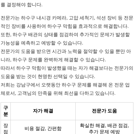
를 결정해야 합니다.
전문가는 하수구 내시경 카메라, 고압 세척기, 석션 장비 등 전문
적인 장비를 사용하여 하수구 막힘을 효과적으로 해결합니다.
또한, 하수구 배관의 상태를 점검하여 추가적인 문제가 발생할
가능성을 예측하고 예방할 수 있습니다.
전문가의 도움을 받으면 시간과 노력을 절약할 수 있을 뿐만 아
니라, 하수구 문제를 완벽하게 해결할 수 있습니다.
따라서 하수구 막힘이 발생했을 때는 자가 해결보다는 전문가의
도움을 받는 것이 현명한 선택일 수 있습니다.
저희는 강남구에서 오랫동안 하수구 문제를 해결해 온 전문 업
체로서, 고객님의 만족을 위해 최선을 다하고 있습니다.
구
자가 해결
전문가 도움
분
장
확실한 해결, 배관 점검,
비용 절감, 간편함
점
추가 문제 예방