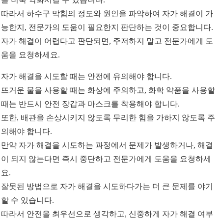
따라서 하수구 막힘의 정도와 원인을 파악하여 자가 해결이 가
능한지, 전문가의 도움이 필요한지 판단하는 것이 중요합니다.
자가 해결이 어렵다고 판단되면, 주저하지 말고 전문가에게 도
움을 요청하세요.
자가 해결을 시도할 때는 안전에 유의해야 합니다.
뜨거운 물을 사용할 때는 화상에 주의하고, 화학 약품을 사용할
때는 반드시 안전 장갑과 마스크를 착용해야 합니다.
또한, 배관을 손상시키지 않도록 무리한 힘을 가하지 않도록 주
의해야 합니다.
만약 자가 해결을 시도하는 과정에서 문제가 발생하거나, 해결
이 되지 않는다면 즉시 중단하고 전문가에게 도움을 요청하세
요.
잘못된 방법으로 자가 해결을 시도하다가는 더 큰 문제를 야기
할 수 있습니다.
따라서 안전을 최우선으로 생각하고, 신중하게 자가 해결 여부