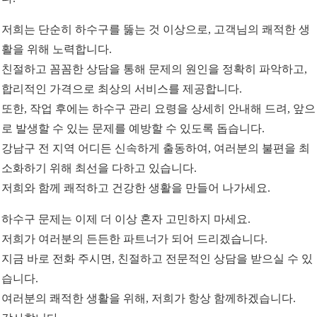
저희는 단순히 하수구를 뚫는 것 이상으로, 고객님의 쾌적한 생
활을 위해 노력합니다.
친절하고 꼼꼼한 상담을 통해 문제의 원인을 정확히 파악하고,
합리적인 가격으로 최상의 서비스를 제공합니다.
또한, 작업 후에는 하수구 관리 요령을 상세히 안내해 드려, 앞으
로 발생할 수 있는 문제를 예방할 수 있도록 돕습니다.
강남구 전 지역 어디든 신속하게 출동하여, 여러분의 불편을 최
소화하기 위해 최선을 다하고 있습니다.
저희와 함께 쾌적하고 건강한 생활을 만들어 나가세요.
하수구 문제는 이제 더 이상 혼자 고민하지 마세요.
저희가 여러분의 든든한 파트너가 되어 드리겠습니다.
지금 바로 전화 주시면, 친절하고 전문적인 상담을 받으실 수 있
습니다.
여러분의 쾌적한 생활을 위해, 저희가 항상 함께하겠습니다.