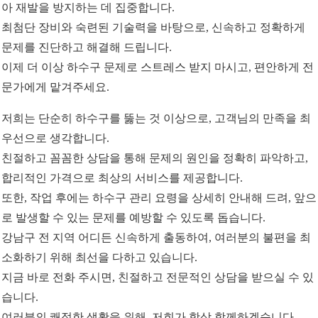
아 재발을 방지하는 데 집중합니다.
최첨단 장비와 숙련된 기술력을 바탕으로, 신속하고 정확하게
문제를 진단하고 해결해 드립니다.
이제 더 이상 하수구 문제로 스트레스 받지 마시고, 편안하게 전
문가에게 맡겨주세요.
저희는 단순히 하수구를 뚫는 것 이상으로, 고객님의 만족을 최
우선으로 생각합니다.
친절하고 꼼꼼한 상담을 통해 문제의 원인을 정확히 파악하고,
합리적인 가격으로 최상의 서비스를 제공합니다.
또한, 작업 후에는 하수구 관리 요령을 상세히 안내해 드려, 앞으
로 발생할 수 있는 문제를 예방할 수 있도록 돕습니다.
강남구 전 지역 어디든 신속하게 출동하여, 여러분의 불편을 최
소화하기 위해 최선을 다하고 있습니다.
지금 바로 전화 주시면, 친절하고 전문적인 상담을 받으실 수 있
습니다.
여러분의 쾌적한 생활을 위해, 저희가 항상 함께하겠습니다.