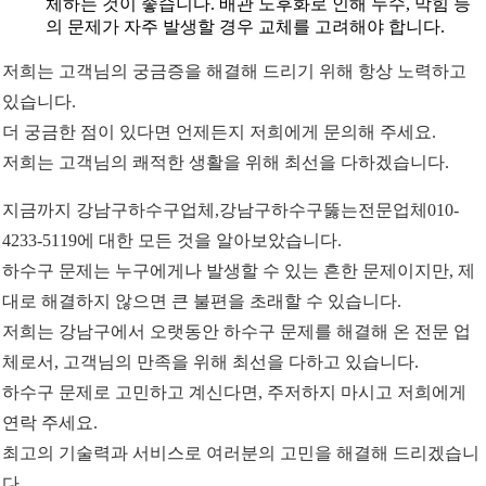
체하는 것이 좋습니다. 배관 노후화로 인해 누수, 막힘 등
의 문제가 자주 발생할 경우 교체를 고려해야 합니다.
저희는 고객님의 궁금증을 해결해 드리기 위해 항상 노력하고
있습니다.
더 궁금한 점이 있다면 언제든지 저희에게 문의해 주세요.
저희는 고객님의 쾌적한 생활을 위해 최선을 다하겠습니다.
지금까지 강남구하수구업체,강남구하수구뚫는전문업체010-
4233-5119에 대한 모든 것을 알아보았습니다.
하수구 문제는 누구에게나 발생할 수 있는 흔한 문제이지만, 제
대로 해결하지 않으면 큰 불편을 초래할 수 있습니다.
저희는 강남구에서 오랫동안 하수구 문제를 해결해 온 전문 업
체로서, 고객님의 만족을 위해 최선을 다하고 있습니다.
하수구 문제로 고민하고 계신다면, 주저하지 마시고 저희에게
연락 주세요.
최고의 기술력과 서비스로 여러분의 고민을 해결해 드리겠습니
다.