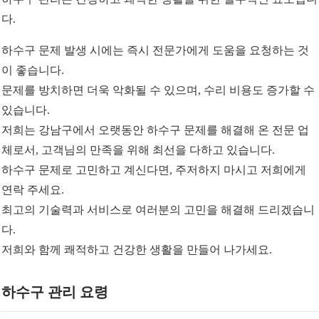
다.
하수구 문제 발생 시에는 즉시 전문가에게 도움을 요청하는 것
이 좋습니다.
문제를 방치하면 더욱 악화될 수 있으며, 수리 비용도 증가할 수
있습니다.
저희는 강남구에서 오랫동안 하수구 문제를 해결해 온 전문 업
체로서, 고객님의 만족을 위해 최선을 다하고 있습니다.
하수구 문제로 고민하고 계신다면, 주저하지 마시고 저희에게
연락 주세요.
최고의 기술력과 서비스로 여러분의 고민을 해결해 드리겠습니
다.
저희와 함께 쾌적하고 건강한 생활을 만들어 나가세요.
하수구 관리 요령