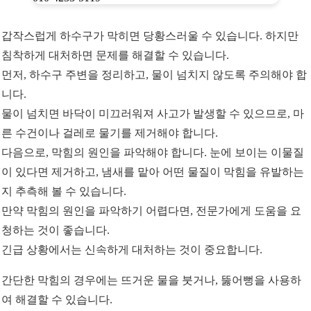
갑작스럽게 하수구가 막히면 당황스러울 수 있습니다. 하지만
침착하게 대처하면 문제를 해결할 수 있습니다.
먼저, 하수구 주변을 정리하고, 물이 넘치지 않도록 주의해야 합
니다.
물이 넘치면 바닥이 미끄러워져 사고가 발생할 수 있으므로, 마
른 수건이나 걸레로 물기를 제거해야 합니다.
다음으로, 막힘의 원인을 파악해야 합니다. 눈에 보이는 이물질
이 있다면 제거하고, 냄새를 맡아 어떤 물질이 막힘을 유발하는
지 추측해 볼 수 있습니다.
만약 막힘의 원인을 파악하기 어렵다면, 전문가에게 도움을 요
청하는 것이 좋습니다.
긴급 상황에서는 신속하게 대처하는 것이 중요합니다.
간단한 막힘의 경우에는 뜨거운 물을 붓거나, 뚫어뻥을 사용하
여 해결할 수 있습니다.