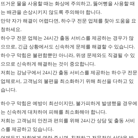
뜨거운 물을 사용할 때는 화상에 주의하고, 뚫어뻥을 사용할 때
는 배관을 손상시키지 않도록 주의해야 합니다.
만약 자가 해결이 어렵다면, 하수구 전문 업체를 찾아 도움을 요
청하세요.
하수구 전문 업체는 24시간 출동 서비스를 제공하는 경우가 많
으므로, 긴급 상황에서도 신속하게 문제를 해결할 수 있습니다.
하수구 막힘은 불편함뿐만 아니라, 위생 문제와도 직결될 수 있
으므로 신속하게 해결하는 것이 중요합니다.
저희는 강남구에서 24시간 출동 서비스를 제공하는 하수구 전문
업체로서, 고객님의 불편을 최소화하기 위해 최선을 다하고 있
습니다.
하수구 막힘은 예방이 최선이지만, 불가피하게 발생했을 경우에
는 신속하게 대처하여 피해를 최소화해야 합니다.
저희는 고객님의 안전과 편의를 위해 24시간 상담 및 출동 서비
스를 제공하고 있습니다.
언제든지 저희에게 연락 주시면, 친절하고 전문적인 상담을 받