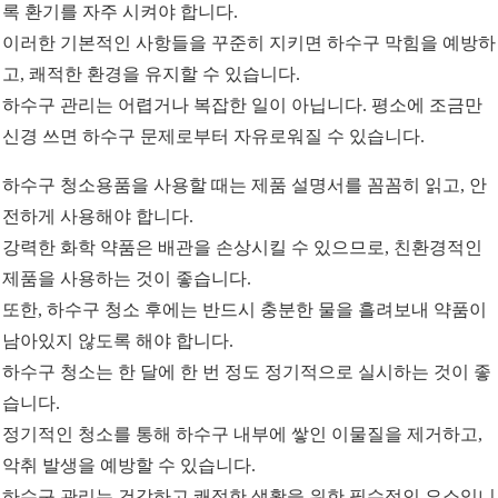
록 환기를 자주 시켜야 합니다.
이러한 기본적인 사항들을 꾸준히 지키면 하수구 막힘을 예방하
고, 쾌적한 환경을 유지할 수 있습니다.
하수구 관리는 어렵거나 복잡한 일이 아닙니다. 평소에 조금만
신경 쓰면 하수구 문제로부터 자유로워질 수 있습니다.
하수구 청소용품을 사용할 때는 제품 설명서를 꼼꼼히 읽고, 안
전하게 사용해야 합니다.
강력한 화학 약품은 배관을 손상시킬 수 있으므로, 친환경적인
제품을 사용하는 것이 좋습니다.
또한, 하수구 청소 후에는 반드시 충분한 물을 흘려보내 약품이
남아있지 않도록 해야 합니다.
하수구 청소는 한 달에 한 번 정도 정기적으로 실시하는 것이 좋
습니다.
정기적인 청소를 통해 하수구 내부에 쌓인 이물질을 제거하고,
악취 발생을 예방할 수 있습니다.
하수구 관리는 건강하고 쾌적한 생활을 위한 필수적인 요소입니