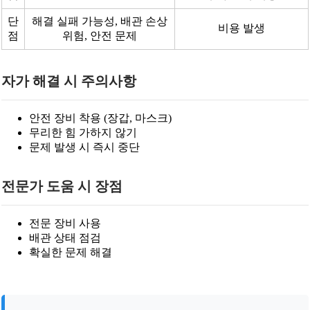
단
해결 실패 가능성, 배관 손상
비용 발생
점
위험, 안전 문제
자가 해결 시 주의사항
안전 장비 착용 (장갑, 마스크)
무리한 힘 가하지 않기
문제 발생 시 즉시 중단
전문가 도움 시 장점
전문 장비 사용
배관 상태 점검
확실한 문제 해결