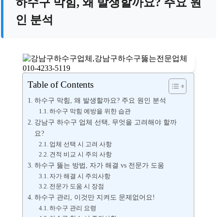
하수구 막힘, 왜 발생할까요? 주요 원
인 분석
Table of Contents
하수구 막힘, 왜 발생할까요? 주요 원인 분석
하수구 막힘 예방을 위한 습관
강남구 하수구 업체 선택, 무엇을 고려해야 할까
요?
업체 선택 시 고려 사항
견적 비교 시 주의 사항
하수구 뚫는 방법, 자가 해결 vs 전문가 도움
자가 해결 시 주의사항
전문가 도움 시 장점
하수구 관리, 이것만 지켜도 문제없어요!
하수구 관리 요령