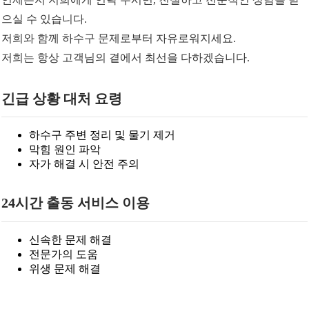
으실 수 있습니다.
저희와 함께 하수구 문제로부터 자유로워지세요.
저희는 항상 고객님의 곁에서 최선을 다하겠습니다.
긴급 상황 대처 요령
하수구 주변 정리 및 물기 제거
막힘 원인 파악
자가 해결 시 안전 주의
24시간 출동 서비스 이용
신속한 문제 해결
전문가의 도움
위생 문제 해결